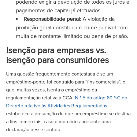
podendo exigir a devolução de todos os juros e
pagamentos de capital já efetuados.
Responsabilidade penal:
A violação da
proibição geral constitui um crime punível com
multa de montante ilimitado ou pena de prisão.
Isenção para empresas vs.
isenção para consumidores
Uma questão frequentemente contestada é se um
empréstimo-ponte foi contraído para “fins comerciais”, o
que, muitas vezes, isenta o empréstimo da
regulamentação relativa à CCA.
N.º 5 do artigo 60.º-C do
Decreto relativo às Atividades Regulamentadas
estabelece a presunção de que um empréstimo se destina
a fins comerciais, caso o mutuário apresente uma
declaração nesse sentido.