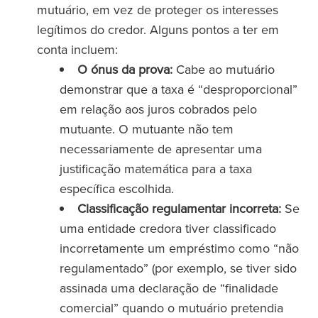
mutuário, em vez de proteger os interesses
legítimos do credor. Alguns pontos a ter em
conta incluem:
O ónus da prova:
Cabe ao mutuário
demonstrar que a taxa é “desproporcional”
em relação aos juros cobrados pelo
mutuante. O mutuante não tem
necessariamente de apresentar uma
justificação matemática para a taxa
específica escolhida.
Classificação regulamentar incorreta:
Se
uma entidade credora tiver classificado
incorretamente um empréstimo como “não
regulamentado” (por exemplo, se tiver sido
assinada uma declaração de “finalidade
comercial” quando o mutuário pretendia