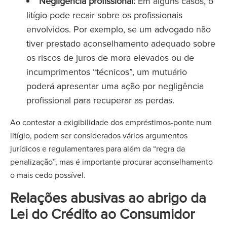
Negligência profissional:
Em alguns casos, o
litígio pode recair sobre os profissionais
envolvidos. Por exemplo, se um advogado não
tiver prestado aconselhamento adequado sobre
os riscos de juros de mora elevados ou de
incumprimentos “técnicos”, um mutuário
poderá apresentar uma ação por negligência
profissional para recuperar as perdas.
Ao contestar a exigibilidade dos empréstimos-ponte num
litígio, podem ser considerados vários argumentos
jurídicos e regulamentares para além da “regra da
penalização”, mas é importante procurar aconselhamento
o mais cedo possível.
Relações abusivas ao abrigo da
Lei do Crédito ao Consumidor