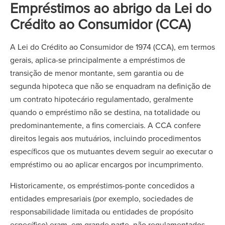
Empréstimos ao abrigo da Lei do
Crédito ao Consumidor (CCA)
A Lei do Crédito ao Consumidor de 1974 (CCA), em termos
gerais, aplica-se principalmente a empréstimos de
transição de menor montante, sem garantia ou de
segunda hipoteca que não se enquadram na definição de
um contrato hipotecário regulamentado, geralmente
quando o empréstimo não se destina, na totalidade ou
predominantemente, a fins comerciais. A CCA confere
direitos legais aos mutuários, incluindo procedimentos
específicos que os mutuantes devem seguir ao executar o
empréstimo ou ao aplicar encargos por incumprimento.
Historicamente, os empréstimos-ponte concedidos a
entidades empresariais (por exemplo, sociedades de
responsabilidade limitada ou entidades de propósito
específico) eram, em grande parte, não regulamentados.