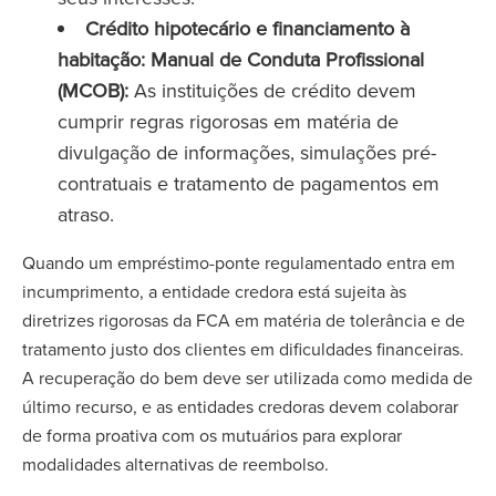
Crédito hipotecário e financiamento à
habitação: Manual de Conduta Profissional
(MCOB):
As instituições de crédito devem
cumprir regras rigorosas em matéria de
divulgação de informações, simulações pré-
contratuais e tratamento de pagamentos em
atraso.
Quando um empréstimo-ponte regulamentado entra em
incumprimento, a entidade credora está sujeita às
diretrizes rigorosas da FCA em matéria de tolerância e de
tratamento justo dos clientes em dificuldades financeiras.
A recuperação do bem deve ser utilizada como medida de
último recurso, e as entidades credoras devem colaborar
de forma proativa com os mutuários para explorar
modalidades alternativas de reembolso.