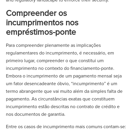
Compreender os
incumprimentos nos
empréstimos-ponte
Para compreender plenamente as implicações
regulamentares do incumprimento, é necessário, em
primeiro lugar, compreender o que constitui um
incumprimento no contexto do financiamento-ponte.
Embora o incumprimento de um pagamento mensal seja
um fator desencadeante óbvio, “incumprimento” é um
termo abrangente que vai muito além da simples falta de
pagamento. As circunstâncias exatas que constituem
incumprimento estão descritas no contrato de crédito e
nos documentos de garantia.
Entre os casos de incumprimento mais comuns contam-se: