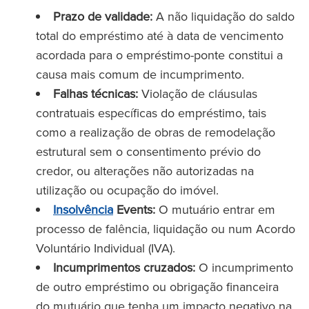
Prazo de validade:
A não liquidação do saldo
total do empréstimo até à data de vencimento
acordada para o empréstimo-ponte constitui a
causa mais comum de incumprimento.
Falhas técnicas:
Violação de cláusulas
contratuais específicas do empréstimo, tais
como a realização de obras de remodelação
estrutural sem o consentimento prévio do
credor, ou alterações não autorizadas na
utilização ou ocupação do imóvel.
Insolvência
Events:
O mutuário entrar em
processo de falência, liquidação ou num Acordo
Voluntário Individual (IVA).
Incumprimentos cruzados:
O incumprimento
de outro empréstimo ou obrigação financeira
do mutuário que tenha um impacto negativo na