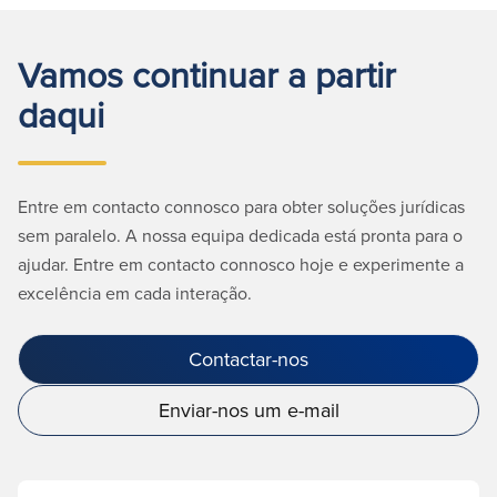
Vamos continuar a partir
daqui
Entre em contacto connosco para obter soluções jurídicas
sem paralelo. A nossa equipa dedicada está pronta para o
ajudar. Entre em contacto connosco hoje e experimente a
excelência em cada interação.
Contactar-nos
Enviar-nos um e-mail