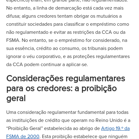
No entanto, a linha de demarcação está cada vez mais
difusa; alguns credores tentam obrigar os mutuários a
constituir sociedades para classificar o empréstimo como
não regulamentado e evitar as restrições da CCA ou da
FSMA. No entanto, se o empréstimo for considerado, na
sua essência, crédito ao consumo, os tribunais podem
ignorar o véu corporativo, e as proteções regulamentares
da CCA podem continuar a aplicar-se.
Considerações regulamentares
para os credores: a proibição
geral
Uma consideração regulamentar fundamental para todas
as instituições de crédito que operam no Reino Unido é a
“Proibição Geral” estabelecida ao abrigo de
Artigo 19.º da
FSMA de 2000
. Esta proibição estabelece que ninguém