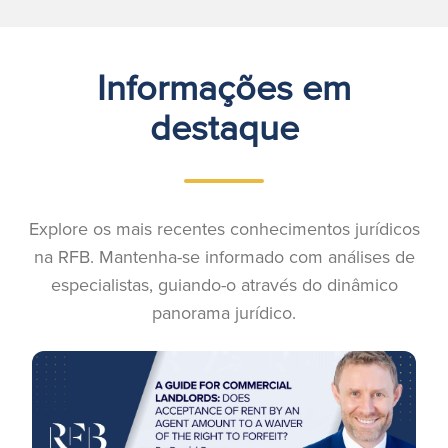
Informações em
destaque
Explore os mais recentes conhecimentos jurídicos
na RFB. Mantenha-se informado com análises de
especialistas, guiando-o através do dinâmico
panorama jurídico.