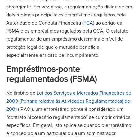
abrangente. Em vez disso, a regulamentação divide-se em
dois regimes principais: os empréstimos regulados pela
Autoridade de Conduta Financeira (
FCA
) ao abrigo da
FSMA e os empréstimos regulados pela CCA. O estatuto
regulamentar de um empréstimo determina o nível de
proteção legal de que o mutuário beneficia,
especialmente em caso de incumprimento.
Empréstimos-ponte
regulamentados (FSMA)
No âmbito do
Lei dos Serviços e Mercados Financeiros de
2000 (Portaria relativa às Atividades Regulamentadas) de
2001
(‘RAO’), um empréstimo-ponte é considerado um
“contrato hipotecário regulamentado” se cumprir critérios
específicos. Em geral, isto aplica-se quando o empréstimo
é concedido a um particular ou a um administrador