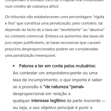
num crédito de cobrança difícil.
Os tribunais não estabeleceram uma percentagem “rígida
e fixa” que constitua uma penalização; pelo contrário, tal
depende do facto de a taxa ser “exorbitante” ou “abusiva”
no contexto comercial. Embora os aumentos das taxas de
juro sejam justificáveis, as taxas excessivas que causam
prejuízos desproporcionados podem ser consideradas
uma penalização inexequível.
Fatores a ter em conta pelos mutuários:
Ao contestar um empréstimo-ponte ou uma
taxa de incumprimento, o que importa é saber
se a provisão é
“de natureza ”penal»
desproporcional em relação a
qualquer
interesse legítimo
da parte inocente —
ou seja, o seu objetivo principal é punir o