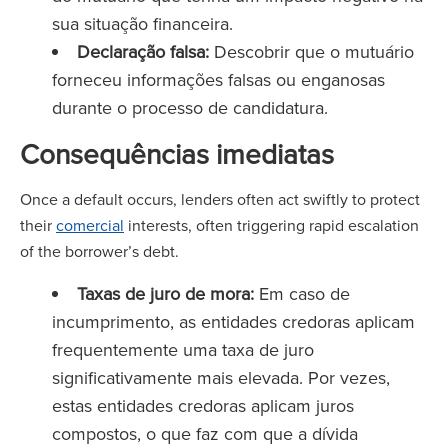
sua situação financeira.
Declaração falsa:
Descobrir que o mutuário
forneceu informações falsas ou enganosas
durante o processo de candidatura.
Consequências imediatas
Once a default occurs, lenders often act swiftly to protect
their
comercial
interests, often triggering rapid escalation
of the borrower’s debt.
Taxas de juro de mora:
Em caso de
incumprimento, as entidades credoras aplicam
frequentemente uma taxa de juro
significativamente mais elevada. Por vezes,
estas entidades credoras aplicam juros
compostos, o que faz com que a dívida