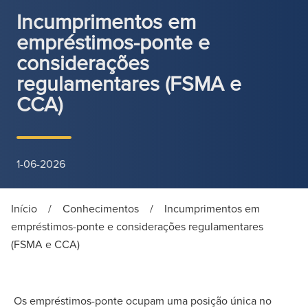
Incumprimentos em
empréstimos-ponte e
considerações
regulamentares (FSMA e
CCA)
1-06-2026
Início
/
Conhecimentos
/
Incumprimentos em
empréstimos-ponte e considerações regulamentares
(FSMA e CCA)
Os empréstimos-ponte ocupam uma posição única no