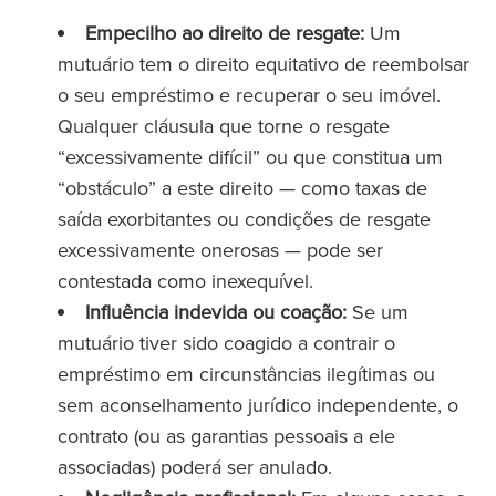
Empecilho ao direito de resgate:
Um
mutuário tem o direito equitativo de reembolsar
o seu empréstimo e recuperar o seu imóvel.
Qualquer cláusula que torne o resgate
“excessivamente difícil” ou que constitua um
“obstáculo” a este direito — como taxas de
saída exorbitantes ou condições de resgate
excessivamente onerosas — pode ser
contestada como inexequível.
Influência indevida ou coação:
Se um
mutuário tiver sido coagido a contrair o
empréstimo em circunstâncias ilegítimas ou
sem aconselhamento jurídico independente, o
contrato (ou as garantias pessoais a ele
associadas) poderá ser anulado.