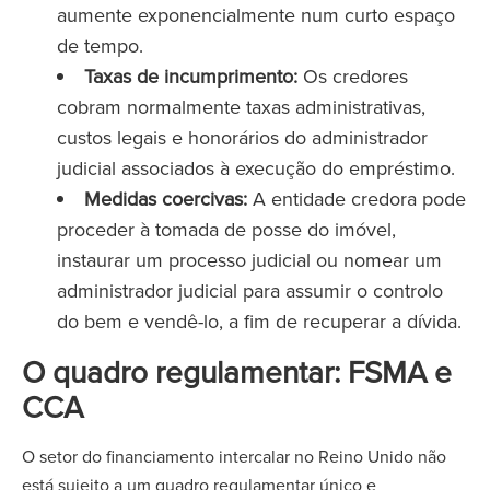
aumente exponencialmente num curto espaço
de tempo.
Taxas de incumprimento:
Os credores
cobram normalmente taxas administrativas,
custos legais e honorários do administrador
judicial associados à execução do empréstimo.
Medidas coercivas:
A entidade credora pode
proceder à tomada de posse do imóvel,
instaurar um processo judicial ou nomear um
administrador judicial para assumir o controlo
do bem e vendê-lo, a fim de recuperar a dívida.
O quadro regulamentar: FSMA e
CCA
O setor do financiamento intercalar no Reino Unido não
está sujeito a um quadro regulamentar único e