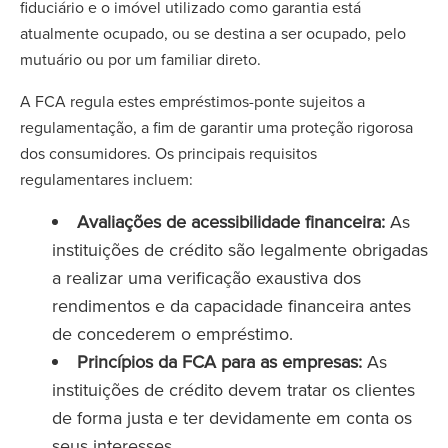
fiduciário e o imóvel utilizado como garantia está
atualmente ocupado, ou se destina a ser ocupado, pelo
mutuário ou por um familiar direto.
A FCA regula estes empréstimos-ponte sujeitos a
regulamentação, a fim de garantir uma proteção rigorosa
dos consumidores. Os principais requisitos
regulamentares incluem:
Avaliações de acessibilidade financeira:
As
instituições de crédito são legalmente obrigadas
a realizar uma verificação exaustiva dos
rendimentos e da capacidade financeira antes
de concederem o empréstimo.
Princípios da FCA para as empresas:
As
instituições de crédito devem tratar os clientes
de forma justa e ter devidamente em conta os
seus interesses.