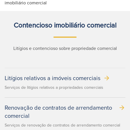
imobiliário comercial
Contencioso imobiliário comercial
Litígios e contencioso sobre propriedade comercial
Litígios relativos a imóveis comerciais
Serviços de litígios relativos a propriedades comerciais
Renovação de contratos de arrendamento
comercial
Serviços de renovação de contratos de arrendamento comercial