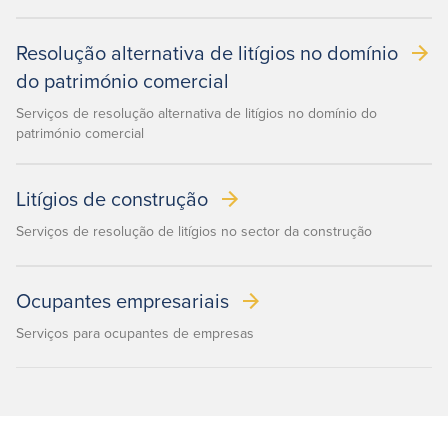
Resolução alternativa de litígios no domínio
do património comercial
Serviços de resolução alternativa de litígios no domínio do
património comercial
Litígios de construção
Serviços de resolução de litígios no sector da construção
Ocupantes empresariais
Serviços para ocupantes de empresas