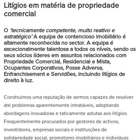
Litígios em matéria de propriedade
comercial
O
‘tecnicamente competente, muito reativo e
estratégico’
A equipa de contencioso imobiliário é
altamente reconhecida no sector. A equipa é
excecionalmente talentosa a todos os níveis, sendo os
seus sócios líderes em assuntos relacionados com
Propriedade Comercial, Residencial e Mista,
Ocupantes Corporativos, Posse Adversa,
Enfranchisement e Servidões, incluindo litígios de
direito à luz.
Construímos uma reputação de sermos capazes de resolver
até problemas aparentemente intratáveis, adoptando
abordagens inovadoras e taticamente astutas aos litígios.
Frequentemente procurados por gestores de activos,
investidores, empresas sociais e instituições de
solidariedade social, promotores imobiliários e indivíduos