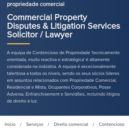
propriedade comercial
Commercial Property
Disputes & Litigation Services
Solicitor / Lawyer
A equipa de Contencioso de Propriedade 'tecnicamente
orientada, muito reactiva e estratégica' é altamente
considerada na indústria. A equipa é excecionalmente
talentosa a todos os níveis, sendo os seus sócios líderes
em assuntos relacionados com Propriedade Comercial,
Residencial e Mista, Ocupantes Corporativos, Posse
Adversa, Enfranchisement e Servidões, incluindo litígios
de direito à luz.
Início
/
Serviços
/
Direito comercial
/
Contencioso