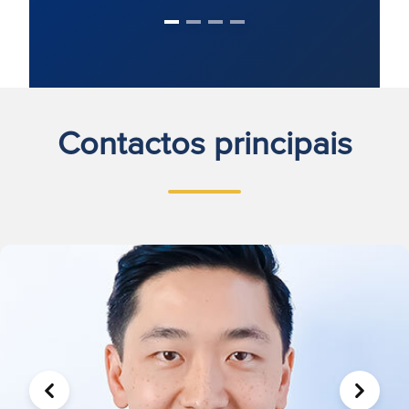
Contactos principais
ANTERIOR
SEGUIN