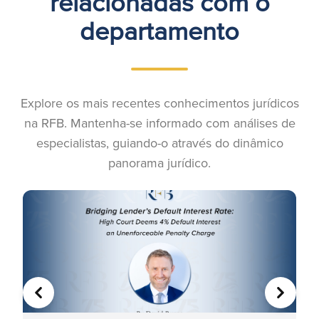
relacionadas com o
departamento
Explore os mais recentes conhecimentos jurídicos
na RFB. Mantenha-se informado com análises de
especialistas, guiando-o através do dinâmico
panorama jurídico.
ANTERIOR
SEGUIN