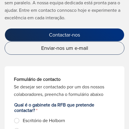
sem paralelo. A nossa equipa dedicada está pronta para o
ajudar. Entre em contacto connosco hoje e experimente a
excelência em cada interação.
Contactar-nos
Enviar-nos um e-mail
Formulário de contacto
Se desejar ser contactado por um dos nossos
colaboradores, preencha o formulário abaixo
Qual é o gabinete da RFB que pretende
contactar?
*
Escritório de Holborn