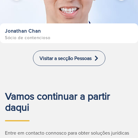
Jonathan Chan
Sócio de contencioso
Visitar a secção Pessoas
Vamos continuar a partir
daqui
Entre em contacto connosco para obter soluções jurídicas