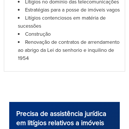
Litígios no domínio das telecomunicações
Estratégias para a posse de imóveis vagos
Litígios contenciosos em matéria de
sucessões
Construção
Renovação de contratos de arrendamento
ao abrigo da Lei do senhorio e inquilino de
1954
Precisa de assistência jurídica
em litígios relativos a imóveis