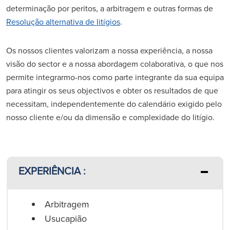
determinação por peritos, a arbitragem e outras formas de
Resolução alternativa de litígios
.
Os nossos clientes valorizam a nossa experiência, a nossa
visão do sector e a nossa abordagem colaborativa, o que nos
permite integrarmo-nos como parte integrante da sua equipa
para atingir os seus objectivos e obter os resultados de que
necessitam, independentemente do calendário exigido pelo
nosso cliente e/ou da dimensão e complexidade do litígio.
EXPERIÊNCIA :
Arbitragem
Usucapião