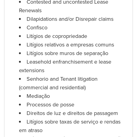
Contested and uncontested Lease
Renewals
Dilapidations and/or Disrepair claims
Confisco
Litígios de copropriedade
Litígios relativos a empresas comuns
Litígios sobre muros de separação
Leasehold enfranchisement e lease
extensions
Senhorio and Tenant litigation
(commercial and residential)
Mediação
Processos de posse
Direitos de luz e direitos de passagem
Litígios sobre taxas de serviço e rendas
em atraso