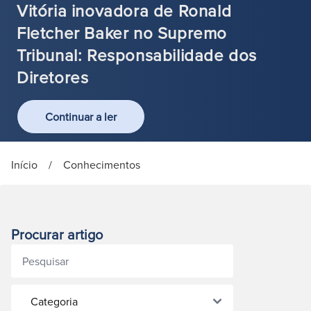
Vitória inovadora de Ronald
Fletcher Baker no Supremo
Tribunal: Responsabilidade dos
Diretores
Continuar a ler
Início
/
Conhecimentos
Procurar artigo