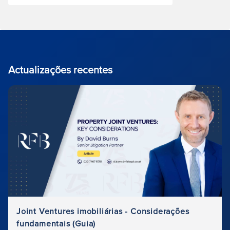
Actualizações recentes
Joint Ventures imobiliárias - Considerações
fundamentais (Guia)