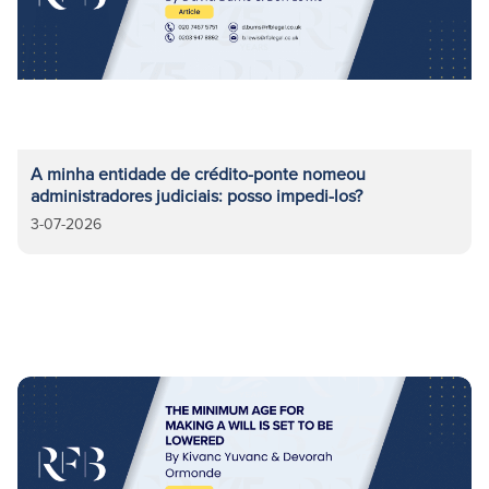
A minha entidade de crédito-ponte nomeou
administradores judiciais: posso impedi-los?
3-07-2026