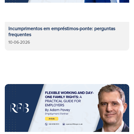
Incumprimentos em empréstimos-ponte: perguntas
frequentes
10-06-2026