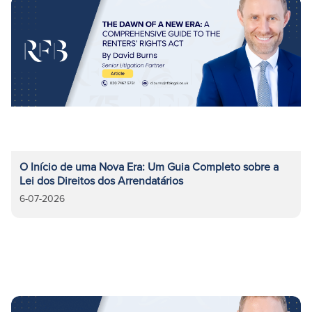
O Início de uma Nova Era: Um Guia Completo sobre a
Lei dos Direitos dos Arrendatários
6-07-2026