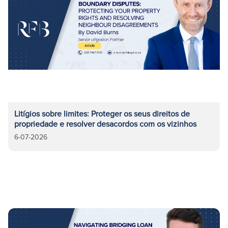
Litígios sobre limites: Proteger os seus direitos de
propriedade e resolver desacordos com os vizinhos
6-07-2026