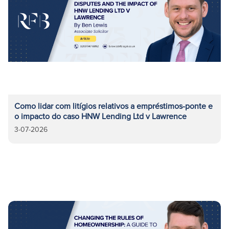
Como lidar com litígios relativos a empréstimos-ponte e
o impacto do caso HNW Lending Ltd v Lawrence
3-07-2026