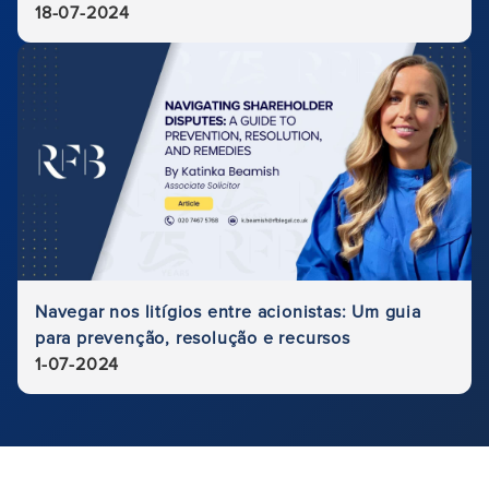
18-07-2024
Navegar nos litígios entre acionistas: Um guia
para prevenção, resolução e recursos
1-07-2024