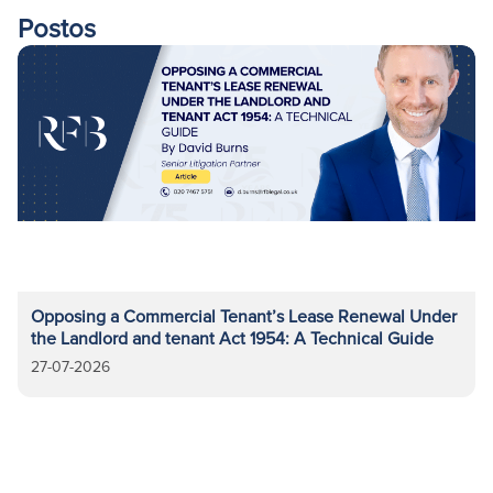
Postos
Opposing a Commercial Tenant’s Lease Renewal Under
the Landlord and tenant Act 1954: A Technical Guide
27-07-2026