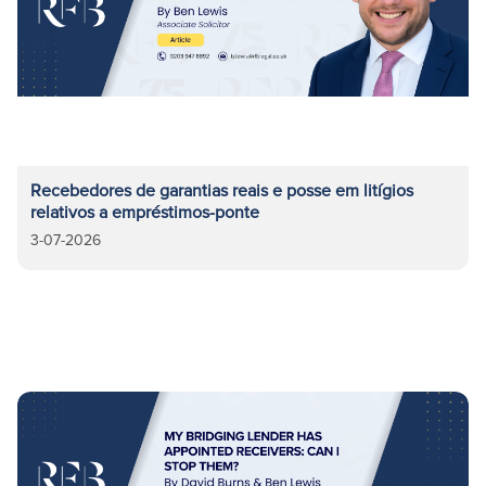
Recebedores de garantias reais e posse em litígios
relativos a empréstimos-ponte
3-07-2026