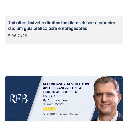
Trabalho flexível e direitos familiares desde o primeiro
dia: um guia prático para empregadores
5-06-2026