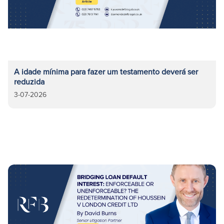
A idade mínima para fazer um testamento deverá ser
reduzida
3-07-2026