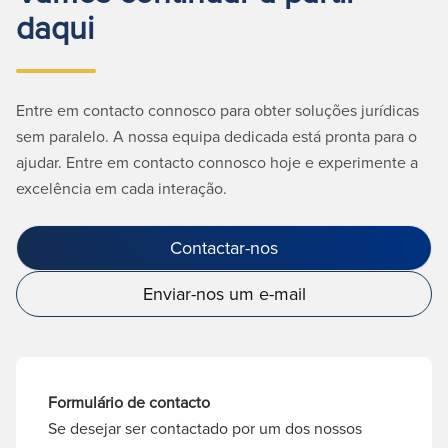
daqui
Entre em contacto connosco para obter soluções jurídicas
sem paralelo. A nossa equipa dedicada está pronta para o
ajudar. Entre em contacto connosco hoje e experimente a
excelência em cada interação.
Contactar-nos
Enviar-nos um e-mail
Formulário de contacto
Se desejar ser contactado por um dos nossos