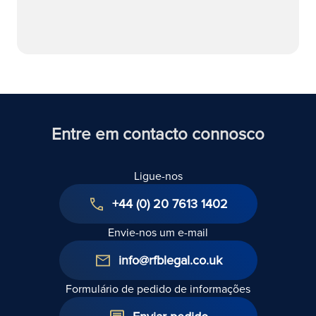
Entre em contacto connosco
Ligue-nos
+44 (0) 20 7613 1402
Envie-nos um e-mail
info@rfblegal.co.uk
Formulário de pedido de informações