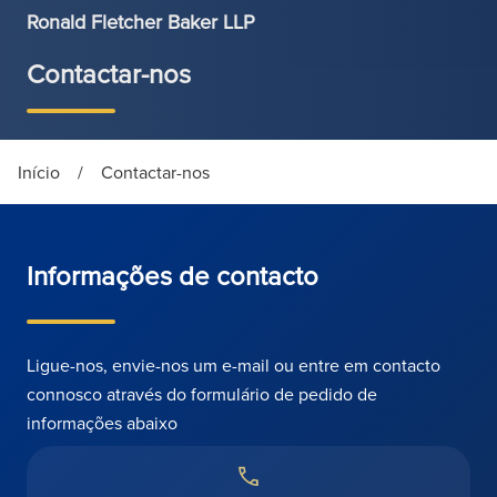
Ronald Fletcher Baker LLP
Contactar-nos
Início
/
Contactar-nos
Informações de contacto
Ligue-nos, envie-nos um e-mail ou entre em contacto
connosco através do formulário de pedido de
informações abaixo