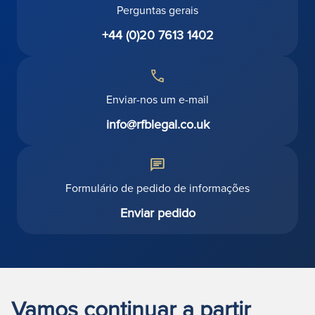
Perguntas gerais
+44 (0)20 7613 1402
Enviar-nos um e-mail
info@rfblegal.co.uk
Formulário de pedido de informações
Enviar pedido
Vamos continuar a partir