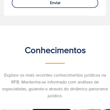
Enviar
Conhecimentos
Explore os mais recentes conhecimentos jurídicos na
RFB. Mantenha-se informado com análises de
especialistas, guiando-o através do dinâmico panorama
jurídico.