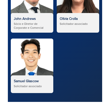
John Andrews
Olívia Crolla
Sócio e Diretor de
Solicitador associado
Corporate e Comercial
Samuel Glascow
Solicitador associado