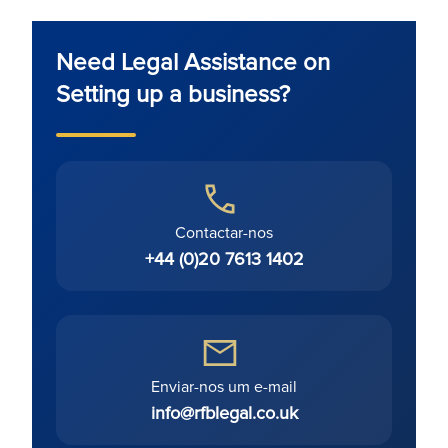
Need Legal Assistance on
Setting up a business?
Contactar-nos
+44 (0)20 7613 1402
Enviar-nos um e-mail
info@rfblegal.co.uk