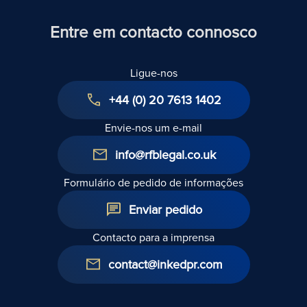
Entre em contacto connosco
Ligue-nos
+44 (0) 20 7613 1402
Envie-nos um e-mail
info@rfblegal.co.uk
Formulário de pedido de informações
Enviar pedido
Contacto para a imprensa
contact@inkedpr.com