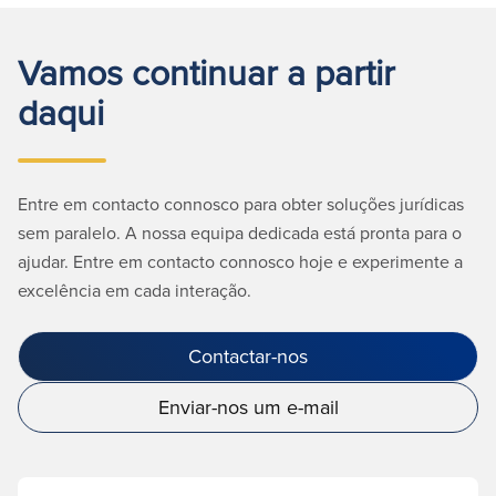
Vamos continuar a partir
daqui
Entre em contacto connosco para obter soluções jurídicas
sem paralelo. A nossa equipa dedicada está pronta para o
ajudar. Entre em contacto connosco hoje e experimente a
excelência em cada interação.
Contactar-nos
Enviar-nos um e-mail