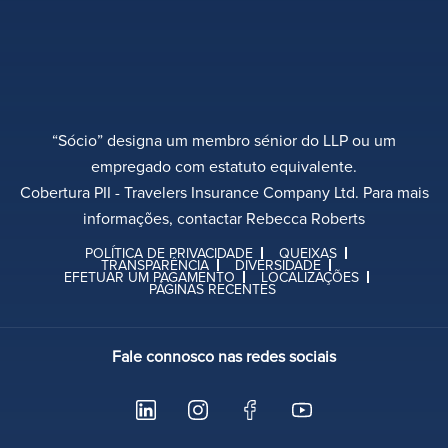
“Sócio” designa um membro sénior do LLP ou um
empregado com estatuto equivalente.
Cobertura PII - Travelers Insurance Company Ltd. Para mais
informações, contactar Rebecca Roberts
POLÍTICA DE PRIVACIDADE
QUEIXAS
TRANSPARÊNCIA
DIVERSIDADE
EFETUAR UM PAGAMENTO
LOCALIZAÇÕES
PÁGINAS RECENTES
Fale connosco nas redes sociais