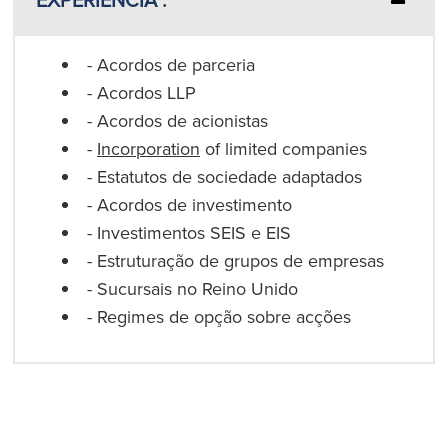
- Acordos de parceria
- Acordos LLP
- Acordos de acionistas
-
Incorporation
of limited companies
- Estatutos de sociedade adaptados
- Acordos de investimento
- Investimentos SEIS e EIS
- Estruturação de grupos de empresas
- Sucursais no Reino Unido
- Regimes de opção sobre acções