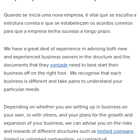
Quando se inicia uma nova empresa, é vital que se escolha a
estrutura correta e que se estabeleçam os acordos corretos
para que a empresa tenha sucesso a longo prazo.
We have a great deal of experience in advising both new
and experienced business owners in the structure and the
documents that they
vontade
need to best start their
business off on the right foot. We recognise that each
business is different and take pains to understand your
particular needs.
Depending on whether you are setting up in business on
your own, or with others, and your plans for the growth and
expansion of your business, we can advise you on the risks
and rewards of different structures such as
limited company
,
limited or unlimited partnerships, or contractual