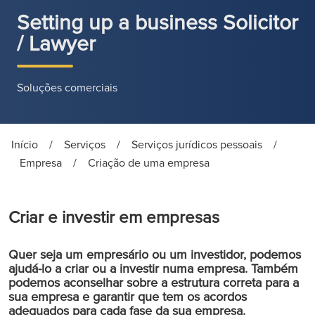
Setting up a business Solicitor
/ Lawyer
Soluções comerciais
Início
/
Serviços
/
Serviços jurídicos pessoais
/
Empresa
/
Criação de uma empresa
Criar e investir em empresas
Quer seja um empresário ou um investidor, podemos
ajudá-lo a criar ou a investir numa empresa. Também
podemos aconselhar sobre a estrutura correta para a
sua empresa e garantir que tem os acordos
adequados para cada fase da sua empresa.