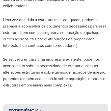
collaborations.
Uma vez decidida a estrutura mais adequada, podemos
preparar e aconselhar os documentos necessários para essa
estrutura, bem como assegurar a celebração de quaisquer
outros acordos (tais como atribuições de propriedade
intelectual ou contratos com fornecedores).
Se estiver a entrar numa empresa já existente, podemos
aconselhá-lo sobre a necessidade de efetuar quaisquer
alterações estruturais e sobre quaisquer acordos de adesão;
podemos também aconselhá-lo sobre aquisições e saídas e
estruturas empresariais mais complexas.
EXPERIÊNCIA :