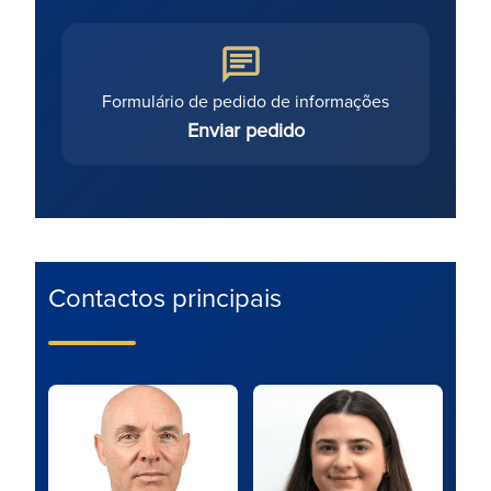
Formulário de pedido de informações
Enviar pedido
Contactos principais