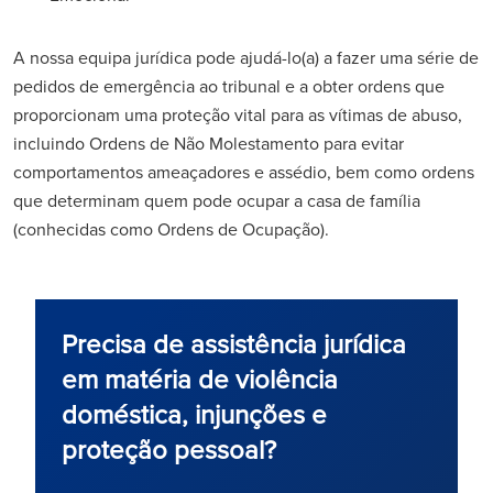
A nossa equipa jurídica pode ajudá-lo(a) a fazer uma série de
pedidos de emergência ao tribunal e a obter ordens que
proporcionam uma proteção vital para as vítimas de abuso,
incluindo Ordens de Não Molestamento para evitar
comportamentos ameaçadores e assédio, bem como ordens
que determinam quem pode ocupar a casa de família
(conhecidas como Ordens de Ocupação).
Precisa de assistência jurídica
em matéria de violência
doméstica, injunções e
proteção pessoal?