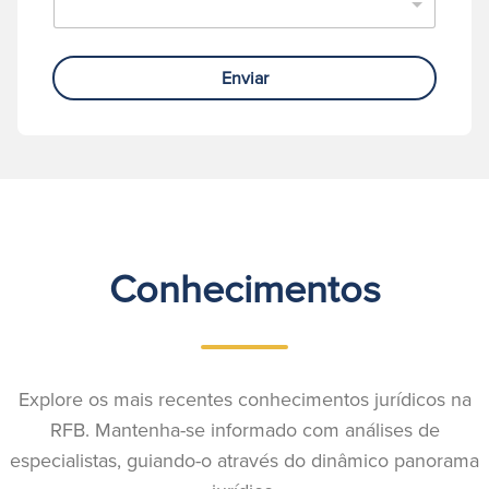
Enviar
Conhecimentos
Explore os mais recentes conhecimentos jurídicos na
RFB. Mantenha-se informado com análises de
especialistas, guiando-o através do dinâmico panorama