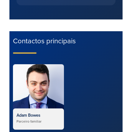
Contactos principais
Adam Bowes
Parceiro familiar