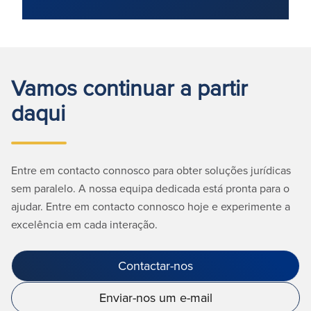
Vamos continuar a partir
daqui
Entre em contacto connosco para obter soluções jurídicas
sem paralelo. A nossa equipa dedicada está pronta para o
ajudar. Entre em contacto connosco hoje e experimente a
excelência em cada interação.
Contactar-nos
Enviar-nos um e-mail