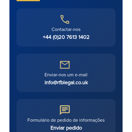
Contactar-nos
+44 (0)20 7613 1402
Enviar-nos um e-mail
info@rfblegal.co.uk
Formulário de pedido de informações
Enviar pedido