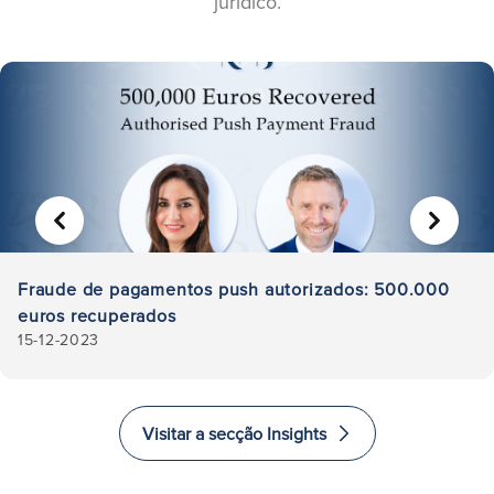
jurídico.
ANTERIOR
SEGUIN
Fraude de pagamentos push autorizados: 500.000
euros recuperados
15-12-2023
Visitar a secção Insights