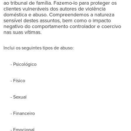
ao tribunal de família. Fazemo-lo para proteger os
clientes vulneráveis dos autores de violência
doméstica e abuso. Compreendemos a natureza
sensível destes assuntos, bem como o impacto
negativo do comportamento controlador e coercivo
nas suas vítimas.
Inclui os seguintes tipos de abuso:
- Psicológico
- Físico
- Sexual
- Financeiro
- Emocional