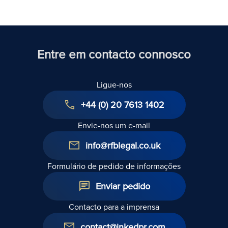
Entre em contacto connosco
Ligue-nos
+44 (0) 20 7613 1402
Envie-nos um e-mail
info@rfblegal.co.uk
Formulário de pedido de informações
Enviar pedido
Contacto para a imprensa
contact@inkedpr.com