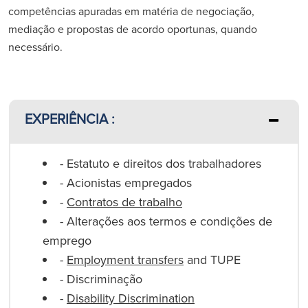
competências apuradas em matéria de negociação,
mediação e propostas de acordo oportunas, quando
necessário.
EXPERIÊNCIA :
- Estatuto e direitos dos trabalhadores
- Acionistas empregados
-
Contratos de trabalho
- Alterações aos termos e condições de
emprego
-
Employment transfers
and TUPE
- Discriminação
-
Disability Discrimination