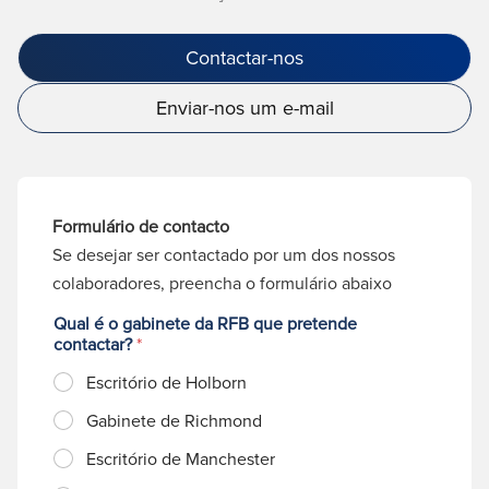
Contactar-nos
Enviar-nos um e-mail
Formulário de contacto
Se desejar ser contactado por um dos nossos
colaboradores, preencha o formulário abaixo
Qual é o gabinete da RFB que pretende
contactar?
*
Escritório de Holborn
Gabinete de Richmond
Escritório de Manchester