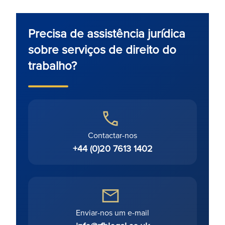
Precisa de assistência jurídica
sobre serviços de direito do
trabalho?
Contactar-nos
+44 (0)20 7613 1402
Enviar-nos um e-mail