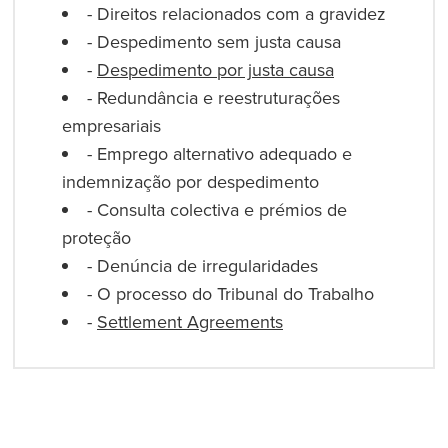
- Direitos relacionados com a gravidez
- Despedimento sem justa causa
-
Despedimento por justa causa
- Redundância e reestruturações
empresariais
- Emprego alternativo adequado e
indemnização por despedimento
- Consulta colectiva e prémios de
proteção
- Denúncia de irregularidades
- O processo do Tribunal do Trabalho
-
Settlement Agreements