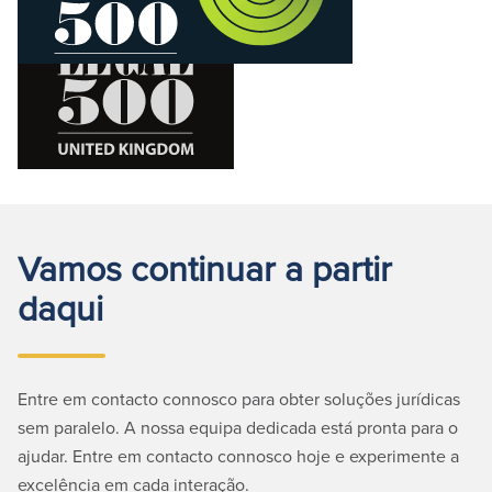
Vamos continuar a partir
daqui
Entre em contacto connosco para obter soluções jurídicas
sem paralelo. A nossa equipa dedicada está pronta para o
ajudar. Entre em contacto connosco hoje e experimente a
excelência em cada interação.