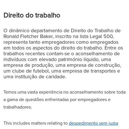
Direito do trabalho
O dinâmico departamento de Direito do Trabalho de
Ronald Fletcher Baker, inscrito na lista Legal 500,
representa tanto empregadores como empregados
em todos os aspectos do direito do trabalho. Entre os
trabalhos recentes contam-se o aconselhamento de
indivíduos com elevado património líquido, uma
empresa de produção, uma empresa de construção,
um clube de futebol, uma empresa de transportes e
uma instituição de caridade.
Temos uma vasta experiência no aconselhamento sobre toda
a gama de questões enfrentadas por empregadores e
trabalhadores.
This includes matters relating to
despedimento sem justa