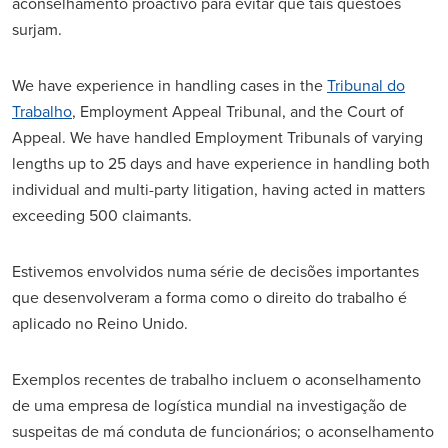
aconselhamento proactivo para evitar que tais questões
surjam.
We have experience in handling cases in the
Tribunal do
Trabalho
, Employment Appeal Tribunal, and the Court of
Appeal. We have handled Employment Tribunals of varying
lengths up to 25 days and have experience in handling both
individual and multi-party litigation, having acted in matters
exceeding 500 claimants.
Estivemos envolvidos numa série de decisões importantes
que desenvolveram a forma como o direito do trabalho é
aplicado no Reino Unido.
Exemplos recentes de trabalho incluem o aconselhamento
de uma empresa de logística mundial na investigação de
suspeitas de má conduta de funcionários; o aconselhamento