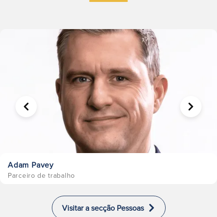
ANTERIOR
SEGUIN
Adam Pavey
Parceiro de trabalho
Visitar a secção Pessoas