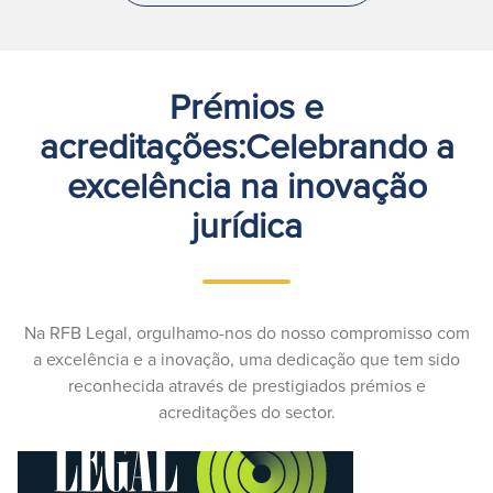
Prémios e
acreditações:Celebrando a
excelência na inovação
jurídica
Na RFB Legal, orgulhamo-nos do nosso compromisso com
a excelência e a inovação, uma dedicação que tem sido
reconhecida através de prestigiados prémios e
acreditações do sector.