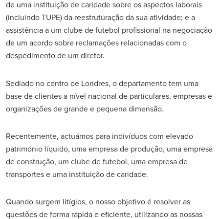
de uma instituição de caridade sobre os aspectos laborais
(incluindo TUPE) da reestruturação da sua atividade; e a
assistência a um clube de futebol profissional na negociação
de um acordo sobre reclamações relacionadas com o
despedimento de um diretor.
Sediado no centro de Londres, o departamento tem uma
base de clientes a nível nacional de particulares, empresas e
organizações de grande e pequena dimensão.
Recentemente, actuámos para indivíduos com elevado
património líquido, uma empresa de produção, uma empresa
de construção, um clube de futebol, uma empresa de
transportes e uma instituição de caridade.
Quando surgem litígios, o nosso objetivo é resolver as
questões de forma rápida e eficiente, utilizando as nossas