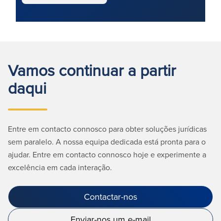
Vamos continuar a partir
daqui
Entre em contacto connosco para obter soluções jurídicas
sem paralelo. A nossa equipa dedicada está pronta para o
ajudar. Entre em contacto connosco hoje e experimente a
excelência em cada interação.
Contactar-nos
Enviar-nos um e-mail