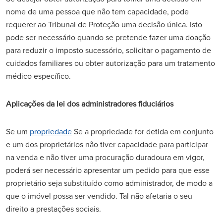
nome de uma pessoa que não tem capacidade, pode
requerer ao Tribunal de Proteção uma decisão única. Isto
pode ser necessário quando se pretende fazer uma doação
para reduzir o imposto sucessório, solicitar o pagamento de
cuidados familiares ou obter autorização para um tratamento
médico específico.
Aplicações da lei dos administradores fiduciários
Se um
propriedade
Se a propriedade for detida em conjunto
e um dos proprietários não tiver capacidade para participar
na venda e não tiver uma procuração duradoura em vigor,
poderá ser necessário apresentar um pedido para que esse
proprietário seja substituído como administrador, de modo a
que o imóvel possa ser vendido. Tal não afetaria o seu
direito a prestações sociais.