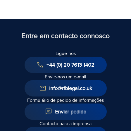
Reino
Unido
Entre em contacto connosco
Ligue-nos
+44 (0) 20 7613 1402
Envie-nos um e-mail
info@rfblegal.co.uk
Formulário de pedido de informações
Enviar pedido
Contacto para a imprensa