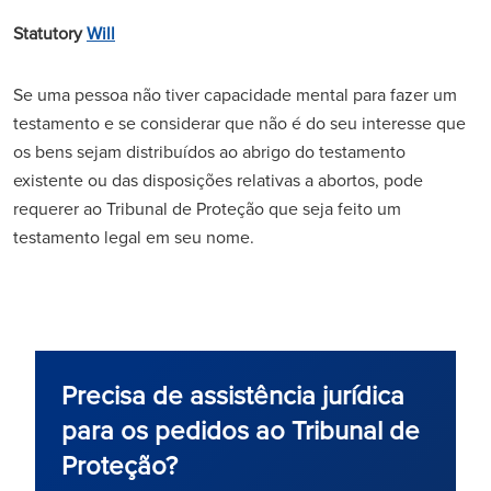
Statutory
Will
Se uma pessoa não tiver capacidade mental para fazer um
testamento e se considerar que não é do seu interesse que
os bens sejam distribuídos ao abrigo do testamento
existente ou das disposições relativas a abortos, pode
requerer ao Tribunal de Proteção que seja feito um
testamento legal em seu nome.
Precisa de assistência jurídica
para os pedidos ao Tribunal de
Proteção?