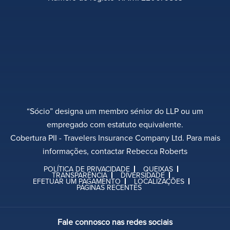
“Sócio” designa um membro sénior do LLP ou um
empregado com estatuto equivalente.
Cobertura PII - Travelers Insurance Company Ltd. Para mais
informações, contactar Rebecca Roberts
POLÍTICA DE PRIVACIDADE
QUEIXAS
TRANSPARÊNCIA
DIVERSIDADE
EFETUAR UM PAGAMENTO
LOCALIZAÇÕES
PÁGINAS RECENTES
Fale connosco nas redes sociais