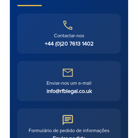
Contactar-nos
+44 (0)20 7613 1402
Enviar-nos um e-mail
info@rfblegal.co.uk
Formulário de pedido de informações