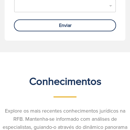
Enviar
Conhecimentos
Explore os mais recentes conhecimentos jurídicos na
RFB. Mantenha-se informado com análises de
especialistas, guiando-o através do dinâmico panorama