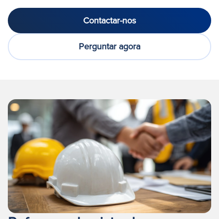
Contactar-nos
Perguntar agora