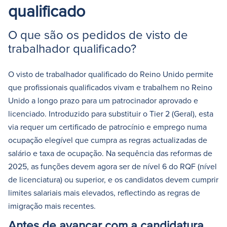
qualificado
O que são os pedidos de visto de
trabalhador qualificado?
O visto de trabalhador qualificado do Reino Unido permite
que profissionais qualificados vivam e trabalhem no Reino
Unido a longo prazo para um patrocinador aprovado e
licenciado. Introduzido para substituir o Tier 2 (Geral), esta
via requer um certificado de patrocínio e emprego numa
ocupação elegível que cumpra as regras actualizadas de
salário e taxa de ocupação. Na sequência das reformas de
2025, as funções devem agora ser de nível 6 do RQF (nível
de licenciatura) ou superior, e os candidatos devem cumprir
limites salariais mais elevados, reflectindo as regras de
imigração mais recentes.
Antes de avançar com a candidatura,