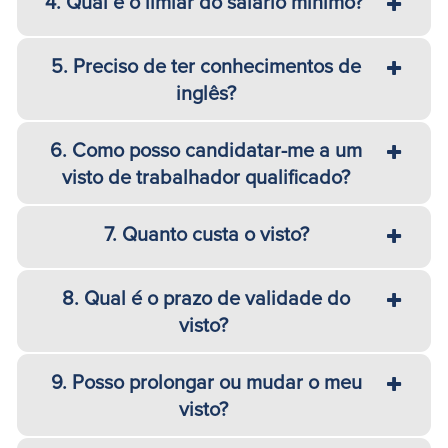
4. Qual é o limiar do salário mínimo?
5. Preciso de ter conhecimentos de
inglês?
6. Como posso candidatar-me a um
visto de trabalhador qualificado?
7. Quanto custa o visto?
8. Qual é o prazo de validade do
visto?
9. Posso prolongar ou mudar o meu
visto?