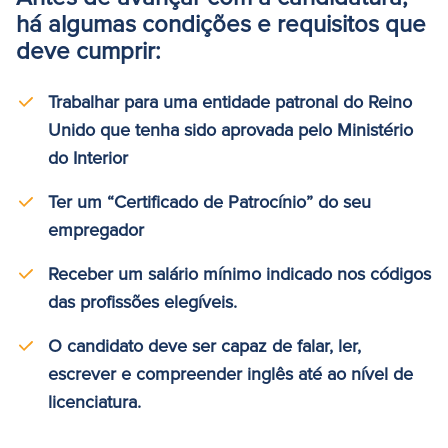
há algumas condições e requisitos que
deve cumprir:
Trabalhar para uma entidade patronal do Reino
Unido que tenha sido aprovada pelo Ministério
do Interior
Ter um “Certificado de Patrocínio” do seu
empregador
Receber um salário mínimo indicado nos códigos
das profissões elegíveis.
O candidato deve ser capaz de falar, ler,
escrever e compreender inglês até ao nível de
licenciatura.