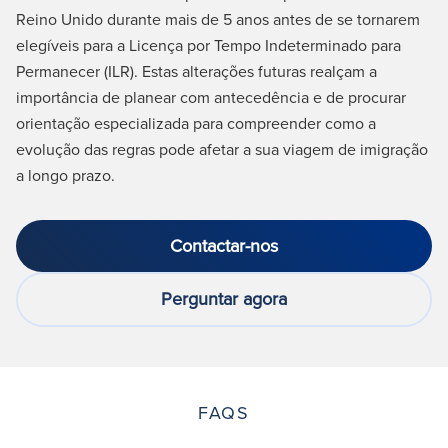
Reino Unido durante mais de 5 anos antes de se tornarem
elegíveis para a Licença por Tempo Indeterminado para
Permanecer (ILR). Estas alterações futuras realçam a
importância de planear com antecedência e de procurar
orientação especializada para compreender como a
evolução das regras pode afetar a sua viagem de imigração
a longo prazo.
Contactar-nos
Perguntar agora
FAQS