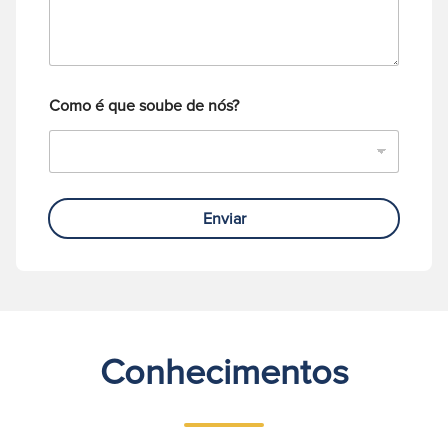
Como é que soube de nós?
Enviar
Conhecimentos