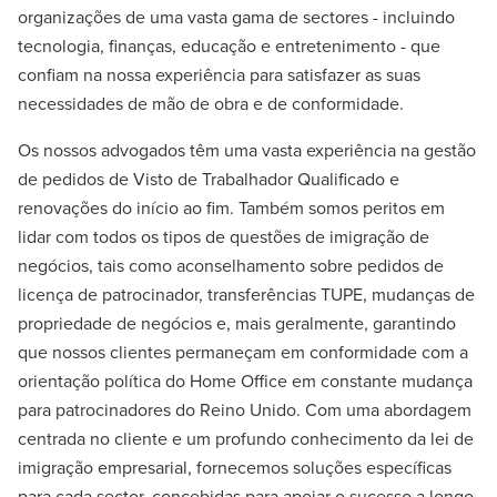
organizações de uma vasta gama de sectores - incluindo
tecnologia, finanças, educação e entretenimento - que
confiam na nossa experiência para satisfazer as suas
necessidades de mão de obra e de conformidade.
Os nossos advogados têm uma vasta experiência na gestão
de pedidos de Visto de Trabalhador Qualificado e
renovações do início ao fim. Também somos peritos em
lidar com todos os tipos de questões de imigração de
negócios, tais como aconselhamento sobre pedidos de
licença de patrocinador, transferências TUPE, mudanças de
propriedade de negócios e, mais geralmente, garantindo
que nossos clientes permaneçam em conformidade com a
orientação política do Home Office em constante mudança
para patrocinadores do Reino Unido. Com uma abordagem
centrada no cliente e um profundo conhecimento da lei de
imigração empresarial, fornecemos soluções específicas
para cada sector, concebidas para apoiar o sucesso a longo