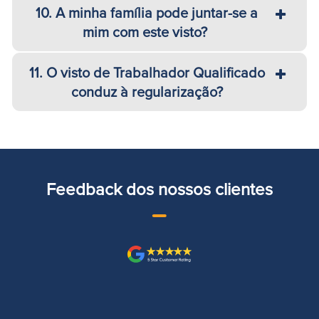
10. A minha família pode juntar-se a
mim com este visto?
11. O visto de Trabalhador Qualificado
conduz à regularização?
Feedback dos nossos clientes