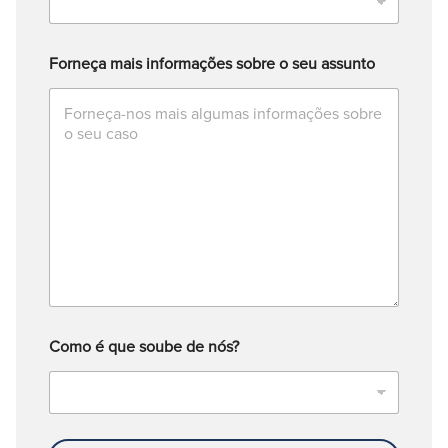
Forneça mais informações sobre o seu assunto
Como é que soube de nós?