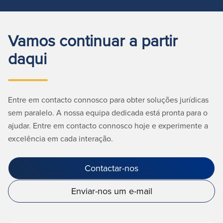
Vamos continuar a partir
daqui
Entre em contacto connosco para obter soluções jurídicas
sem paralelo. A nossa equipa dedicada está pronta para o
ajudar. Entre em contacto connosco hoje e experimente a
excelência em cada interação.
Contactar-nos
Enviar-nos um e-mail