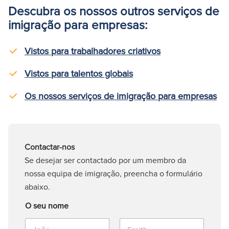
Descubra os nossos outros serviços de
imigração para empresas:
Vistos para trabalhadores criativos
Vistos para talentos globais
Os nossos serviços de imigração para empresas
Contactar-nos
Se desejar ser contactado por um membro da
nossa equipa de imigração, preencha o formulário
abaixo.
O seu nome