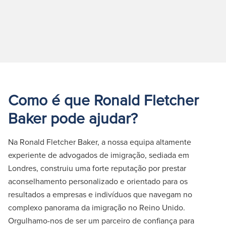
Como é que Ronald Fletcher
Baker pode ajudar?
Na Ronald Fletcher Baker, a nossa equipa altamente
experiente de advogados de imigração, sediada em
Londres, construiu uma forte reputação por prestar
aconselhamento personalizado e orientado para os
resultados a empresas e indivíduos que navegam no
complexo panorama da imigração no Reino Unido.
Orgulhamo-nos de ser um parceiro de confiança para