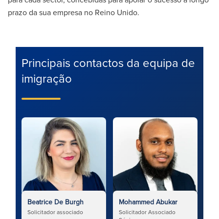
prazo da sua empresa no Reino Unido.
Principais contactos da equipa de
imigração
Beatrice De Burgh
Mohammed Abukar
Solicitador associado
Solicitador Associado