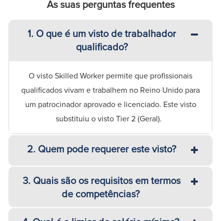
As suas perguntas frequentes
1. O que é um visto de trabalhador
qualificado?
O visto Skilled Worker permite que profissionais
qualificados vivam e trabalhem no Reino Unido para
um patrocinador aprovado e licenciado. Este visto
substituiu o visto Tier 2 (Geral).
2. Quem pode requerer este visto?
3. Quais são os requisitos em termos
de competências?