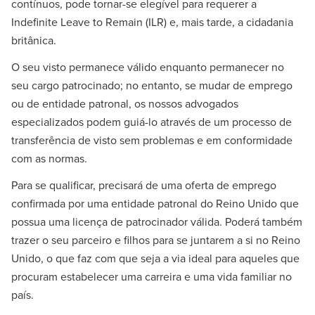
contínuos, pode tornar-se elegível para requerer a
Indefinite Leave to Remain (ILR) e, mais tarde, a cidadania
britânica.
O seu visto permanece válido enquanto permanecer no
seu cargo patrocinado; no entanto, se mudar de emprego
ou de entidade patronal, os nossos advogados
especializados podem guiá-lo através de um processo de
transferência de visto sem problemas e em conformidade
com as normas.
Para se qualificar, precisará de uma oferta de emprego
confirmada por uma entidade patronal do Reino Unido que
possua uma licença de patrocinador válida. Poderá também
trazer o seu parceiro e filhos para se juntarem a si no Reino
Unido, o que faz com que seja a via ideal para aqueles que
procuram estabelecer uma carreira e uma vida familiar no
país.