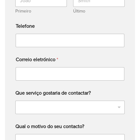
Primeiro
Último
Telefone
Correio eletrónico
*
Que serviço gostaria de contactar?
Qual o motivo do seu contacto?