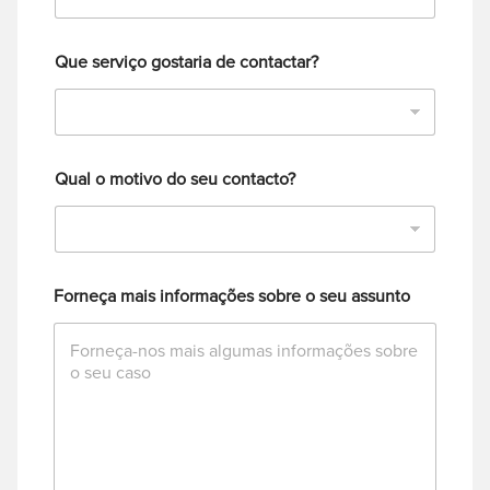
Que serviço gostaria de contactar?
Qual o motivo do seu contacto?
Forneça mais informações sobre o seu assunto