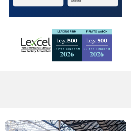
Sénior