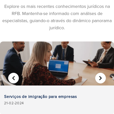
Explore os mais recentes conhecimentos jurídicos na
RFB. Mantenha-se informado com análises de
especialistas, guiando-o através do dinâmico panorama
jurídico.
Serviços de imigração para empresas
21-02-2024