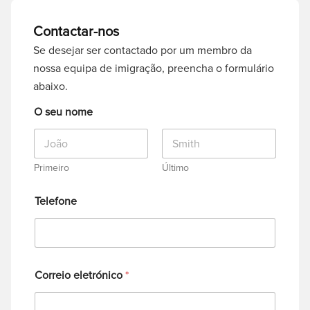
Contactar-nos
Se desejar ser contactado por um membro da
nossa equipa de imigração, preencha o formulário
abaixo.
O seu nome
Primeiro
Último
Telefone
Correio eletrónico
*