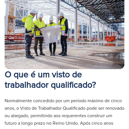
O que é um visto de
trabalhador qualificado?
Normalmente concedido por um período máximo de cinco
anos, o Visto de Trabalhador Qualificado pode ser renovado
ou alargado, permitindo aos requerentes construir um
futuro a longo prazo no Reino Unido. Após cinco anos