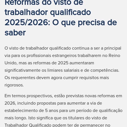
Reformas do visto de
trabalhador qualificado
2025/2026: O que precisa de
saber
O visto de trabalhador qualificado continua a ser a principal
via para os profissionais estrangeiros trabalharem no Reino
Unido, mas as reformas de 2025 aumentaram
significativamente os limiares salariais e de competências.
Os requerentes devem agora cumprir requisitos mais
rigorosos.
Em termos prospectivos, estão previstas novas reformas em
2026, incluindo propostas para aumentar a via de
estabelecimento de 5 anos para um período de qualificação
mais longo. Isto significa que os titulares do visto de
Trabalhador Qualificado podem ter de permanecer no