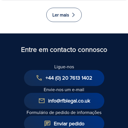
Ler mais
Entre em contacto connosco
Ligue-nos
+44 (0) 20 7613 1402
Envie-nos um e-mail
info@rfblegal.co.uk
Formulário de pedido de informações
Enviar pedido