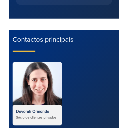
Contactos principais
Devorah Ormonde
Sócio de clientes privados