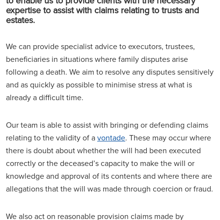
to enable us to provide clients with the necessary
expertise to assist with claims relating to trusts and
estates.
We can provide specialist advice to executors, trustees,
beneficiaries in situations where family disputes arise
following a death. We aim to resolve any disputes sensitively
and as quickly as possible to minimise stress at what is
already a difficult time.
Our team is able to assist with bringing or defending claims
relating to the validity of a
vontade
. These may occur where
there is doubt about whether the will had been executed
correctly or the deceased’s capacity to make the will or
knowledge and approval of its contents and where there are
allegations that the will was made through coercion or fraud.
We also act on reasonable provision claims made by