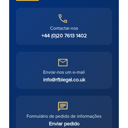
Contactar-nos
+44 (0)20 7613 1402
Enviar-nos um e-mail
info@rfblegal.co.uk
Formulário de pedido de informações
Enviar pedido