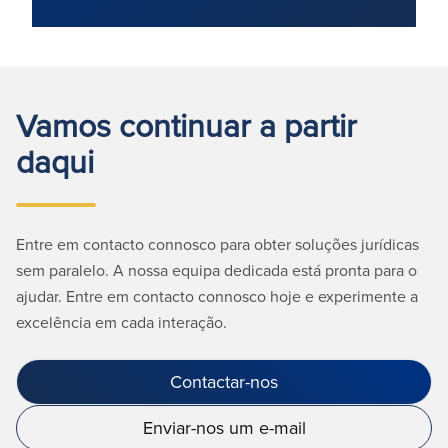
Vamos continuar a partir
daqui
Entre em contacto connosco para obter soluções jurídicas
sem paralelo. A nossa equipa dedicada está pronta para o
ajudar. Entre em contacto connosco hoje e experimente a
excelência em cada interação.
Contactar-nos
Enviar-nos um e-mail