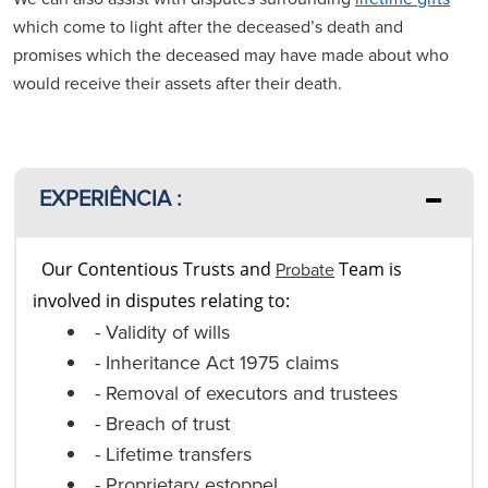
which come to light after the deceased’s death and
promises which the deceased may have made about who
would receive their assets after their death.
EXPERIÊNCIA :
Our Contentious Trusts and
Probate
Team is
involved in disputes relating to:
- Validity of wills
- Inheritance Act 1975 claims
- Removal of executors and trustees
- Breach of trust
- Lifetime transfers
- Proprietary estoppel