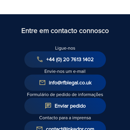
Unido
Entre em contacto connosco
Ligue-nos
+44 (0) 20 7613 1402
Envie-nos um e-mail
info@rfblegal.co.uk
Formulário de pedido de informações
Enviar pedido
Contacto para a imprensa
contact@inkedpr.com