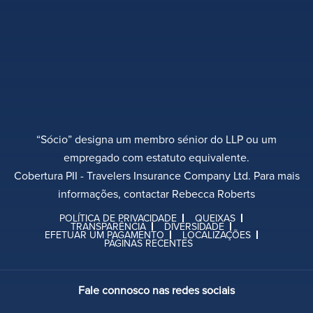
“Sócio” designa um membro sénior do LLP ou um
empregado com estatuto equivalente.
Cobertura PII - Travelers Insurance Company Ltd. Para mais
informações, contactar Rebecca Roberts
POLÍTICA DE PRIVACIDADE
QUEIXAS
TRANSPARÊNCIA
DIVERSIDADE
EFETUAR UM PAGAMENTO
LOCALIZAÇÕES
PÁGINAS RECENTES
Fale connosco nas redes sociais