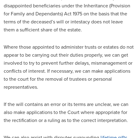
disappointed beneficiaries under the Inheritance (Provision
for Family and Dependants) Act 1975 on the basis that the
terms of the deceased’s will or intestacy does not leave
them a sufficient share of the estate.
Where those appointed to administer trusts or estates do not
appear to be carrying out their duties properly, we can get
involved to try to prevent further delays, mismanagement or
conflicts of interest. If necessary, we can make applications
to the court for the removal of trustees or personal
representatives.
If the will contains an error or its terms are unclear, we can
also make applications to the Court where appropriate for
the rectification or a ruling as to the correct interpretation.
We can also assist with disputes surrounding
lifetime gifts