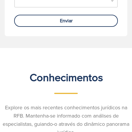
Enviar
Conhecimentos
Explore os mais recentes conhecimentos jurídicos na
RFB. Mantenha-se informado com análises de
especialistas, guiando-o através do dinâmico panorama