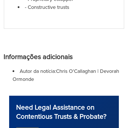
- Constructive trusts
Informações adicionais
Autor da notícia:Chris O'Callaghan | Devorah
Ormonde
Need Legal Assistance on
Contentious Trusts & Probate?