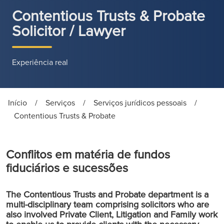
Contentious Trusts & Probate
Solicitor / Lawyer
Experiência real
Início
/
Serviços
/
Serviços jurídicos pessoais
/
Contentious Trusts & Probate
Conflitos em matéria de fundos
fiduciários e sucessões
The Contentious Trusts and Probate department is a
multi-disciplinary team comprising solicitors who are
also involved Private Client, Litigation and Family work