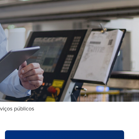
viços públicos