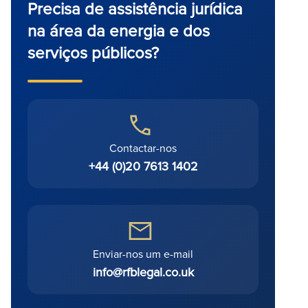
Precisa de assistência jurídica
na área da energia e dos
serviços públicos?
Contactar-nos
+44 (0)20 7613 1402
Enviar-nos um e-mail
info@rfblegal.co.uk