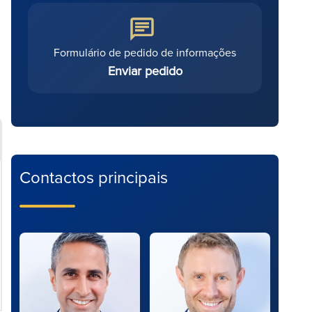
Formulário de pedido de informações
Enviar pedido
Contactos principais