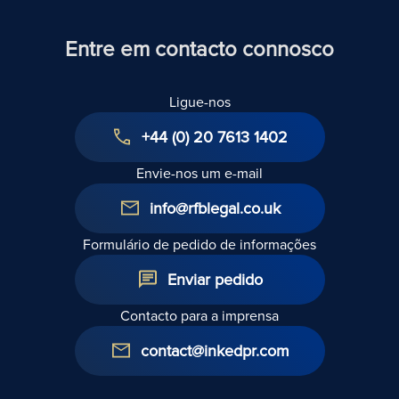
Entre em contacto connosco
Ligue-nos
+44 (0) 20 7613 1402
Envie-nos um e-mail
info@rfblegal.co.uk
Formulário de pedido de informações
Enviar pedido
Contacto para a imprensa
contact@inkedpr.com