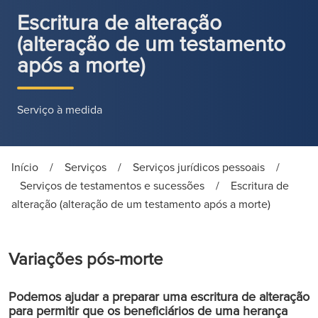
Escritura de alteração
(alteração de um testamento
após a morte)
Serviço à medida
Início
/
Serviços
/
Serviços jurídicos pessoais
/
Serviços de testamentos e sucessões
/
Escritura de
alteração (alteração de um testamento após a morte)
Variações pós-morte
Podemos ajudar a preparar uma escritura de alteração
para permitir que os beneficiários de uma herança