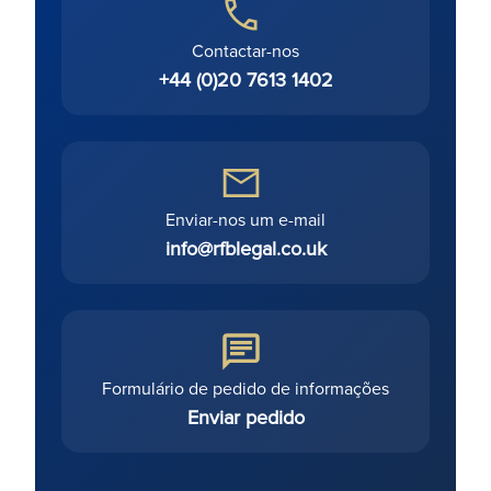
Contactar-nos
+44 (0)20 7613 1402
Enviar-nos um e-mail
info@rfblegal.co.uk
Formulário de pedido de informações
Enviar pedido