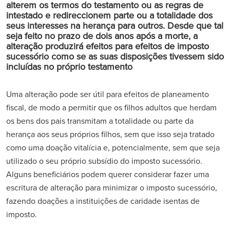
alterem os termos do testamento ou as regras de
intestado e redireccionem parte ou a totalidade dos
seus interesses na herança para outros. Desde que tal
seja feito no prazo de dois anos após a morte, a
alteração produzirá efeitos para efeitos de imposto
sucessório como se as suas disposições tivessem sido
incluídas no próprio testamento
Uma alteração pode ser útil para efeitos de planeamento
fiscal, de modo a permitir que os filhos adultos que herdam
os bens dos pais transmitam a totalidade ou parte da
herança aos seus próprios filhos, sem que isso seja tratado
como uma doação vitalícia e, potencialmente, sem que seja
utilizado o seu próprio subsídio do imposto sucessório.
Alguns beneficiários podem querer considerar fazer uma
escritura de alteração para minimizar o imposto sucessório,
fazendo doações a instituições de caridade isentas de
imposto.