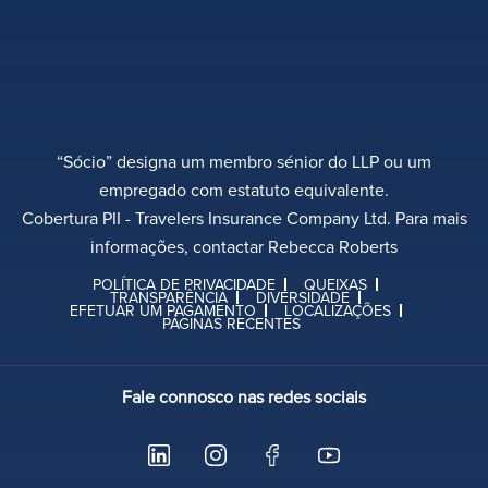
“Sócio” designa um membro sénior do LLP ou um
empregado com estatuto equivalente.
Cobertura PII - Travelers Insurance Company Ltd. Para mais
informações, contactar Rebecca Roberts
POLÍTICA DE PRIVACIDADE
QUEIXAS
TRANSPARÊNCIA
DIVERSIDADE
EFETUAR UM PAGAMENTO
LOCALIZAÇÕES
PÁGINAS RECENTES
Fale connosco nas redes sociais