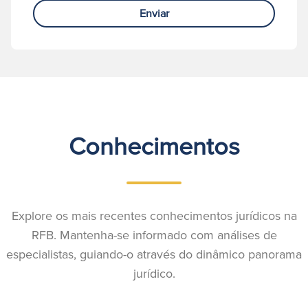
Enviar
Conhecimentos
Explore os mais recentes conhecimentos jurídicos na
RFB. Mantenha-se informado com análises de
especialistas, guiando-o através do dinâmico panorama
jurídico.