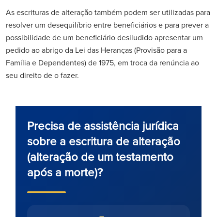
As escrituras de alteração também podem ser utilizadas para
resolver um desequilíbrio entre beneficiários e para prever a
possibilidade de um beneficiário desiludido apresentar um
pedido ao abrigo da Lei das Heranças (Provisão para a
Família e Dependentes) de 1975, em troca da renúncia ao
seu direito de o fazer.
Precisa de assistência jurídica
sobre a escritura de alteração
(alteração de um testamento
após a morte)?