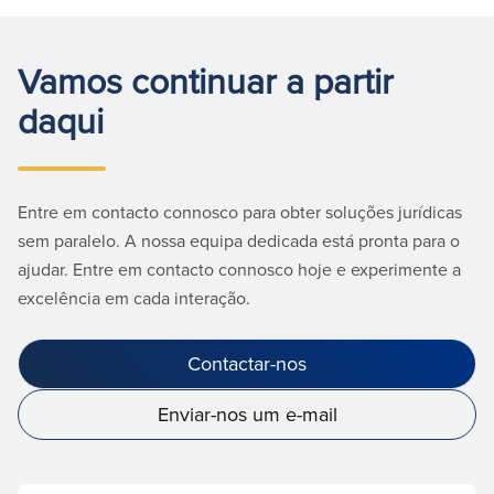
Vamos continuar a partir
daqui
Entre em contacto connosco para obter soluções jurídicas
sem paralelo. A nossa equipa dedicada está pronta para o
ajudar. Entre em contacto connosco hoje e experimente a
excelência em cada interação.
Contactar-nos
Enviar-nos um e-mail