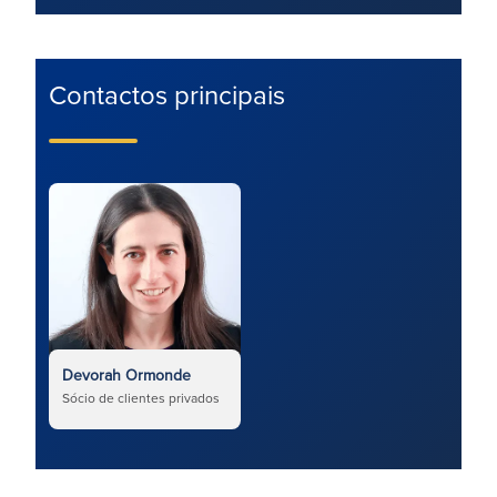
Contactos principais
Devorah Ormonde
Sócio de clientes privados