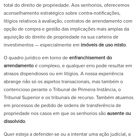
total do direito de propriedade. Aos senhorios, oferecemos
aconselhamento estratégico sobre contra-notificações,
litígios relativos à avaliação, contratos de arrendamento com
opção de compra e gestão das implicações mais amplas da
aquisição do direito de propriedade na sua carteira de
investimentos — especialmente em
imóveis de uso misto
.
O quadro jurídico em torno de
enfranchisement do
arrendamento
é complexo, e qualquer erro pode resultar em
atrasos dispendiosos ou em litígios. A nossa experiência
abrange não só os aspetos transacionais, mas também o
contencioso perante o Tribunal de Primeira Instância, o
Tribunal Superior e os tribunais de recurso. Também atuamos
em processos de pedido de ordens de transferência de
propriedade nos casos em que os senhorios são
ausente ou
dissolvido
.
Quer esteja a defender-se ou a intentar uma ação judicial, a