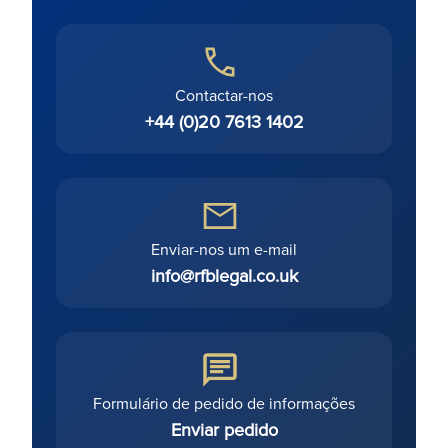
Contactar-nos
+44 (0)20 7613 1402
Enviar-nos um e-mail
info@rfblegal.co.uk
Formulário de pedido de informações
Enviar pedido