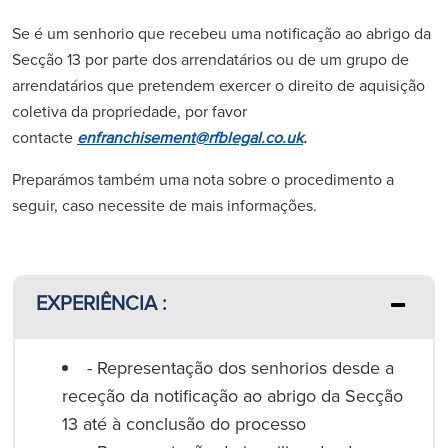
Se é um senhorio que recebeu uma notificação ao abrigo da
Secção 13 por parte dos arrendatários ou de um grupo de
arrendatários que pretendem exercer o direito de aquisição
coletiva da propriedade, por favor
contacte
enfranchisement@rfblegal.co.uk
.
Preparámos também uma nota sobre o procedimento a
seguir, caso necessite de mais informações.
EXPERIÊNCIA :
- Representação dos senhorios desde a
receção da notificação ao abrigo da Secção
13 até à conclusão do processo