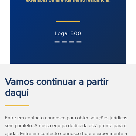
extensões de arrendamento residencial.
Legal 500
Vamos continuar a partir
daqui
Entre em contacto connosco para obter soluções jurídicas
sem paralelo. A nossa equipa dedicada está pronta para o
ajudar. Entre em contacto connosco hoje e experimente a