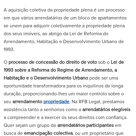
A aquisição coletiva da propriedade plena é um processo
em que vários arrendatários de um bloco de apartamentos
se unem para adquirir coletivamente a propriedade plena
dos seus imóveis, ao abrigo da Lei de Reforma do
Arrendamento, Habitação e Desenvolvimento Urbano de
1993.
O
processo de concessão do direito de voto
sob o
Lei de
1993 sobre a Reforma do Regime de Arrendamento, a
Habitação e o Desenvolvimento Urbano
pode ser uma
oportunidade transformadora para os inquilinos de longa
duração, proporcionando-lhes um maior controlo sobre o
seu
arrendamento
propriedade
. Na RFB Legal, prestamos
assistência tanto a senhorios como a
arrendatários elegíveis
a compreender e a exercer os seus direitos com confiança.
Quer sejam um grupo de
arrendatários participantes
em
busca de
emancipação colectiva
, ou um proprietário que