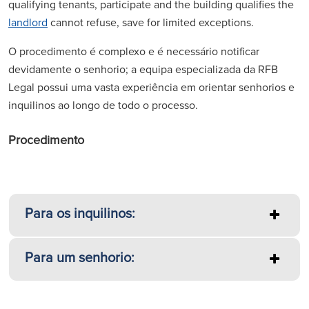
qualifying tenants, participate and the building qualifies the
landlord
cannot refuse, save for limited exceptions.
O procedimento é complexo e é necessário notificar
devidamente o senhorio; a equipa especializada da RFB
Legal possui uma vasta experiência em orientar senhorios e
inquilinos ao longo de todo o processo.
Procedimento
Para os inquilinos:
Para um senhorio: