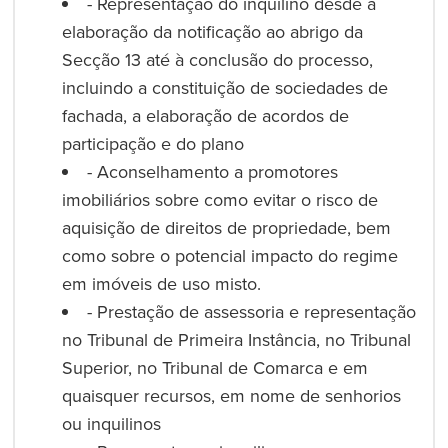
- Representação do inquilino desde a
elaboração da notificação ao abrigo da
Secção 13 até à conclusão do processo,
incluindo a constituição de sociedades de
fachada, a elaboração de acordos de
participação e do plano
- Aconselhamento a promotores
imobiliários sobre como evitar o risco de
aquisição de direitos de propriedade, bem
como sobre o potencial impacto do regime
em imóveis de uso misto.
- Prestação de assessoria e representação
no Tribunal de Primeira Instância, no Tribunal
Superior, no Tribunal de Comarca e em
quaisquer recursos, em nome de senhorios
ou inquilinos