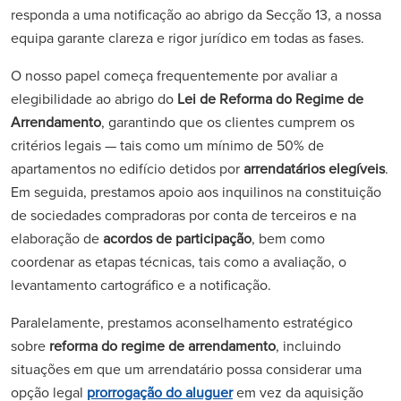
responda a uma notificação ao abrigo da Secção 13, a nossa
equipa garante clareza e rigor jurídico em todas as fases.
O nosso papel começa frequentemente por avaliar a
elegibilidade ao abrigo do
Lei de Reforma do Regime de
Arrendamento
, garantindo que os clientes cumprem os
critérios legais — tais como um mínimo de 50% de
apartamentos no edifício detidos por
arrendatários elegíveis
.
Em seguida, prestamos apoio aos inquilinos na constituição
de sociedades compradoras por conta de terceiros e na
elaboração de
acordos de participação
, bem como
coordenar as etapas técnicas, tais como a avaliação, o
levantamento cartográfico e a notificação.
Paralelamente, prestamos aconselhamento estratégico
sobre
reforma do regime de arrendamento
, incluindo
situações em que um arrendatário possa considerar uma
opção legal
prorrogação do aluguer
em vez da aquisição