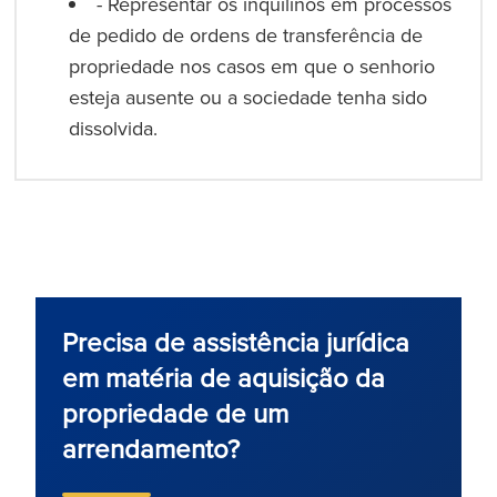
- Representar os inquilinos em processos
de pedido de ordens de transferência de
propriedade nos casos em que o senhorio
esteja ausente ou a sociedade tenha sido
dissolvida.
Precisa de assistência jurídica
em matéria de aquisição da
propriedade de um
arrendamento?