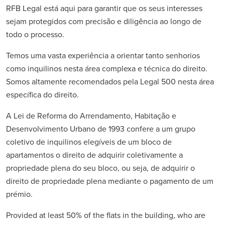
RFB Legal está aqui para garantir que os seus interesses
sejam protegidos com precisão e diligência ao longo de
todo o processo.
Temos uma vasta experiência a orientar tanto senhorios
como inquilinos nesta área complexa e técnica do direito.
Somos altamente recomendados pela Legal 500 nesta área
específica do direito.
A Lei de Reforma do Arrendamento, Habitação e
Desenvolvimento Urbano de 1993 confere a um grupo
coletivo de inquilinos elegíveis de um bloco de
apartamentos o direito de adquirir coletivamente a
propriedade plena do seu bloco, ou seja, de adquirir o
direito de propriedade plena mediante o pagamento de um
prémio.
Provided at least 50% of the flats in the building, who are