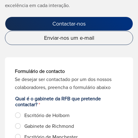
excelência em cada interação.
Contactar-nos
Enviar-nos um e-mail
Formulário de contacto
Se desejar ser contactado por um dos nossos
colaboradores, preencha o formulário abaixo
Qual é o gabinete da RFB que pretende
contactar?
*
Escritório de Holborn
Gabinete de Richmond
Escritório de Manchester