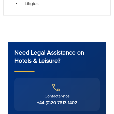
- Litígios
Need Legal Assistance on
Hotels & Leisure?
Contactar-nos
+44 (0)20 7613 1402