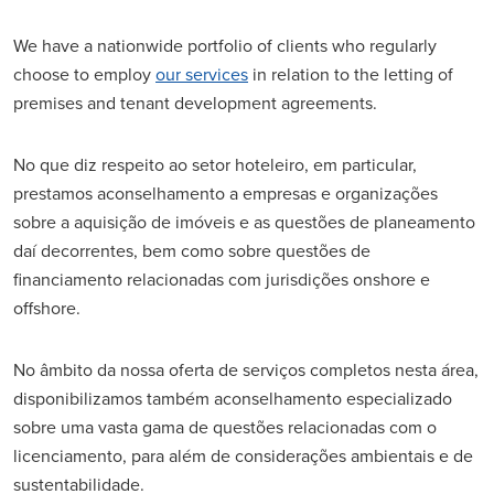
We have a nationwide portfolio of clients who regularly
choose to employ
our services
in relation to the letting of
premises and tenant development agreements.
No que diz respeito ao setor hoteleiro, em particular,
prestamos aconselhamento a empresas e organizações
sobre a aquisição de imóveis e as questões de planeamento
daí decorrentes, bem como sobre questões de
financiamento relacionadas com jurisdições onshore e
offshore.
No âmbito da nossa oferta de serviços completos nesta área,
disponibilizamos também aconselhamento especializado
sobre uma vasta gama de questões relacionadas com o
licenciamento, para além de considerações ambientais e de
sustentabilidade.