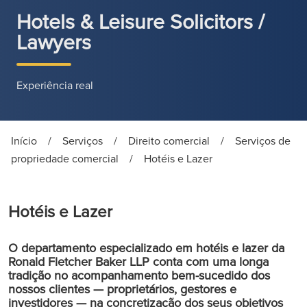
Hotels & Leisure Solicitors /
Lawyers
Experiência real
Início
/
Serviços
/
Direito comercial
/
Serviços de
propriedade comercial
/
Hotéis e Lazer
Hotéis e Lazer
O departamento especializado em hotéis e lazer da
Ronald Fletcher Baker LLP conta com uma longa
tradição no acompanhamento bem-sucedido dos
nossos clientes — proprietários, gestores e
investidores — na concretização dos seus objetivos