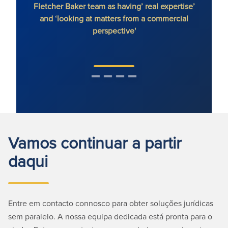
Fletcher Baker team as having’ real expertise’
and ‘looking at matters from a commercial
perspective'
Vamos continuar a partir
daqui
Entre em contacto connosco para obter soluções jurídicas
sem paralelo. A nossa equipa dedicada está pronta para o