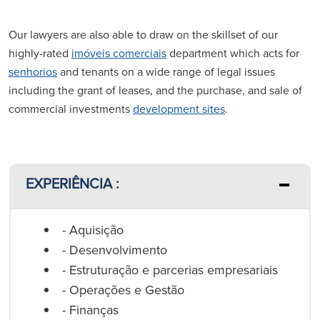
Our lawyers are also able to draw on the skillset of our
highly-rated
imóveis comerciais
department which acts for
senhorios
and tenants on a wide range of legal issues
including the grant of leases, and the purchase, and sale of
commercial investments
development sites
.
EXPERIÊNCIA :
- Aquisição
- Desenvolvimento
- Estruturação e parcerias empresariais
- Operações e Gestão
- Finanças