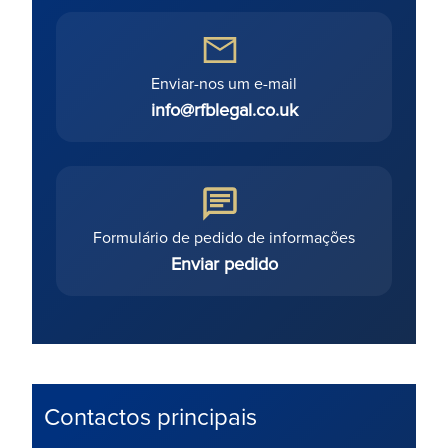
Enviar-nos um e-mail
info@rfblegal.co.uk
Formulário de pedido de informações
Enviar pedido
Contactos principais