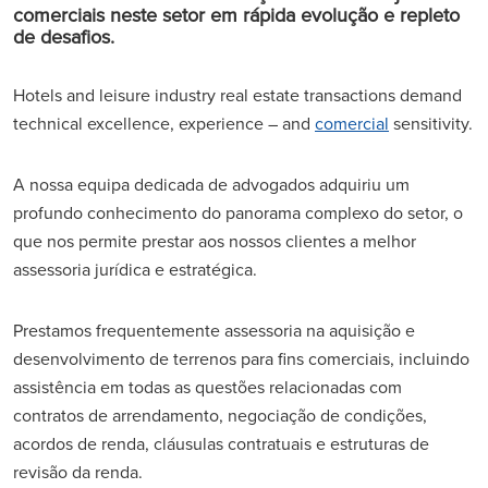
comerciais neste setor em rápida evolução e repleto
de desafios.
Hotels and leisure industry real estate transactions demand
technical excellence, experience – and
comercial
sensitivity.
A nossa equipa dedicada de advogados adquiriu um
profundo conhecimento do panorama complexo do setor, o
que nos permite prestar aos nossos clientes a melhor
assessoria jurídica e estratégica.
Prestamos frequentemente assessoria na aquisição e
desenvolvimento de terrenos para fins comerciais, incluindo
assistência em todas as questões relacionadas com
contratos de arrendamento, negociação de condições,
acordos de renda, cláusulas contratuais e estruturas de
revisão da renda.