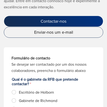
ajudar. Entre em contacto connosco hoje e experimente a
excelência em cada interação.
Contactar-nos
Enviar-nos um e-mail
Formulário de contacto
Se desejar ser contactado por um dos nossos
colaboradores, preencha o formulário abaixo
Qual é o gabinete da RFB que pretende
contactar?
*
Escritório de Holborn
Gabinete de Richmond