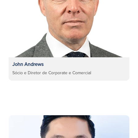
John Andrews
Sócio e Diretor de Corporate e Comercial