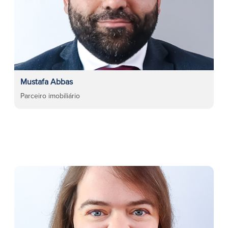
Mustafa Abbas
Parceiro imobiliário