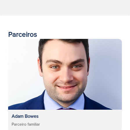
Parceiros
Adam Bowes
Parceiro familiar