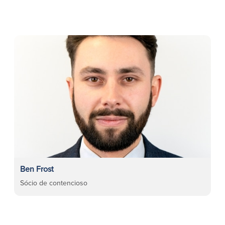
Ben Frost
Sócio de contencioso