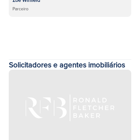
Zoë Winfield
Parceiro
Solicitadores e agentes imobiliários