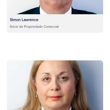
Simon Lawrence
Sócio de Propriedade Comercial