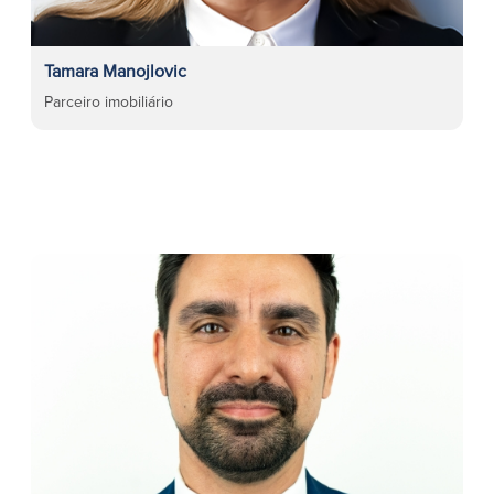
Tamara Manojlovic
Parceiro imobiliário