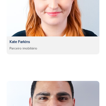
Kate Farkins
Parceiro imobiliário