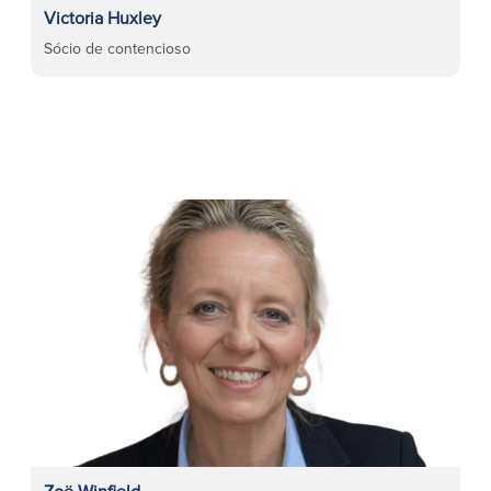
Victoria Huxley
Sócio de contencioso