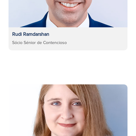
Rudi Ramdarshan
Sócio Sénior de Contencioso