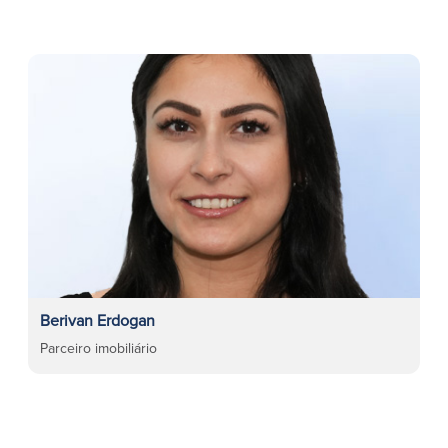
Berivan Erdogan
Parceiro imobiliário