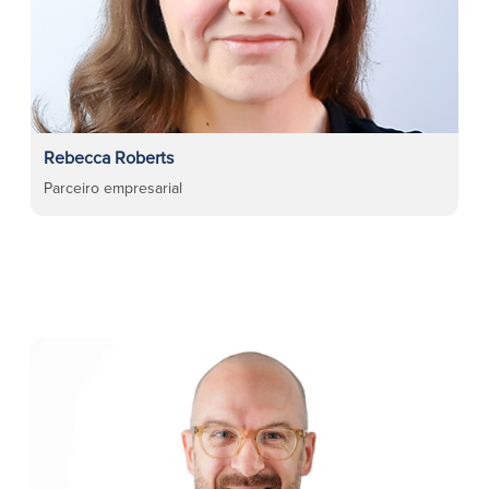
Rebecca Roberts
Parceiro empresarial