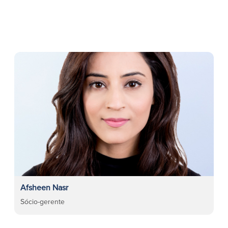
Afsheen Nasr
Sócio-gerente