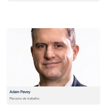
Adam Pavey
Parceiro de trabalho