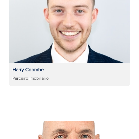
Harry Coombe
Parceiro imobiliário