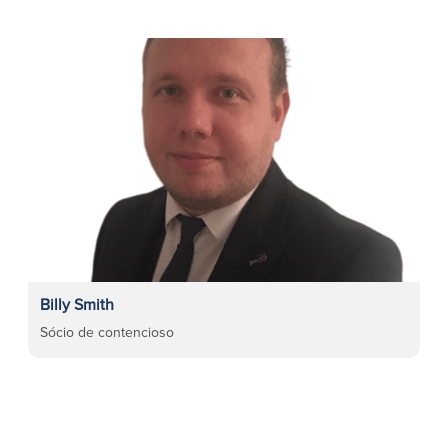
Billy Smith
Sócio de contencioso