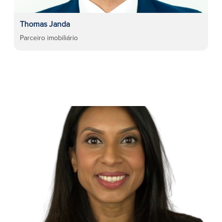
Thomas Janda
Parceiro imobiliário