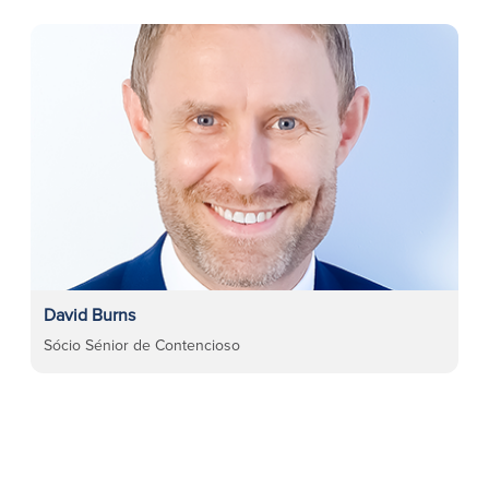
David Burns
Sócio Sénior de Contencioso