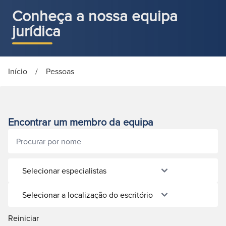
Conheça a nossa equipa
jurídica
Início
/
Pessoas
Encontrar um membro da equipa