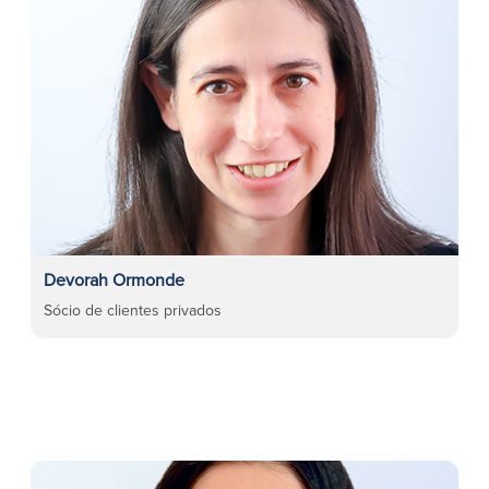
Devorah Ormonde
Sócio de clientes privados