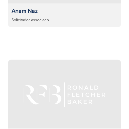
Anam Naz
Solicitador associado