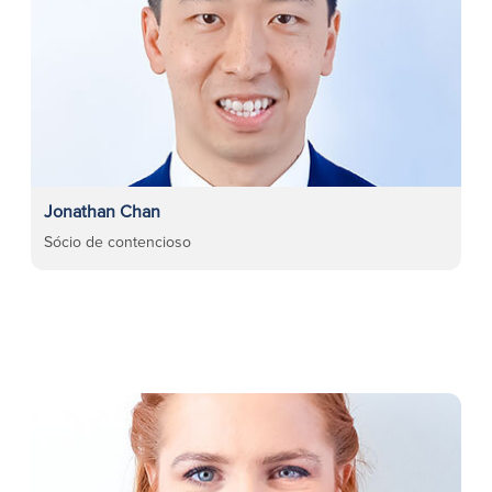
Jonathan Chan
Sócio de contencioso