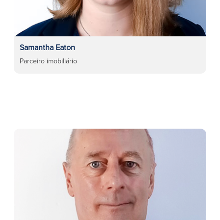
Samantha Eaton
Parceiro imobiliário