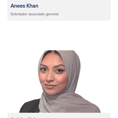
Anees Khan
Solicitador associado gerente