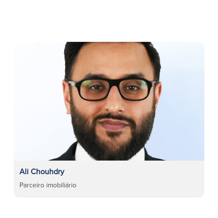
Ali Chouhdry
Parceiro imobiliário