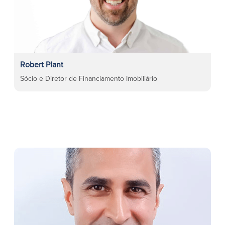
Robert Plant
Sócio e Diretor de Financiamento Imobiliário