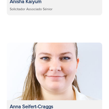
Anisha Kaiyum
Solicitador Associado Sénior
Anna Seifert-Craggs