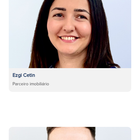
Ezgi Cetin
Parceiro imobiliário