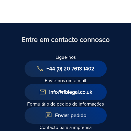
Entre em contacto connosco
Ligue-nos
+44 (0) 20 7613 1402
Envie-nos um e-mail
info@rfblegal.co.uk
Formulário de pedido de informações
Enviar pedido
Contacto para a imprensa