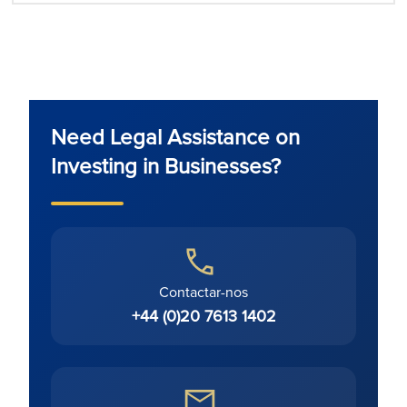
Need Legal Assistance on
Investing in Businesses?
Contactar-nos
+44 (0)20 7613 1402