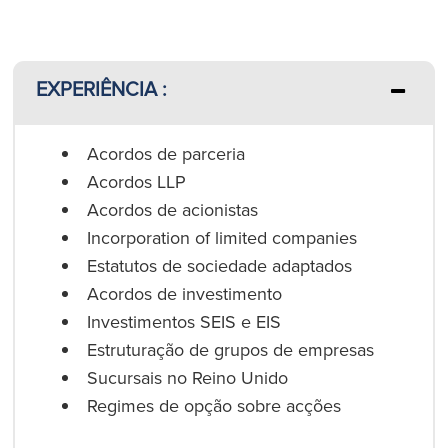
EXPERIÊNCIA :
Acordos de parceria
Acordos LLP
Acordos de acionistas
Incorporation of limited companies
Estatutos de sociedade adaptados
Acordos de investimento
Investimentos SEIS e EIS
Estruturação de grupos de empresas
Sucursais no Reino Unido
Regimes de opção sobre acções