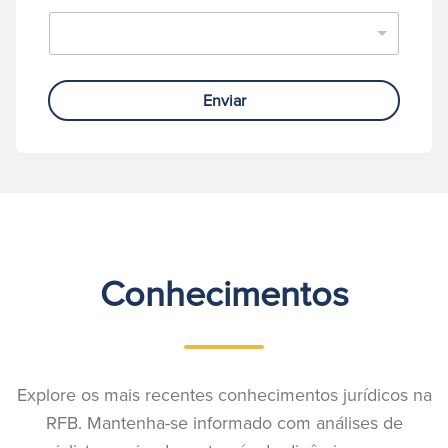
Enviar
Conhecimentos
Explore os mais recentes conhecimentos jurídicos na
RFB. Mantenha-se informado com análises de