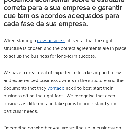
correta para a sua empresa e garantir
que tem os acordos adequados para
cada fase da sua empresa.
When starting a
new business
, it is vital that the right
structure is chosen and the correct agreements are in place
to set up the business for long-term success.
We have a great deal of experience in advising both new
and experienced business owners in the structure and the
documents that they
vontade
need to best start their
business off on the right foot. We recognise that each
business is different and take pains to understand your
particular needs.
Depending on whether you are setting up in business on