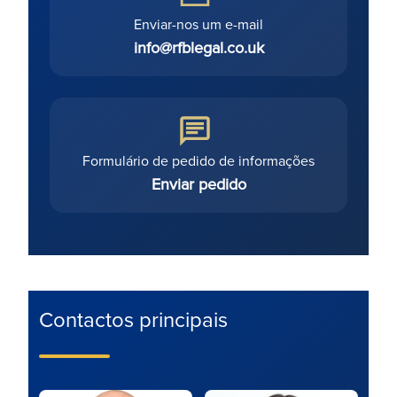
Enviar-nos um e-mail
info@rfblegal.co.uk
Formulário de pedido de informações
Enviar pedido
Contactos principais