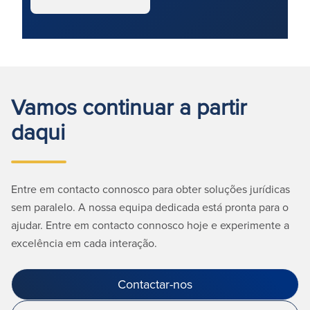
Vamos continuar a partir
daqui
Entre em contacto connosco para obter soluções jurídicas
sem paralelo. A nossa equipa dedicada está pronta para o
ajudar. Entre em contacto connosco hoje e experimente a
excelência em cada interação.
Contactar-nos