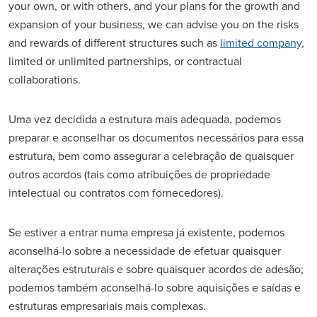
your own, or with others, and your plans for the growth and
expansion of your business, we can advise you on the risks
and rewards of different structures such as
limited company
,
limited or unlimited partnerships, or contractual
collaborations.
Uma vez decidida a estrutura mais adequada, podemos
preparar e aconselhar os documentos necessários para essa
estrutura, bem como assegurar a celebração de quaisquer
outros acordos (tais como atribuições de propriedade
intelectual ou contratos com fornecedores).
Se estiver a entrar numa empresa já existente, podemos
aconselhá-lo sobre a necessidade de efetuar quaisquer
alterações estruturais e sobre quaisquer acordos de adesão;
podemos também aconselhá-lo sobre aquisições e saídas e
estruturas empresariais mais complexas.