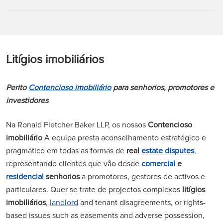
Litígios imobiliários
Perito
Contencioso imobiliário
para senhorios, promotores e
investidores
Na Ronald Fletcher Baker LLP, os nossos
Contencioso
imobiliário
A equipa presta aconselhamento estratégico e
pragmático em todas as formas de
real
estate disputes
,
representando clientes que vão desde
comercial
e
residencial
senhorios
a promotores, gestores de activos e
particulares. Quer se trate de projectos complexos
litígios
imobiliários
,
landlord
and tenant disagreements, or rights-
based issues such as easements and adverse possession,