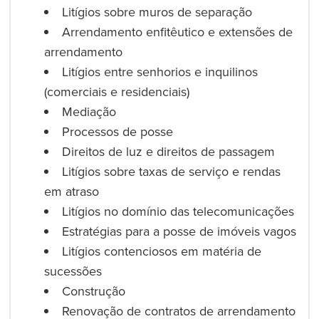
Litígios sobre muros de separação
Arrendamento enfitêutico e extensões de
arrendamento
Litígios entre senhorios e inquilinos
(comerciais e residenciais)
Mediação
Processos de posse
Direitos de luz e direitos de passagem
Litígios sobre taxas de serviço e rendas
em atraso
Litígios no domínio das telecomunicações
Estratégias para a posse de imóveis vagos
Litígios contenciosos em matéria de
sucessões
Construção
Renovação de contratos de arrendamento