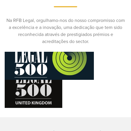
Na RFB Legal, orgulhamo-nos do nosso compromisso com
a excelência e a inovação, uma dedicação que tem sido
reconhecida através de prestigiados prémios e
acreditações do sector.