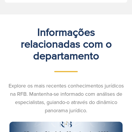
Informações
relacionadas com o
departamento
Explore os mais recentes conhecimentos jurídicos
na RFB. Mantenha-se informado com análises de
especialistas, guiando-o através do dinâmico
panorama jurídico.