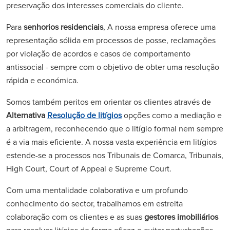
preservação dos interesses comerciais do cliente.
Para
senhorios residenciais
, A nossa empresa oferece uma
representação sólida em processos de posse, reclamações
por violação de acordos e casos de comportamento
antissocial - sempre com o objetivo de obter uma resolução
rápida e económica.
Somos também peritos em orientar os clientes através de
Alternativa
Resolução de litígios
opções como a mediação e
a arbitragem, reconhecendo que o litígio formal nem sempre
é a via mais eficiente. A nossa vasta experiência em litígios
estende-se a processos nos Tribunais de Comarca, Tribunais,
High Court, Court of Appeal e Supreme Court.
Com uma mentalidade colaborativa e um profundo
conhecimento do sector, trabalhamos em estreita
colaboração com os clientes e as suas
gestores imobiliários