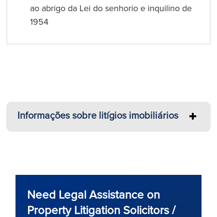
ao abrigo da Lei do senhorio e inquilino de
1954
Informações sobre litígios imobiliários
Need Legal Assistance on
Property Litigation Solicitors /