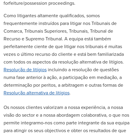
forfeiture/possession proceedings.
Como litigantes altamente qualificados, somos
frequentemente instruídos para litigar nos Tribunais de
Comarca, Tribunais Superiores, Tribunais, Tribunal de
Recurso e Supremo Tribunal. A equipa está também
perfeitamente ciente de que litigar nos tribunais é muitas
vezes o último recurso do cliente e está bem familiarizada
com todos os aspectos da resolução alternativa de litígios.
Resolução de litígios
incluindo a resolução de questões
numa fase anterior à ação, a participação em mediação, a
determinação por peritos, a arbitragem e outras formas de
Resolução alternativa de litígios
.
Os nossos clientes valorizam a nossa experiência, a nossa
visão do sector e a nossa abordagem colaborativa, o que nos
permite integrarmo-nos como parte integrante da sua equipa
para atingir os seus objectivos e obter os resultados de que