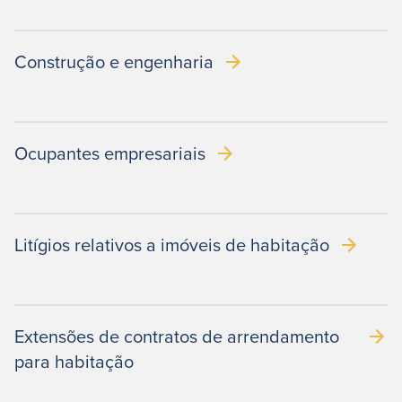
Construção e engenharia
Ocupantes empresariais
Litígios relativos a imóveis de habitação
Extensões de contratos de arrendamento
para habitação