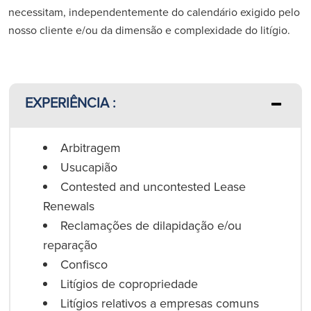
necessitam, independentemente do calendário exigido pelo
nosso cliente e/ou da dimensão e complexidade do litígio.
EXPERIÊNCIA :
Arbitragem
Usucapião
Contested and uncontested Lease
Renewals
Reclamações de dilapidação e/ou
reparação
Confisco
Litígios de copropriedade
Litígios relativos a empresas comuns