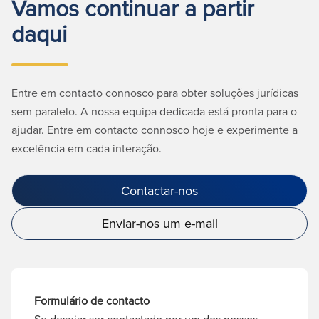
Vamos continuar a partir
daqui
Entre em contacto connosco para obter soluções jurídicas
sem paralelo. A nossa equipa dedicada está pronta para o
ajudar. Entre em contacto connosco hoje e experimente a
excelência em cada interação.
Contactar-nos
Enviar-nos um e-mail
Formulário de contacto