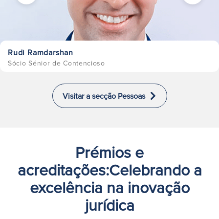
Rudi Ramdarshan
Sócio Sénior de Contencioso
Visitar a secção Pessoas
Prémios e
acreditações:Celebrando a
excelência na inovação
jurídica