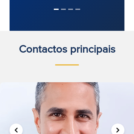
Contactos principais
ANTERIOR
SEGUIN