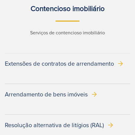
Contencioso imobiliário
Serviços de contencioso imobiliário
Extensões de contratos de arrendamento
Arrendamento de bens imóveis
Resolução alternativa de litígios (RAL)