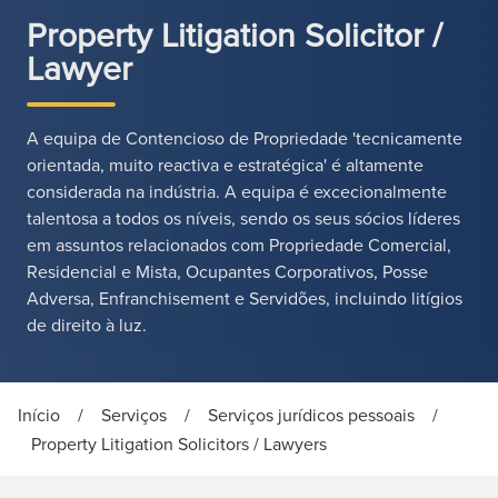
Property Litigation Solicitor /
Lawyer
A equipa de Contencioso de Propriedade 'tecnicamente
orientada, muito reactiva e estratégica' é altamente
considerada na indústria. A equipa é excecionalmente
talentosa a todos os níveis, sendo os seus sócios líderes
em assuntos relacionados com Propriedade Comercial,
Residencial e Mista, Ocupantes Corporativos, Posse
Adversa, Enfranchisement e Servidões, incluindo litígios
de direito à luz.
Início
/
Serviços
/
Serviços jurídicos pessoais
/
Property Litigation Solicitors / Lawyers