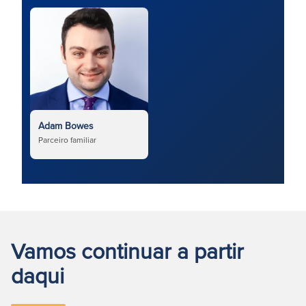
Adam Bowes
Parceiro familiar
Vamos continuar a partir
daqui