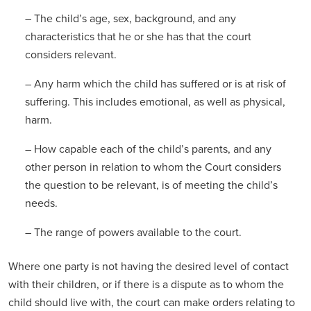
– The child’s age, sex, background, and any
characteristics that he or she has that the court
considers relevant.
– Any harm which the child has suffered or is at risk of
suffering. This includes emotional, as well as physical,
harm.
– How capable each of the child’s parents, and any
other person in relation to whom the Court considers
the question to be relevant, is of meeting the child’s
needs.
– The range of powers available to the court.
Where one party is not having the desired level of contact
with their children, or if there is a dispute as to whom the
child should live with, the court can make orders relating to