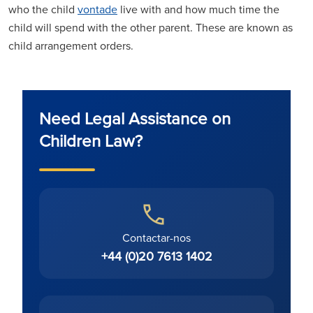
who the child
vontade
live with and how much time the
child will spend with the other parent. These are known as
child arrangement orders.
Need Legal Assistance on
Children Law?
Contactar-nos
+44 (0)20 7613 1402