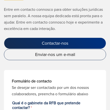
Entre em contacto connosco para obter soluções jurídicas
sem paralelo. A nossa equipa dedicada está pronta para o
ajudar. Entre em contacto connosco hoje e experimente a
excelência em cada interação.
Contactar-nos
Enviar-nos um e-mail
Formulário de contacto
Se desejar ser contactado por um dos nossos
colaboradores, preencha o formulário abaixo
Qual é o gabinete da RFB que pretende
contactar?
*