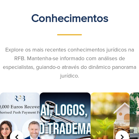
Conhecimentos
Explore os mais recentes conhecimentos jurídicos na
RFB. Mantenha-se informado com análises de
especialistas, guiando-o através do dinâmico panorama
jurídico.