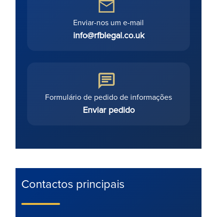
Enviar-nos um e-mail
info@rfblegal.co.uk
Formulário de pedido de informações
Enviar pedido
Contactos principais