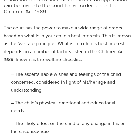
can be made to the court for an order under the
Children Act 1989.
The court has the power to make a wide range of orders
based on what is in your child’s best interests. This is known
as the ‘welfare principle’. What is in a child’s best interest
depends on a number of factors listed in the Children Act
1989, known as the welfare checklist:
– The ascertainable wishes and feelings of the child
concerned, considered in light of his/her age and
understanding
– The child’s physical, emotional and educational
needs.
– The likely effect on the child of any change in his or
her circumstances.