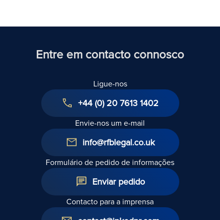
Reino
Unido
Entre em contacto connosco
Ligue-nos
+44 (0) 20 7613 1402
Envie-nos um e-mail
info@rfblegal.co.uk
Formulário de pedido de informações
Enviar pedido
Contacto para a imprensa