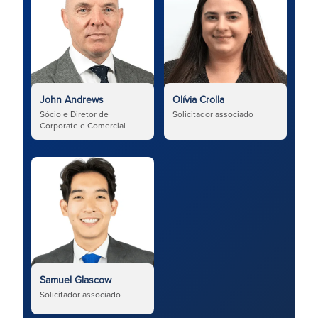
John Andrews
Olívia Crolla
Sócio e Diretor de
Solicitador associado
Corporate e Comercial
Samuel Glascow
Solicitador associado