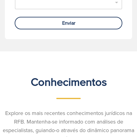
Enviar
Conhecimentos
Explore os mais recentes conhecimentos jurídicos na
RFB. Mantenha-se informado com análises de
especialistas, guiando-o através do dinâmico panorama