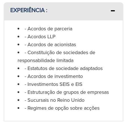
EXPERIÊNCIA :
- Acordos de parceria
- Acordos LLP
- Acordos de acionistas
- Constituição de sociedades de
responsabilidade limitada
- Estatutos de sociedade adaptados
- Acordos de investimento
- Investimentos SEIS e EIS
- Estruturação de grupos de empresas
- Sucursais no Reino Unido
- Regimes de opção sobre acções