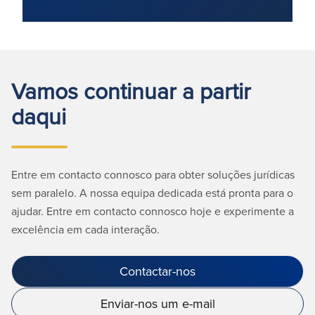
Vamos continuar a partir
daqui
Entre em contacto connosco para obter soluções jurídicas
sem paralelo. A nossa equipa dedicada está pronta para o
ajudar. Entre em contacto connosco hoje e experimente a
excelência em cada interação.
Contactar-nos
Enviar-nos um e-mail