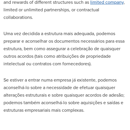
and rewards of different structures such as
limited company
,
limited or unlimited partnerships, or contractual
collaborations.
Uma vez decidida a estrutura mais adequada, podemos
preparar e aconselhar os documentos necessários para essa
estrutura, bem como assegurar a celebração de quaisquer
outros acordos (tais como atribuições de propriedade
intelectual ou contratos com fornecedores).
Se estiver a entrar numa empresa já existente, podemos
aconselhá-lo sobre a necessidade de efetuar quaisquer
alterações estruturais e sobre quaisquer acordos de adesão;
podemos também aconselhá-lo sobre aquisições e saídas e
estruturas empresariais mais complexas.