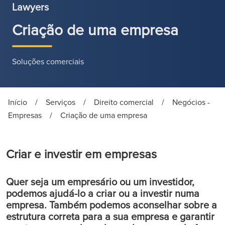
Lawyers
Criação de uma empresa
Soluções comerciais
Início
/
Serviços
/
Direito comercial
/
Negócios -
Empresas
/
Criação de uma empresa
Criar e investir em empresas
Quer seja um empresário ou um investidor,
podemos ajudá-lo a criar ou a investir numa
empresa. Também podemos aconselhar sobre a
estrutura correta para a sua empresa e garantir