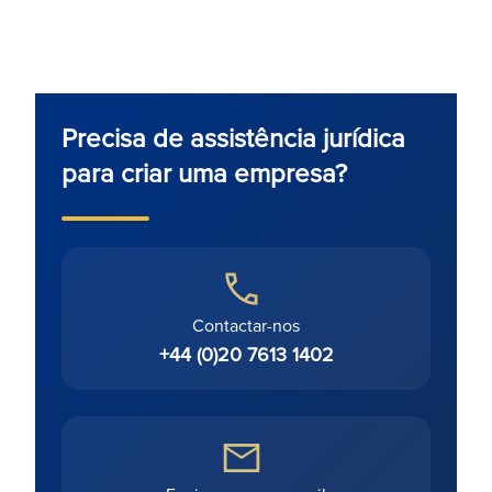
Precisa de assistência jurídica
para criar uma empresa?
Contactar-nos
+44 (0)20 7613 1402