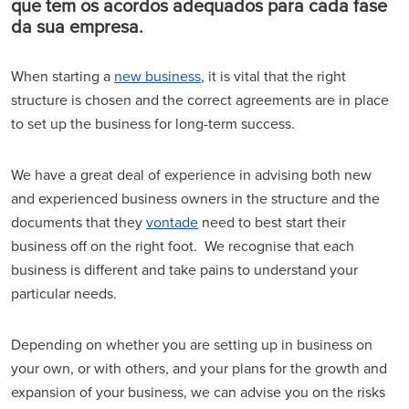
que tem os acordos adequados para cada fase
da sua empresa.
When starting a
new business
, it is vital that the right
structure is chosen and the correct agreements are in place
to set up the business for long-term success.
We have a great deal of experience in advising both new
and experienced business owners in the structure and the
documents that they
vontade
need to best start their
business off on the right foot. We recognise that each
business is different and take pains to understand your
particular needs.
Depending on whether you are setting up in business on
your own, or with others, and your plans for the growth and
expansion of your business, we can advise you on the risks