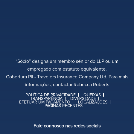
“Sócio” designa um membro sénior do LLP ou um
empregado com estatuto equivalente.
Cobertura PII - Travelers Insurance Company Ltd. Para mais
informações, contactar Rebecca Roberts
POLÍTICA DE PRIVACIDADE
QUEIXAS
TRANSPARÊNCIA
DIVERSIDADE
EFETUAR UM PAGAMENTO
LOCALIZAÇÕES
PÁGINAS RECENTES
Fale connosco nas redes sociais