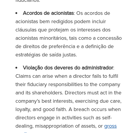
Acordos de acionistas
: Os acordos de
acionistas bem redigidos podem incluir
cláusulas que protejam os interesses dos
acionistas minoritários, tais como a concessão
de direitos de preferência e a definição de
estratégias de saída justas.
Violação dos deveres do administrador
:
Claims can arise when a director fails to fulfil
their fiduciary responsibilities to the company
and its shareholders. Directors must act in the
company’s best interests, exercising due care,
loyalty, and good faith. A breach occurs when
directors engage in activities such as self-
dealing, misappropriation of assets, or
gross