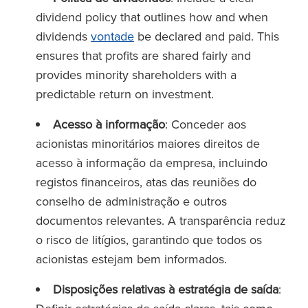
dividend policy that outlines how and when
dividends
vontade
be declared and paid. This
ensures that profits are shared fairly and
provides minority shareholders with a
predictable return on investment.
Acesso à informação
: Conceder aos
acionistas minoritários maiores direitos de
acesso à informação da empresa, incluindo
registos financeiros, atas das reuniões do
conselho de administração e outros
documentos relevantes. A transparência reduz
o risco de litígios, garantindo que todos os
acionistas estejam bem informados.
Disposições relativas à estratégia de saída
: