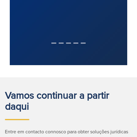
Vamos continuar a partir
daqui
Entre em contacto connosco para obter soluções jurídicas