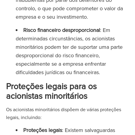
controlo, o que pode comprometer o valor da
empresa e o seu investimento.
Risco financeiro desproporcional
: Em
determinadas circunstâncias, os acionistas
minoritários podem ter de suportar uma parte
desproporcional do risco financeiro,
especialmente se a empresa enfrentar
dificuldades jurídicas ou financeiras.
Proteções legais para os
acionistas minoritários
Os acionistas minoritários dispõem de várias proteções
legais, incluindo:
Proteções legais
: Existem salvaguardas