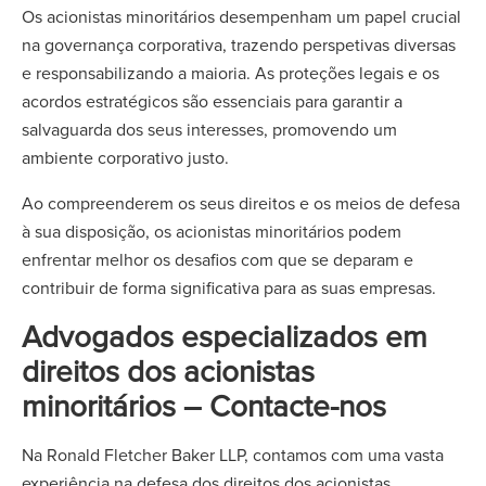
Os acionistas minoritários desempenham um papel crucial
na governança corporativa, trazendo perspetivas diversas
e responsabilizando a maioria. As proteções legais e os
acordos estratégicos são essenciais para garantir a
salvaguarda dos seus interesses, promovendo um
ambiente corporativo justo.
Ao compreenderem os seus direitos e os meios de defesa
à sua disposição, os acionistas minoritários podem
enfrentar melhor os desafios com que se deparam e
contribuir de forma significativa para as suas empresas.
Advogados especializados em
direitos dos acionistas
minoritários – Contacte-nos
Na Ronald Fletcher Baker LLP, contamos com uma vasta
experiência na defesa dos direitos dos acionistas