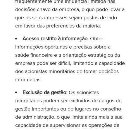
frequentemente uma influência limitada nas
decisões-chave da empresa, o que pode levar a
que os seus interesses sejam postos de lado
em favor das preferências da maioria.
Acesso restrito à informação
: Obter
informações oportunas e precisas sobre a
saúde financeira e a orientação estratégica da
empresa pode ser difícil, limitando a capacidade
dos acionistas minoritários de tomar decisões
informadas.
Exclusão da gestão
: Os acionistas
minoritários podem ser excluídos de cargos de
gestão importantes ou de lugares no conselho
de administração, o que limita ainda mais a sua
capacidade de supervisionar as operações da