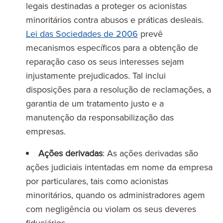
legais destinadas a proteger os acionistas
minoritários contra abusos e práticas desleais.
Lei das Sociedades de 2006
prevê
mecanismos específicos para a obtenção de
reparação caso os seus interesses sejam
injustamente prejudicados. Tal inclui
disposições para a resolução de reclamações, a
garantia de um tratamento justo e a
manutenção da responsabilização das
empresas.
Ações derivadas
: As ações derivadas são
ações judiciais intentadas em nome da empresa
por particulares, tais como acionistas
minoritários, quando os administradores agem
com negligência ou violam os seus deveres
fiduciários.