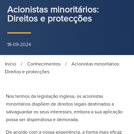
Acionistas minoritários:
Direitos e protecções
18-09-2024
Início
/
Conhecimentos
/
Acionistas minoritários:
Direitos e protecções
Nos termos da legislação inglesa, os acionistas
minoritários dispõem de direitos legais destinados a
salvaguardar os seus interesses, embora a sua aplicação
possa ser dispendiosa e demorada.
De acordo com a nossa experiência, a forma mais eficaz