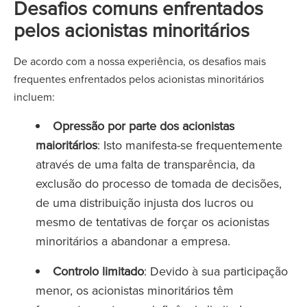
Desafios comuns enfrentados
pelos acionistas minoritários
De acordo com a nossa experiência, os desafios mais
frequentes enfrentados pelos acionistas minoritários
incluem:
Opressão por parte dos acionistas
maioritários
: Isto manifesta-se frequentemente
através de uma falta de transparência, da
exclusão do processo de tomada de decisões,
de uma distribuição injusta dos lucros ou
mesmo de tentativas de forçar os acionistas
minoritários a abandonar a empresa.
Controlo limitado
: Devido à sua participação
menor, os acionistas minoritários têm