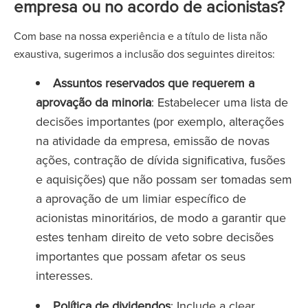
empresa ou no acordo de acionistas?
Com base na nossa experiência e a título de lista não
exaustiva, sugerimos a inclusão dos seguintes direitos:
Assuntos reservados que requerem a
aprovação da minoria
: Estabelecer uma lista de
decisões importantes (por exemplo, alterações
na atividade da empresa, emissão de novas
ações, contração de dívida significativa, fusões
e aquisições) que não possam ser tomadas sem
a aprovação de um limiar específico de
acionistas minoritários, de modo a garantir que
estes tenham direito de veto sobre decisões
importantes que possam afetar os seus
interesses.
Política de dividendos
: Include a clear