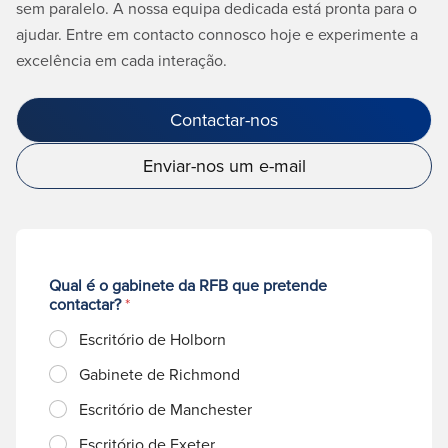
sem paralelo. A nossa equipa dedicada está pronta para o
ajudar. Entre em contacto connosco hoje e experimente a
excelência em cada interação.
Contactar-nos
Enviar-nos um e-mail
Qual é o gabinete da RFB que pretende
contactar?
*
Escritório de Holborn
Gabinete de Richmond
Escritório de Manchester
Escritório de Exeter