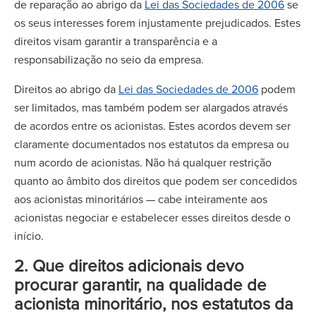
de reparação ao abrigo da
Lei das Sociedades de 2006
se
os seus interesses forem injustamente prejudicados. Estes
direitos visam garantir a transparência e a
responsabilização no seio da empresa.
Direitos ao abrigo da
Lei das Sociedades de 2006
podem
ser limitados, mas também podem ser alargados através
de acordos entre os acionistas. Estes acordos devem ser
claramente documentados nos estatutos da empresa ou
num acordo de acionistas. Não há qualquer restrição
quanto ao âmbito dos direitos que podem ser concedidos
aos acionistas minoritários — cabe inteiramente aos
acionistas negociar e estabelecer esses direitos desde o
início.
2. Que direitos adicionais devo
procurar garantir, na qualidade de
acionista minoritário, nos estatutos da