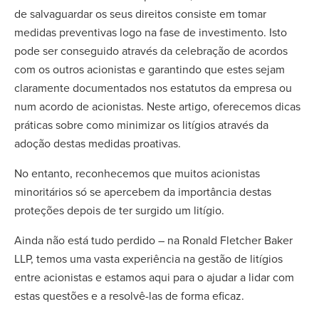
de salvaguardar os seus direitos consiste em tomar
medidas preventivas logo na fase de investimento. Isto
pode ser conseguido através da celebração de acordos
com os outros acionistas e garantindo que estes sejam
claramente documentados nos estatutos da empresa ou
num acordo de acionistas. Neste artigo, oferecemos dicas
práticas sobre como minimizar os litígios através da
adoção destas medidas proativas.
No entanto, reconhecemos que muitos acionistas
minoritários só se apercebem da importância destas
proteções depois de ter surgido um litígio.
Ainda não está tudo perdido – na Ronald Fletcher Baker
LLP, temos uma vasta experiência na gestão de litígios
entre acionistas e estamos aqui para o ajudar a lidar com
estas questões e a resolvê-las de forma eficaz.