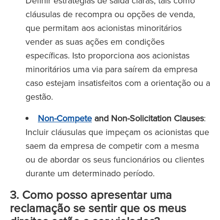
Definir estratégias de saída claras, tais como
cláusulas de recompra ou opções de venda,
que permitam aos acionistas minoritários
vender as suas ações em condições
específicas. Isto proporciona aos acionistas
minoritários uma via para saírem da empresa
caso estejam insatisfeitos com a orientação ou a
gestão.
Non-Compete
and Non-Solicitation Clauses
:
Incluir cláusulas que impeçam os acionistas que
saem da empresa de competir com a mesma
ou de abordar os seus funcionários ou clientes
durante um determinado período.
3. Como posso apresentar uma
reclamação se sentir que os meus