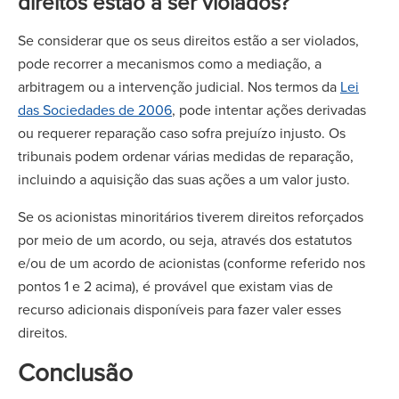
direitos estão a ser violados?
Se considerar que os seus direitos estão a ser violados,
pode recorrer a mecanismos como a mediação, a
arbitragem ou a intervenção judicial. Nos termos da
Lei
das Sociedades de 2006
, pode intentar ações derivadas
ou requerer reparação caso sofra prejuízo injusto. Os
tribunais podem ordenar várias medidas de reparação,
incluindo a aquisição das suas ações a um valor justo.
Se os acionistas minoritários tiverem direitos reforçados
por meio de um acordo, ou seja, através dos estatutos
e/ou de um acordo de acionistas (conforme referido nos
pontos 1 e 2 acima), é provável que existam vias de
recurso adicionais disponíveis para fazer valer esses
direitos.
Conclusão