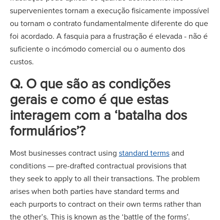
supervenientes tornam a execução fisicamente impossível
ou tornam o contrato fundamentalmente diferente do que
foi acordado. A fasquia para a frustração é elevada - não é
suficiente o incómodo comercial ou o aumento dos
custos.
Q. O que são as condições
gerais e como é que estas
interagem com a ‘batalha dos
formulários’?
Most businesses contract using
standard terms
and
conditions — pre-drafted contractual provisions that
they seek to apply to all their transactions. The problem
arises when both parties have standard terms and
each purports to contract on their own terms rather than
the other’s. This is known as the ‘battle of the forms’.