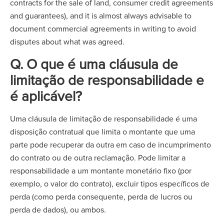
contracts for the sale of land, consumer credit agreements
and guarantees), and it is almost always advisable to
document commercial agreements in writing to avoid
disputes about what was agreed.
Q. O que é uma cláusula de
limitação de responsabilidade e
é aplicável?
Uma cláusula de limitação de responsabilidade é uma
disposição contratual que limita o montante que uma
parte pode recuperar da outra em caso de incumprimento
do contrato ou de outra reclamação. Pode limitar a
responsabilidade a um montante monetário fixo (por
exemplo, o valor do contrato), excluir tipos específicos de
perda (como perda consequente, perda de lucros ou
perda de dados), ou ambos.