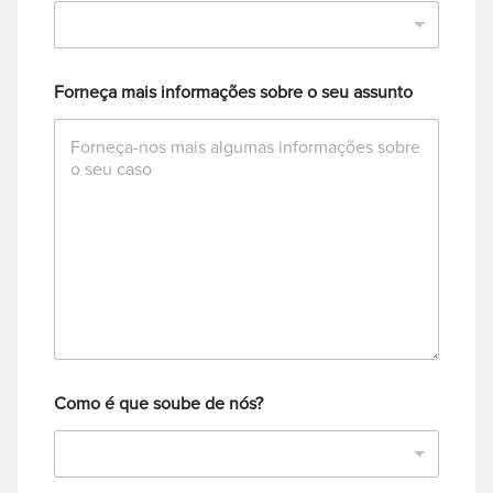
Forneça mais informações sobre o seu assunto
Como é que soube de nós?