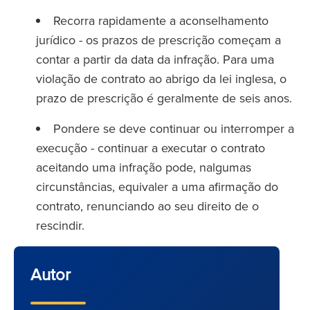
Recorra rapidamente a aconselhamento
jurídico - os prazos de prescrição começam a
contar a partir da data da infração. Para uma
violação de contrato ao abrigo da lei inglesa, o
prazo de prescrição é geralmente de seis anos.
Pondere se deve continuar ou interromper a
execução - continuar a executar o contrato
aceitando uma infração pode, nalgumas
circunstâncias, equivaler a uma afirmação do
contrato, renunciando ao seu direito de o
rescindir.
Autor