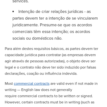
services.
Intenção de criar relações jurídicas - as
partes devem ter a intenção de se vincularem
juridicamente. Presume-se que os acordos
comerciais têm essa intenção; os acordos
sociais ou domésticos não.
Para além destes requisitos básicos, as partes devem ter
capacidade jurídica para contratar (as empresas devem
agir através de pessoas autorizadas), o objeto deve ser
legal e o contrato não deve ter sido induzido por falsas
declarações, coação ou influência indevida.
Most
commercial contracts
are valid even if not made in
writing — English law does not generally
require commercial contracts to be written or signed.
However, certain contracts must be in writing (such as