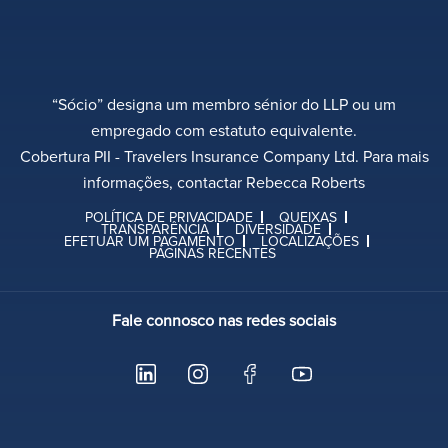
“Sócio” designa um membro sénior do LLP ou um
empregado com estatuto equivalente.
Cobertura PII - Travelers Insurance Company Ltd. Para mais
informações, contactar Rebecca Roberts
POLÍTICA DE PRIVACIDADE
QUEIXAS
TRANSPARÊNCIA
DIVERSIDADE
EFETUAR UM PAGAMENTO
LOCALIZAÇÕES
PÁGINAS RECENTES
Fale connosco nas redes sociais