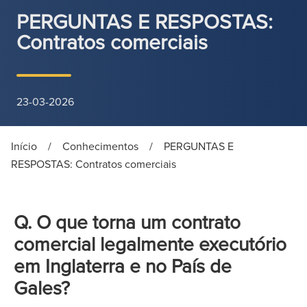
PERGUNTAS E RESPOSTAS:
Contratos comerciais
23-03-2026
Início
/
Conhecimentos
/
PERGUNTAS E
RESPOSTAS: Contratos comerciais
Q. O que torna um contrato
comercial legalmente executório
em Inglaterra e no País de
Gales?