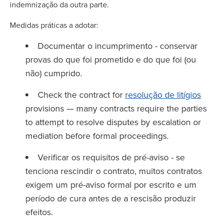
indemnização da outra parte.
Medidas práticas a adotar:
Documentar o incumprimento - conservar
provas do que foi prometido e do que foi (ou
não) cumprido.
Check the contract for
resolução de litígios
provisions — many contracts require the parties
to attempt to resolve disputes by escalation or
mediation before formal proceedings.
Verificar os requisitos de pré-aviso - se
tenciona rescindir o contrato, muitos contratos
exigem um pré-aviso formal por escrito e um
período de cura antes de a rescisão produzir
efeitos.