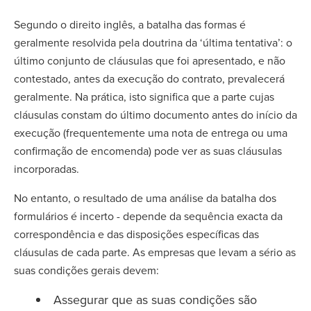
Segundo o direito inglês, a batalha das formas é
geralmente resolvida pela doutrina da ‘última tentativa’: o
último conjunto de cláusulas que foi apresentado, e não
contestado, antes da execução do contrato, prevalecerá
geralmente. Na prática, isto significa que a parte cujas
cláusulas constam do último documento antes do início da
execução (frequentemente uma nota de entrega ou uma
confirmação de encomenda) pode ver as suas cláusulas
incorporadas.
No entanto, o resultado de uma análise da batalha dos
formulários é incerto - depende da sequência exacta da
correspondência e das disposições específicas das
cláusulas de cada parte. As empresas que levam a sério as
suas condições gerais devem:
Assegurar que as suas condições são