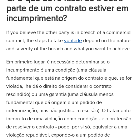
parte de um contrato estiver em
incumprimento?
If you believe the other party is in breach of a commercial
contract, the steps to take
vontade
depend on the nature
and severity of the breach and what you want to achieve.
Em primeiro lugar, é necessário determinar se o
incumprimento é uma condição (uma cláusula
fundamental que está na origem do contrato e que, se for
violada, lhe dá o direito de considerar o contrato
rescindido) ou uma garantia (uma cláusula menos
fundamental que dá origem a um pedido de
indemnização, mas não justifica a rescisão). O tratamento
incorreto de uma violação como condição - e a pretensão
de resolver o contrato - pode, por si só, equivaler a uma
violação repudiável, expondo-o a um pedido de