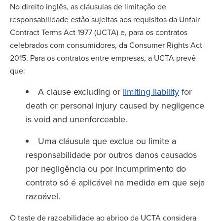
No direito inglês, as cláusulas de limitação de
responsabilidade estão sujeitas aos requisitos da Unfair
Contract Terms Act 1977 (UCTA) e, para os contratos
celebrados com consumidores, da Consumer Rights Act
2015. Para os contratos entre empresas, a UCTA prevê
que:
A clause excluding or
limiting liability
for
death or personal injury caused by negligence
is void and unenforceable.
Uma cláusula que exclua ou limite a
responsabilidade por outros danos causados
por negligência ou por incumprimento do
contrato só é aplicável na medida em que seja
razoável.
O teste de razoabilidade ao abrigo da UCTA considera