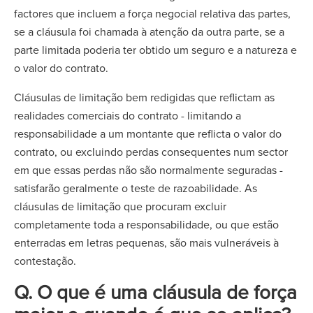
factores que incluem a força negocial relativa das partes,
se a cláusula foi chamada à atenção da outra parte, se a
parte limitada poderia ter obtido um seguro e a natureza e
o valor do contrato.
Cláusulas de limitação bem redigidas que reflictam as
realidades comerciais do contrato - limitando a
responsabilidade a um montante que reflicta o valor do
contrato, ou excluindo perdas consequentes num sector
em que essas perdas não são normalmente seguradas -
satisfarão geralmente o teste de razoabilidade. As
cláusulas de limitação que procuram excluir
completamente toda a responsabilidade, ou que estão
enterradas em letras pequenas, são mais vulneráveis à
contestação.
Q. O que é uma cláusula de força