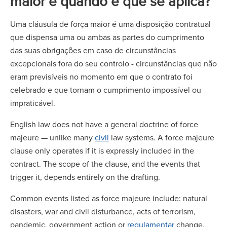
maior e quando é que se aplica?
Uma cláusula de força maior é uma disposição contratual
que dispensa uma ou ambas as partes do cumprimento
das suas obrigações em caso de circunstâncias
excepcionais fora do seu controlo - circunstâncias que não
eram previsíveis no momento em que o contrato foi
celebrado e que tornam o cumprimento impossível ou
impraticável.
English law does not have a general doctrine of force
majeure — unlike many
civil
law systems. A force majeure
clause only operates if it is expressly included in the
contract. The scope of the clause, and the events that
trigger it, depends entirely on the drafting.
Common events listed as force majeure include: natural
disasters, war and civil disturbance, acts of terrorism,
pandemic, government action or
regulamentar
change,