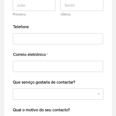
Primeiro
Último
Telefone
Correio eletrónico
*
Que serviço gostaria de contactar?
Qual o motivo do seu contacto?