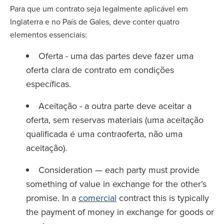
Para que um contrato seja legalmente aplicável em
Inglaterra e no País de Gales, deve conter quatro
elementos essenciais:
Oferta - uma das partes deve fazer uma
oferta clara de contrato em condições
específicas.
Aceitação - a outra parte deve aceitar a
oferta, sem reservas materiais (uma aceitação
qualificada é uma contraoferta, não uma
aceitação).
Consideration — each party must provide
something of value in exchange for the other’s
promise. In a
comercial
contract this is typically
the payment of money in exchange for goods or