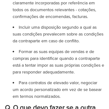
claramente incorporadas por referência em
todos os documentos relevantes - cotações,
confirmações de encomendas, facturas.
Incluir uma disposição segundo a qual as
suas condições prevalecem sobre as condições
da contraparte em caso de conflito.
Formar as suas equipas de vendas e de
compras para identificar quando a contraparte
está a tentar impor as suas próprias condições e
para responder adequadamente.
Para contratos de elevado valor, negociar
um acordo personalizado em vez de se basear
em termos normalizados.
Q. O que devo fazer se a outra