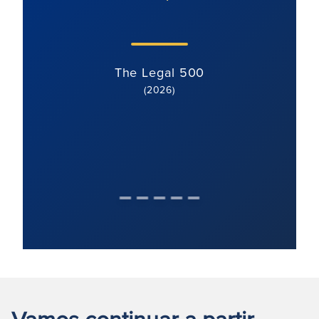
The Legal 500
(2026)
Vamos continuar a partir