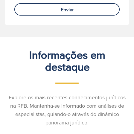
Enviar
Informações em
destaque
Explore os mais recentes conhecimentos jurídicos
na RFB. Mantenha-se informado com análises de
especialistas, guiando-o através do dinâmico
panorama jurídico.