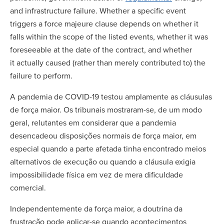
and infrastructure failure. Whether a specific event
triggers a force majeure clause depends on whether it
falls within the scope of the listed events, whether it was
foreseeable at the date of the contract, and whether
it actually caused (rather than merely contributed to) the
failure to perform.
A pandemia de COVID-19 testou amplamente as cláusulas
de força maior. Os tribunais mostraram-se, de um modo
geral, relutantes em considerar que a pandemia
desencadeou disposições normais de força maior, em
especial quando a parte afetada tinha encontrado meios
alternativos de execução ou quando a cláusula exigia
impossibilidade física em vez de mera dificuldade
comercial.
Independentemente da força maior, a doutrina da
frustração pode aplicar-se quando acontecimentos