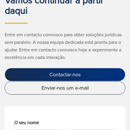
daqui
Entre em contacto connosco para obter soluções jurídicas
sem paralelo. A nossa equipa dedicada está pronta para o
ajudar. Entre em contacto connosco hoje e experimente a
excelência em cada interação.
Contactar-nos
Enviar-nos um e-mail
O seu nome