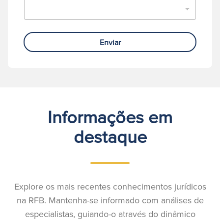
Enviar
Informações em
destaque
Explore os mais recentes conhecimentos jurídicos
na RFB. Mantenha-se informado com análises de
especialistas, guiando-o através do dinâmico