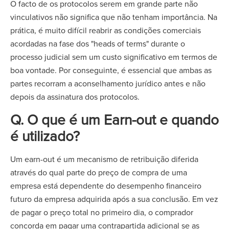
O facto de os protocolos serem em grande parte não
vinculativos não significa que não tenham importância. Na
prática, é muito difícil reabrir as condições comerciais
acordadas na fase dos "heads of terms" durante o
processo judicial sem um custo significativo em termos de
boa vontade. Por conseguinte, é essencial que ambas as
partes recorram a aconselhamento jurídico antes e não
depois da assinatura dos protocolos.
Q. O que é um Earn-out e quando
é utilizado?
Um earn-out é um mecanismo de retribuição diferida
através do qual parte do preço de compra de uma
empresa está dependente do desempenho financeiro
futuro da empresa adquirida após a sua conclusão. Em vez
de pagar o preço total no primeiro dia, o comprador
concorda em pagar uma contrapartida adicional se as