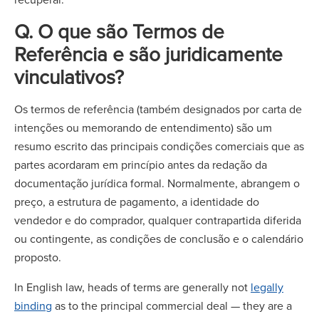
Q. O que são Termos de
Referência e são juridicamente
vinculativos?
Os termos de referência (também designados por carta de
intenções ou memorando de entendimento) são um
resumo escrito das principais condições comerciais que as
partes acordaram em princípio antes da redação da
documentação jurídica formal. Normalmente, abrangem o
preço, a estrutura de pagamento, a identidade do
vendedor e do comprador, qualquer contrapartida diferida
ou contingente, as condições de conclusão e o calendário
proposto.
In English law, heads of terms are generally not
legally
binding
as to the principal commercial deal — they are a