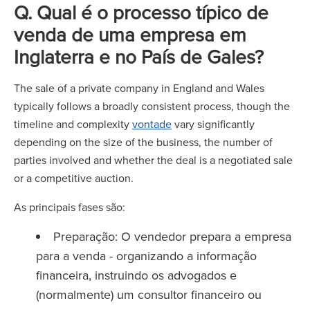
Q. Qual é o processo típico de
venda de uma empresa em
Inglaterra e no País de Gales?
The sale of a private company in England and Wales
typically follows a broadly consistent process, though the
timeline and complexity
vontade
vary significantly
depending on the size of the business, the number of
parties involved and whether the deal is a negotiated sale
or a competitive auction.
As principais fases são:
Preparação: O vendedor prepara a empresa
para a venda - organizando a informação
financeira, instruindo os advogados e
(normalmente) um consultor financeiro ou