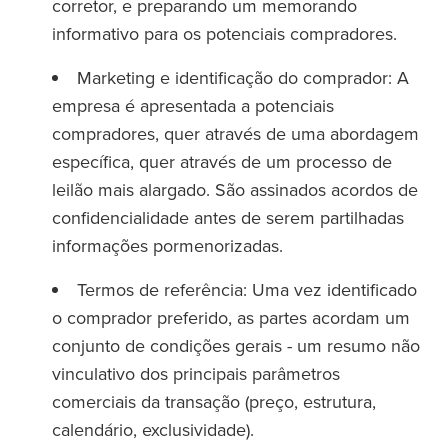
corretor, e preparando um memorando
informativo para os potenciais compradores.
Marketing e identificação do comprador: A
empresa é apresentada a potenciais
compradores, quer através de uma abordagem
específica, quer através de um processo de
leilão mais alargado. São assinados acordos de
confidencialidade antes de serem partilhadas
informações pormenorizadas.
Termos de referência: Uma vez identificado
o comprador preferido, as partes acordam um
conjunto de condições gerais - um resumo não
vinculativo dos principais parâmetros
comerciais da transação (preço, estrutura,
calendário, exclusividade).