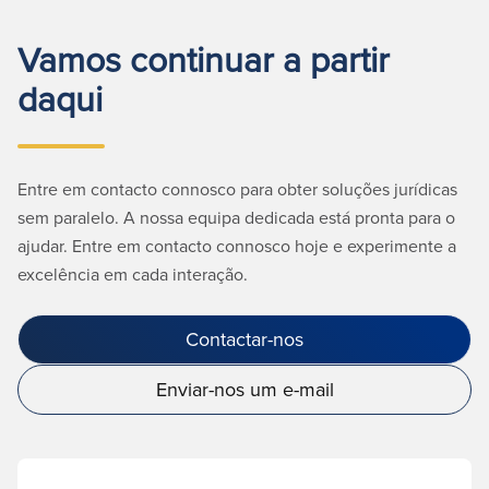
Vamos continuar a partir
daqui
Entre em contacto connosco para obter soluções jurídicas
sem paralelo. A nossa equipa dedicada está pronta para o
ajudar. Entre em contacto connosco hoje e experimente a
excelência em cada interação.
Contactar-nos
Enviar-nos um e-mail