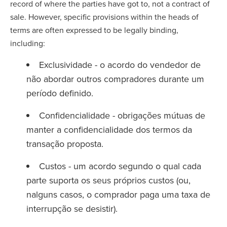
record of where the parties have got to, not a contract of
sale. However, specific provisions within the heads of
terms are often expressed to be legally binding,
including:
Exclusividade - o acordo do vendedor de
não abordar outros compradores durante um
período definido.
Confidencialidade - obrigações mútuas de
manter a confidencialidade dos termos da
transação proposta.
Custos - um acordo segundo o qual cada
parte suporta os seus próprios custos (ou,
nalguns casos, o comprador paga uma taxa de
interrupção se desistir).