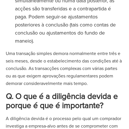
simultaneamente ou numa data posterior, as
acções são transferidas e a contrapartida é
paga. Podem seguir-se ajustamentos
posteriores à conclusão (tais como contas de
conclusão ou ajustamentos do fundo de
maneio).
Uma transação simples demora normalmente entre três e
seis meses, desde o estabelecimento das condições até à
conclusão. As transacções complexas com várias partes
ou as que exigem aprovações regulamentares podem
demorar consideravelmente mais tempo.
Q. O que é a diligência devida e
porque é que é importante?
A diligência devida é o processo pelo qual um comprador
investiga a empresa-alvo antes de se comprometer com