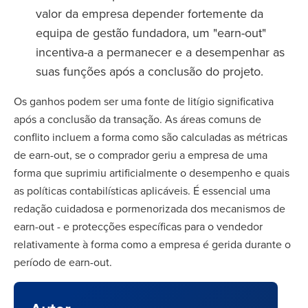
valor da empresa depender fortemente da
equipa de gestão fundadora, um "earn-out"
incentiva-a a permanecer e a desempenhar as
suas funções após a conclusão do projeto.
Os ganhos podem ser uma fonte de litígio significativa
após a conclusão da transação. As áreas comuns de
conflito incluem a forma como são calculadas as métricas
de earn-out, se o comprador geriu a empresa de uma
forma que suprimiu artificialmente o desempenho e quais
as políticas contabilísticas aplicáveis. É essencial uma
redação cuidadosa e pormenorizada dos mecanismos de
earn-out - e protecções específicas para o vendedor
relativamente à forma como a empresa é gerida durante o
período de earn-out.