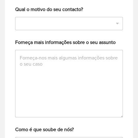
Qual o motivo do seu contacto?
Forneça mais informações sobre o seu assunto
Como é que soube de nós?