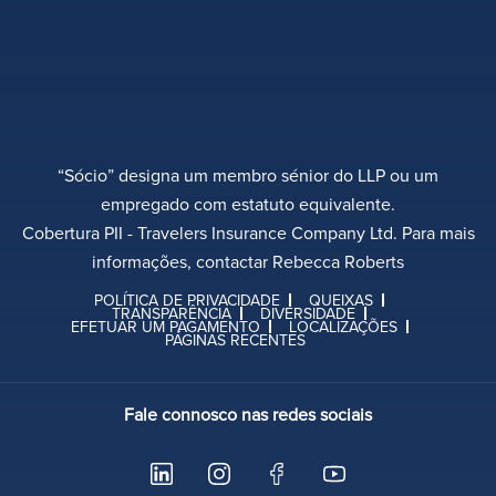
“Sócio” designa um membro sénior do LLP ou um
empregado com estatuto equivalente.
Cobertura PII - Travelers Insurance Company Ltd. Para mais
informações, contactar Rebecca Roberts
POLÍTICA DE PRIVACIDADE
QUEIXAS
TRANSPARÊNCIA
DIVERSIDADE
EFETUAR UM PAGAMENTO
LOCALIZAÇÕES
PÁGINAS RECENTES
Fale connosco nas redes sociais