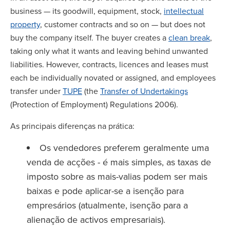
business — its goodwill, equipment, stock,
intellectual
property
, customer contracts and so on — but does not
buy the company itself. The buyer creates a
clean break
,
taking only what it wants and leaving behind unwanted
liabilities. However, contracts, licences and leases must
each be individually novated or assigned, and employees
transfer under
TUPE
(the
Transfer of Undertakings
(Protection of Employment) Regulations 2006).
As principais diferenças na prática:
Os vendedores preferem geralmente uma
venda de acções - é mais simples, as taxas de
imposto sobre as mais-valias podem ser mais
baixas e pode aplicar-se a isenção para
empresários (atualmente, isenção para a
alienação de activos empresariais).