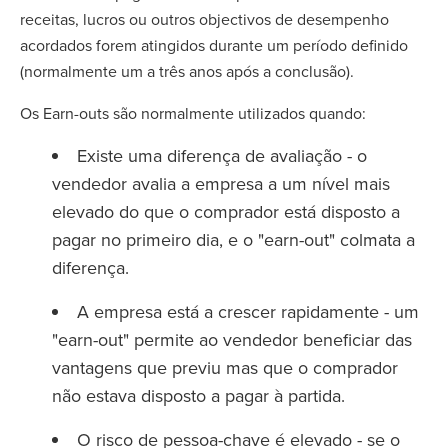
receitas, lucros ou outros objectivos de desempenho
acordados forem atingidos durante um período definido
(normalmente um a três anos após a conclusão).
Os Earn-outs são normalmente utilizados quando:
Existe uma diferença de avaliação - o
vendedor avalia a empresa a um nível mais
elevado do que o comprador está disposto a
pagar no primeiro dia, e o "earn-out" colmata a
diferença.
A empresa está a crescer rapidamente - um
"earn-out" permite ao vendedor beneficiar das
vantagens que previu mas que o comprador
não estava disposto a pagar à partida.
O risco de pessoa-chave é elevado - se o