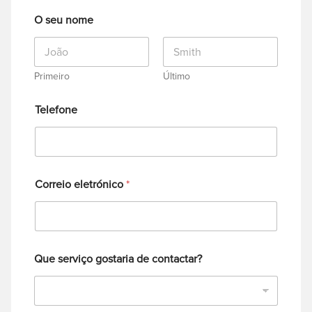
O seu nome
Primeiro
Último
Telefone
Correio eletrónico
*
Que serviço gostaria de contactar?