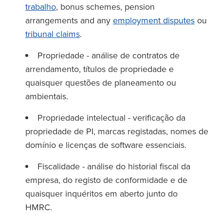
trabalho
, bonus schemes, pension
arrangements and any
employment disputes
ou
tribunal claims
.
Propriedade - análise de contratos de
arrendamento, títulos de propriedade e
quaisquer questões de planeamento ou
ambientais.
Propriedade intelectual - verificação da
propriedade de PI, marcas registadas, nomes de
domínio e licenças de software essenciais.
Fiscalidade - análise do historial fiscal da
empresa, do registo de conformidade e de
quaisquer inquéritos em aberto junto do
HMRC.