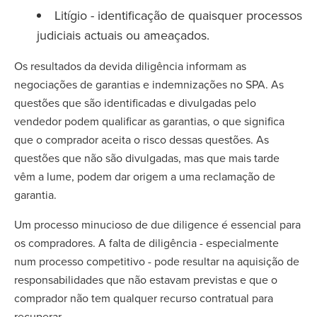
Litígio - identificação de quaisquer processos
judiciais actuais ou ameaçados.
Os resultados da devida diligência informam as
negociações de garantias e indemnizações no SPA. As
questões que são identificadas e divulgadas pelo
vendedor podem qualificar as garantias, o que significa
que o comprador aceita o risco dessas questões. As
questões que não são divulgadas, mas que mais tarde
vêm a lume, podem dar origem a uma reclamação de
garantia.
Um processo minucioso de due diligence é essencial para
os compradores. A falta de diligência - especialmente
num processo competitivo - pode resultar na aquisição de
responsabilidades que não estavam previstas e que o
comprador não tem qualquer recurso contratual para
recuperar.