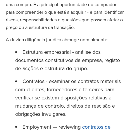
uma compra. É a principal oportunidade do comprador
para compreender o que está a adquirir - e para identificar
riscos, responsabilidades e questões que possam afetar o
preço ou a estrutura da transação.
A devida diligência jurídica abrange normalmente:
Estrutura empresarial - análise dos
documentos constitutivos da empresa, registo
de acções e estrutura do grupo.
Contratos - examinar os contratos materiais
com clientes, fornecedores e terceiros para
verificar se existem disposições relativas à
mudança de controlo, direitos de rescisão e
obrigações invulgares.
Employment — reviewing
contratos de