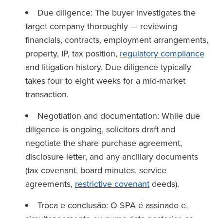
Due diligence: The buyer investigates the
target company thoroughly — reviewing
financials, contracts, employment arrangements,
property, IP, tax position,
regulatory compliance
and litigation history. Due diligence typically
takes four to eight weeks for a mid-market
transaction.
Negotiation and documentation: While due
diligence is ongoing, solicitors draft and
negotiate the share purchase agreement,
disclosure letter, and any ancillary documents
(tax covenant, board minutes, service
agreements,
restrictive covenant
deeds).
Troca e conclusão: O SPA é assinado e,