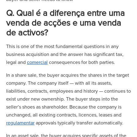
Q. Qual é a diferença entre uma
venda de acções e uma venda
de activos?
This is one of the most fundamental questions in any
business acquisition and the answer has significant tax,
legal and
comercial
consequences for both parties.
In a share sale, the buyer acquires the shares in the target
company. The company itself — with all its assets,
liabilities, contracts, employees and history — continues to
exist under new ownership. The buyer steps into the
seller’s shoes as shareholder. Because the company is
unchanged, all existing contracts, licences, leases and
regulamentar
approvals typically transfer automatically.
In an asset sale, the buyer acquires specific assets of the