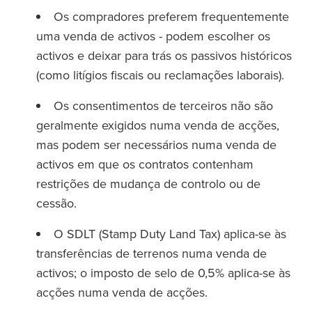
Os compradores preferem frequentemente
uma venda de activos - podem escolher os
activos e deixar para trás os passivos históricos
(como litígios fiscais ou reclamações laborais).
Os consentimentos de terceiros não são
geralmente exigidos numa venda de acções,
mas podem ser necessários numa venda de
activos em que os contratos contenham
restrições de mudança de controlo ou de
cessão.
O SDLT (Stamp Duty Land Tax) aplica-se às
transferências de terrenos numa venda de
activos; o imposto de selo de 0,5% aplica-se às
acções numa venda de acções.