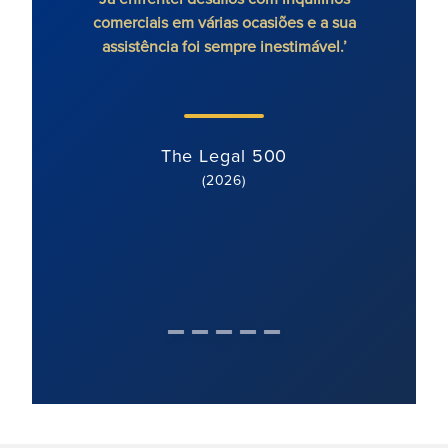
comerciais em várias ocasiões e a sua
assistência foi sempre inestimável.’
The Legal 500
(2026)