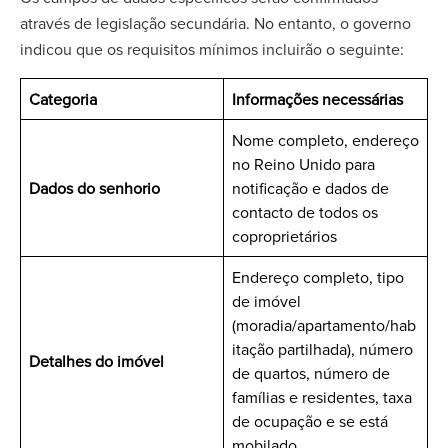
através de legislação secundária. No entanto, o governo
indicou que os requisitos mínimos incluirão o seguinte:
Categoria
Informações necessárias
Nome completo, endereço
no Reino Unido para
Dados do senhorio
notificação e dados de
contacto de todos os
coproprietários
Endereço completo, tipo
de imóvel
(moradia/apartamento/hab
itação partilhada), número
Detalhes do imóvel
de quartos, número de
famílias e residentes, taxa
de ocupação e se está
mobilado