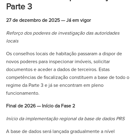
Parte 3
27 de dezembro de 2025 — Já em vigor
Reforço dos poderes de investigação das autoridades
locais
Os conselhos locais de habitação passaram a dispor de
novos poderes para inspecionar imóveis, solicitar
documentos e aceder a dados de terceiros. Estas
competências de fiscalização constituem a base de todo o
regime da Parte 3 e já se encontram em pleno
funcionamento.
Final de 2026 — Início da Fase 2
Início da implementação regional da base de dados PRS
A base de dados será lançada gradualmente a nível