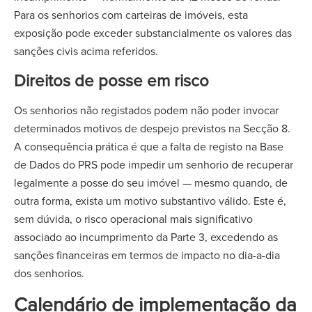
Para os senhorios com carteiras de imóveis, esta
exposição pode exceder substancialmente os valores das
sanções civis acima referidos.
Direitos de posse em risco
Os senhorios não registados podem não poder invocar
determinados motivos de despejo previstos na Secção 8.
A consequência prática é que a falta de registo na Base
de Dados do PRS pode impedir um senhorio de recuperar
legalmente a posse do seu imóvel — mesmo quando, de
outra forma, exista um motivo substantivo válido. Este é,
sem dúvida, o risco operacional mais significativo
associado ao incumprimento da Parte 3, excedendo as
sanções financeiras em termos de impacto no dia-a-dia
dos senhorios.
Calendário de implementação da