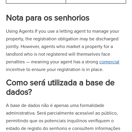
Nota para os senhorios
Using Agents If you use a letting agent to manage your
property, the registration obligation may be discharged
jointly. However, agents who market a property for a
landlord who is not registered will themselves face
penalties — meaning your agent has a strong
comercial
incentive to ensure your registration is in place.
Como será utilizada a base de
dados?
A base de dados não é apenas uma formalidade
administrativa. Será parcialmente acessível ao público,
permitindo que os potenciais inquilinos verifiquem o
estado de registo do senhorio e consultem informações