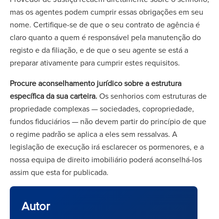
mas os agentes podem cumprir essas obrigações em seu
nome. Certifique-se de que o seu contrato de agência é
claro quanto a quem é responsável pela manutenção do
registo e da filiação, e de que o seu agente se está a
preparar ativamente para cumprir estes requisitos.
Procure aconselhamento jurídico sobre a estrutura
específica da sua carteira.
Os senhorios com estruturas de
propriedade complexas — sociedades, copropriedade,
fundos fiduciários — não devem partir do princípio de que
o regime padrão se aplica a eles sem ressalvas. A
legislação de execução irá esclarecer os pormenores, e a
nossa equipa de direito imobiliário poderá aconselhá-los
assim que esta for publicada.
Autor