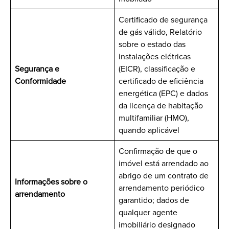
Certificado de segurança
de gás válido, Relatório
sobre o estado das
instalações elétricas
Segurança e
(EICR), classificação e
Conformidade
certificado de eficiência
energética (EPC) e dados
da licença de habitação
multifamiliar (HMO),
quando aplicável
Confirmação de que o
imóvel está arrendado ao
abrigo de um contrato de
Informações sobre o
arrendamento periódico
arrendamento
garantido; dados de
qualquer agente
imobiliário designado