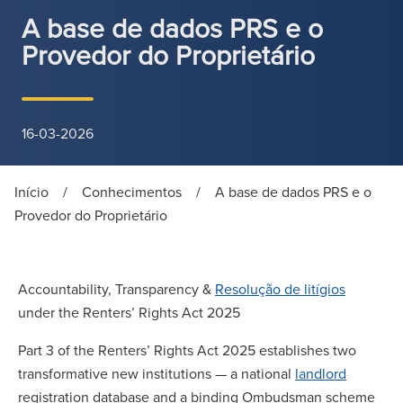
A base de dados PRS e o
Provedor do Proprietário
16-03-2026
Início
/
Conhecimentos
/
A base de dados PRS e o
Provedor do Proprietário
Accountability, Transparency &
Resolução de litígios
under the Renters’ Rights Act 2025
Part 3 of the Renters’ Rights Act 2025 establishes two
transformative new institutions — a national
landlord
registration database and a binding Ombudsman scheme