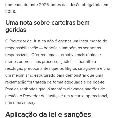
nomeado durante 2026, antes da adesão obrigatória em
2028.
Uma nota sobre carteiras bem
geridas
O Provedor de Justiça não é apenas um instrumento de
responsabilização — beneficia também os senhorios
responsáveis. Oferece uma alternativa mais rápida e
menos onerosa aos processos judiciais, permite a
resolução precoce antes que os litígios se agravem e cria
um mecanismo estruturado para demonstrar que uma
reclamação foi tratada de forma adequada e de boa-fé.
Para os senhorios que já mantêm elevados padrões de
gestão, o Provedor de Justiça é um recurso operacional,
não uma ameaça.
Aplicação da lei e sanções