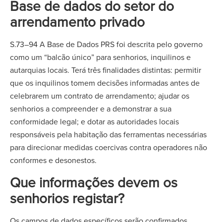
Base de dados do setor do
arrendamento privado
S.73–94 A Base de Dados PRS foi descrita pelo governo
como um “balcão único” para senhorios, inquilinos e
autarquias locais. Terá três finalidades distintas: permitir
que os inquilinos tomem decisões informadas antes de
celebrarem um contrato de arrendamento; ajudar os
senhorios a compreender e a demonstrar a sua
conformidade legal; e dotar as autoridades locais
responsáveis pela habitação das ferramentas necessárias
para direcionar medidas coercivas contra operadores não
conformes e desonestos.
Que informações devem os
senhorios registar?
Os campos de dados específicos serão confirmados