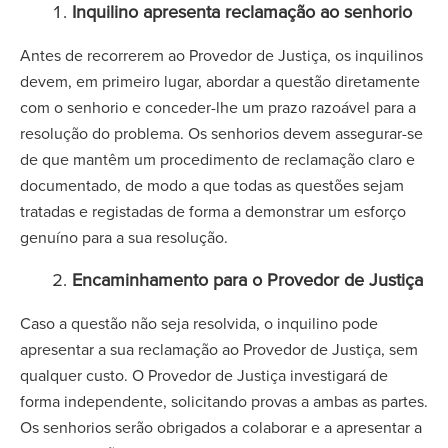
Inquilino apresenta reclamação ao senhorio
Antes de recorrerem ao Provedor de Justiça, os inquilinos
devem, em primeiro lugar, abordar a questão diretamente
com o senhorio e conceder-lhe um prazo razoável para a
resolução do problema. Os senhorios devem assegurar-se
de que mantêm um procedimento de reclamação claro e
documentado, de modo a que todas as questões sejam
tratadas e registadas de forma a demonstrar um esforço
genuíno para a sua resolução.
Encaminhamento para o Provedor de Justiça
Caso a questão não seja resolvida, o inquilino pode
apresentar a sua reclamação ao Provedor de Justiça, sem
qualquer custo. O Provedor de Justiça investigará de
forma independente, solicitando provas a ambas as partes.
Os senhorios serão obrigados a colaborar e a apresentar a