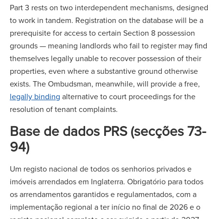
Part 3 rests on two interdependent mechanisms, designed
to work in tandem. Registration on the database will be a
prerequisite for access to certain Section 8 possession
grounds — meaning landlords who fail to register may find
themselves legally unable to recover possession of their
properties, even where a substantive ground otherwise
exists. The Ombudsman, meanwhile, will provide a free,
legally binding
alternative to court proceedings for the
resolution of tenant complaints.
Base de dados PRS (secções 73-
94)
Um registo nacional de todos os senhorios privados e
imóveis arrendados em Inglaterra. Obrigatório para todos
os arrendamentos garantidos e regulamentados, com a
implementação regional a ter início no final de 2026 e o