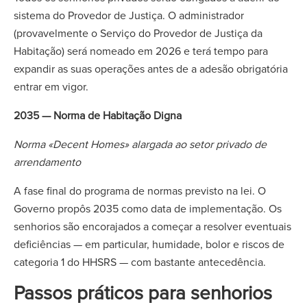
sistema do Provedor de Justiça. O administrador
(provavelmente o Serviço do Provedor de Justiça da
Habitação) será nomeado em 2026 e terá tempo para
expandir as suas operações antes de a adesão obrigatória
entrar em vigor.
2035 — Norma de Habitação Digna
Norma «Decent Homes» alargada ao setor privado de
arrendamento
A fase final do programa de normas previsto na lei. O
Governo propôs 2035 como data de implementação. Os
senhorios são encorajados a começar a resolver eventuais
deficiências — em particular, humidade, bolor e riscos de
categoria 1 do HHSRS — com bastante antecedência.
Passos práticos para senhorios