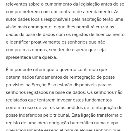
relevantes sobre o cumprimento da legislação antes de se
comprometerem com um contrato de arrendamento. As
autoridades locais responsáveis pela habitação terão uma
visão mais abrangente, o que lhes permitirá cruzar os
dados da base de dados com os registos de licenciamento
e identificar proativamente os senhorios que não
cumprem as normas, sem ter de esperar que seja
apresentada uma queixa.
É importante referir que o governo confirmou que
determinados fundamentos de reintegração de posse
previstos na Secção 8 só estarão disponíveis para os
senhorios registados na base de dados. Os senhorios não
registados que tentarem invocar estes fundamentos
correm o risco de ver os seus pedidos de reintegração de
posse indeferidos pelo tribunal. Esta ligação transforma o
registo de uma mera obrigação burocrática numa etapa
operacionalmente essencial para qualquer senhorio que