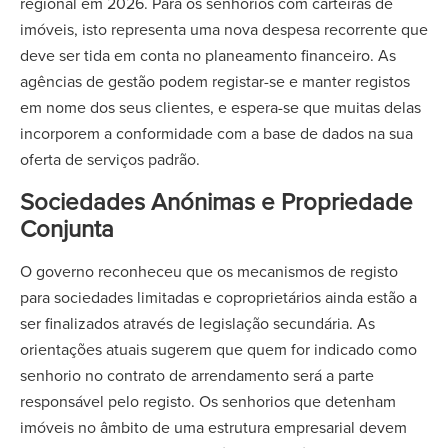
regional em 2026. Para os senhorios com carteiras de
imóveis, isto representa uma nova despesa recorrente que
deve ser tida em conta no planeamento financeiro. As
agências de gestão podem registar-se e manter registos
em nome dos seus clientes, e espera-se que muitas delas
incorporem a conformidade com a base de dados na sua
oferta de serviços padrão.
Sociedades Anónimas e Propriedade
Conjunta
O governo reconheceu que os mecanismos de registo
para sociedades limitadas e coproprietários ainda estão a
ser finalizados através de legislação secundária. As
orientações atuais sugerem que quem for indicado como
senhorio no contrato de arrendamento será a parte
responsável pelo registo. Os senhorios que detenham
imóveis no âmbito de uma estrutura empresarial devem