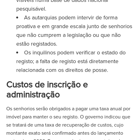
pesquisável.
As autarquias podem intervir de forma
proativa e em grande escala junto de senhorios
que não cumprem a legislação ou que não
estão registados.
Os inquilinos podem verificar o estado do
registo; a falta de registo está diretamente
relacionada com os direitos de posse.
Custos de inscrição e
administração
Os senhorios serão obrigados a pagar uma taxa anual por
imóvel para manter o seu registo. O governo indicou que
se tratará de uma taxa de recuperação de custos, cujo
montante exato será confirmado antes do lançamento