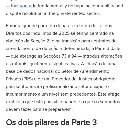
— that
vontade
fundamentally reshape accountability and
dispute resolution in the private rented sector.
Embora grande parte do debate em torno da Lei dos
Direitos dos Inquilinos de 2025 se tenha centrado na
abolição da Secção 21 e na transição para contratos de
arrendamento de duração indeterminada, a Parte 3 da lei
— que abrange as Secções 73 a 94 — introduz alterações
estruturais igualmente significativas. A criação de uma
base de dados nacional do Setor de Arrendamento
Privado (PRS) e de um Provedor de Justiça obrigatório
para senhorios irá profissionalizar o setor e expor o
incumprimento a um nível sem precedentes. Este artigo
explica o que está para vir, quando e o que os senhorios
devem fazer para se prepararem.
Os dois pilares da Parte 3