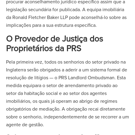
procurar aconselhamento jurídico específico assim que a
legislação secundária for publicada. A equipa imobiliária
da Ronald Fletcher Baker LLP pode aconselhá-lo sobre as
implicações para a sua estrutura específica.
O Provedor de Justiça dos
Proprietários da PRS
Pela primeira vez, todos os senhorios do setor privado na
Inglaterra serão obrigados a aderir a um sistema formal de
resolução de litígios — o PRS Landlord Ombudsman. Esta
medida equipara o setor de arrendamento privado ao
setor da habitação social e ao setor dos agentes
imobiliários, os quais já operam ao abrigo de regimes
obrigatórios de mediação. A obrigação recai diretamente
sobre o senhorio, independentemente de se recorrer a um
agente de gestão.