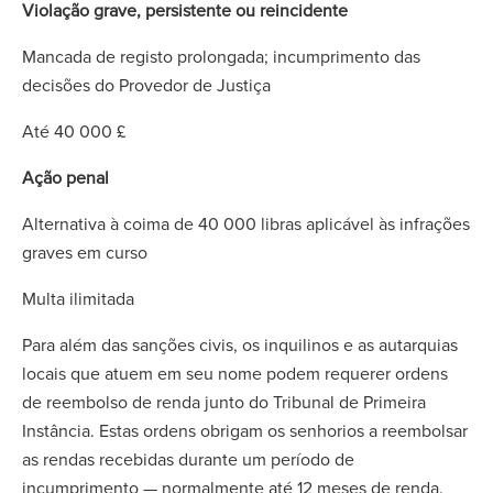
Violação grave, persistente ou reincidente
Mancada de registo prolongada; incumprimento das
decisões do Provedor de Justiça
Até 40 000 £
Ação penal
Alternativa à coima de 40 000 libras aplicável às infrações
graves em curso
Multa ilimitada
Para além das sanções civis, os inquilinos e as autarquias
locais que atuem em seu nome podem requerer ordens
de reembolso de renda junto do Tribunal de Primeira
Instância. Estas ordens obrigam os senhorios a reembolsar
as rendas recebidas durante um período de
incumprimento — normalmente até 12 meses de renda.