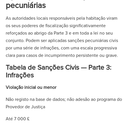
pecuniárias
As autoridades locais responsáveis pela habitação viram
os seus poderes de fiscalização significativamente
reforçados ao abrigo da Parte 3 e em toda a lei no seu
conjunto. Podem ser aplicadas sanções pecuniárias civis
por uma série de infrações, com uma escala progressiva
clara para casos de incumprimento persistente ou grave.
Tabela de Sanções Civis — Parte 3:
Infrações
Violação inicial ou menor
Não registo na base de dados; não adesão ao programa do
Provedor de Justiça
Até 7 000 £