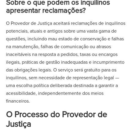
Sobre o que podem os inquilinos
apresentar reclamações?
O Provedor de Justiça aceitará reclamações de inquilinos
potenciais, atuais e antigos sobre uma vasta gama de
questões, incluindo mau estado de conservação e falhas
na manutenção, falhas de comunicação ou atrasos
inaceitáveis na resposta a pedidos, taxas ou encargos
ilegais, práticas de gestão inadequadas e incumprimento
das obrigações legais. O serviço será gratuito para os
inquilinos, sem necessidade de representação legal —
uma escolha política deliberada destinada a garantir a
acessibilidade, independentemente dos meios
financeiros.
O Processo do Provedor de
Justiça