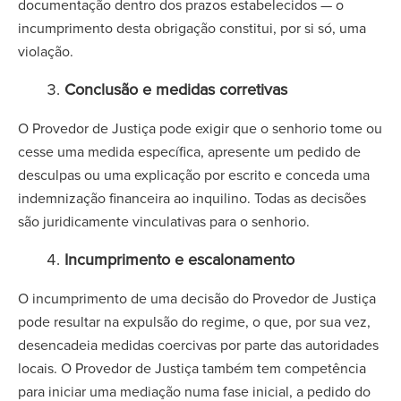
documentação dentro dos prazos estabelecidos — o
incumprimento desta obrigação constitui, por si só, uma
violação.
Conclusão e medidas corretivas
O Provedor de Justiça pode exigir que o senhorio tome ou
cesse uma medida específica, apresente um pedido de
desculpas ou uma explicação por escrito e conceda uma
indemnização financeira ao inquilino. Todas as decisões
são juridicamente vinculativas para o senhorio.
Incumprimento e escalonamento
O incumprimento de uma decisão do Provedor de Justiça
pode resultar na expulsão do regime, o que, por sua vez,
desencadeia medidas coercivas por parte das autoridades
locais. O Provedor de Justiça também tem competência
para iniciar uma mediação numa fase inicial, a pedido do