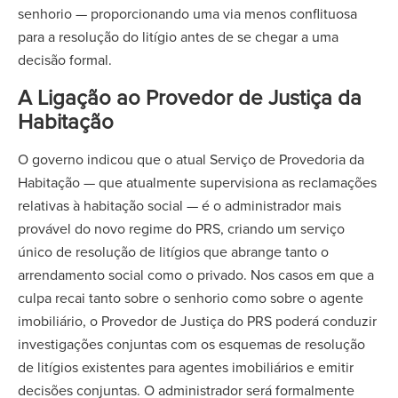
senhorio — proporcionando uma via menos conflituosa
para a resolução do litígio antes de se chegar a uma
decisão formal.
A Ligação ao Provedor de Justiça da
Habitação
O governo indicou que o atual Serviço de Provedoria da
Habitação — que atualmente supervisiona as reclamações
relativas à habitação social — é o administrador mais
provável do novo regime do PRS, criando um serviço
único de resolução de litígios que abrange tanto o
arrendamento social como o privado. Nos casos em que a
culpa recai tanto sobre o senhorio como sobre o agente
imobiliário, o Provedor de Justiça do PRS poderá conduzir
investigações conjuntas com os esquemas de resolução
de litígios existentes para agentes imobiliários e emitir
decisões conjuntas. O administrador será formalmente