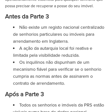
possa precisar de recuperar a posse do seu imóvel.
Antes da Parte 3
Não existe um registo nacional centralizado
de senhorios particulares ou imóveis para
arrendamento em Inglaterra.
A ação da autarquia local foi reativa e
limitada pela visibilidade reduzida.
Os inquilinos não dispunham de um
mecanismo fiável para verificar se o senhorio
cumpria as normas antes de assinarem o
contrato de arrendamento.
Após a Parte 3
Todos os senhorios e imóveis da PRS estão
visíveis numa base de dados nacional