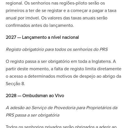
regional. Os senhorios nas regiões-piloto serão os
primeiros a ter de se registar e a começar a pagar a taxa
anual por imóvel. Os valores das taxas anuais serão
confirmados antes do lançamento.
2027 — Lançamento a nível nacional
Registo obrigatório para todos os senhorios do PRS
O registo passa a ser obrigatório em toda a Inglaterra. A
partir deste momento, a falta de registo limita diretamente
o acesso a determinados motivos de despejo ao abrigo da
Secção 8.
2028 — Ombudsman ao Vivo
A adesão ao Serviço de Provedoria para Proprietários da
PRS passa a ser obrigatória
Todos os senhorios privados serão obrigados a aderir ao