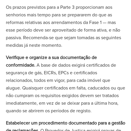
Os prazos previstos para a Parte 3 proporcionam aos
senhorios mais tempo para se prepararem do que as
reformas relativas aos arrendamentos da Fase 1 — mas
esse período deve ser aproveitado de forma ativa, e não
passiva. Recomenda-se que sejam tomadas as seguintes
medidas já neste momento.
Verifique e organize a sua documentação de
conformidade.
A base de dados exigirá certificados de
segurança de gás, EICRs, EPCs e certificados
relacionados, todos em vigor, para cada imóvel que
alugue. Quaisquer certificados em falta, caducados ou que
não cumpram os requisitos exigidos devem ser tratados
imediatamente, em vez de se deixar para a última hora,
quando se abrirem os períodos de registo.
Estabelecer um procedimento documentado para a gestão
de reclamações.
O Provedor de Justiça exigirá provas de