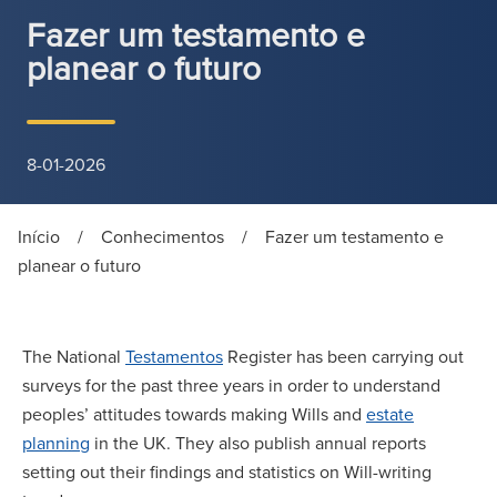
Fazer um testamento e
planear o futuro
8-01-2026
Início
/
Conhecimentos
/
Fazer um testamento e
planear o futuro
The National
Testamentos
Register has been carrying out
surveys for the past three years in order to understand
peoples’ attitudes towards making Wills and
estate
planning
in the UK. They also publish annual reports
setting out their findings and statistics on Will-writing