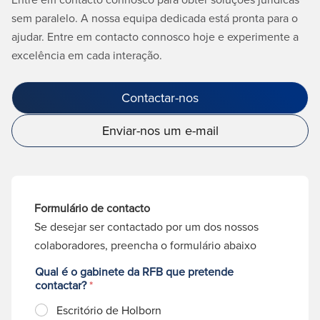
sem paralelo. A nossa equipa dedicada está pronta para o
ajudar. Entre em contacto connosco hoje e experimente a
excelência em cada interação.
Contactar-nos
Enviar-nos um e-mail
Formulário de contacto
Se desejar ser contactado por um dos nossos
colaboradores, preencha o formulário abaixo
Qual é o gabinete da RFB que pretende
contactar?
*
Escritório de Holborn