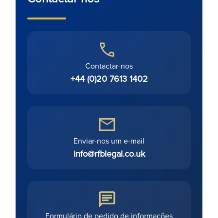
Contactar-nos
+44 (0)20 7613 1402
Enviar-nos um e-mail
info@rfblegal.co.uk
Formulário de pedido de informações