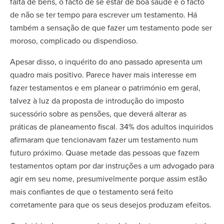
falta de bens, o facto de se estar de boa saúde e o facto
de não se ter tempo para escrever um testamento. Há
também a sensação de que fazer um testamento pode ser
moroso, complicado ou dispendioso.
Apesar disso, o inquérito do ano passado apresenta um
quadro mais positivo. Parece haver mais interesse em
fazer testamentos e em planear o património em geral,
talvez à luz da proposta de introdução do imposto
sucessório sobre as pensões, que deverá alterar as
práticas de planeamento fiscal. 34% dos adultos inquiridos
afirmaram que tencionavam fazer um testamento num
futuro próximo. Quase metade das pessoas que fazem
testamentos optam por dar instruções a um advogado para
agir em seu nome, presumivelmente porque assim estão
mais confiantes de que o testamento será feito
corretamente para que os seus desejos produzam efeitos.