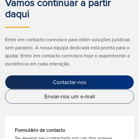
Vamos continuar a partir
daqui
Entre em contacto connosco para obter soluções jurídicas
sem paralelo. A nossa equipa dedicada está pronta para o
ajudar. Entre em contacto connosco hoje e experimente a
excelência em cada interação.
Contactar-nos
Enviar-nos um e-mail
Formulário de contacto
Se desejar ser contactado por um dos nossos