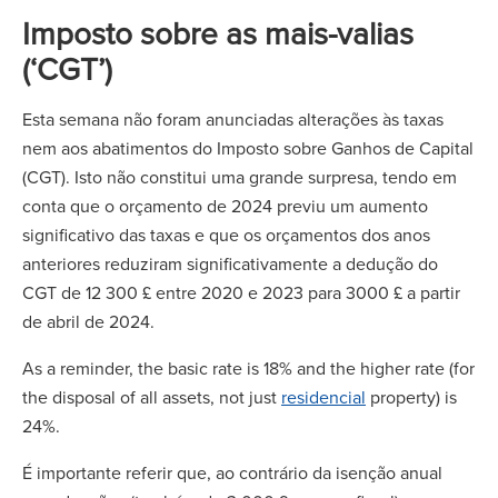
Imposto sobre as mais-valias
(‘CGT’)
Esta semana não foram anunciadas alterações às taxas
nem aos abatimentos do Imposto sobre Ganhos de Capital
(CGT). Isto não constitui uma grande surpresa, tendo em
conta que o orçamento de 2024 previu um aumento
significativo das taxas e que os orçamentos dos anos
anteriores reduziram significativamente a dedução do
CGT de 12 300 £ entre 2020 e 2023 para 3000 £ a partir
de abril de 2024.
As a reminder, the basic rate is 18% and the higher rate (for
the disposal of all assets, not just
residencial
property) is
24%.
É importante referir que, ao contrário da isenção anual