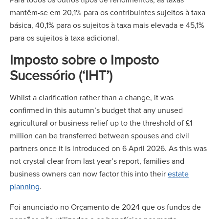
mantêm-se em 20,1% para os contribuintes sujeitos à taxa
básica, 40,1% para os sujeitos à taxa mais elevada e 45,1%
para os sujeitos à taxa adicional.
Imposto sobre o Imposto
Sucessório (‘IHT’)
Whilst a clarification rather than a change, it was
confirmed in this autumn’s budget that any unused
agricultural or business relief up to the threshold of £1
million can be transferred between spouses and civil
partners once it is introduced on 6 April 2026. As this was
not crystal clear from last year’s report, families and
business owners can now factor this into their
estate
planning
.
Foi anunciado no Orçamento de 2024 que os fundos de