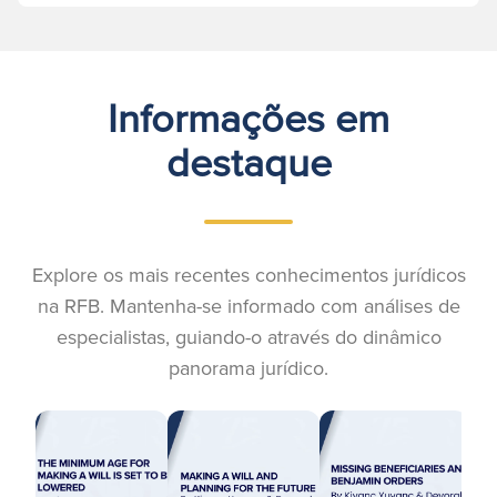
Informações em
destaque
Explore os mais recentes conhecimentos jurídicos
na RFB. Mantenha-se informado com análises de
especialistas, guiando-o através do dinâmico
panorama jurídico.