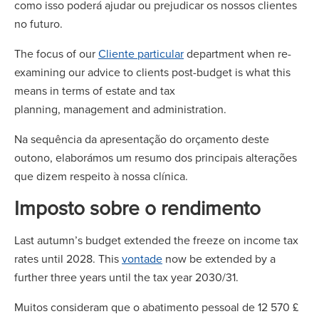
como isso poderá ajudar ou prejudicar os nossos clientes
no futuro.
The focus of our
Cliente particular
department when re-
examining our advice to clients post-budget is what this
means in terms of estate and tax
planning, management and administration.
Na sequência da apresentação do orçamento deste
outono, elaborámos um resumo dos principais alterações
que dizem respeito à nossa clínica.
Imposto sobre o rendimento
Last autumn’s budget extended the freeze on income tax
rates until 2028. This
vontade
now be extended by a
further three years until the tax year 2030/31.
Muitos consideram que o abatimento pessoal de 12 570 £