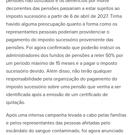
pensões não utilizados e os benefícios por morte
decorrentes das pensões passariam a estar sujeitos ao
imposto sucessório a partir de 6 de abril de 2027. Tinha
havido alguma preocupação quanto à forma como os
representantes pessoais poderiam providenciar o
pagamento do imposto sucessório proveniente das
pensões. Foi agora confirmado que poderão instruir os
administradores dos fundos de pensões a reter 50% por
um período máximo de 15 meses e a pagar o imposto
sucessório devido. Além disso, não terão qualquer
responsabilidade pela organização do pagamento do
imposto sucessório sobre uma pensão que venha a ser
identificada após a emissão de um certificado de
quitação.
Após uma intensa campanha levada a cabo pelas famílias
e pelos representantes das pessoas afetadas pelo
escândalo do sangue contaminado, foi agora anunciado