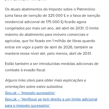
Os atuais abatimentos do Imposto sobre o Património
(uma faixa de isenção de 325 000 £ e a faixa de isenção
residencial adicional de 175 000 £) ficarão agora
congelados por mais um ano, até abril de 2031. O limite
máximo do abatimento para imóveis comerciais e
agrícolas, que foi fixado em 1 milhão de libras quando
entrar em vigor a partir de abril de 2026, também se
manterá nesse nível até, pelo menos, abril de 2031.
Estão também a ser introduzidas medidas adicionais de
combate à evasão fiscal.
Alguns links úteis para obter mais explicações e
orientações sobre estes subsídios:
Gov.uk – ‘Imposto sucessório’
Gov.uk – ‘Verifique se tem direito a um limite adicional
para o imposto sucessório’