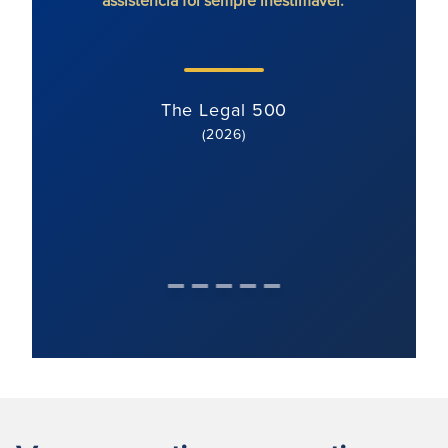
The Legal 500
(2026)