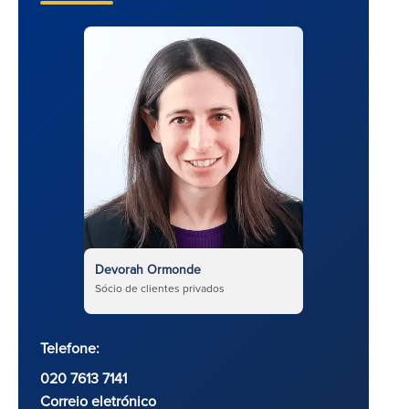
Devorah Ormonde
Sócio de clientes privados
Telefone:
020 7613 7141
Correio eletrónico