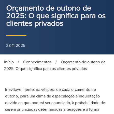
Orçamento de outono de
2025: O que significa para os
clientes privados
28-11-2025
Início
/
Conhecimentos
/
Orçamento de outono de
2025: O que significa para os clientes privados
Inevitavelmente, na véspera de cada orçamento de
outono, paira um clima de especulação e inquietação
devido ao que poderá ser anunciado, à probabilidade de
serem anunciadas determinadas alterações e à forma