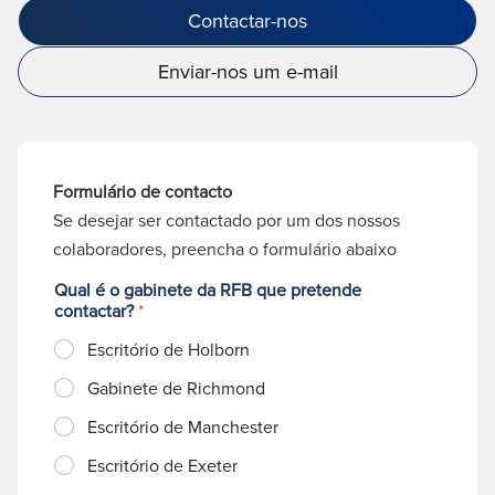
Contactar-nos
Enviar-nos um e-mail
Formulário de contacto
Se desejar ser contactado por um dos nossos
colaboradores, preencha o formulário abaixo
Qual é o gabinete da RFB que pretende
contactar?
*
Escritório de Holborn
Gabinete de Richmond
Escritório de Manchester
Escritório de Exeter