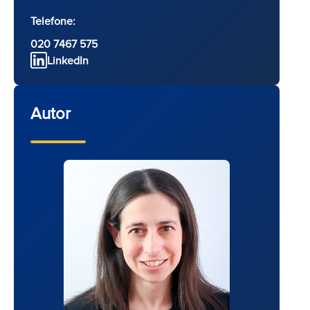
Telefone:
020 7467 575
LinkedIn
Autor