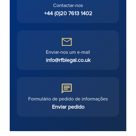
Contactar-nos
+44 (0)20 7613 1402
Enviar-nos um e-mail
info@rfblegal.co.uk
Formulário de pedido de informações
Enviar pedido