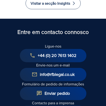
Visitar a secção Insights
Entre em contacto connosco
Ligue-nos
+44 (0) 20 7613 1402
Envie-nos um e-mail
info@rfblegal.co.uk
Formulário de pedido de informações
Enviar pedido
Contacto para a imprensa