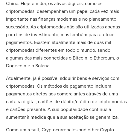
China. Hoje em dia, os ativos digitais, como as
criptomoedas, desempenham um papel cada vez mais
importante nas finanças modernas e no planeamento
sucessório. As criptomoedas não são utilizadas apenas
para fins de investimento, mas também para efetuar
pagamentos. Existem atualmente mais de duas mil
criptomoedas diferentes em todo o mundo, sendo
algumas das mais conhecidas o Bitcoin, o Ethereum, o
Dogecoin e o Solana.
Atualmente, já é possível adquirir bens e serviços com
criptomoedas. Os métodos de pagamento incluem
pagamentos diretos aos comerciantes através de uma
carteira digital, cartões de débito/crédito de criptomoedas
e cartões-presente. A sua popularidade continua a
aumentar à medida que a sua aceitação se generaliza.
Como um
result, Cryptocurrencies and other Crypto