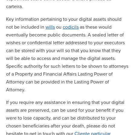
carteira.
Key information pertaining to your digital assets should
not be included in
wills
ou
codicils
as these would
eventually become public documents. A sealed letter of
wishes or confidential letter addressed to your executors
can be stored with your will so that you know that they
will be able to access and manage the digital assets.
Specific authority for such letters to be shown to attorneys
of a Property and Financial Affairs Lasting Power of
Attorney can be provided in the Lasting Power of
Attorney.
If you require any assistance in ensuring that your digital
assets are preserved, can be used for your benefit if you
were to lose capacity, and can be distributed to your
chosen beneficiaries after your death, please do not
hesitate to get in touch with our
Cliente particular