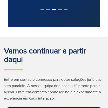
Vamos continuar a partir
daqui
Entre em contacto connosco para obter soluções jurídicas
sem paralelo. A nossa equipa dedicada está pronta para o
ajudar. Entre em contacto connosco hoje e experimente a
excelência em cada interação.