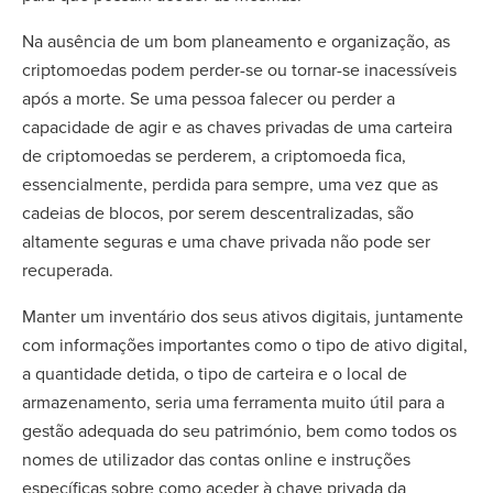
Na ausência de um bom planeamento e organização, as
criptomoedas podem perder-se ou tornar-se inacessíveis
após a morte. Se uma pessoa falecer ou perder a
capacidade de agir e as chaves privadas de uma carteira
de criptomoedas se perderem, a criptomoeda fica,
essencialmente, perdida para sempre, uma vez que as
cadeias de blocos, por serem descentralizadas, são
altamente seguras e uma chave privada não pode ser
recuperada.
Manter um inventário dos seus ativos digitais, juntamente
com informações importantes como o tipo de ativo digital,
a quantidade detida, o tipo de carteira e o local de
armazenamento, seria uma ferramenta muito útil para a
gestão adequada do seu património, bem como todos os
nomes de utilizador das contas online e instruções
específicas sobre como aceder à chave privada da