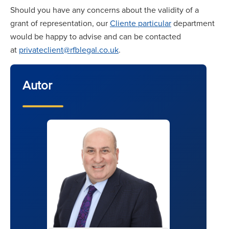
Should you have any concerns about the validity of a
grant of representation, our
Cliente particular
department
would be happy to advise and can be contacted
at
privateclient@rfblegal.co.uk
.
Autor