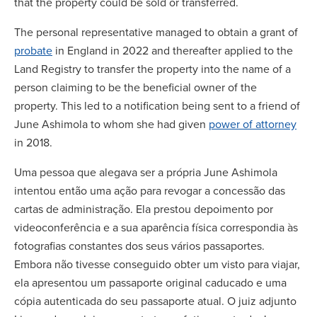
that the property could be sold or transferred.
The personal representative managed to obtain a grant of
probate
in England in 2022 and thereafter applied to the
Land Registry to transfer the property into the name of a
person claiming to be the beneficial owner of the
property. This led to a notification being sent to a friend of
June Ashimola to whom she had given
power of attorney
in 2018.
Uma pessoa que alegava ser a própria June Ashimola
intentou então uma ação para revogar a concessão das
cartas de administração. Ela prestou depoimento por
videoconferência e a sua aparência física correspondia às
fotografias constantes dos seus vários passaportes.
Embora não tivesse conseguido obter um visto para viajar,
ela apresentou um passaporte original caducado e uma
cópia autenticada do seu passaporte atual. O juiz adjunto