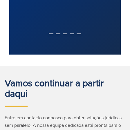
Vamos continuar a partir
daqui
Entre em contacto connosco para obter soluções jurídicas
sem paralelo. A nossa equipa dedicada está pronta para o