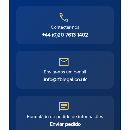
Contactar-nos
+44 (0)20 7613 1402
Enviar-nos um e-mail
info@rfblegal.co.uk
Formulário de pedido de informações
Enviar pedido