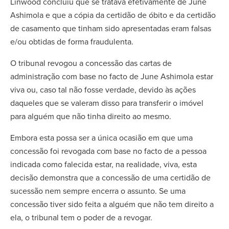
Linwood concluiu que se tratava efetivamente de June
Ashimola e que a cópia da certidão de óbito e da certidão
de casamento que tinham sido apresentadas eram falsas
e/ou obtidas de forma fraudulenta.
O tribunal revogou a concessão das cartas de
administração com base no facto de June Ashimola estar
viva ou, caso tal não fosse verdade, devido às ações
daqueles que se valeram disso para transferir o imóvel
para alguém que não tinha direito ao mesmo.
Embora esta possa ser a única ocasião em que uma
concessão foi revogada com base no facto de a pessoa
indicada como falecida estar, na realidade, viva, esta
decisão demonstra que a concessão de uma certidão de
sucessão nem sempre encerra o assunto. Se uma
concessão tiver sido feita a alguém que não tem direito a
ela, o tribunal tem o poder de a revogar.