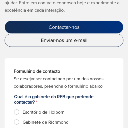
ajudar. Entre em contacto connosco hoje e experimente a
excelência em cada interação.
Contactar-nos
Enviar-nos um e-mail
Formulário de contacto
Se desejar ser contactado por um dos nossos
colaboradores, preencha o formulário abaixo
Qual é o gabinete da RFB que pretende
contactar?
*
Escritório de Holborn
Gabinete de Richmond