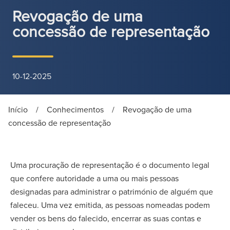
Revogação de uma
concessão de representação
10-12-2025
Início
/
Conhecimentos
/
Revogação de uma
concessão de representação
Uma procuração de representação é o documento legal
que confere autoridade a uma ou mais pessoas
designadas para administrar o património de alguém que
faleceu. Uma vez emitida, as pessoas nomeadas podem
vender os bens do falecido, encerrar as suas contas e