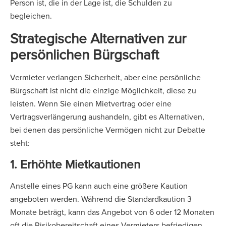
Person ist, die in der Lage ist, die Schulden zu
begleichen.
Strategische Alternativen zur
persönlichen Bürgschaft
Vermieter verlangen Sicherheit, aber eine persönliche
Bürgschaft ist nicht die einzige Möglichkeit, diese zu
leisten. Wenn Sie einen Mietvertrag oder eine
Vertragsverlängerung aushandeln, gibt es Alternativen,
bei denen das persönliche Vermögen nicht zur Debatte
steht:
1. Erhöhte Mietkautionen
Anstelle eines PG kann auch eine größere Kaution
angeboten werden. Während die Standardkaution 3
Monate beträgt, kann das Angebot von 6 oder 12 Monaten
oft die Risikobereitschaft eines Vermieters befriedigen.