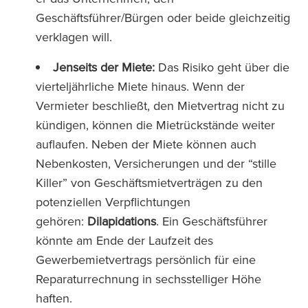
Geschäftsführer/Bürgen oder beide gleichzeitig
verklagen will.
Jenseits der Miete:
Das Risiko geht über die
vierteljährliche Miete hinaus. Wenn der
Vermieter beschließt, den Mietvertrag nicht zu
kündigen, können die Mietrückstände weiter
auflaufen. Neben der Miete können auch
Nebenkosten, Versicherungen und der “stille
Killer” von Geschäftsmietverträgen zu den
potenziellen Verpflichtungen
gehören:
Dilapidations
. Ein Geschäftsführer
könnte am Ende der Laufzeit des
Gewerbemietvertrags persönlich für eine
Reparaturrechnung in sechsstelliger Höhe
haften.