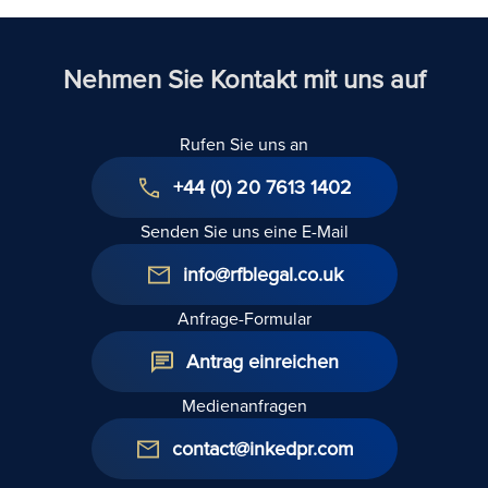
Nehmen Sie Kontakt mit uns auf
Rufen Sie uns an
+44 (0) 20 7613 1402
Senden Sie uns eine E-Mail
info@rfblegal.co.uk
Anfrage-Formular
Antrag einreichen
Medienanfragen
contact@inkedpr.com