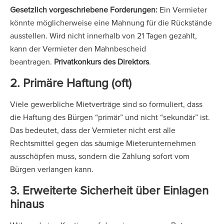
Gesetzlich vorgeschriebene Forderungen:
Ein Vermieter
könnte möglicherweise eine Mahnung für die Rückstände
ausstellen. Wird nicht innerhalb von 21 Tagen gezahlt,
kann der Vermieter den Mahnbescheid
beantragen.
Privatkonkurs des Direktors
.
2. Primäre Haftung (oft)
Viele gewerbliche Mietverträge sind so formuliert, dass
die Haftung des Bürgen “primär” und nicht “sekundär” ist.
Das bedeutet, dass der Vermieter nicht erst alle
Rechtsmittel gegen das säumige Mieterunternehmen
ausschöpfen muss, sondern die Zahlung sofort vom
Bürgen verlangen kann.
3. Erweiterte Sicherheit über Einlagen
hinaus