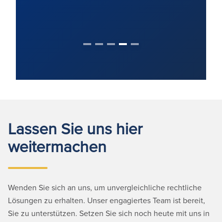
Lassen Sie uns hier
weitermachen
Wenden Sie sich an uns, um unvergleichliche rechtliche
Lösungen zu erhalten. Unser engagiertes Team ist bereit,
Sie zu unterstützen. Setzen Sie sich noch heute mit uns in