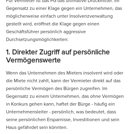
Für Vermieter ist das PG das ultimative Druckmittel. Im
Gegensatz zu einer Klage gegen ein Unternehmen, das
möglicherweise einfach unter Insolvenzverwaltung
gestellt wird, eröffnet die Klage gegen einen
Geschäftsführer persönlich aggressive
Durchsetzungsmöglichkeiten:
1. Direkter Zugriff auf persönliche
Vermögenswerte
Wenn das Unternehmen des Mieters insolvent wird oder
die Miete nicht zahlt, kann der Vermieter direkt auf das
persönliche Vermögen des Bürgen zugreifen. Im
Gegensatz zu einem Unternehmen, das ohne Vermögen
in Konkurs gehen kann, haftet der Bürge - häufig ein
Unternehmensleiter - persönlich, was bedeutet, dass
seine persönlichen Ersparnisse, Investitionen und sein
Haus gefährdet sein könnten.