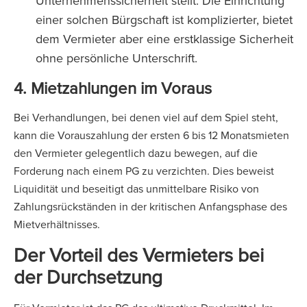
Unternehmenssicherheit stellt. Die Einrichtung
einer solchen Bürgschaft ist komplizierter, bietet
dem Vermieter aber eine erstklassige Sicherheit
ohne persönliche Unterschrift.
4. Mietzahlungen im Voraus
Bei Verhandlungen, bei denen viel auf dem Spiel steht,
kann die Vorauszahlung der ersten 6 bis 12 Monatsmieten
den Vermieter gelegentlich dazu bewegen, auf die
Forderung nach einem PG zu verzichten. Dies beweist
Liquidität und beseitigt das unmittelbare Risiko von
Zahlungsrückständen in der kritischen Anfangsphase des
Mietverhältnisses.
Der Vorteil des Vermieters bei
der Durchsetzung