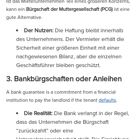
Ist das Mieterunternehmen Teil eines größeren Konzerns,
kann ein
Bürgschaft der Muttergesellschaft (PCG)
ist eine
gute Alternative.
Der Nutzen:
Die Haftung bleibt innerhalb
des Unternehmens. Der Vermieter erhält die
Sicherheit einer größeren Einheit mit einer
nachgewiesenen Bilanz, aber die einzelnen
Geschäftsführer bleiben geschützt.
3. Bankbürgschaften oder Anleihen
A bank guarantee is a commitment from a financial
institution to pay the landlord if the tenant
defaults
.
Die Realität:
Die Bank verlangt in der Regel,
dass das Unternehmen die Bürgschaft
“zurückzahlt” oder eine