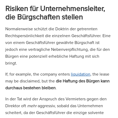
Risiken für Unternehmensleiter,
die Bürgschaften stellen
Normalerweise schützt die Doktrin der getrennten
Rechtspersönlichkeit die einzelnen Geschäftsführer. Eine
von einem Geschäftsführer gewährte Bürgschaft ist
jedoch eine vertragliche Nebenverpflichtung, die für den
Bürgen eine potenziell erhebliche Haftung mit sich
bringt.
If, for example, the company enters
liquidation
, the lease
may be disclaimed, but the
die Haftung des Bürgen kann
durchaus bestehen bleiben
.
In der Tat wird der Anspruch des Vermieters gegen den
Direktor oft
mehr
aggressiv, sobald das Unternehmen
scheitert, da der Geschäftsführer die einzige solvente