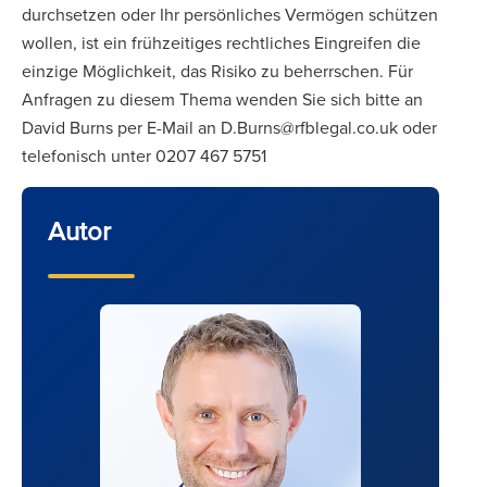
durchsetzen oder Ihr persönliches Vermögen schützen
wollen, ist ein frühzeitiges rechtliches Eingreifen die
einzige Möglichkeit, das Risiko zu beherrschen. Für
Anfragen zu diesem Thema wenden Sie sich bitte an
David Burns per E-Mail an D.Burns@rfblegal.co.uk oder
telefonisch unter 0207 467 5751
Autor