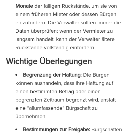
Monate
der fälligen Rückstände, um sie von
einem früheren Mieter oder dessen Bürgen
einzufordern. Die Verwalter sollten immer die
Daten überprüfen; wenn der Vermieter zu
langsam handelt, kann der Verwalter ältere
Rückstände vollständig einfordern.
Wichtige Überlegungen
Begrenzung der Haftung:
Die Bürgen
können aushandeln, dass ihre Haftung auf
einen bestimmten Betrag oder einen
begrenzten Zeitraum begrenzt wird, anstatt
eine “allumfassende” Bürgschaft zu
übernehmen.
Bestimmungen zur Freigabe:
Bürgschaften