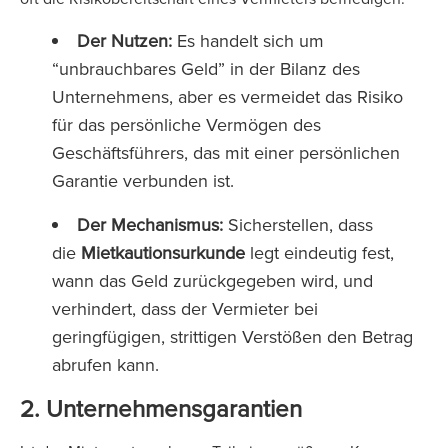
Der Nutzen:
Es handelt sich um
“unbrauchbares Geld” in der Bilanz des
Unternehmens, aber es vermeidet das Risiko
für das persönliche Vermögen des
Geschäftsführers, das mit einer persönlichen
Garantie verbunden ist.
Der Mechanismus:
Sicherstellen, dass
die
Mietkautionsurkunde
legt eindeutig fest,
wann das Geld zurückgegeben wird, und
verhindert, dass der Vermieter bei
geringfügigen, strittigen Verstößen den Betrag
abrufen kann.
2. Unternehmensgarantien