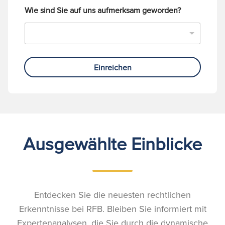
Wie sind Sie auf uns aufmerksam geworden?
Einreichen
Ausgewählte Einblicke
Entdecken Sie die neuesten rechtlichen
Erkenntnisse bei RFB. Bleiben Sie informiert mit
Expertenanalysen, die Sie durch die dynamische