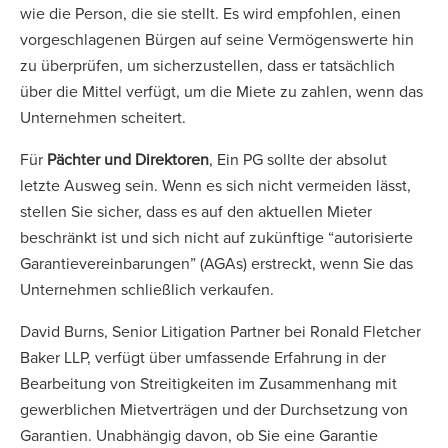
wie die Person, die sie stellt. Es wird empfohlen, einen
vorgeschlagenen Bürgen auf seine Vermögenswerte hin
zu überprüfen, um sicherzustellen, dass er tatsächlich
über die Mittel verfügt, um die Miete zu zahlen, wenn das
Unternehmen scheitert.
Für
Pächter und Direktoren
, Ein PG sollte der absolut
letzte Ausweg sein. Wenn es sich nicht vermeiden lässt,
stellen Sie sicher, dass es auf den aktuellen Mieter
beschränkt ist und sich nicht auf zukünftige “autorisierte
Garantievereinbarungen” (AGAs) erstreckt, wenn Sie das
Unternehmen schließlich verkaufen.
David Burns, Senior Litigation Partner bei Ronald Fletcher
Baker LLP, verfügt über umfassende Erfahrung in der
Bearbeitung von Streitigkeiten im Zusammenhang mit
gewerblichen Mietverträgen und der Durchsetzung von
Garantien. Unabhängig davon, ob Sie eine Garantie