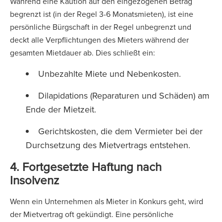
Während eine Kaution auf den eingezogenen Betrag
begrenzt ist (in der Regel 3-6 Monatsmieten), ist eine
persönliche Bürgschaft in der Regel unbegrenzt und
deckt alle Verpflichtungen des Mieters während der
gesamten Mietdauer ab. Dies schließt ein:
Unbezahlte Miete und Nebenkosten.
Dilapidations (Reparaturen und Schäden) am
Ende der Mietzeit.
Gerichtskosten, die dem Vermieter bei der
Durchsetzung des Mietvertrags entstehen.
4. Fortgesetzte Haftung nach
Insolvenz
Wenn ein Unternehmen als Mieter in Konkurs geht, wird
der Mietvertrag oft gekündigt. Eine persönliche