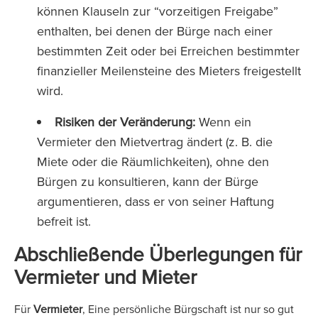
können Klauseln zur “vorzeitigen Freigabe”
enthalten, bei denen der Bürge nach einer
bestimmten Zeit oder bei Erreichen bestimmter
finanzieller Meilensteine des Mieters freigestellt
wird.
Risiken der Veränderung:
Wenn ein
Vermieter den Mietvertrag ändert (z. B. die
Miete oder die Räumlichkeiten), ohne den
Bürgen zu konsultieren, kann der Bürge
argumentieren, dass er von seiner Haftung
befreit ist.
Abschließende Überlegungen für
Vermieter und Mieter
Für
Vermieter
, Eine persönliche Bürgschaft ist nur so gut