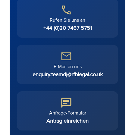
Rufen Sie uns an
+44 (0)20 7467 5751
E-Mail an uns
enquiry.teamdj@rfblegal.co.uk
Anfrage-Formular
Antrag einreichen