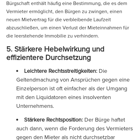
Bürgschaft enthält häufig eine Bestimmung, die es dem
Vermieter ermöglicht, den Bürgen zu zwingen, einen
neuen Mietvertrag für die verbleibende Laufzeit
abzuschließen, um einen Verlust der Mieteinnahmen für
die leerstehende Immobilie zu verhindern.
5. Stärkere Hebelwirkung und
effizientere Durchsetzung
Leichtere Rechtsstreitigkeiten:
Die
Geltendmachung von Ansprüchen gegen eine
Einzelperson ist oft einfacher als der Umgang
mit den Liquidatoren eines insolventen
Unternehmens.
Stärkere Rechtsposition:
Der Bürge haftet
auch dann, wenn die Forderung des Vermieters
gegen den Mieter als nicht durchsetzbar