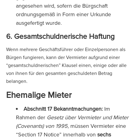
angesehen wird, sofern die Bürgschaft
ordnungsgemäß in Form einer Urkunde
ausgefertigt wurde.
6. Gesamtschuldnerische Haftung
Wenn mehrere Geschäftsführer oder Einzelpersonen als
Bürgen fungieren, kann der Vermieter aufgrund einer
“gesamtschuldnerischen” Klausel einen, einige oder alle
von ihnen für den gesamten geschuldeten Betrag
belangen.
Ehemalige Mieter
Abschnitt 17 Bekanntmachungen:
Im
Rahmen der
Gesetz über Vermieter und Mieter
(Covenants) von 1995
, müssen Vermieter eine
“Section 17 Notice” innerhalb von
sechs