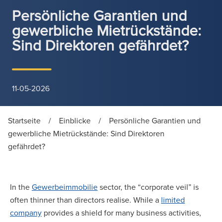
Persönliche Garantien und
gewerbliche Mietrückstände:
Sind Direktoren gefährdet?
11-05-2026
Startseite
/
Einblicke
/
Persönliche Garantien und
gewerbliche Mietrückstände: Sind Direktoren
gefährdet?
In the
Gewerbeimmobilie
sector, the “corporate veil” is
often thinner than directors realise. While a
limited
company
provides a shield for many business activities,