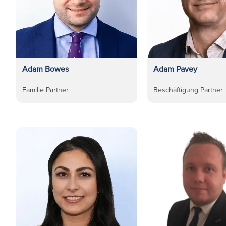
Adam Bowes
Adam Pavey
Familie Partner
Beschäftigung Partner