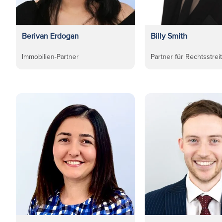
Berivan Erdogan
Billy Smith
Immobilien-Partner
Partner für Rechtsstrei