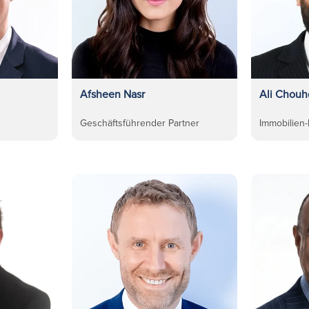
Afsheen Nasr
Ali Chouh
Geschäftsführender Partner
Immobilien-