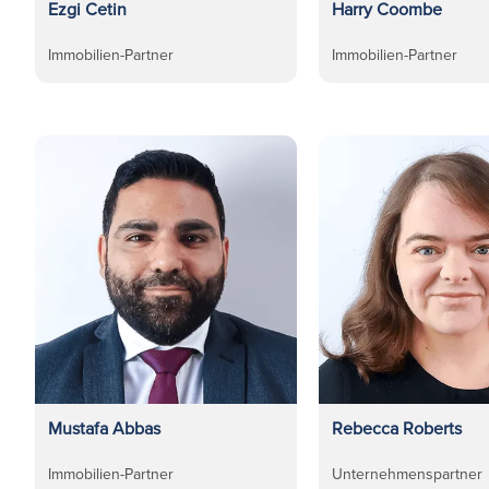
Ezgi Cetin
Harry Coombe
Immobilien-Partner
Immobilien-Partner
Mustafa Abbas
Rebecca Roberts
Immobilien-Partner
Unternehmenspartner