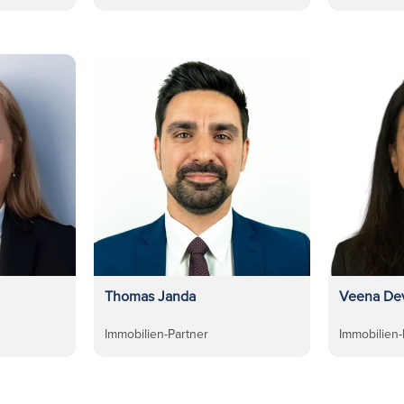
Thomas Janda
Veena Dev
Immobilien-Partner
Immobilien-