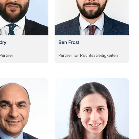
dry
Ben Frost
Partner
Partner für Rechtsstreitigkeiten