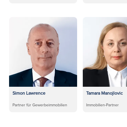
Simon Lawrence
Tamara Manojlovic
Partner für Gewerbeimmobilien
Immobilien-Partner