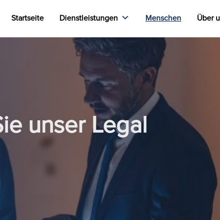
Startseite
Dienstleistungen
Menschen
Über 
Sie unser Legal