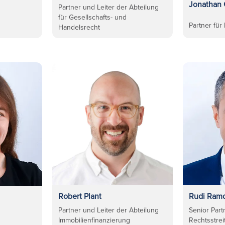
Jonathan
Partner und Leiter der Abteilung
für Gesellschafts- und
Partner für
Handelsrecht
Robert Plant
Rudi Ram
Partner und Leiter der Abteilung
Senior Part
Immobilienfinanzierung
Rechtsstrei