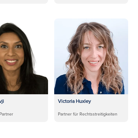
ji
Victoria Huxley
Partner
Partner für Rechtsstreitigkeiten