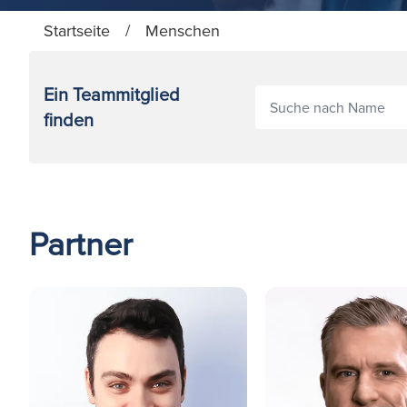
Startseite
/
Menschen
Ein Teammitglied
finden
Partner