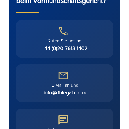
beim Vormundschaftsgericht?
Rufen Sie uns an
+44 (0)20 7613 1402
E-Mail an uns
info@rfblegal.co.uk