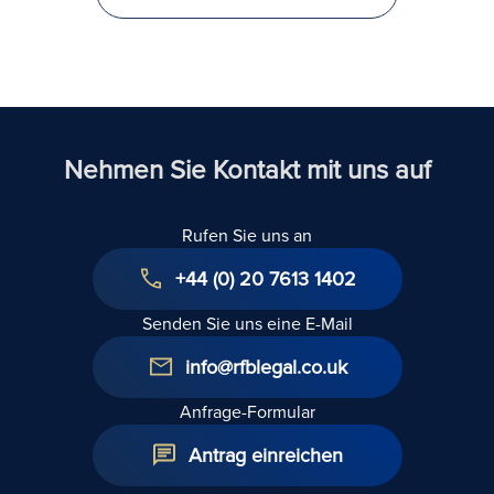
investieren
und zu
immigrieren
Nehmen Sie Kontakt mit uns auf
Rufen Sie uns an
+44 (0) 20 7613 1402
Senden Sie uns eine E-Mail
info@rfblegal.co.uk
Anfrage-Formular
Antrag einreichen