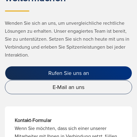
Wenden Sie sich an uns, um unvergleichliche rechtliche
Lösungen zu erhalten. Unser engagiertes Team ist bereit,
Sie zu unterstützen. Setzen Sie sich noch heute mit uns in
Verbindung und erleben Sie Spitzenleistungen bei jeder
Interaktion.
Rufen Sie uns an
E-Mail an uns
Kontakt-Formular
Wenn Sie möchten, dass sich einer unserer
Mitarbeiter mit Ihnen in Verbindung setzt, füllen