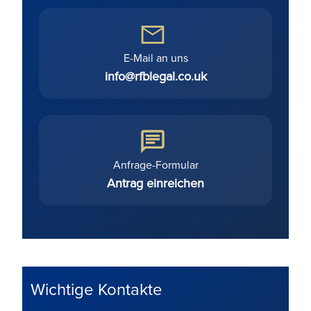
E-Mail an uns
info@rfblegal.co.uk
Anfrage-Formular
Antrag einreichen
Wichtige Kontakte