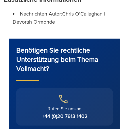
Nachrichten Autor:Chris O'Callaghan |
Devorah Ormonde
Benötigen Sie rechtliche
Unterstützung beim Thema
Vollmacht?
Rufen Sie uns an
+44 (0)20 7613 1402