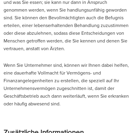
und was Sie essen; sie kann nur dann in Anspruch
genommen werden, wenn Sie handlungsunfähig geworden
sind. Sie können den Bevollmächtigten auch die Befugnis
erteilen, einer lebenserhaltenden Behandlung zuzustimmen
oder diese abzulehnen, sodass diese Entscheidungen von
Menschen getroffen werden, die Sie kennen und denen Sie
vertrauen, anstatt von Ärzten.
Wenn Sie Unternehmer sind, können wir Ihnen dabei helfen,
eine dauerhafte Vollmacht für Vermögens- und
Finanzangelegenheiten zu erstellen, die speziell auf Ihr
Unternehmensvermögen zugeschnitten ist, damit der
Geschäftsbetrieb auch dann weiterläuft, wenn Sie erkranken
oder häufig abwesend sind.
Zusätzliche Informationen