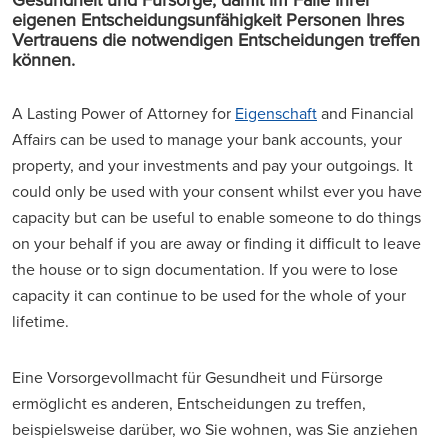
eigenen Entscheidungsunfähigkeit Personen Ihres
Vertrauens die notwendigen Entscheidungen treffen
können.
A Lasting Power of Attorney for
Eigenschaft
and Financial
Affairs can be used to manage your bank accounts, your
property, and your investments and pay your outgoings. It
could only be used with your consent whilst ever you have
capacity but can be useful to enable someone to do things
on your behalf if you are away or finding it difficult to leave
the house or to sign documentation. If you were to lose
capacity it can continue to be used for the whole of your
lifetime.
Eine Vorsorgevollmacht für Gesundheit und Fürsorge
ermöglicht es anderen, Entscheidungen zu treffen,
beispielsweise darüber, wo Sie wohnen, was Sie anziehen