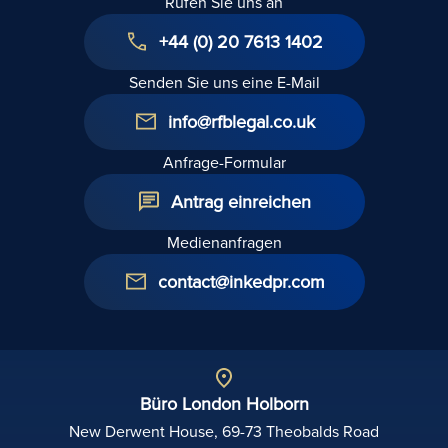
Rufen Sie uns an
+44 (0) 20 7613 1402
Senden Sie uns eine E-Mail
info@rfblegal.co.uk
Anfrage-Formular
Antrag einreichen
Medienanfragen
contact@inkedpr.com
Büro London Holborn
New Derwent House, 69-73 Theobalds Road