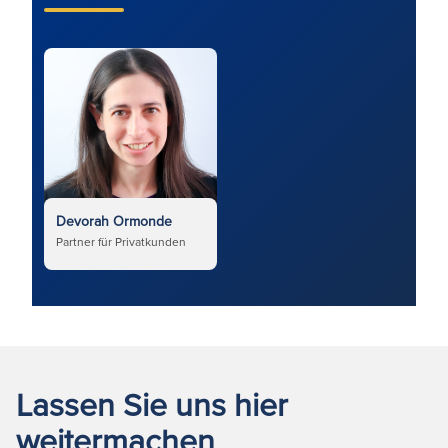
Devorah Ormonde
Partner für Privatkunden
Lassen Sie uns hier
weitermachen