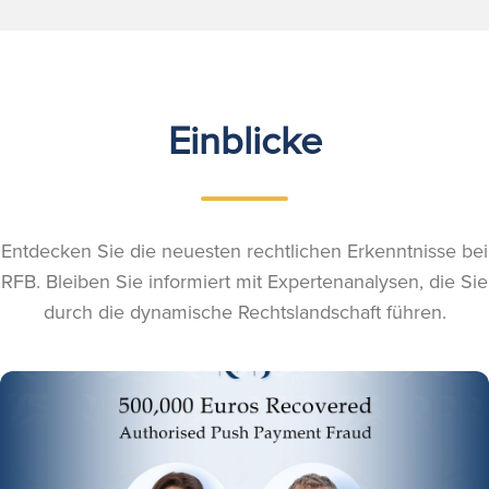
Einblicke
Entdecken Sie die neuesten rechtlichen Erkenntnisse bei
RFB. Bleiben Sie informiert mit Expertenanalysen, die Sie
durch die dynamische Rechtslandschaft führen.