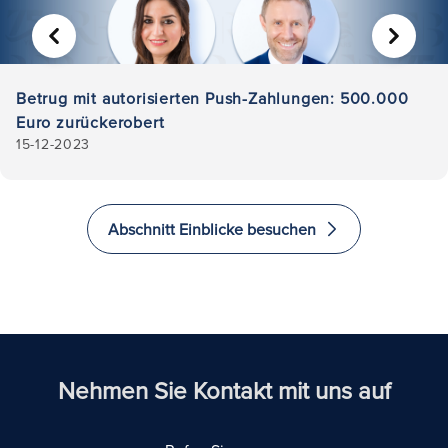
VORHERIGE
WEITER
Betrug mit autorisierten Push-Zahlungen: 500.000
Euro zurückerobert
15-12-2023
Abschnitt Einblicke besuchen
Nehmen Sie Kontakt mit uns auf