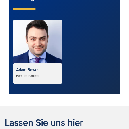
Adam Bowes
Familie Partner
Lassen Sie uns hier