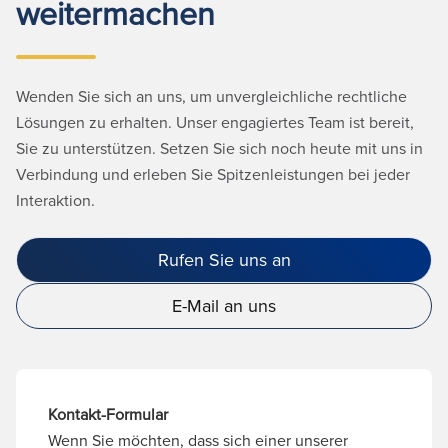
weitermachen
Wenden Sie sich an uns, um unvergleichliche rechtliche
Lösungen zu erhalten. Unser engagiertes Team ist bereit,
Sie zu unterstützen. Setzen Sie sich noch heute mit uns in
Verbindung und erleben Sie Spitzenleistungen bei jeder
Interaktion.
Rufen Sie uns an
E-Mail an uns
Kontakt-Formular
Wenn Sie möchten, dass sich einer unserer