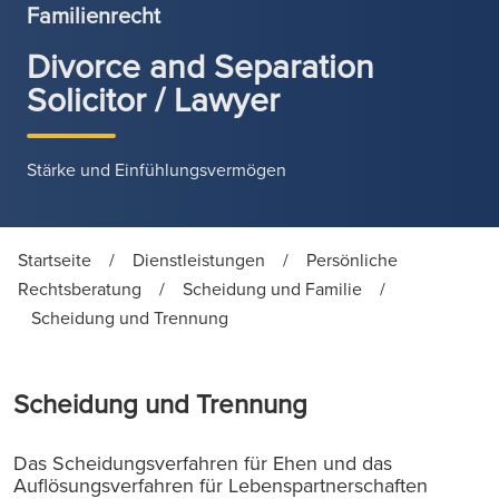
Familienrecht
Divorce and Separation
Solicitor / Lawyer
Stärke und Einfühlungsvermögen
Startseite
/
Dienstleistungen
/
Persönliche
Rechtsberatung
/
Scheidung und Familie
/
Scheidung und Trennung
Scheidung und Trennung
Das Scheidungsverfahren für Ehen und das
Auflösungsverfahren für Lebenspartnerschaften