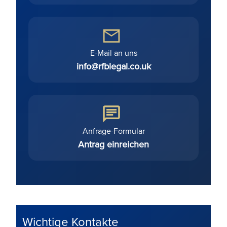
E-Mail an uns
info@rfblegal.co.uk
Anfrage-Formular
Antrag einreichen
Wichtige Kontakte