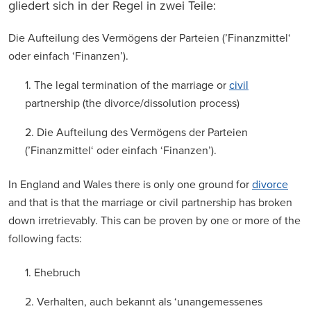
gliedert sich in der Regel in zwei Teile:
Die Aufteilung des Vermögens der Parteien (’Finanzmittel‘
oder einfach ‘Finanzen’).
1. The legal termination of the marriage or
civil
partnership (the divorce/dissolution process)
2. Die Aufteilung des Vermögens der Parteien
(’Finanzmittel‘ oder einfach ‘Finanzen’).
In England and Wales there is only one ground for
divorce
and that is that the marriage or civil partnership has broken
down irretrievably. This can be proven by one or more of the
following facts:
1. Ehebruch
2. Verhalten, auch bekannt als ‘unangemessenes