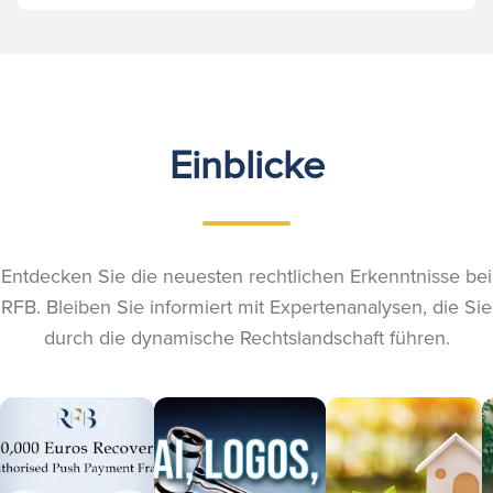
Einblicke
Entdecken Sie die neuesten rechtlichen Erkenntnisse bei
RFB. Bleiben Sie informiert mit Expertenanalysen, die Sie
durch die dynamische Rechtslandschaft führen.