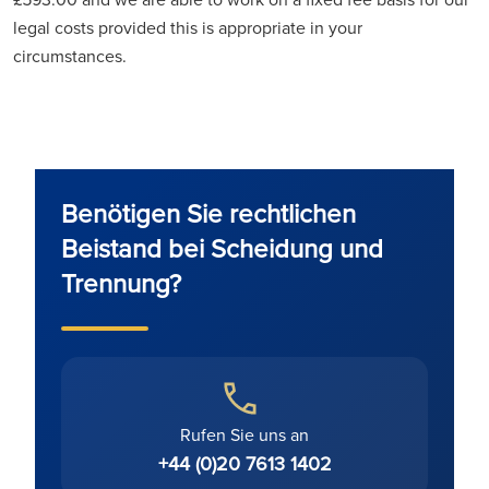
legal costs provided this is appropriate in your
circumstances.
Benötigen Sie rechtlichen
Beistand bei Scheidung und
Trennung?
Rufen Sie uns an
+44 (0)20 7613 1402