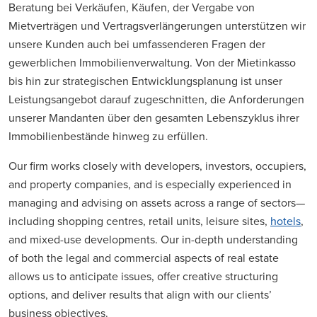
Beratung bei Verkäufen, Käufen, der Vergabe von
Mietverträgen und Vertragsverlängerungen unterstützen wir
unsere Kunden auch bei umfassenderen Fragen der
gewerblichen Immobilienverwaltung. Von der Mietinkasso
bis hin zur strategischen Entwicklungsplanung ist unser
Leistungsangebot darauf zugeschnitten, die Anforderungen
unserer Mandanten über den gesamten Lebenszyklus ihrer
Immobilienbestände hinweg zu erfüllen.
Our firm works closely with developers, investors, occupiers,
and property companies, and is especially experienced in
managing and advising on assets across a range of sectors—
including shopping centres, retail units, leisure sites,
hotels
,
and mixed-use developments. Our in-depth understanding
of both the legal and commercial aspects of real estate
allows us to anticipate issues, offer creative structuring
options, and deliver results that align with our clients’
business objectives.