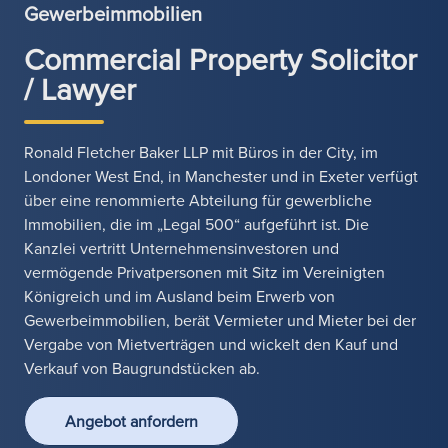
Gewerbeimmobilien
Commercial Property Solicitor
/ Lawyer
Ronald Fletcher Baker LLP mit Büros in der City, im
Londoner West End, in Manchester und in Exeter verfügt
über eine renommierte Abteilung für gewerbliche
Immobilien, die im „Legal 500“ aufgeführt ist. Die
Kanzlei vertritt Unternehmensinvestoren und
vermögende Privatpersonen mit Sitz im Vereinigten
Königreich und im Ausland beim Erwerb von
Gewerbeimmobilien, berät Vermieter und Mieter bei der
Vergabe von Mietverträgen und wickelt den Kauf und
Verkauf von Baugrundstücken ab.
Angebot anfordern