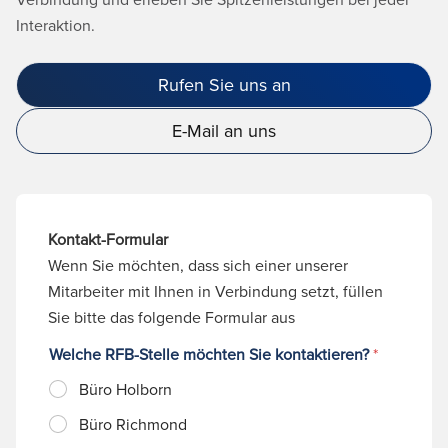
Interaktion.
Rufen Sie uns an
E-Mail an uns
Kontakt-Formular
Wenn Sie möchten, dass sich einer unserer
Mitarbeiter mit Ihnen in Verbindung setzt, füllen
Sie bitte das folgende Formular aus
Welche RFB-Stelle möchten Sie kontaktieren?
*
Büro Holborn
Büro Richmond