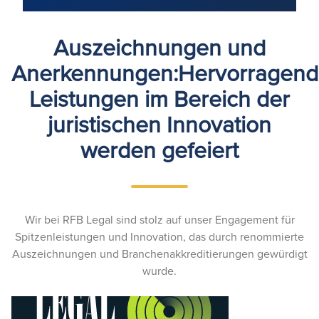
Auszeichnungen und
Anerkennungen:Hervorragen
Leistungen im Bereich der
juristischen Innovation
werden gefeiert
Wir bei RFB Legal sind stolz auf unser Engagement für
Spitzenleistungen und Innovation, das durch renommierte
Auszeichnungen und Branchenakkreditierungen gewürdigt
wurde.