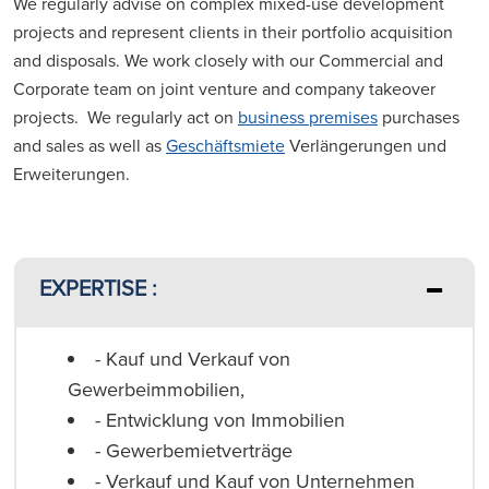
We regularly advise on complex mixed-use development
projects and represent clients in their portfolio acquisition
and disposals. We work closely with our Commercial and
Corporate team on joint venture and company takeover
projects. We regularly act on
business premises
purchases
and sales as well as
Geschäftsmiete
Verlängerungen und
Erweiterungen.
EXPERTISE :
- Kauf und Verkauf von
Gewerbeimmobilien,
- Entwicklung von Immobilien
- Gewerbemietverträge
- Verkauf und Kauf von Unternehmen