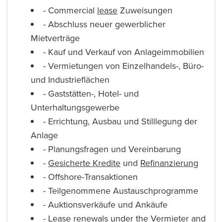
- Commercial
lease
Zuweisungen
- Abschluss neuer gewerblicher
Mietverträge
- Kauf und Verkauf von Anlageimmobilien
- Vermietungen von Einzelhandels-, Büro-
und Industrieflächen
- Gaststätten-, Hotel- und
Unterhaltungsgewerbe
- Errichtung, Ausbau und Stilllegung der
Anlage
- Planungsfragen und Vereinbarung
-
Gesicherte Kredite
und
Refinanzierung
- Offshore-Transaktionen
- Teilgenommene Austauschprogramme
- Auktionsverkäufe und Ankäufe
- Lease renewals under the
Vermieter
and