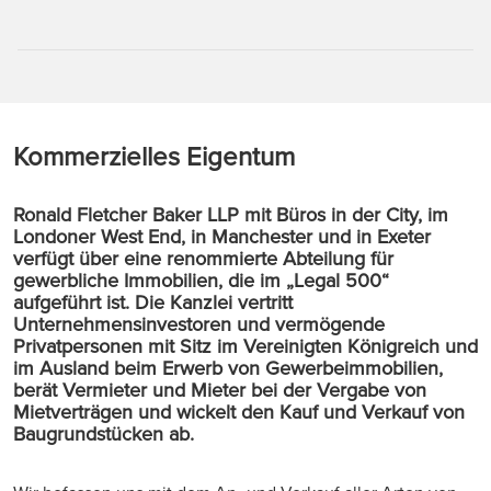
Kommerzielles Eigentum
Ronald Fletcher Baker LLP mit Büros in der City, im
Londoner West End, in Manchester und in Exeter
verfügt über eine renommierte Abteilung für
gewerbliche Immobilien, die im „Legal 500“
aufgeführt ist. Die Kanzlei vertritt
Unternehmensinvestoren und vermögende
Privatpersonen mit Sitz im Vereinigten Königreich und
im Ausland beim Erwerb von Gewerbeimmobilien,
berät Vermieter und Mieter bei der Vergabe von
Mietverträgen und wickelt den Kauf und Verkauf von
Baugrundstücken ab.