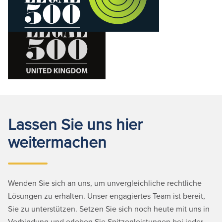
Lassen Sie uns hier
weitermachen
Wenden Sie sich an uns, um unvergleichliche rechtliche
Lösungen zu erhalten. Unser engagiertes Team ist bereit,
Sie zu unterstützen. Setzen Sie sich noch heute mit uns in
Verbindung und erleben Sie Spitzenleistungen bei jeder