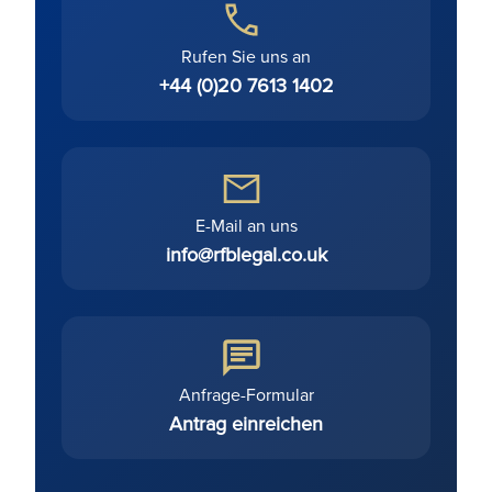
Rufen Sie uns an
+44 (0)20 7613 1402
E-Mail an uns
info@rfblegal.co.uk
Anfrage-Formular
Antrag einreichen