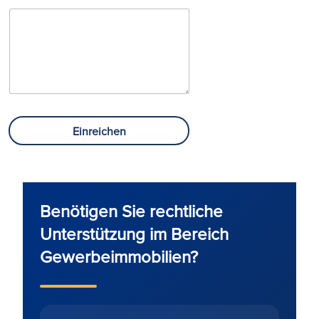
Einreichen
Benötigen Sie rechtliche
Unterstützung im Bereich
Gewerbeimmobilien?