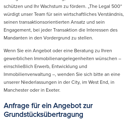
schützen und Ihr Wachstum zu fördern. „The Legal 500“
würdigt unser Team für sein wirtschaftliches Verständnis,
seinen transaktionsorientierten Ansatz und sein
Engagement, bei jeder Transaktion die Interessen des
Mandanten in den Vordergrund zu stellen.
Wenn Sie ein Angebot oder eine Beratung zu Ihren
gewerblichen Immobilienangelegenheiten wünschen –
einschließlich Erwerb, Entwicklung und
Immobilienverwaltung –, wenden Sie sich bitte an eine
unserer Niederlassungen in der City, im West End, in
Manchester oder in Exeter.
Anfrage für ein Angebot zur
Grundstücksübertragung