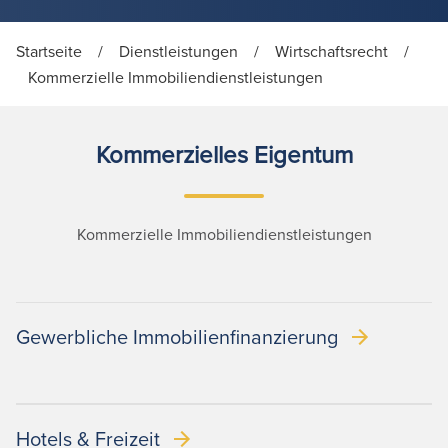
Startseite
/
Dienstleistungen
/
Wirtschaftsrecht
/
Kommerzielle Immobiliendienstleistungen
Kommerzielles Eigentum
Kommerzielle Immobiliendienstleistungen
Gewerbliche Immobilienfinanzierung
Hotels & Freizeit