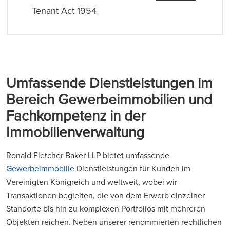
Tenant Act 1954
Umfassende Dienstleistungen im
Bereich Gewerbeimmobilien und
Fachkompetenz in der
Immobilienverwaltung
Ronald Fletcher Baker LLP bietet umfassende
Gewerbeimmobilie
Dienstleistungen für Kunden im
Vereinigten Königreich und weltweit, wobei wir
Transaktionen begleiten, die von dem Erwerb einzelner
Standorte bis hin zu komplexen Portfolios mit mehreren
Objekten reichen. Neben unserer renommierten rechtlichen