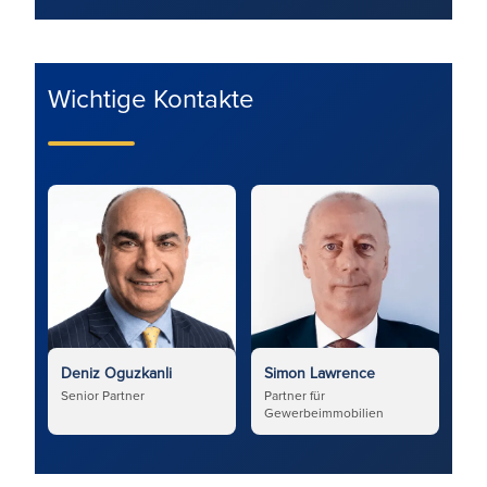
Wichtige Kontakte
Deniz Oguzkanli
Simon Lawrence
Senior Partner
Partner für
Gewerbeimmobilien