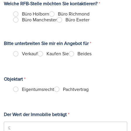
Welche RFB-Stelle möchten Sie kontaktieren?
*
Büro Holborn
Büro Richmond
Büro Manchester
Büro Exeter
Bitte unterbreiten Sie mir ein Angebot für
*
Verkauf
Kaufen Sie
Beides
Objektart
*
Eigentumsrecht
Pachtvertrag
Der Wert der Immobilie beträgt
*