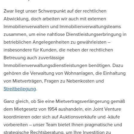
Zwar liegt unser Schwerpunkt auf der rechtlichen
Abwicklung, doch arbeiten wir auch mit externen
Immobilienverwaltern und Immobilienverwaltungsteams
zusammen, um eine nahtlose Dienstleistungserbringung in
betrieblichen Angelegenheiten zu gewährleisten –
insbesondere für Kunden, die neben der rechtlichen
Betreuung auch zuverlässige
Immobilienverwaltungsdienstleistungen benötigen. Dazu
gehören die Verwaltung von Wohnanlagen, die Einhaltung
von Mietverträgen, Fragen zu Nebenkosten und
Streitbeilegung
.
Ganz gleich, ob Sie eine Mietvertragsverlängerung gemäß
dem Mietgesetz von 1954 aushandeln, ein Joint Venture
koordinieren oder sich auf Auktionsverkäufe und -käufe
vorbereiten – unser Team bietet Ihnen pragmatische und
strategische Rechtsberatung, um Ihre Investition zu