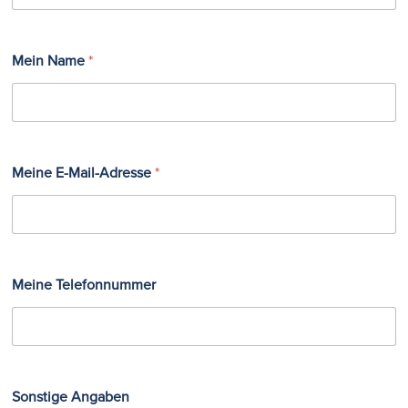
Mein Name
*
Meine E-Mail-Adresse
*
Meine Telefonnummer
Sonstige Angaben