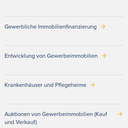
Gewerbliche Immobilienfinanzierung
Entwicklung von Gewerbeimmobilien
Krankenhäuser und Pflegeheime
Auktionen von Gewerbeimmobilien (Kauf
und Verkauf)