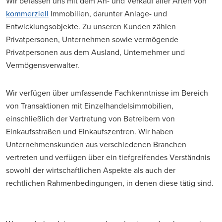
Wir befassen uns mit dem An- und Verkauf aller Arten von
kommerziell
Immobilien, darunter Anlage- und
Entwicklungsobjekte. Zu unseren Kunden zählen
Privatpersonen, Unternehmen sowie vermögende
Privatpersonen aus dem Ausland, Unternehmer und
Vermögensverwalter.
Wir verfügen über umfassende Fachkenntnisse im Bereich
von Transaktionen mit Einzelhandelsimmobilien,
einschließlich der Vertretung von Betreibern von
Einkaufsstraßen und Einkaufszentren. Wir haben
Unternehmenskunden aus verschiedenen Branchen
vertreten und verfügen über ein tiefgreifendes Verständnis
sowohl der wirtschaftlichen Aspekte als auch der
rechtlichen Rahmenbedingungen, in denen diese tätig sind.