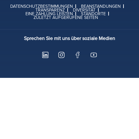
DATENSCHUTZBESTIMMUNGEN
BEANSTANDUNGEN
TRANSPARENZ
DIVERSITÄT
EINE ZAHLUNG LEISTEN
STANDORTE
ZULETZT AUFGERUFENE SEITEN
Sprechen Sie mit uns über soziale Medien