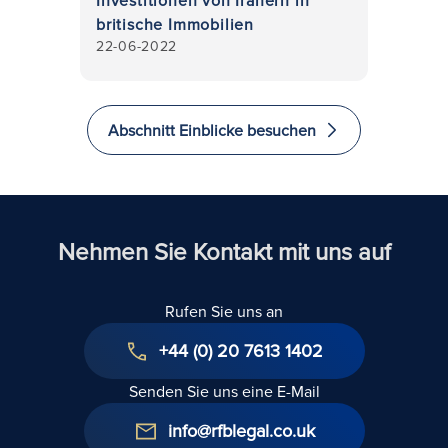
britische Immobilien
22-06-2022
Abschnitt Einblicke besuchen
Nehmen Sie Kontakt mit uns auf
Rufen Sie uns an
+44 (0) 20 7613 1402
Senden Sie uns eine E-Mail
info@rfblegal.co.uk