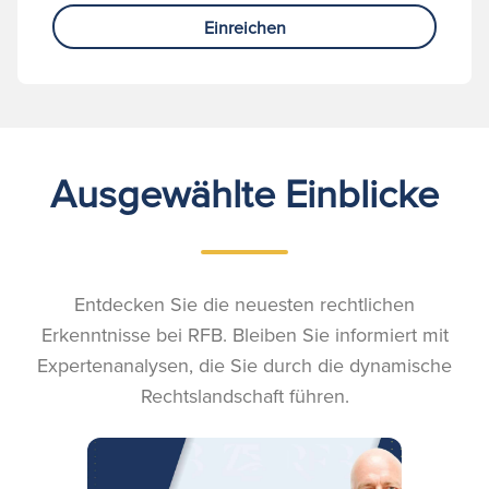
Einreichen
Ausgewählte Einblicke
Entdecken Sie die neuesten rechtlichen
Erkenntnisse bei RFB. Bleiben Sie informiert mit
Expertenanalysen, die Sie durch die dynamische
Rechtslandschaft führen.