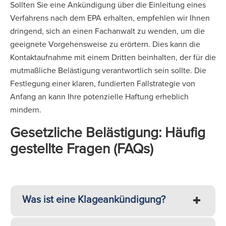
Sollten Sie eine Ankündigung über die Einleitung eines
Verfahrens nach dem EPA erhalten, empfehlen wir Ihnen
dringend, sich an einen Fachanwalt zu wenden, um die
geeignete Vorgehensweise zu erörtern. Dies kann die
Kontaktaufnahme mit einem Dritten beinhalten, der für die
mutmaßliche Belästigung verantwortlich sein sollte. Die
Festlegung einer klaren, fundierten Fallstrategie von
Anfang an kann Ihre potenzielle Haftung erheblich
mindern.
Gesetzliche Belästigung: Häufig
gestellte Fragen (FAQs)
Was ist eine Klageankündigung?