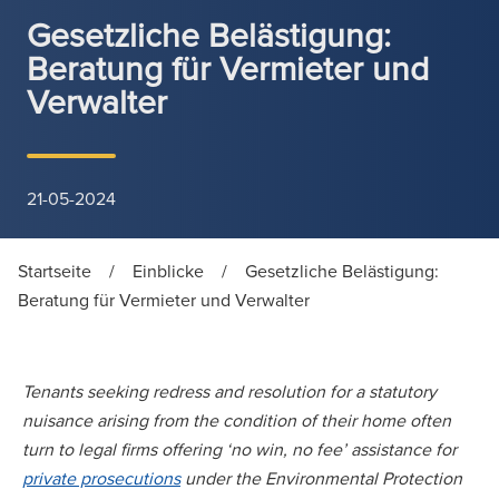
Gesetzliche Belästigung:
Beratung für Vermieter und
Verwalter
21-05-2024
Startseite
/
Einblicke
/
Gesetzliche Belästigung:
Beratung für Vermieter und Verwalter
Tenants seeking redress and resolution for a statutory
nuisance arising from the condition of their home often
turn to legal firms offering ‘no win, no fee’ assistance for
private prosecutions
under the Environmental Protection