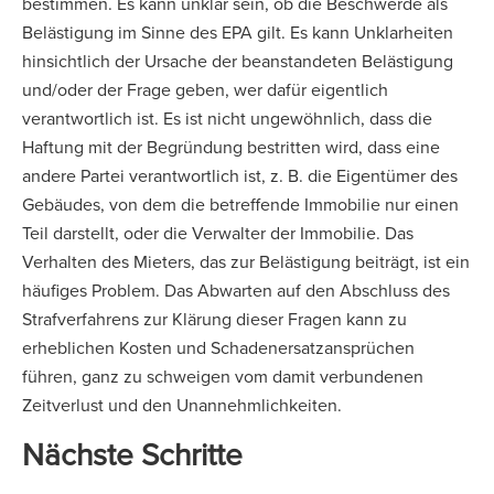
bestimmen. Es kann unklar sein, ob die Beschwerde als
Belästigung im Sinne des EPA gilt. Es kann Unklarheiten
hinsichtlich der Ursache der beanstandeten Belästigung
und/oder der Frage geben, wer dafür eigentlich
verantwortlich ist. Es ist nicht ungewöhnlich, dass die
Haftung mit der Begründung bestritten wird, dass eine
andere Partei verantwortlich ist, z. B. die Eigentümer des
Gebäudes, von dem die betreffende Immobilie nur einen
Teil darstellt, oder die Verwalter der Immobilie. Das
Verhalten des Mieters, das zur Belästigung beiträgt, ist ein
häufiges Problem. Das Abwarten auf den Abschluss des
Strafverfahrens zur Klärung dieser Fragen kann zu
erheblichen Kosten und Schadenersatzansprüchen
führen, ganz zu schweigen vom damit verbundenen
Zeitverlust und den Unannehmlichkeiten.
Nächste Schritte