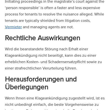
Initiating proceedings in the magistrate’s court against the
‘person responsible’ is often a faster and less expensive
process for tenants to resolve the nuisance alleged. While
tenants are typically shielded from litigation costs,
Vermieter
and managing agents are not.
Rechtliche Auswirkungen
Wird die beanstandete Störung nach Erhalt einer
Klageankündigung nicht beseitigt, kann dies zu einer
erheblichen Kosten- und Schadensersatzpflicht sowie zu
einer strafrechtlichen Verurteilung führen.
Herausforderungen und
Überlegungen
Wenn Ihnen eine Klageankündigung zugestellt wird, ist es
nicht unbedingt einfach, die beste Vorgehensweise zu