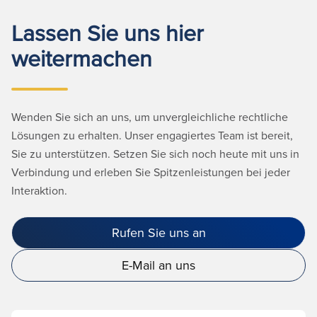
Lassen Sie uns hier
weitermachen
Wenden Sie sich an uns, um unvergleichliche rechtliche
Lösungen zu erhalten. Unser engagiertes Team ist bereit,
Sie zu unterstützen. Setzen Sie sich noch heute mit uns in
Verbindung und erleben Sie Spitzenleistungen bei jeder
Interaktion.
Rufen Sie uns an
E-Mail an uns