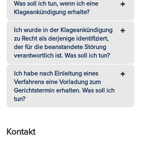
Was soll ich tun, wenn ich eine
Klageankündigung erhalte?
Ich wurde in der Klageankündigung
zu Recht als derjenige identifiziert,
der für die beanstandete Störung
verantwortlich ist. Was soll ich tun?
Ich habe nach Einleitung eines
Verfahrens eine Vorladung zum
Gerichtstermin erhalten. Was soll ich
tun?
Kontakt