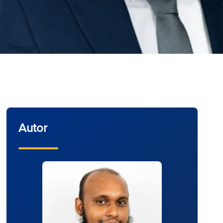
Autor