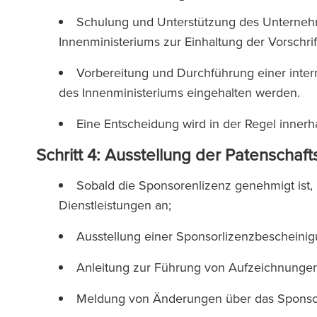
Schulung und Unterstützung des Unterneh
Innenministeriums zur Einhaltung der Vorschri
Vorbereitung und Durchführung einer intern
des Innenministeriums eingehalten werden.
Eine Entscheidung wird in der Regel inner
Schritt 4: Ausstellung der Patenscha
Sobald die Sponsorenlizenz genehmigt ist
Dienstleistungen an;
Ausstellung einer Sponsorlizenzbeschein
Anleitung zur Führung von Aufzeichnung
Meldung von Änderungen über das Spon