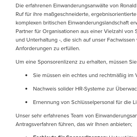
Die erfahrenen Einwanderungsanwälte von Ronald F
Ruf für ihre maßgeschneiderte, ergebnisorientier
komplexen britischen Einwanderungslandschaft erwo
Partner für Organisationen aus einer Vielzahl von 
und Unterhaltung -, die sich auf unser Fachwissen
Anforderungen zu erfüllen.
Um eine Sponsorenlizenz zu erhalten, müssen Sie
Sie müssen ein echtes und rechtmäßig im V
Nachweis solider HR-Systeme zur Überwac
Ernennung von Schlüsselpersonal für die 
Unser sehr erfahrenes Team von Einwanderungsanw
Antragsverfahren führen, das wir Ihnen anbieten;