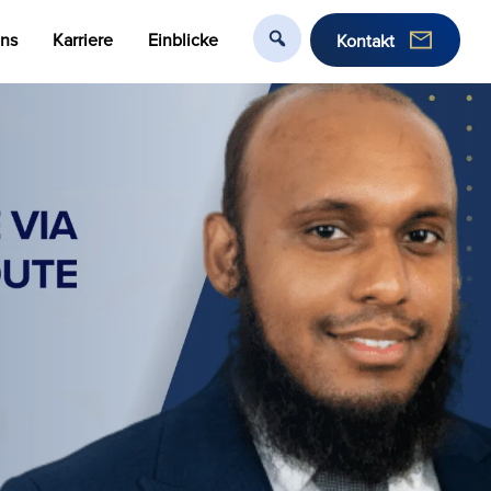
uns
Karriere
Einblicke
Kontakt