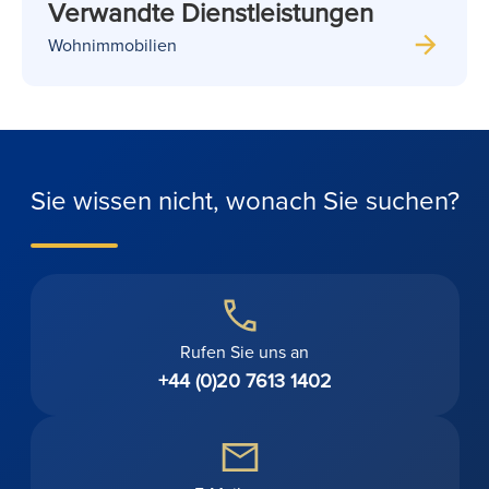
Verwandte Dienstleistungen
Wohnimmobilien
Sie wissen nicht, wonach Sie suchen?
Rufen Sie uns an
+44 (0)20 7613 1402