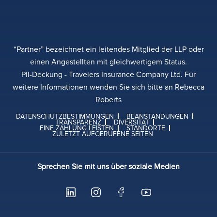
“Partner” bezeichnet ein leitendes Mitglied der LLP oder
einen Angestellten mit gleichwertigem Status.
PII-Deckung - Travelers Insurance Company Ltd. Für
weitere Informationen wenden Sie sich bitte an Rebecca
Roberts
DATENSCHUTZBESTIMMUNGEN
BEANSTANDUNGEN
TRANSPARENZ
DIVERSITÄT
EINE ZAHLUNG LEISTEN
STANDORTE
ZULETZT AUFGERUFENE SEITEN
Sprechen Sie mit uns über soziale Medien