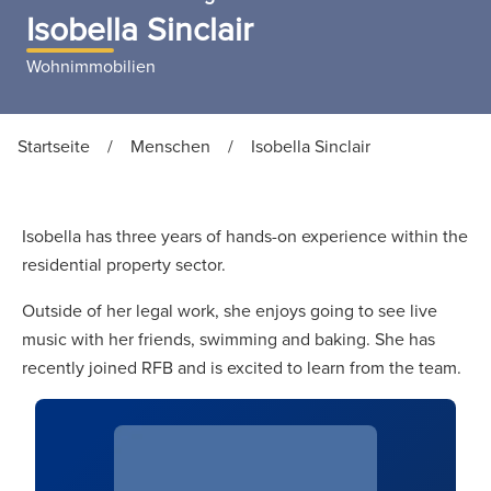
Isobella Sinclair
Wohnimmobilien
Startseite
/
Menschen
/
Isobella Sinclair
Isobella has three years of hands-on experience within the
residential property sector.
Outside of her legal work, she enjoys going to see live
music with her friends, swimming and baking. She has
recently joined RFB and is excited to learn from the team.