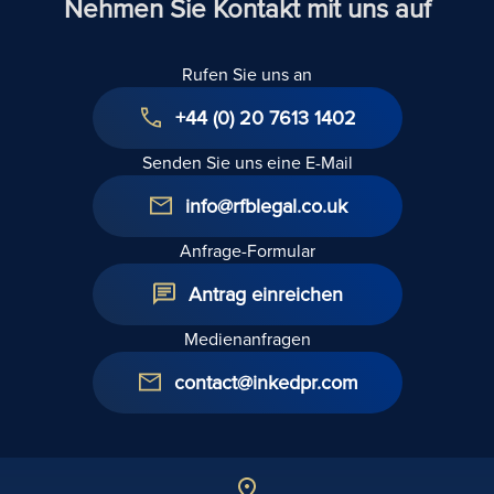
Nehmen Sie Kontakt mit uns auf
Rufen Sie uns an
+44 (0) 20 7613 1402
Senden Sie uns eine E-Mail
info@rfblegal.co.uk
Anfrage-Formular
Antrag einreichen
Medienanfragen
contact@inkedpr.com