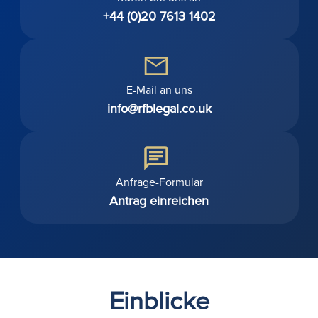
+44 (0)20 7613 1402
E-Mail an uns
info@rfblegal.co.uk
Anfrage-Formular
Antrag einreichen
Einblicke