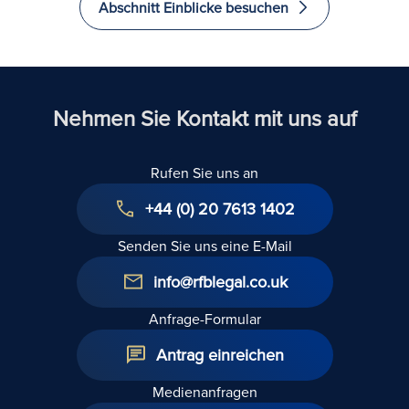
Abschnitt Einblicke besuchen
investieren
und zu
immigrieren
Nehmen Sie Kontakt mit uns auf
Rufen Sie uns an
+44 (0) 20 7613 1402
Senden Sie uns eine E-Mail
info@rfblegal.co.uk
Anfrage-Formular
Antrag einreichen
Medienanfragen