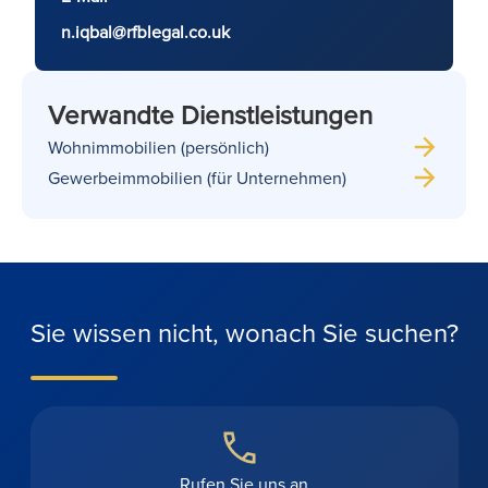
n.iqbal@rfblegal.co.uk
Verwandte Dienstleistungen
Wohnimmobilien (persönlich)
Gewerbeimmobilien (für Unternehmen)
Sie wissen nicht, wonach Sie suchen?
Rufen Sie uns an