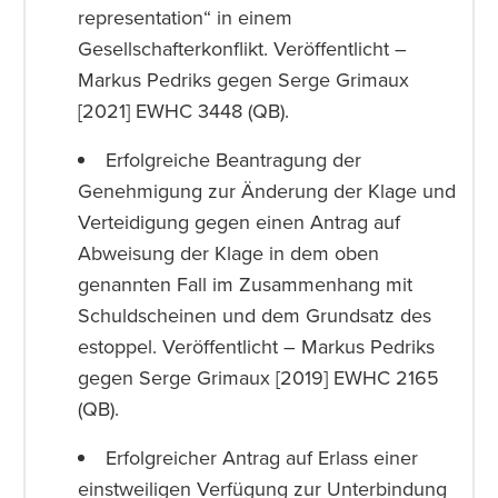
representation“ in einem
Gesellschafterkonflikt. Veröffentlicht –
Markus Pedriks gegen Serge Grimaux
[2021] EWHC 3448 (QB).
Erfolgreiche Beantragung der
Genehmigung zur Änderung der Klage und
Verteidigung gegen einen Antrag auf
Abweisung der Klage in dem oben
genannten Fall im Zusammenhang mit
Schuldscheinen und dem Grundsatz des
estoppel. Veröffentlicht – Markus Pedriks
gegen Serge Grimaux [2019] EWHC 2165
(QB).
Erfolgreicher Antrag auf Erlass einer
einstweiligen Verfügung zur Unterbindung