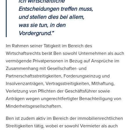
ich wirtschaftliche
Entscheidungen treffen muss,
und stellen dies bei allem,
was sie tun, in den
Vordergrund.”
Im Rahmen seiner Tätigkeit im Bereich des
Wirtschaftsrechts berät Ben sowohl Unternehmen als auch
vermögende Privatpersonen in Bezug auf Ansprüche im
Zusammenhang mit Gesellschafter- und
Partnerschaftsstreitigkeiten, Forderungseinzug und
Insolvenzanträgen, Vertragsstreitigkeiten, Mithaftung,
Verletzung von Pflichten der Geschäftsführer sowie
Anträgen wegen ungerechtfertigter Benachteiligung von
Minderheitsgesellschaftern.
Ben ist zudem aktiv im Bereich der immobilienrechtlichen
Streitigkeiten tätig, wobei er sowohl Vermieter als auch