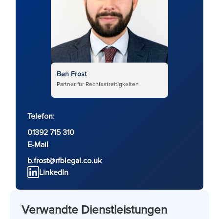
Ben Frost
Partner für Rechtsstreitigkeiten
Telefon:
01392 715 310
E-Mail
b.frost@rfblegal.co.uk
LinkedIn
Verwandte Dienstleistungen