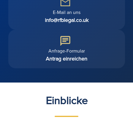
E-Mail an uns
info@rfblegal.co.uk
Anfrage-Formular
Antrag einreichen
Einblicke