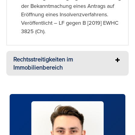
der Bekanntmachung eines Antrags auf
Eröffnung eines Insolvenzverfahrens.
Veröffentlicht – LF gegen B [2019] EWHC
3825 (Ch).
Rechtsstreitigkeiten im
Immobilienbereich