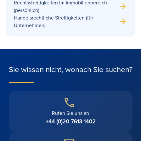
Rechtsstreitigkeiten im Immobilienbereich
(persönlich)
Handelsrechtliche Streitigkeiten (für
Unternehmen)
Sie wissen nicht, wonach Sie suchen?
Rufen Sie uns an
+44 (0)20 7613 1402