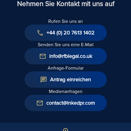
Nehmen Sie Kontakt mit uns auf
Rufen Sie uns an
+44 (0) 20 7613 1402
Senden Sie uns eine E-Mail
info@rfblegal.co.uk
Anfrage-Formular
Antrag einreichen
Medienanfragen
contact@inkedpr.com