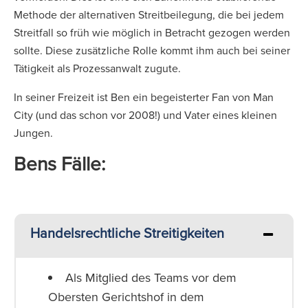
Methode der alternativen Streitbeilegung, die bei jedem
Streitfall so früh wie möglich in Betracht gezogen werden
sollte. Diese zusätzliche Rolle kommt ihm auch bei seiner
Tätigkeit als Prozessanwalt zugute.
In seiner Freizeit ist Ben ein begeisterter Fan von Man
City (und das schon vor 2008!) und Vater eines kleinen
Jungen.
Bens Fälle:
Handelsrechtliche Streitigkeiten
Als Mitglied des Teams vor dem
Obersten Gerichtshof in dem