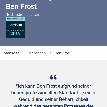
Ben Frost
Rechtsstreitigkeiten
Startseite
/
Menschen
/
Ben Frost
"Ich kann Ben Frost aufgrund seiner
hohen professionellen Standards, seiner
Geduld und seiner Beharrlichkeit
während des gesamten Prozesses der