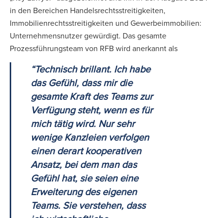
in den Bereichen Handelsrechtsstreitigkeiten,
Immobilienrechtsstreitigkeiten und Gewerbeimmobilien:
Unternehmensnutzer gewürdigt. Das gesamte
Prozessführungsteam von RFB wird anerkannt als
“Technisch brillant. Ich habe
das Gefühl, dass mir die
gesamte Kraft des Teams zur
Verfügung steht, wenn es für
mich tätig wird. Nur sehr
wenige Kanzleien verfolgen
einen derart kooperativen
Ansatz, bei dem man das
Gefühl hat, sie seien eine
Erweiterung des eigenen
Teams. Sie verstehen, dass