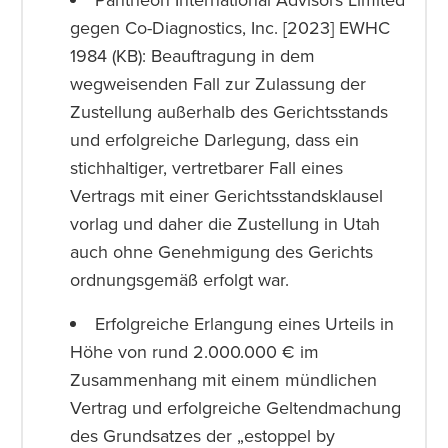
gegen Co-Diagnostics, Inc. [2023] EWHC
1984 (KB): Beauftragung in dem
wegweisenden Fall zur Zulassung der
Zustellung außerhalb des Gerichtsstands
und erfolgreiche Darlegung, dass ein
stichhaltiger, vertretbarer Fall eines
Vertrags mit einer Gerichtsstandsklausel
vorlag und daher die Zustellung in Utah
auch ohne Genehmigung des Gerichts
ordnungsgemäß erfolgt war.
Erfolgreiche Erlangung eines Urteils in
Höhe von rund 2.000.000 € im
Zusammenhang mit einem mündlichen
Vertrag und erfolgreiche Geltendmachung
des Grundsatzes der „estoppel by