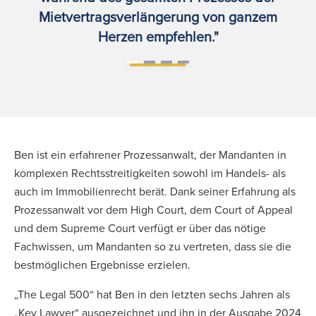
Mietvertragsverlängerung von ganzem
Herzen empfehlen."
Ben ist ein erfahrener Prozessanwalt, der Mandanten in
komplexen Rechtsstreitigkeiten sowohl im Handels- als
auch im Immobilienrecht berät. Dank seiner Erfahrung als
Prozessanwalt vor dem High Court, dem Court of Appeal
und dem Supreme Court verfügt er über das nötige
Fachwissen, um Mandanten so zu vertreten, dass sie die
bestmöglichen Ergebnisse erzielen.
„The Legal 500“ hat Ben in den letzten sechs Jahren als
„Key Lawyer“ ausgezeichnet und ihn in der Ausgabe 2024