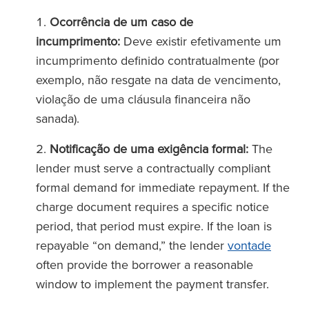
Ocorrência de um caso de
incumprimento:
Deve existir efetivamente um
incumprimento definido contratualmente (por
exemplo, não resgate na data de vencimento,
violação de uma cláusula financeira não
sanada).
Notificação de uma exigência formal:
The
lender must serve a contractually compliant
formal demand for immediate repayment. If the
charge document requires a specific notice
period, that period must expire. If the loan is
repayable “on demand,” the lender
vontade
often provide the borrower a reasonable
window to implement the payment transfer.