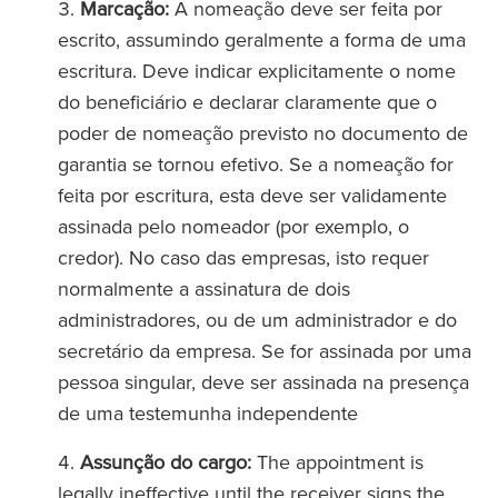
Marcação:
A nomeação deve ser feita por
escrito, assumindo geralmente a forma de uma
escritura. Deve indicar explicitamente o nome
do beneficiário e declarar claramente que o
poder de nomeação previsto no documento de
garantia se tornou efetivo. Se a nomeação for
feita por escritura, esta deve ser validamente
assinada pelo nomeador (por exemplo, o
credor). No caso das empresas, isto requer
normalmente a assinatura de dois
administradores, ou de um administrador e do
secretário da empresa. Se for assinada por uma
pessoa singular, deve ser assinada na presença
de uma testemunha independente
Assunção do cargo:
The appointment is
legally ineffective until the receiver signs the