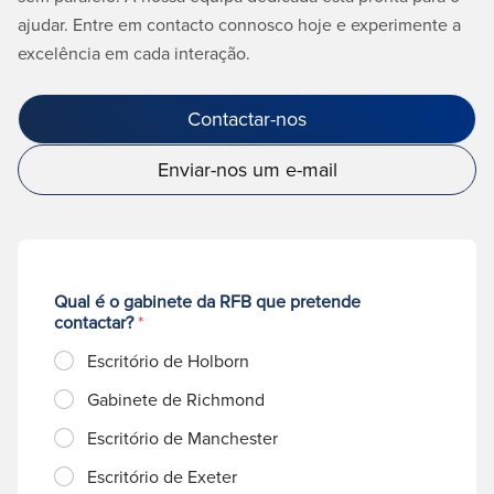
ajudar. Entre em contacto connosco hoje e experimente a
excelência em cada interação.
Contactar-nos
Enviar-nos um e-mail
Qual é o gabinete da RFB que pretende
contactar?
*
Escritório de Holborn
Gabinete de Richmond
Escritório de Manchester
Escritório de Exeter