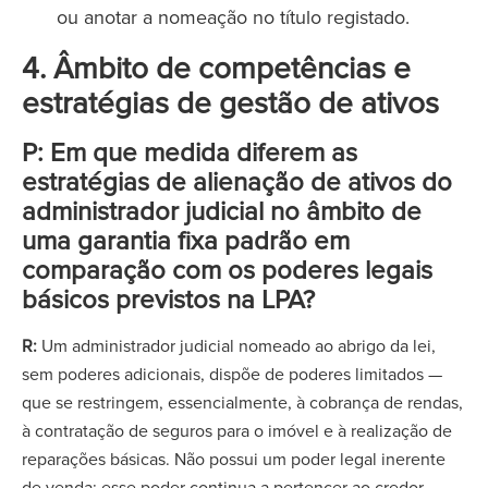
ou anotar a nomeação no título registado.
4. Âmbito de competências e
estratégias de gestão de ativos
P: Em que medida diferem as
estratégias de alienação de ativos do
administrador judicial no âmbito de
uma garantia fixa padrão em
comparação com os poderes legais
básicos previstos na LPA?
R:
Um administrador judicial nomeado ao abrigo da lei,
sem poderes adicionais, dispõe de poderes limitados —
que se restringem, essencialmente, à cobrança de rendas,
à contratação de seguros para o imóvel e à realização de
reparações básicas. Não possui um poder legal inerente
de venda; esse poder continua a pertencer ao credor.