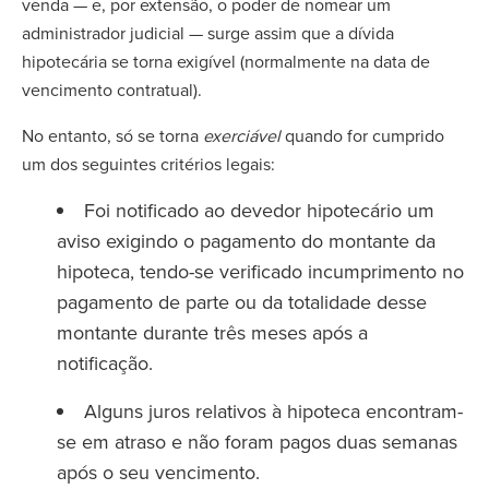
venda — e, por extensão, o poder de nomear um
administrador judicial — surge assim que a dívida
hipotecária se torna exigível (normalmente na data de
vencimento contratual).
No entanto, só se torna
exerciável
quando for cumprido
um dos seguintes critérios legais:
Foi notificado ao devedor hipotecário um
aviso exigindo o pagamento do montante da
hipoteca, tendo-se verificado incumprimento no
pagamento de parte ou da totalidade desse
montante durante três meses após a
notificação.
Alguns juros relativos à hipoteca encontram-
se em atraso e não foram pagos duas semanas
após o seu vencimento.