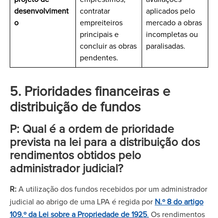
desenvolviment
contratar
aplicados pelo
o
empreiteiros
mercado a obras
principais e
incompletas ou
concluir as obras
paralisadas.
pendentes.
5. Prioridades financeiras e
distribuição de fundos
P: Qual é a ordem de prioridade
prevista na lei para a distribuição dos
rendimentos obtidos pelo
administrador judicial?
R:
A utilização dos fundos recebidos por um administrador
judicial ao abrigo de uma LPA é regida por
N.º 8 do artigo
109.º da Lei sobre a Propriedade de 1925
.
Os rendimentos