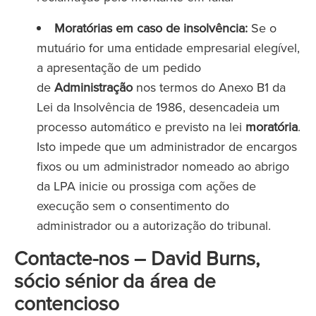
Moratórias em caso de insolvência:
Se o
mutuário for uma entidade empresarial elegível,
a apresentação de um pedido
de
Administração
nos termos do Anexo B1 da
Lei da Insolvência de 1986, desencadeia um
processo automático e previsto na lei
moratória
.
Isto impede que um administrador de encargos
fixos ou um administrador nomeado ao abrigo
da LPA inicie ou prossiga com ações de
execução sem o consentimento do
administrador ou a autorização do tribunal.
Contacte-nos – David Burns,
sócio sénior da área de
contencioso