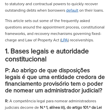
to statutory and contractual powers to quickly recover
outstanding debts when borrowers
default
on their loans.
This article sets out some of the frequently asked
questions around the appointment process, constitutional
frameworks, and recovery mechanisms governing fixed-
charge and Law of Property Act (
LPA
) receiverships.
1. Bases legais e autoridade
constitucional
P: Ao abrigo de que disposições
legais é que uma entidade credora de
financiamento provisório tem o poder
de nomear um administrador judicial?
R:
A competência legal para nomear administradores
judiciais decorre de
N.º 1, alínea iii), do artigo 101.º da Lei