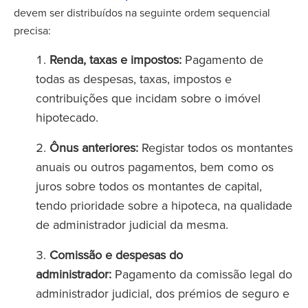
devem ser distribuídos na seguinte ordem sequencial
precisa:
Renda, taxas e impostos:
Pagamento de
todas as despesas, taxas, impostos e
contribuições que incidam sobre o imóvel
hipotecado.
Ônus anteriores:
Registar todos os montantes
anuais ou outros pagamentos, bem como os
juros sobre todos os montantes de capital,
tendo prioridade sobre a hipoteca, na qualidade
de administrador judicial da mesma.
Comissão e despesas do
administrador:
Pagamento da comissão legal do
administrador judicial, dos prémios de seguro e