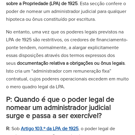
sobre a Propriedade (LPA) de 1925
. Esta secção confere o
poder de nomear um administrador judicial para qualquer
hipoteca ou ônus constituído por escritura.
No entanto, uma vez que os poderes legais previstos na
LPA de 1925 são restritivos, os credores de financiamento-
ponte tendem, normalmente, a alargar explicitamente
essas disposições através dos termos expressos dos
seus
documentação relativa a obrigações ou ônus legais
.
Isto cria um “administrador com remuneração fixa”
contratual, cujos poderes operacionais excedem em muito
o mero quadro legal da LPA.
P: Quando é que o poder legal de
nomear um administrador judicial
surge e passa a ser exercível?
R:
Sob
Artigo 103.º da LPA de 1925
, o poder legal de