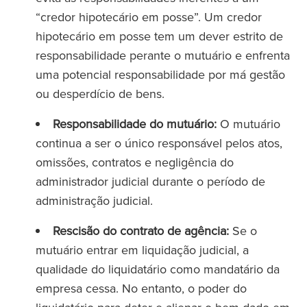
“credor hipotecário em posse”. Um credor
hipotecário em posse tem um dever estrito de
responsabilidade perante o mutuário e enfrenta
uma potencial responsabilidade por má gestão
ou desperdício de bens.
Responsabilidade do mutuário:
O mutuário
continua a ser o único responsável pelos atos,
omissões, contratos e negligência do
administrador judicial durante o período de
administração judicial.
Rescisão do contrato de agência:
Se o
mutuário entrar em liquidação judicial, a
qualidade do liquidatário como mandatário da
empresa cessa. No entanto, o poder do