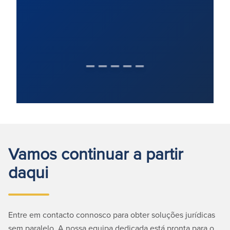
Vamos continuar a partir
daqui
Entre em contacto connosco para obter soluções jurídicas
sem paralelo. A nossa equipa dedicada está pronta para o