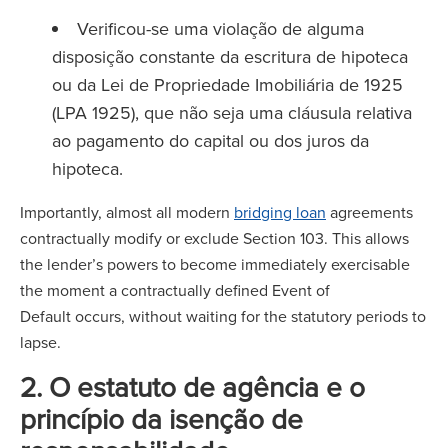
Verificou-se uma violação de alguma
disposição constante da escritura de hipoteca
ou da Lei de Propriedade Imobiliária de 1925
(LPA 1925), que não seja uma cláusula relativa
ao pagamento do capital ou dos juros da
hipoteca.
Importantly, almost all modern
bridging loan
agreements
contractually modify or exclude Section 103. This allows
the lender’s powers to become immediately exercisable
the moment a contractually defined Event of
Default occurs, without waiting for the statutory periods to
lapse.
2. O estatuto de agência e o
princípio da isenção de