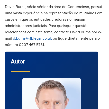
David Burns, sócio sénior da área de Contencioso, possui
uma vasta experiência na representação de mutuários em
casos em que as entidades credoras nomearam
administradores judiciais. Para quaisquer questões
relacionadas com este tema, contacte David Burns por e-
mail
d.burns@rfblegal.co.uk
ou ligue diretamente para o
número 0207 467 5751.
Autor