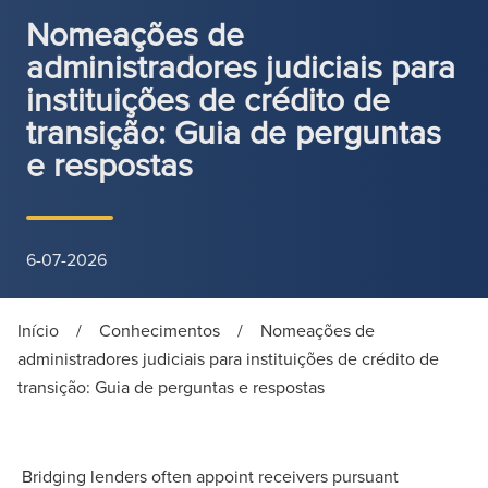
Nomeações de
administradores judiciais para
instituições de crédito de
transição: Guia de perguntas
e respostas
6-07-2026
Início
/
Conhecimentos
/
Nomeações de
administradores judiciais para instituições de crédito de
transição: Guia de perguntas e respostas
Bridging lenders often appoint receivers pursuant