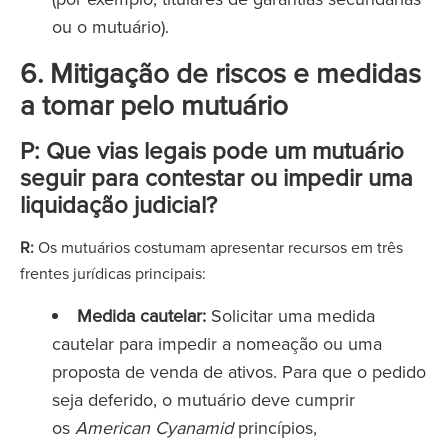
ou o mutuário).
6. Mitigação de riscos e medidas
a tomar pelo mutuário
P: Que vias legais pode um mutuário
seguir para contestar ou impedir uma
liquidação judicial?
R:
Os mutuários costumam apresentar recursos em três
frentes jurídicas principais:
Medida cautelar:
Solicitar uma medida
cautelar para impedir a nomeação ou uma
proposta de venda de ativos. Para que o pedido
seja deferido, o mutuário deve cumprir
os
American Cyanamid
princípios,