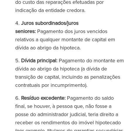
do custo das reparações efetuadas por
indicação da entidade credora.
Juros subordinados/juros
seniores:
Pagamento dos juros vencidos
relativos a qualquer montante de capital em
dívida ao abrigo da hipoteca.
Dívida principal:
Pagamento do montante em
dívida ao abrigo da hipoteca (a dívida de
transição de capital, incluindo as penalizações
contratuais por incumprimento).
Resíduo excedente:
Pagamento do saldo
final, se houver, à pessoa que, não fosse a
posse do administrador judicial, teria direito a
receber os rendimentos do imóvel hipotecado
(por exemplo, titulares de garantias secundárias