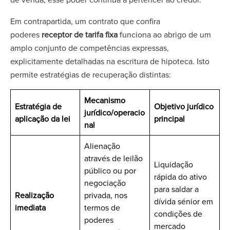
Em contrapartida, um contrato que confira
poderes
receptor de tarifa fixa
funciona ao abrigo de um
amplo conjunto de competências expressas,
explicitamente detalhadas na escritura de hipoteca. Isto
permite estratégias de recuperação distintas:
Mecanismo
Estratégia de
Objetivo jurídico
jurídico/operacio
aplicação da lei
principal
nal
Alienação
através de leilão
Liquidação
público ou por
rápida do ativo
negociação
para saldar a
Realização
privada, nos
dívida sénior em
imediata
termos de
condições de
poderes
mercado