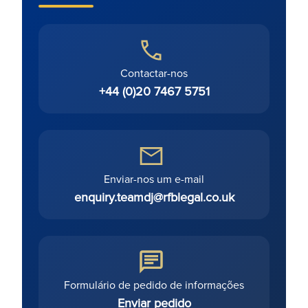
Contactar-nos
+44 (0)20 7467 5751
Enviar-nos um e-mail
enquiry.teamdj@rfblegal.co.uk
Formulário de pedido de informações
Enviar pedido