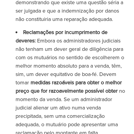
demonstrando que existe uma questão séria a
ser julgada e que a indemnização por danos
não constituiria uma reparação adequada.
Reclamações por incumprimento de
deveres:
Embora os administradores judiciais
não tenham um dever geral de diligência para
com os mutuários no sentido de escolherem o
melhor momento absoluto para a venda, têm,
sim, um dever equitativo de boa-fé. Devem
tomar
medidas razoáveis para obter o melhor
preço que for razoavelmente possível obter
no
momento da venda. Se um administrador
judicial alienar um ativo numa venda
precipitada, sem uma comercialização
adequada, o mutuário pode apresentar uma
reclamação pelo montante em falta.