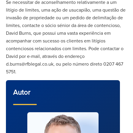
Se necessitar de aconselhamento relativamente a um
litígio de limites, uma ação de usucapião, uma questão de
invasão de propriedade ou um pedido de delimitação de
limites, contacte o sócio sénior da área de contencioso,
David Burns, que possui uma vasta experiência em
acompanhar com sucesso os clientes em litígios
contenciosos relacionados com limites. Pode contactar o
David por e-mail, através do endereço
d.burns@rfblegal.co.uk, ou pelo número direto 0207 467
5751.
Autor