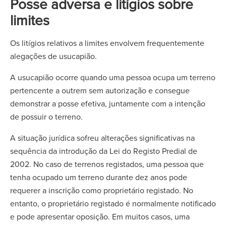
Posse adversa e litígios sobre
limites
Os litígios relativos a limites envolvem frequentemente
alegações de usucapião.
A usucapião ocorre quando uma pessoa ocupa um terreno
pertencente a outrem sem autorização e consegue
demonstrar a posse efetiva, juntamente com a intenção
de possuir o terreno.
A situação jurídica sofreu alterações significativas na
sequência da introdução da Lei do Registo Predial de
2002. No caso de terrenos registados, uma pessoa que
tenha ocupado um terreno durante dez anos pode
requerer a inscrição como proprietário registado. No
entanto, o proprietário registado é normalmente notificado
e pode apresentar oposição. Em muitos casos, uma