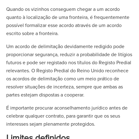
Quando os vizinhos conseguem chegar a um acordo
quanto à localização de uma fronteira, é frequentemente
possível formalizar esse acordo através de um acordo
escrito sobre a fronteira.
Um acordo de delimitação devidamente redigido pode
proporcionar segurança, reduzir a probabilidade de litígios
futuros e pode ser registado nos títulos do Registo Predial
relevantes. O Registo Predial do Reino Unido reconhece
os acordos de delimitação como um meio prático de
resolver situações de incerteza, sempre que ambas as
partes estejam dispostas a cooperar.
É importante procurar aconselhamento jurídico antes de
celebrar qualquer contrato, para garantir que os seus
interesses sejam plenamente protegidos.
Limites definidos