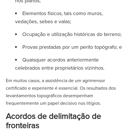
nos planos;
Elementos físicos, tais como muros,
vedações, sebes e valas;
Ocupação e utilização históricas do terreno;
Provas prestadas por um perito topógrafo; e
Quaisquer acordos anteriormente
celebrados entre proprietários vizinhos.
Em muitos casos, a assistência de um agrimensor
certificado e experiente é essencial. Os resultados dos
levantamentos topográficos desempenham
frequentemente um papel decisivo nos litígios.
Acordos de delimitação de
fronteiras