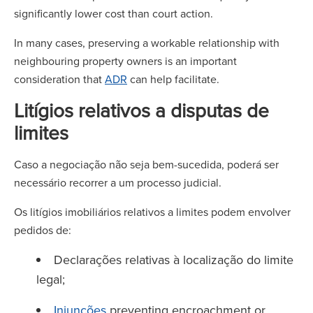
significantly lower cost than court action.
In many cases, preserving a workable relationship with
neighbouring property owners is an important
consideration that
ADR
can help facilitate.
Litígios relativos a disputas de
limites
Caso a negociação não seja bem-sucedida, poderá ser
necessário recorrer a um processo judicial.
Os litígios imobiliários relativos a limites podem envolver
pedidos de:
Declarações relativas à localização do limite
legal;
Injunções
preventing encroachment or