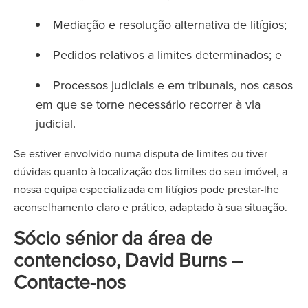
Mediação e resolução alternativa de litígios;
Pedidos relativos a limites determinados; e
Processos judiciais e em tribunais, nos casos
em que se torne necessário recorrer à via
judicial.
Se estiver envolvido numa disputa de limites ou tiver
dúvidas quanto à localização dos limites do seu imóvel, a
nossa equipa especializada em litígios pode prestar-lhe
aconselhamento claro e prático, adaptado à sua situação.
Sócio sénior da área de
contencioso, David Burns –
Contacte-nos