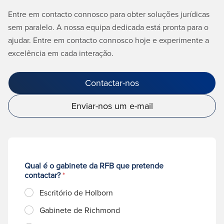
Entre em contacto connosco para obter soluções jurídicas
sem paralelo. A nossa equipa dedicada está pronta para o
ajudar. Entre em contacto connosco hoje e experimente a
excelência em cada interação.
Contactar-nos
Enviar-nos um e-mail
Qual é o gabinete da RFB que pretende
contactar?
*
Escritório de Holborn
Gabinete de Richmond