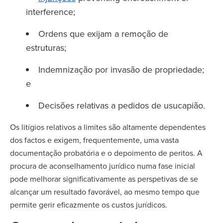
interference;
Ordens que exijam a remoção de
estruturas;
Indemnização por invasão de propriedade;
e
Decisões relativas a pedidos de usucapião.
Os litígios relativos a limites são altamente dependentes
dos factos e exigem, frequentemente, uma vasta
documentação probatória e o depoimento de peritos. A
procura de aconselhamento jurídico numa fase inicial
pode melhorar significativamente as perspetivas de se
alcançar um resultado favorável, ao mesmo tempo que
permite gerir eficazmente os custos jurídicos.