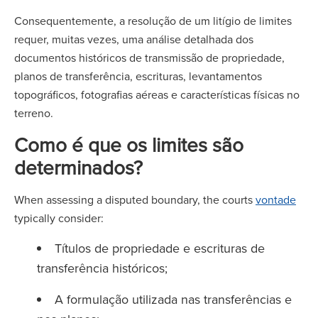
Consequentemente, a resolução de um litígio de limites
requer, muitas vezes, uma análise detalhada dos
documentos históricos de transmissão de propriedade,
planos de transferência, escrituras, levantamentos
topográficos, fotografias aéreas e características físicas no
terreno.
Como é que os limites são
determinados?
When assessing a disputed boundary, the courts
vontade
typically consider:
Títulos de propriedade e escrituras de
transferência históricos;
A formulação utilizada nas transferências e