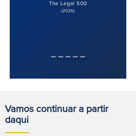
The Legal 500
(2026)
Vamos continuar a partir
daqui