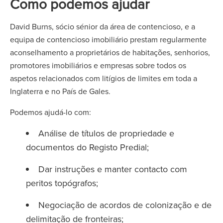
Como podemos ajudar
David Burns, sócio sénior da área de contencioso, e a
equipa de contencioso imobiliário prestam regularmente
aconselhamento a proprietários de habitações, senhorios,
promotores imobiliários e empresas sobre todos os
aspetos relacionados com litígios de limites em toda a
Inglaterra e no País de Gales.
Podemos ajudá-lo com:
Análise de títulos de propriedade e
documentos do Registo Predial;
Dar instruções e manter contacto com
peritos topógrafos;
Negociação de acordos de colonização e de
delimitação de fronteiras;