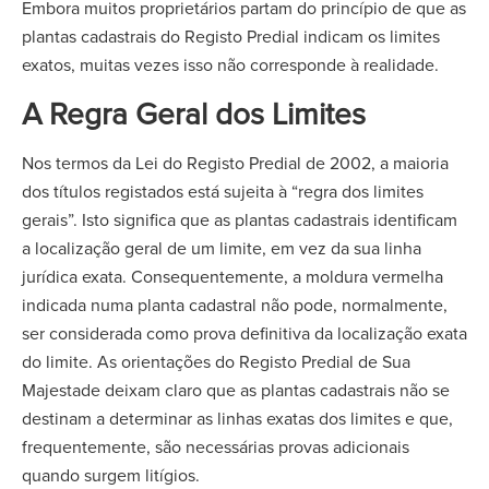
Embora muitos proprietários partam do princípio de que as
plantas cadastrais do Registo Predial indicam os limites
exatos, muitas vezes isso não corresponde à realidade.
A Regra Geral dos Limites
Nos termos da Lei do Registo Predial de 2002, a maioria
dos títulos registados está sujeita à “regra dos limites
gerais”. Isto significa que as plantas cadastrais identificam
a localização geral de um limite, em vez da sua linha
jurídica exata. Consequentemente, a moldura vermelha
indicada numa planta cadastral não pode, normalmente,
ser considerada como prova definitiva da localização exata
do limite. As orientações do Registo Predial de Sua
Majestade deixam claro que as plantas cadastrais não se
destinam a determinar as linhas exatas dos limites e que,
frequentemente, são necessárias provas adicionais
quando surgem litígios.