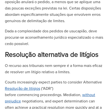
oposição anulará o pedido, a menos que se aplique uma
das poucas exceções previstas na lei. Certas disposições
abordam especificamente situações que envolvem erros
genuínos de delimitação de limites.
Dada a complexidade dos pedidos de usucapião, deve
procurar-se aconselhamento jurídico especializado o mais
cedo possível.
Resolução alternativa de litígios
O recurso aos tribunais nem sempre é a forma mais eficaz
de resolver um litígio relativo a limites.
Courts increasingly expect parties to consider Alternative
Resolução de litígios
(“ADR”)
before commencing proceedings. Mediation,
without
prejudice
negotiations, and expert determination can
often achieve a practical resolution more quickly and at a