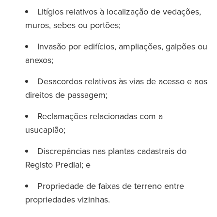
Litígios relativos à localização de vedações,
muros, sebes ou portões;
Invasão por edifícios, ampliações, galpões ou
anexos;
Desacordos relativos às vias de acesso e aos
direitos de passagem;
Reclamações relacionadas com a
usucapião;
Discrepâncias nas plantas cadastrais do
Registo Predial; e
Propriedade de faixas de terreno entre
propriedades vizinhas.