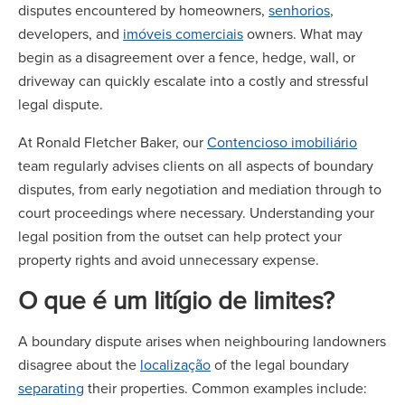
disputes encountered by homeowners,
senhorios
,
developers, and
imóveis comerciais
owners. What may
begin as a disagreement over a fence, hedge, wall, or
driveway can quickly escalate into a costly and stressful
legal dispute.
At Ronald Fletcher Baker, our
Contencioso imobiliário
team regularly advises clients on all aspects of boundary
disputes, from early negotiation and mediation through to
court proceedings where necessary. Understanding your
legal position from the outset can help protect your
property rights and avoid unnecessary expense.
O que é um litígio de limites?
A boundary dispute arises when neighbouring landowners
disagree about the
localização
of the legal boundary
separating
their properties. Common examples include: