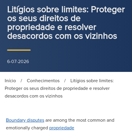
Litígios sobre limites: Proteger
os seus direitos de
propriedade e resolver
desacordos com os vizinhos
6-07-2026
Início
/
Conhecimentos
/
Litígios sobre limites:
Proteger os seus direitos de propriedade e resolver
desacordos com os vizinhos
Boundary disputes
are among the most common and
emotionally charged
propriedade