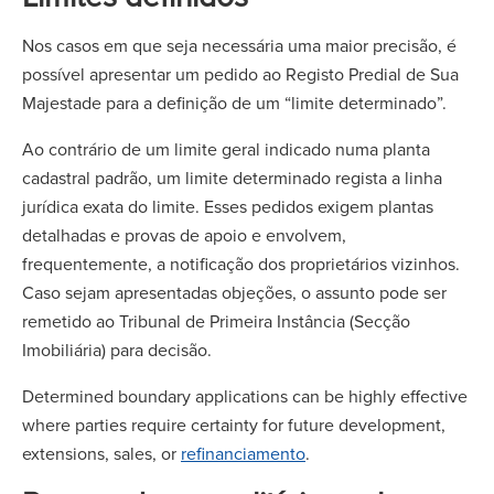
Nos casos em que seja necessária uma maior precisão, é
possível apresentar um pedido ao Registo Predial de Sua
Majestade para a definição de um “limite determinado”.
Ao contrário de um limite geral indicado numa planta
cadastral padrão, um limite determinado regista a linha
jurídica exata do limite. Esses pedidos exigem plantas
detalhadas e provas de apoio e envolvem,
frequentemente, a notificação dos proprietários vizinhos.
Caso sejam apresentadas objeções, o assunto pode ser
remetido ao Tribunal de Primeira Instância (Secção
Imobiliária) para decisão.
Determined boundary applications can be highly effective
where parties require certainty for future development,
extensions, sales, or
refinanciamento
.