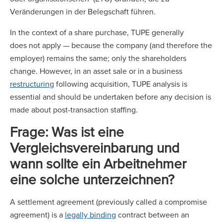
Veränderungen in der Belegschaft führen.
In the context of a share purchase, TUPE generally
does not apply — because the company (and therefore the
employer) remains the same; only the shareholders
change. However, in an asset sale or in a business
restructuring
following acquisition, TUPE analysis is
essential and should be undertaken before any decision is
made about post-transaction staffing.
Frage: Was ist eine
Vergleichsvereinbarung und
wann sollte ein Arbeitnehmer
eine solche unterzeichnen?
A settlement agreement (previously called a compromise
agreement) is a
legally binding
contract between an