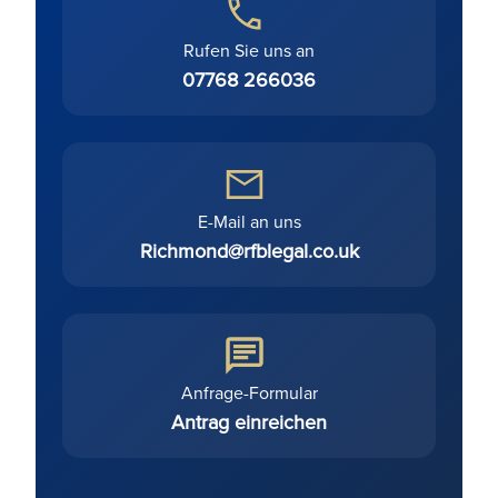
Rufen Sie uns an
07768 266036
E-Mail an uns
Richmond@rfblegal.co.uk
Anfrage-Formular
Antrag einreichen