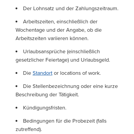
Der Lohnsatz und der Zahlungszeitraum.
Arbeitszeiten, einschließlich der
Wochentage und der Angabe, ob die
Arbeitszeiten variieren können.
Urlaubsansprüche (einschließlich
gesetzlicher Feiertage) und Urlaubsgeld.
Die
Standort
or locations of work.
Die Stellenbezeichnung oder eine kurze
Beschreibung der Tätigkeit.
Kündigungsfristen.
Bedingungen für die Probezeit (falls
zutreffend).