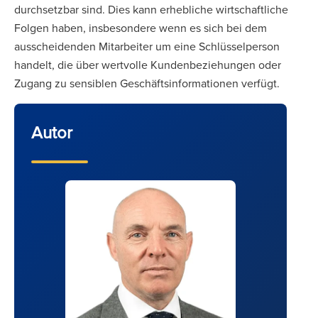
durchsetzbar sind. Dies kann erhebliche wirtschaftliche
Folgen haben, insbesondere wenn es sich bei dem
ausscheidenden Mitarbeiter um eine Schlüsselperson
handelt, die über wertvolle Kundenbeziehungen oder
Zugang zu sensiblen Geschäftsinformationen verfügt.
Autor