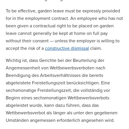
To be effective, garden leave must be expressly provided
for in the employment contract. An employee who has not
been given a contractual right to be placed on garden
leave cannot generally be kept at home on full pay
without their consent — unless the employer is willing to
accept the risk of a
constructive dismissal
claim.
Wichtig ist, dass Gerichte bei der Beurteilung der
Angemessenheit von Wettbewerbsverboten nach
Beendigung des Arbeitsverhältnisses die bereits
abgeleistete Freistellungszeit berücksichtigen. Eine
sechsmonatige Freistellungszeit, die vollständig vor
Beginn eines sechsmonatigen Wettbewerbsverbots
abgeleistet wurde, kann dazu führen, dass das
Wettbewerbsverbot als länger als unter den gegebenen
Umständen angemessen erforderlich angesehen wird.