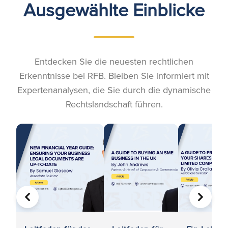
Ausgewählte Einblicke
Entdecken Sie die neuesten rechtlichen
Erkenntnisse bei RFB. Bleiben Sie informiert mit
Expertenanalysen, die Sie durch die dynamische
Rechtslandschaft führen.
VORHERIGE
WEITER