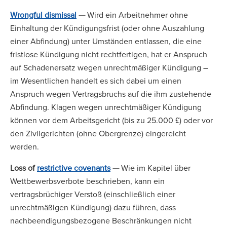
Wrongful dismissal
—
Wird ein Arbeitnehmer ohne
Einhaltung der Kündigungsfrist (oder ohne Auszahlung
einer Abfindung) unter Umständen entlassen, die eine
fristlose Kündigung nicht rechtfertigen, hat er Anspruch
auf Schadenersatz wegen unrechtmäßiger Kündigung –
im Wesentlichen handelt es sich dabei um einen
Anspruch wegen Vertragsbruchs auf die ihm zustehende
Abfindung. Klagen wegen unrechtmäßiger Kündigung
können vor dem Arbeitsgericht (bis zu 25.000 £) oder vor
den Zivilgerichten (ohne Obergrenze) eingereicht
werden.
Loss of
restrictive covenants
—
Wie im Kapitel über
Wettbewerbsverbote beschrieben, kann ein
vertragsbrüchiger Verstoß (einschließlich einer
unrechtmäßigen Kündigung) dazu führen, dass
nachbeendigungsbezogene Beschränkungen nicht