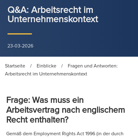
Q&A: Arbeitsrecht im
Unternehmenskontext
23-03-2026
Startseite
/
Einblicke
/
Fragen und Antworten:
Arbeitsrecht im Unternehmenskontext
Frage: Was muss ein
Arbeitsvertrag nach englischem
Recht enthalten?
Gemäß dem Employment Rights Act 1996 (in der durch