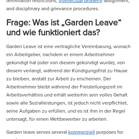
termination restrictions,
intellectual property
assignment,
and disciplinary and grievance procedures.
Frage: Was ist „Garden Leave“
und wie funktioniert das?
Garden Leave ist eine vertragliche Vereinbarung, wonach
ein Arbeitgeber, nachdem er einem Arbeitnehmer
gekündigt hat (oder von diesem gekündigt wurde), von
diesem verlangt, während der Kündigungsfrist zu Hause
zu bleiben, anstatt zur Arbeit zu erscheinen. Der
Arbeitnehmer bleibt während der Freistellungszeit im
Arbeitsverhältnis und erhält weiterhin sein volles Gehalt
sowie alle Sozialleistungen, ist jedoch nicht verpflichtet,
seine Aufgaben zu erfüllen, und es ist ihm in der Regel
untersagt, für einen Wettbewerber zu arbeiten.
Garden leave serves several
kommerziell
purposes for