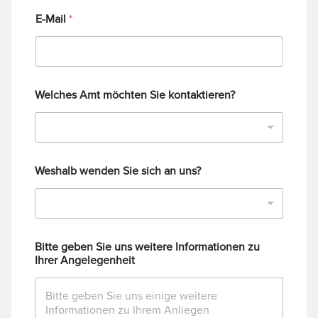
E-Mail
*
Welches Amt möchten Sie kontaktieren?
Weshalb wenden Sie sich an uns?
Bitte geben Sie uns weitere Informationen zu
Ihrer Angelegenheit