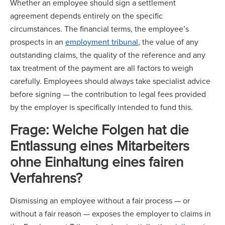
Whether an employee should sign a settlement
agreement depends entirely on the specific
circumstances. The financial terms, the employee’s
prospects in an
employment tribunal
, the value of any
outstanding claims, the quality of the reference and any
tax treatment of the payment are all factors to weigh
carefully. Employees should always take specialist advice
before signing — the contribution to legal fees provided
by the employer is specifically intended to fund this.
Frage: Welche Folgen hat die
Entlassung eines Mitarbeiters
ohne Einhaltung eines fairen
Verfahrens?
Dismissing an employee without a fair process — or
without a fair reason — exposes the employer to claims in