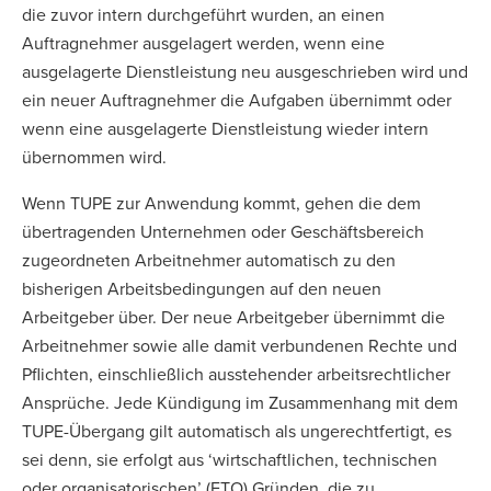
die zuvor intern durchgeführt wurden, an einen
Auftragnehmer ausgelagert werden, wenn eine
ausgelagerte Dienstleistung neu ausgeschrieben wird und
ein neuer Auftragnehmer die Aufgaben übernimmt oder
wenn eine ausgelagerte Dienstleistung wieder intern
übernommen wird.
Wenn TUPE zur Anwendung kommt, gehen die dem
übertragenden Unternehmen oder Geschäftsbereich
zugeordneten Arbeitnehmer automatisch zu den
bisherigen Arbeitsbedingungen auf den neuen
Arbeitgeber über. Der neue Arbeitgeber übernimmt die
Arbeitnehmer sowie alle damit verbundenen Rechte und
Pflichten, einschließlich ausstehender arbeitsrechtlicher
Ansprüche. Jede Kündigung im Zusammenhang mit dem
TUPE-Übergang gilt automatisch als ungerechtfertigt, es
sei denn, sie erfolgt aus ‘wirtschaftlichen, technischen
oder organisatorischen’ (ETO) Gründen, die zu