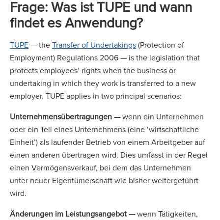
Frage: Was ist TUPE und wann
findet es Anwendung?
TUPE
— the
Transfer of Undertakings
(Protection of
Employment) Regulations 2006 — is the legislation that
protects employees’ rights when the business or
undertaking in which they work is transferred to a new
employer. TUPE applies in two principal scenarios:
Unternehmensübertragungen —
wenn ein Unternehmen
oder ein Teil eines Unternehmens (eine ‘wirtschaftliche
Einheit’) als laufender Betrieb von einem Arbeitgeber auf
einen anderen übertragen wird. Dies umfasst in der Regel
einen Vermögensverkauf, bei dem das Unternehmen
unter neuer Eigentümerschaft wie bisher weitergeführt
wird.
Änderungen im Leistungsangebot —
wenn Tätigkeiten,