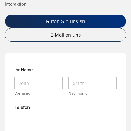
Interaktion.
Rufen Sie uns an
E-Mail an uns
Ihr Name
Vorname
Nachname
Telefon