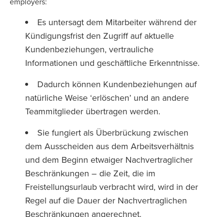
employers:
Es untersagt dem Mitarbeiter während der
Kündigungsfrist den Zugriff auf aktuelle
Kundenbeziehungen, vertrauliche
Informationen und geschäftliche Erkenntnisse.
Dadurch können Kundenbeziehungen auf
natürliche Weise ‘erlöschen’ und an andere
Teammitglieder übertragen werden.
Sie fungiert als Überbrückung zwischen
dem Ausscheiden aus dem Arbeitsverhältnis
und dem Beginn etwaiger Nachvertraglicher
Beschränkungen – die Zeit, die im
Freistellungsurlaub verbracht wird, wird in der
Regel auf die Dauer der Nachvertraglichen
Beschränkungen angerechnet.