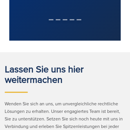
Lassen Sie uns hier
weitermachen
Wenden Sie sich an uns, um unvergleichliche rechtliche
Lösungen zu erhalten. Unser engagiertes Team ist bereit,
Sie zu unterstützen. Setzen Sie sich noch heute mit uns in
Verbindung und erleben Sie Spitzenleistungen bei jeder