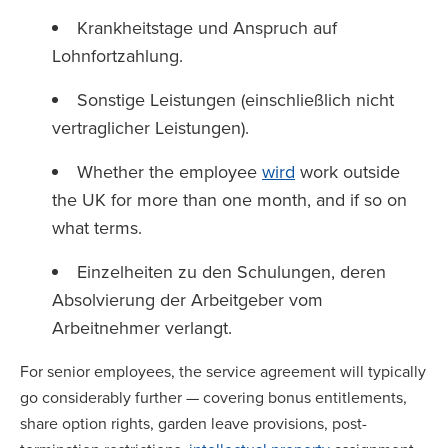
Krankheitstage und Anspruch auf
Lohnfortzahlung.
Sonstige Leistungen (einschließlich nicht
vertraglicher Leistungen).
Whether the employee
wird
work outside
the UK for more than one month, and if so on
what terms.
Einzelheiten zu den Schulungen, deren
Absolvierung der Arbeitgeber vom
Arbeitnehmer verlangt.
For senior employees, the service agreement will typically
go considerably further — covering bonus entitlements,
share option rights, garden leave provisions, post-