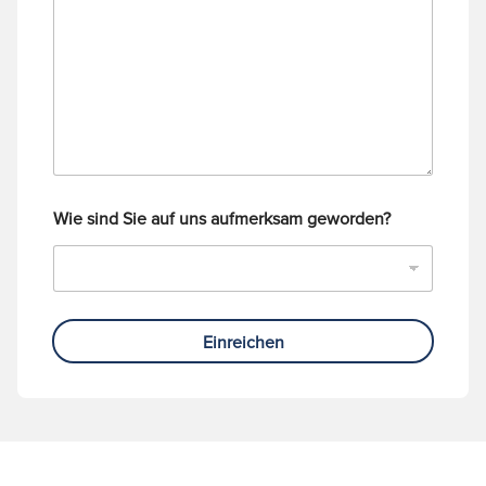
Wie sind Sie auf uns aufmerksam geworden?
Einreichen