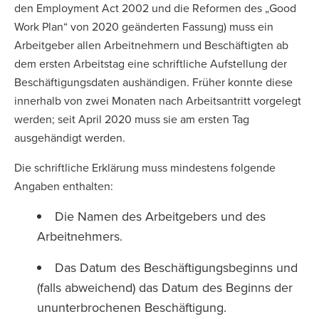
den Employment Act 2002 und die Reformen des „Good
Work Plan“ von 2020 geänderten Fassung) muss ein
Arbeitgeber allen Arbeitnehmern und Beschäftigten ab
dem ersten Arbeitstag eine schriftliche Aufstellung der
Beschäftigungsdaten aushändigen. Früher konnte diese
innerhalb von zwei Monaten nach Arbeitsantritt vorgelegt
werden; seit April 2020 muss sie am ersten Tag
ausgehändigt werden.
Die schriftliche Erklärung muss mindestens folgende
Angaben enthalten:
Die Namen des Arbeitgebers und des
Arbeitnehmers.
Das Datum des Beschäftigungsbeginns und
(falls abweichend) das Datum des Beginns der
ununterbrochenen Beschäftigung.