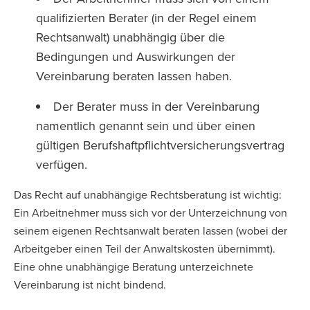
qualifizierten Berater (in der Regel einem
Rechtsanwalt) unabhängig über die
Bedingungen und Auswirkungen der
Vereinbarung beraten lassen haben.
Der Berater muss in der Vereinbarung
namentlich genannt sein und über einen
gültigen Berufshaftpflichtversicherungsvertrag
verfügen.
Das Recht auf unabhängige Rechtsberatung ist wichtig:
Ein Arbeitnehmer muss sich vor der Unterzeichnung von
seinem eigenen Rechtsanwalt beraten lassen (wobei der
Arbeitgeber einen Teil der Anwaltskosten übernimmt).
Eine ohne unabhängige Beratung unterzeichnete
Vereinbarung ist nicht bindend.