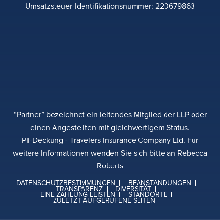
Umsatzsteuer-Identifikationsnummer: 220679863
“Partner” bezeichnet ein leitendes Mitglied der LLP oder
einen Angestellten mit gleichwertigem Status.
PII-Deckung - Travelers Insurance Company Ltd. Für
weitere Informationen wenden Sie sich bitte an Rebecca
Roberts
DATENSCHUTZBESTIMMUNGEN
BEANSTANDUNGEN
TRANSPARENZ
DIVERSITÄT
EINE ZAHLUNG LEISTEN
STANDORTE
ZULETZT AUFGERUFENE SEITEN