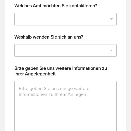
Welches Amt möchten Sie kontaktieren?
Weshalb wenden Sie sich an uns?
Bitte geben Sie uns weitere Informationen zu
Ihrer Angelegenheit