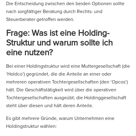
Die Entscheidung zwischen den beiden Optionen sollte
nach sorgfältiger Beratung durch Rechts- und
Steuerberater getroffen werden.
Frage: Was ist eine Holding-
Struktur und warum sollte ich
eine nutzen?
Bei einer Holdingstruktur wird eine Muttergesellschaft (die
‘Holdco’) gegründet, die die Anteile an einer oder
mehreren operativen Tochtergesellschaften (den ‘Opcos’)
hält. Die Geschäftstätigkeit wird über die operativen
Tochtergesellschaften ausgeübt; die Holdinggesellschaft
steht über diesen und hält deren Anteile.
Es gibt mehrere Gründe, warum Unternehmen eine
Holdingstruktur wählen: