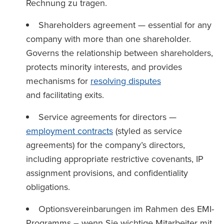
Rechnung zu tragen.
Shareholders agreement — essential for any
company with more than one shareholder.
Governs the relationship between shareholders,
protects minority interests, and provides
mechanisms for
resolving disputes
and facilitating exits.
Service agreements for directors —
employment contracts
(styled as service
agreements) for the company’s directors,
including appropriate restrictive covenants, IP
assignment provisions, and confidentiality
obligations.
Optionsvereinbarungen im Rahmen des EMI-
Programms – wenn Sie wichtige Mitarbeiter mit