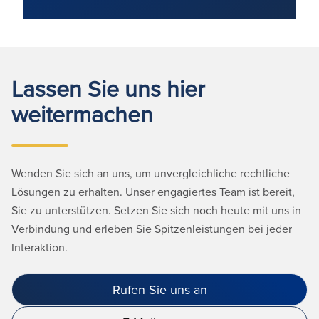
Lassen Sie uns hier
weitermachen
Wenden Sie sich an uns, um unvergleichliche rechtliche
Lösungen zu erhalten. Unser engagiertes Team ist bereit,
Sie zu unterstützen. Setzen Sie sich noch heute mit uns in
Verbindung und erleben Sie Spitzenleistungen bei jeder
Interaktion.
Rufen Sie uns an