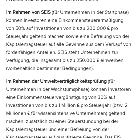
Im Rahmen von SEIS
(für Unternehmen in der Startphase)
können Investoren eine Einkommensteuerermäßigung
von 50% auf Investitionen von bis zu 200.000 £ pro
Steuerjahr geltend machen sowie eine Befreiung von der
Kapitalertragsteuer auf alle Gewinne aus dem Verkauf von
förderfähigen Anteilen. SEIS steht Unternehmen zur
Verfügung, die insgesamt bis zu 250.000 £ einwerben
(vorbehaltlich bestimmter Bedingungen).
Im Rahmen der Umweltverträglichkeitsprüfung
(für
Unternehmen in der Wachstumsphase) können Investoren
eine Einkommensteuervergünstigung von 30% auf
Investitionen von bis zu 1 Million £ pro Steuerjahr (bzw. 2
Millionen £ für wissensintensive Unternehmen) geltend
machen, zusätzlich zu einer Steuerstundung bei der
Kapitalertragsteuer und einer Befreiung von der
Kapitalertragsteuer auf qualifizierte Gewinne. Das EIS