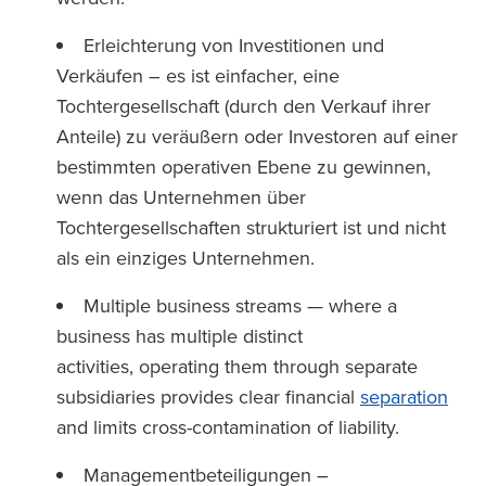
Erleichterung von Investitionen und
Verkäufen – es ist einfacher, eine
Tochtergesellschaft (durch den Verkauf ihrer
Anteile) zu veräußern oder Investoren auf einer
bestimmten operativen Ebene zu gewinnen,
wenn das Unternehmen über
Tochtergesellschaften strukturiert ist und nicht
als ein einziges Unternehmen.
Multiple business streams — where a
business has multiple distinct
activities, operating them through separate
subsidiaries provides clear financial
separation
and limits cross-contamination of liability.
Managementbeteiligungen –