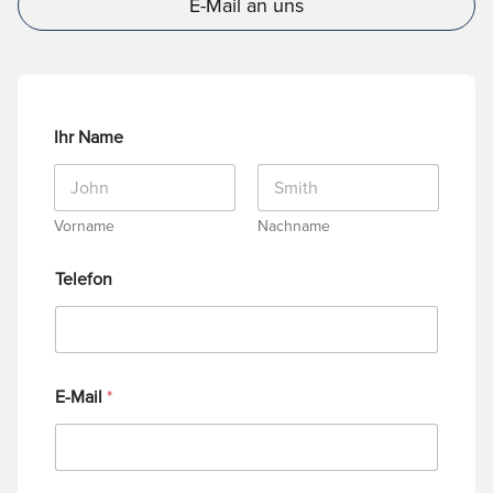
E-Mail an uns
Ihr Name
Vorname
Nachname
Telefon
E-Mail
*