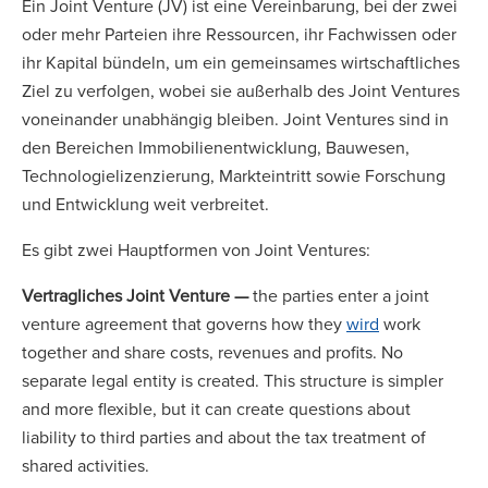
Ein Joint Venture (JV) ist eine Vereinbarung, bei der zwei
oder mehr Parteien ihre Ressourcen, ihr Fachwissen oder
ihr Kapital bündeln, um ein gemeinsames wirtschaftliches
Ziel zu verfolgen, wobei sie außerhalb des Joint Ventures
voneinander unabhängig bleiben. Joint Ventures sind in
den Bereichen Immobilienentwicklung, Bauwesen,
Technologielizenzierung, Markteintritt sowie Forschung
und Entwicklung weit verbreitet.
Es gibt zwei Hauptformen von Joint Ventures:
Vertragliches Joint Venture —
the parties enter a joint
venture agreement that governs how they
wird
work
together and share costs, revenues and profits. No
separate legal entity is created. This structure is simpler
and more flexible, but it can create questions about
liability to third parties and about the tax treatment of
shared activities.