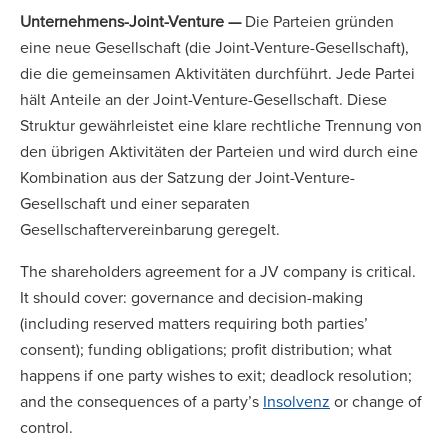
Unternehmens-Joint-Venture —
Die Parteien gründen
eine neue Gesellschaft (die Joint-Venture-Gesellschaft),
die die gemeinsamen Aktivitäten durchführt. Jede Partei
hält Anteile an der Joint-Venture-Gesellschaft. Diese
Struktur gewährleistet eine klare rechtliche Trennung von
den übrigen Aktivitäten der Parteien und wird durch eine
Kombination aus der Satzung der Joint-Venture-
Gesellschaft und einer separaten
Gesellschaftervereinbarung geregelt.
The shareholders agreement for a JV company is critical.
It should cover: governance and decision-making
(including reserved matters requiring both parties’
consent); funding obligations; profit distribution; what
happens if one party wishes to exit; deadlock resolution;
and the consequences of a party’s
Insolvenz
or change of
control.