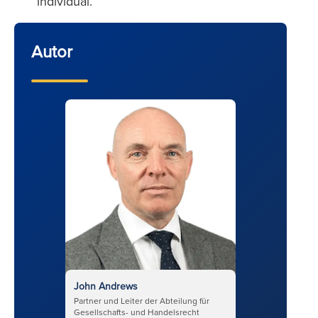
individual.
Autor
John Andrews
Partner und Leiter der Abteilung für
Gesellschafts- und Handelsrecht