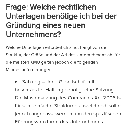
Frage: Welche rechtlichen
Unterlagen benötige ich bei der
Gründung eines neuen
Unternehmens?
Welche Unterlagen erforderlich sind, hängt von der
Struktur, der Größe und der Art des Unternehmens ab; für
die meisten KMU gelten jedoch die folgenden
Mindestanforderungen:
Satzung – Jede Gesellschaft mit
beschränkter Haftung benötigt eine Satzung.
Die Mustersatzung des Companies Act 2006 ist
für sehr einfache Strukturen ausreichend, sollte
jedoch angepasst werden, um den spezifischen
Führungsstrukturen des Unternehmens