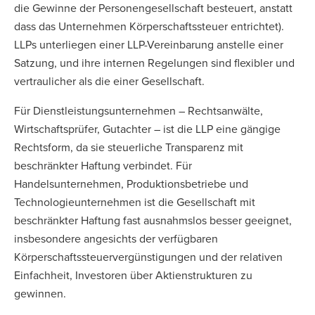
die Gewinne der Personengesellschaft besteuert, anstatt
dass das Unternehmen Körperschaftssteuer entrichtet).
LLPs unterliegen einer LLP-Vereinbarung anstelle einer
Satzung, und ihre internen Regelungen sind flexibler und
vertraulicher als die einer Gesellschaft.
Für Dienstleistungsunternehmen – Rechtsanwälte,
Wirtschaftsprüfer, Gutachter – ist die LLP eine gängige
Rechtsform, da sie steuerliche Transparenz mit
beschränkter Haftung verbindet. Für
Handelsunternehmen, Produktionsbetriebe und
Technologieunternehmen ist die Gesellschaft mit
beschränkter Haftung fast ausnahmslos besser geeignet,
insbesondere angesichts der verfügbaren
Körperschaftssteuervergünstigungen und der relativen
Einfachheit, Investoren über Aktienstrukturen zu
gewinnen.