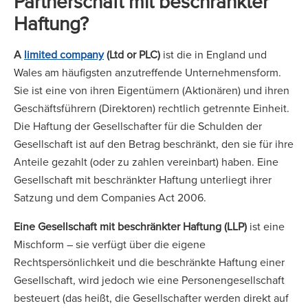
Partnerschaft mit beschränkter
Haftung?
A
limited company
(Ltd or PLC)
ist die in England und
Wales am häufigsten anzutreffende Unternehmensform.
Sie ist eine von ihren Eigentümern (Aktionären) und ihren
Geschäftsführern (Direktoren) rechtlich getrennte Einheit.
Die Haftung der Gesellschafter für die Schulden der
Gesellschaft ist auf den Betrag beschränkt, den sie für ihre
Anteile gezahlt (oder zu zahlen vereinbart) haben. Eine
Gesellschaft mit beschränkter Haftung unterliegt ihrer
Satzung und dem Companies Act 2006.
Eine Gesellschaft mit beschränkter Haftung (LLP)
ist eine
Mischform – sie verfügt über die eigene
Rechtspersönlichkeit und die beschränkte Haftung einer
Gesellschaft, wird jedoch wie eine Personengesellschaft
besteuert (das heißt, die Gesellschafter werden direkt auf