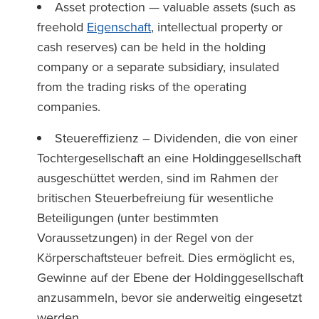
Asset protection — valuable assets (such as
freehold
Eigenschaft
, intellectual property or
cash reserves) can be held in the holding
company or a separate subsidiary, insulated
from the trading risks of the operating
companies.
Steuereffizienz – Dividenden, die von einer
Tochtergesellschaft an eine Holdinggesellschaft
ausgeschüttet werden, sind im Rahmen der
britischen Steuerbefreiung für wesentliche
Beteiligungen (unter bestimmten
Voraussetzungen) in der Regel von der
Körperschaftsteuer befreit. Dies ermöglicht es,
Gewinne auf der Ebene der Holdinggesellschaft
anzusammeln, bevor sie anderweitig eingesetzt
werden.