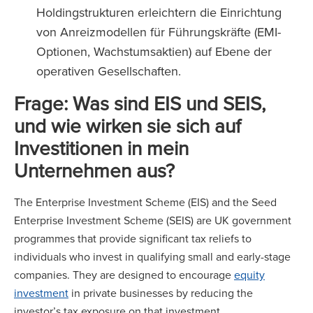
Holdingstrukturen erleichtern die Einrichtung
von Anreizmodellen für Führungskräfte (EMI-
Optionen, Wachstumsaktien) auf Ebene der
operativen Gesellschaften.
Frage: Was sind EIS und SEIS,
und wie wirken sie sich auf
Investitionen in mein
Unternehmen aus?
The Enterprise Investment Scheme (EIS) and the Seed
Enterprise Investment Scheme (SEIS) are UK government
programmes that provide significant tax reliefs to
individuals who invest in qualifying small and early-stage
companies. They are designed to encourage
equity
investment
in private businesses by reducing the
investor’s tax exposure on that investment.