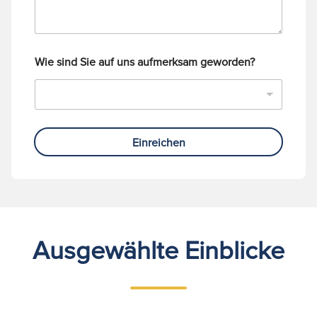
Wie sind Sie auf uns aufmerksam geworden?
Einreichen
Ausgewählte Einblicke