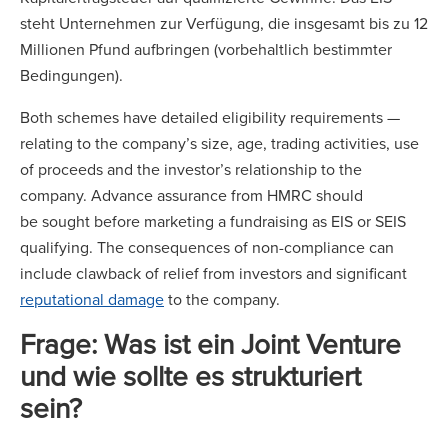
steht Unternehmen zur Verfügung, die insgesamt bis zu 12
Millionen Pfund aufbringen (vorbehaltlich bestimmter
Bedingungen).
Both schemes have detailed eligibility requirements —
relating to the company’s size, age, trading activities, use
of proceeds and the investor’s relationship to the
company. Advance assurance from HMRC should
be sought before marketing a fundraising as EIS or SEIS
qualifying. The consequences of non-compliance can
include clawback of relief from investors and significant
reputational damage
to the company.
Frage: Was ist ein Joint Venture
und wie sollte es strukturiert
sein?