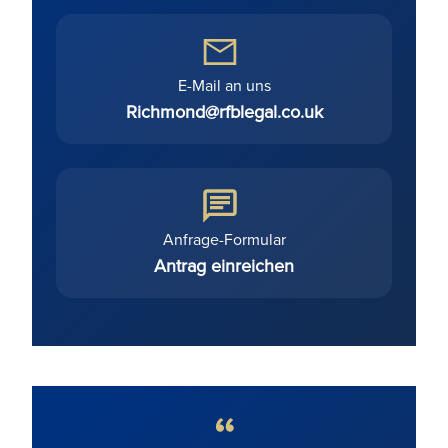
E-Mail an uns
Richmond@rfblegal.co.uk
Anfrage-Formular
Antrag einreichen