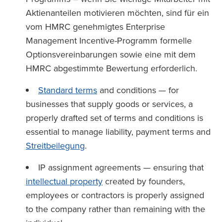
Aktienanteilen motivieren möchten, sind für ein
vom HMRC genehmigtes Enterprise
Management Incentive-Programm formelle
Optionsvereinbarungen sowie eine mit dem
HMRC abgestimmte Bewertung erforderlich.
Standard terms
and conditions — for
businesses that supply goods or services, a
properly drafted set of terms and conditions is
essential to manage liability, payment terms and
Streitbeilegung
.
IP assignment agreements — ensuring that
intellectual property
created by founders,
employees or contractors is properly assigned
to the company rather than remaining with the