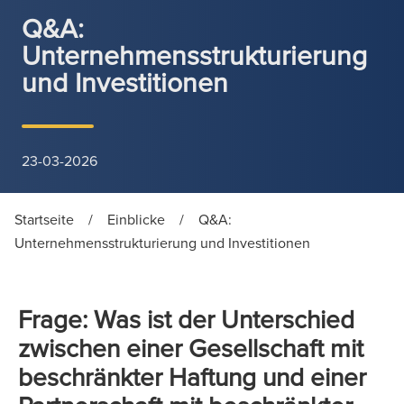
Q&A:
Unternehmensstrukturierung
und Investitionen
23-03-2026
Startseite
/
Einblicke
/
Q&A:
Unternehmensstrukturierung und Investitionen
Frage: Was ist der Unterschied
zwischen einer Gesellschaft mit
beschränkter Haftung und einer