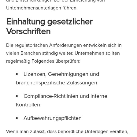
Unternehmensunterlagen führen.
Einhaltung gesetzlicher
Vorschriften
Die regulatorischen Anforderungen entwickeln sich in
vielen Branchen ständig weiter. Unternehmen sollten
regelmäßig Folgendes überprüfen:
Lizenzen, Genehmigungen und
branchenspezifische Zulassungen
Compliance-Richtlinien und interne
Kontrollen
Aufbewahrungspflichten
Wenn man zulässt, dass behördliche Unterlagen veralten,