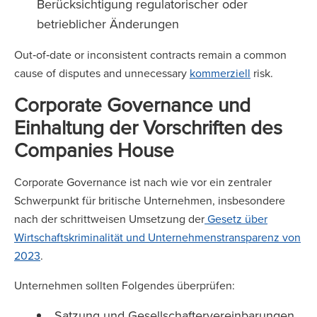
Berücksichtigung regulatorischer oder
betrieblicher Änderungen
Out‑of‑date or inconsistent contracts remain a common
cause of disputes and unnecessary
kommerziell
risk.
Corporate Governance und
Einhaltung der Vorschriften des
Companies House
Corporate Governance ist nach wie vor ein zentraler
Schwerpunkt für britische Unternehmen, insbesondere
nach der schrittweisen Umsetzung der
Gesetz über
Wirtschaftskriminalität und Unternehmenstransparenz von
2023
.
Unternehmen sollten Folgendes überprüfen:
Satzung und Gesellschaftervereinbarungen