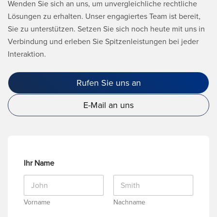
Wenden Sie sich an uns, um unvergleichliche rechtliche
Lösungen zu erhalten. Unser engagiertes Team ist bereit,
Sie zu unterstützen. Setzen Sie sich noch heute mit uns in
Verbindung und erleben Sie Spitzenleistungen bei jeder
Interaktion.
Rufen Sie uns an
E-Mail an uns
Ihr Name
Vorname
Nachname