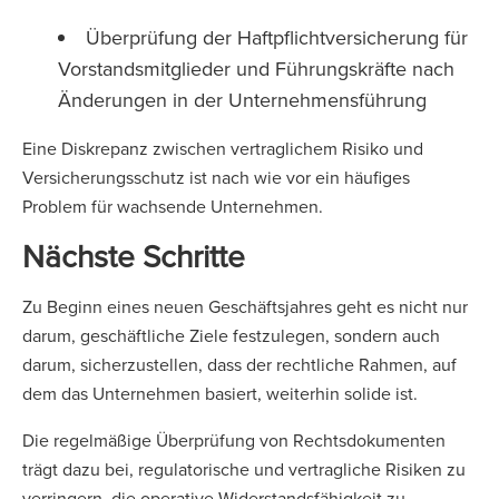
Überprüfung der Haftpflichtversicherung für
Vorstandsmitglieder und Führungskräfte nach
Änderungen in der Unternehmensführung
Eine Diskrepanz zwischen vertraglichem Risiko und
Versicherungsschutz ist nach wie vor ein häufiges
Problem für wachsende Unternehmen.
Nächste Schritte
Zu Beginn eines neuen Geschäftsjahres geht es nicht nur
darum, geschäftliche Ziele festzulegen, sondern auch
darum, sicherzustellen, dass der rechtliche Rahmen, auf
dem das Unternehmen basiert, weiterhin solide ist.
Die regelmäßige Überprüfung von Rechtsdokumenten
trägt dazu bei, regulatorische und vertragliche Risiken zu
verringern, die operative Widerstandsfähigkeit zu