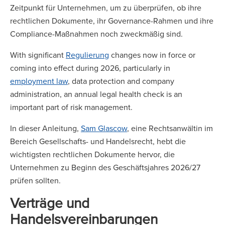
Zeitpunkt für Unternehmen, um zu überprüfen, ob ihre
rechtlichen Dokumente, ihr Governance-Rahmen und ihre
Compliance-Maßnahmen noch zweckmäßig sind.
With significant
Regulierung
changes now in force or
coming into effect during 2026, particularly in
employment law
, data protection and company
administration, an annual legal health check is an
important part of risk management.
In dieser Anleitung,
Sam Glascow
, eine Rechtsanwältin im
Bereich Gesellschafts- und Handelsrecht, hebt die
wichtigsten rechtlichen Dokumente hervor, die
Unternehmen zu Beginn des Geschäftsjahres 2026/27
prüfen sollten.
Verträge und
Handelsvereinbarungen