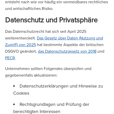
entsteht nach wie vor häufig ein vermeidbares rechtliches
und wirtschaftliches Risiko.
Datenschutz und Privatsphäre
Das Datenschutzrecht hat sich seit April 2025
weiterentwickelt.
Das Gesetz über Daten (Nutzung und
Zugriff) von 2025
hat bestimmte Aspekte der britischen
DSGVO geändert,
das Datenschutzgesetz von 2018
und
PECR
.
Unternehmen sollten Folgendes überprüfen und
gegebenenfalls aktualisieren:
Datenschutzerklärungen und Hinweise zu
Cookies
Rechtsgrundlagen und Prüfung der
berechtigten Interessen