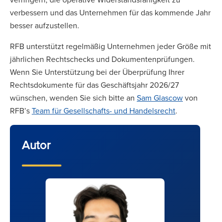
verbessern und das Unternehmen für das kommende Jahr
besser aufzustellen.
RFB unterstützt regelmäßig Unternehmen jeder Größe mit
jährlichen Rechtschecks und Dokumentenprüfungen.
Wenn Sie Unterstützung bei der Überprüfung Ihrer
Rechtsdokumente für das Geschäftsjahr 2026/27
wünschen, wenden Sie sich bitte an
Sam Glascow
von
RFB’s
Team für Gesellschafts- und Handelsrecht
.
Autor