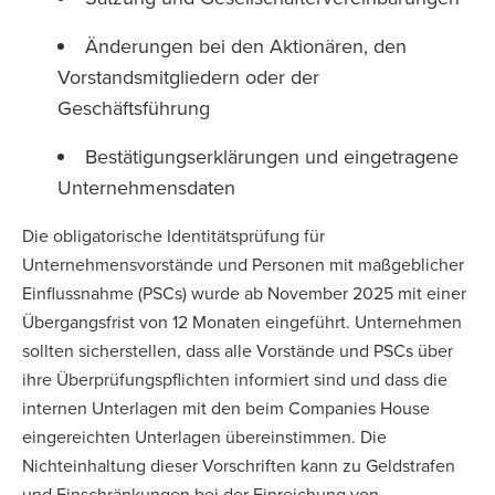
Änderungen bei den Aktionären, den
Vorstandsmitgliedern oder der
Geschäftsführung
Bestätigungserklärungen und eingetragene
Unternehmensdaten
Die obligatorische Identitätsprüfung für
Unternehmensvorstände und Personen mit maßgeblicher
Einflussnahme (PSCs) wurde ab November 2025 mit einer
Übergangsfrist von 12 Monaten eingeführt. Unternehmen
sollten sicherstellen, dass alle Vorstände und PSCs über
ihre Überprüfungspflichten informiert sind und dass die
internen Unterlagen mit den beim Companies House
eingereichten Unterlagen übereinstimmen. Die
Nichteinhaltung dieser Vorschriften kann zu Geldstrafen
und Einschränkungen bei der Einreichung von