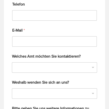
Telefon
E-Mail
*
Welches Amt möchten Sie kontaktieren?
Weshalb wenden Sie sich an uns?
Bitte geben Sie uns weitere Informationen zu