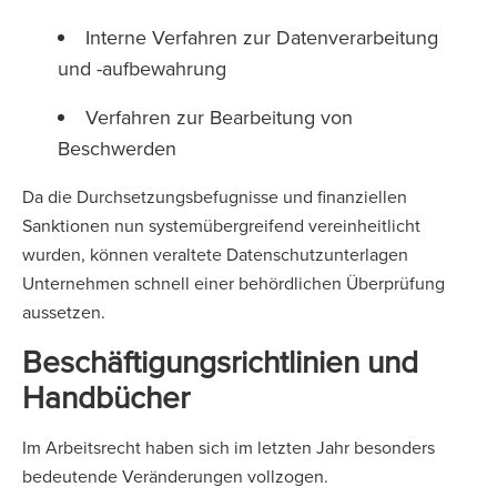
Interne Verfahren zur Datenverarbeitung
und -aufbewahrung
Verfahren zur Bearbeitung von
Beschwerden
Da die Durchsetzungsbefugnisse und finanziellen
Sanktionen nun systemübergreifend vereinheitlicht
wurden, können veraltete Datenschutzunterlagen
Unternehmen schnell einer behördlichen Überprüfung
aussetzen.
Beschäftigungsrichtlinien und
Handbücher
Im Arbeitsrecht haben sich im letzten Jahr besonders
bedeutende Veränderungen vollzogen.