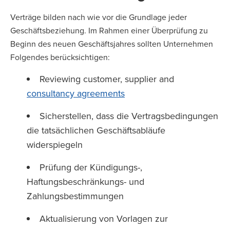
Verträge bilden nach wie vor die Grundlage jeder
Geschäftsbeziehung. Im Rahmen einer Überprüfung zu
Beginn des neuen Geschäftsjahres sollten Unternehmen
Folgendes berücksichtigen:
Reviewing customer, supplier and
consultancy agreements
Sicherstellen, dass die Vertragsbedingungen
die tatsächlichen Geschäftsabläufe
widerspiegeln
Prüfung der Kündigungs-,
Haftungsbeschränkungs- und
Zahlungsbestimmungen
Aktualisierung von Vorlagen zur