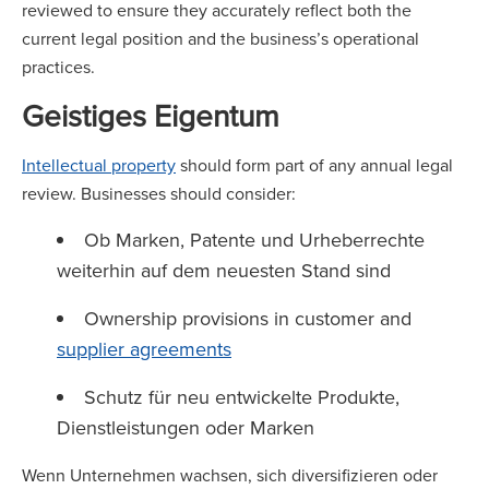
reviewed to ensure they accurately reflect both the
current legal position and the business’s operational
practices.
Geistiges Eigentum
Intellectual property
should form part of any annual legal
review. Businesses should consider:
Ob Marken, Patente und Urheberrechte
weiterhin auf dem neuesten Stand sind
Ownership provisions in customer and
supplier agreements
Schutz für neu entwickelte Produkte,
Dienstleistungen oder Marken
Wenn Unternehmen wachsen, sich diversifizieren oder