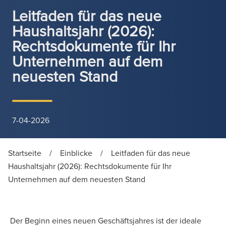
Leitfaden für das neue
Haushaltsjahr (2026):
Rechtsdokumente für Ihr
Unternehmen auf dem
neuesten Stand
7-04-2026
Startseite
/
Einblicke
/
Leitfaden für das neue
Haushaltsjahr (2026): Rechtsdokumente für Ihr
Unternehmen auf dem neuesten Stand
Der Beginn eines neuen Geschäftsjahres ist der ideale