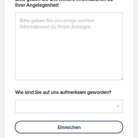
Ihrer Angelegenheit
Wie sind Sie auf uns aufmerksam geworden?
Einreichen