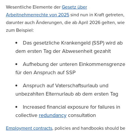
Wesentliche Elemente der
Gesetz über
Arbeitnehmerrechte von 2025
sind nun in Kraft getreten,
darunter auch Änderungen, die ab April 2026 gelten, wie
zum Beispiel:
Das gesetzliche Krankengeld (SSP) wird ab
dem ersten Tag der Abwesenheit gezahlt
Aufhebung der unteren Einkommensgrenze
für den Anspruch auf SSP
Anspruch auf Vaterschaftsurlaub und
unbezahlten Elternurlaub ab dem ersten Tag
Increased financial exposure for failures in
collective
redundancy
consultation
Employment contracts
, policies and handbooks should be