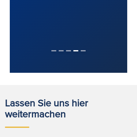
Lassen Sie uns hier
weitermachen