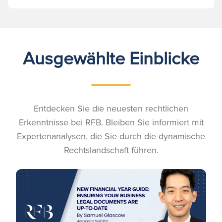
Ausgewählte Einblicke
Entdecken Sie die neuesten rechtlichen
Erkenntnisse bei RFB. Bleiben Sie informiert mit
Expertenanalysen, die Sie durch die dynamische
Rechtslandschaft führen.