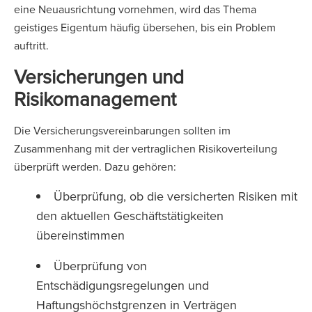
eine Neuausrichtung vornehmen, wird das Thema
geistiges Eigentum häufig übersehen, bis ein Problem
auftritt.
Versicherungen und
Risikomanagement
Die Versicherungsvereinbarungen sollten im
Zusammenhang mit der vertraglichen Risikoverteilung
überprüft werden. Dazu gehören:
Überprüfung, ob die versicherten Risiken mit
den aktuellen Geschäftstätigkeiten
übereinstimmen
Überprüfung von
Entschädigungsregelungen und
Haftungshöchstgrenzen in Verträgen