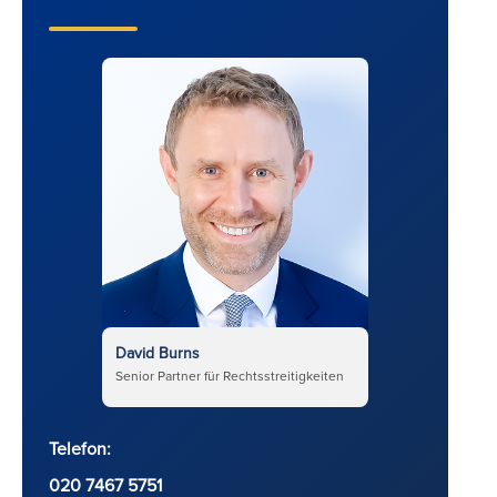
David Burns
Senior Partner für Rechtsstreitigkeiten
Telefon:
020 7467 5751