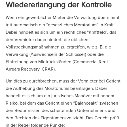
Wiedererlangung der Kontrolle
Wenn ein gewerblicher Mieter die Verwaltung übernimmt,
tritt automatisch ein “gesetzliches Moratorium” in Kraft.
Dabei handelt es sich um ein rechtliches “Kraftfeld”, das
den Vermieter daran hindert, die üblichen
Vollstreckungsmaßnahmen zu ergreifen, wie z. B. die
Verwirkung (Auswechseln der Schlösser) oder die
Eintreibung von Mietrückständen (Commercial Rent
Arrears Recovery, CRAR).
Um dies zu durchbrechen, muss der Vermieter bei Gericht
die Aufhebung des Moratoriums beantragen. Dabei
handelt es sich um ein juristisches Manöver mit hohem
Risiko, bei dem das Gericht einen “Balanceakt” zwischen
den Bedürfnissen des scheiternden Unternehmens und
den Rechten des Eigentümers vollzieht. Das Gericht prüft
in der Regel folgende Punkte: