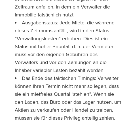
Zeitraum anfallen, in dem ein Verwalter die
Immobilie tatsächlich nutzt.
Ausgabenstatus: Jede Miete, die während
dieses Zeitraums anfällt, wird in den Status
“Verwaltungskosten” erhoben. Dies ist ein
Status mit hoher Priorität, d. h. der Vermieter
muss vor den eigenen Gebühren des
Verwalters und vor den Zahlungen an die
Inhaber variabler Lasten bezahlt werden.
Das Ende des taktischen Timings: Verwalter
können ihren Termin nicht mehr so legen, dass
sie ein mietfreies Quartal “stehlen”. Wenn sie
den Laden, das Büro oder das Lager nutzen, um
Aktien zu verkaufen oder Handel zu treiben,
müssen sie für dieses Privileg anteilig zahlen.