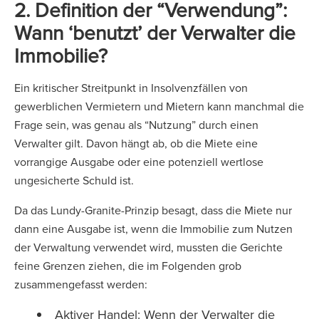
2. Definition der “Verwendung”:
Wann ‘benutzt’ der Verwalter die
Immobilie?
Ein kritischer Streitpunkt in Insolvenzfällen von
gewerblichen Vermietern und Mietern kann manchmal die
Frage sein, was genau als “Nutzung” durch einen
Verwalter gilt. Davon hängt ab, ob die Miete eine
vorrangige Ausgabe oder eine potenziell wertlose
ungesicherte Schuld ist.
Da das Lundy-Granite-Prinzip besagt, dass die Miete nur
dann eine Ausgabe ist, wenn die Immobilie zum Nutzen
der Verwaltung verwendet wird, mussten die Gerichte
feine Grenzen ziehen, die im Folgenden grob
zusammengefasst werden:
Aktiver Handel: Wenn der Verwalter die