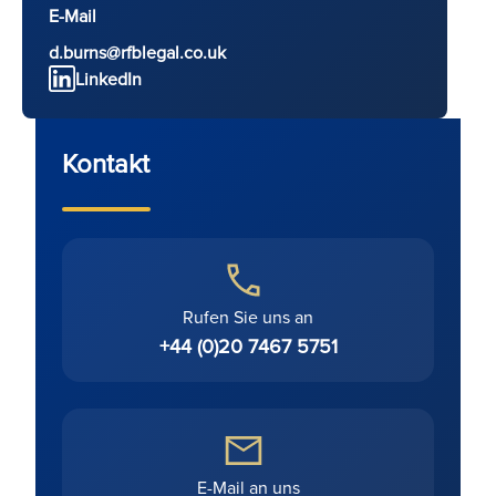
E-Mail
d.burns@rfblegal.co.uk
LinkedIn
Kontakt
Rufen Sie uns an
+44 (0)20 7467 5751
E-Mail an uns