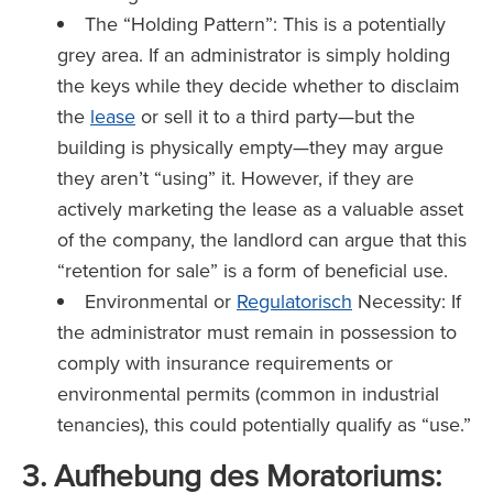
The “Holding Pattern”: This is a potentially
grey area. If an administrator is simply holding
the keys while they decide whether to disclaim
the
lease
or sell it to a third party—but the
building is physically empty—they may argue
they aren’t “using” it. However, if they are
actively marketing the lease as a valuable asset
of the company, the landlord can argue that this
“retention for sale” is a form of beneficial use.
Environmental or
Regulatorisch
Necessity: If
the administrator must remain in possession to
comply with insurance requirements or
environmental permits (common in industrial
tenancies), this could potentially qualify as “use.”
3. Aufhebung des Moratoriums: