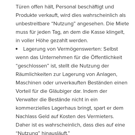
Türen offen hält, Personal beschäftigt und
Produkte verkauft, wird dies wahrscheinlich als
unbestreitbare “Nutzung” angesehen. Die Miete
muss für jeden Tag, an dem die Kasse klingelt,
in voller Höhe gezahlt werden.
Lagerung von Vermögenswerten: Selbst
wenn das Unternehmen für die Öffentlichkeit
“geschlossen” ist, stellt die Nutzung der
Räumlichkeiten zur Lagerung von Anlagen,
Maschinen oder unverkauften Beständen einen
Vorteil für die Gläubiger dar. Indem der
Verwalter die Bestände nicht in ein
kommerzielles Lagerhaus bringt, spart er dem
Nachlass Geld auf Kosten des Vermieters.
Daher ist es wahrscheinlich, dass dies auf eine
“Nutzung” hinausläuft.”