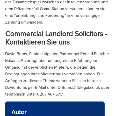
das Zusammenspiel zwischen der Insolvenzordnung und
dem Präzedenzfall Game Station verstehen, können sie
eine “uneinbringliche Forderung” in eine vorrangige
Zahlung umwandeln.
Commercial Landlord Solicitors -
Kontaktieren Sie uns
David Burns, Senior Litigation Partner bei Ronald Fletcher
Baker LLP, verfügt über umfangreiche Erfahrung im
Umgang mit gewerblichen Mietern, die gegen die
Bedingungen ihres Mietvertrags verstoßen haben. Für
Anfragen zu diesem Thema wenden Sie sich bitte an
David Burns per E-Mail unter D.Burns@rfblegal.co.uk oder
telefonisch unter 0207 467 5751.
Autor