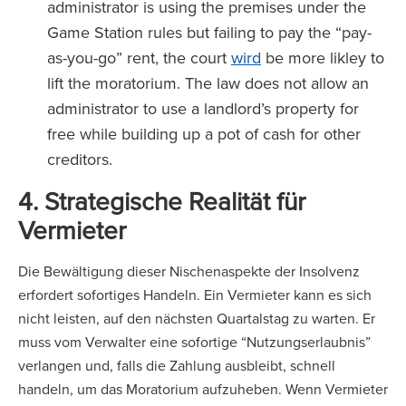
administrator is using the premises under the
Game Station rules but failing to pay the “pay-
as-you-go” rent, the court
wird
be more likley to
lift the moratorium. The law does not allow an
administrator to use a landlord’s property for
free while building up a pot of cash for other
creditors.
4. Strategische Realität für
Vermieter
Die Bewältigung dieser Nischenaspekte der Insolvenz
erfordert sofortiges Handeln. Ein Vermieter kann es sich
nicht leisten, auf den nächsten Quartalstag zu warten. Er
muss vom Verwalter eine sofortige “Nutzungserlaubnis”
verlangen und, falls die Zahlung ausbleibt, schnell
handeln, um das Moratorium aufzuheben. Wenn Vermieter