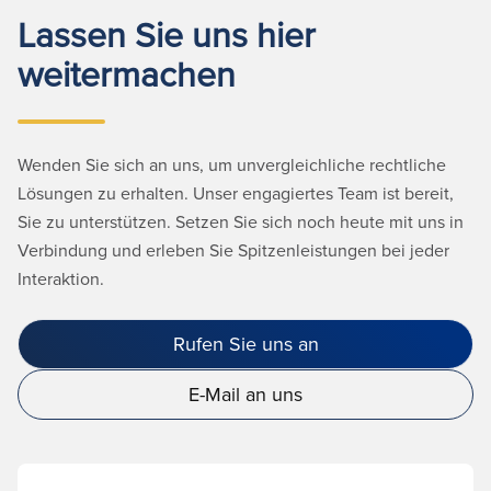
Lassen Sie uns hier
weitermachen
Wenden Sie sich an uns, um unvergleichliche rechtliche
Lösungen zu erhalten. Unser engagiertes Team ist bereit,
Sie zu unterstützen. Setzen Sie sich noch heute mit uns in
Verbindung und erleben Sie Spitzenleistungen bei jeder
Interaktion.
Rufen Sie uns an
E-Mail an uns