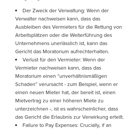
Der Zweck der Verwaltung: Wenn der
Verwalter nachweisen kann, dass das
Ausbleiben des Vermieters für die Rettung von
Arbeitsplätzen oder die Weiterführung des
Unternehmens unerlässlich ist, kann das
Gericht das Moratorium aufrechterhalten.
Verlust für den Vermieter: Wenn der
Vermieter nachweisen kann, dass das
Moratorium einen “unverhältnismäßigen
Schaden” verursacht - zum Beispiel, wenn er
einen neuen Mieter hat, der bereit ist, einen
Mietvertrag zu einer höheren Miete zu
unterzeichnen -, ist es wahrscheinlicher, dass
das Gericht die Erlaubnis zur Verwirkung erteilt.
Failure to Pay Expenses: Crucially, if an