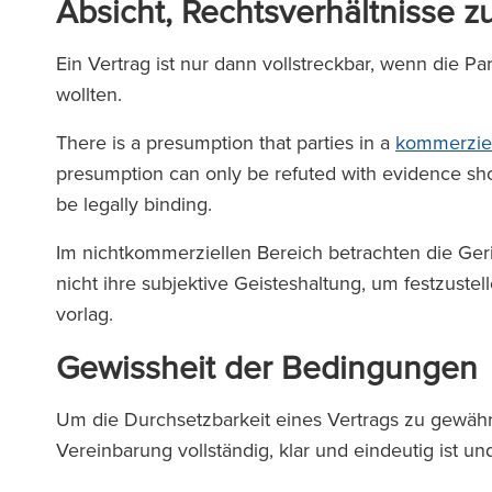
Absicht, Rechtsverhältnisse 
Ein Vertrag ist nur dann vollstreckbar, wenn die Pa
wollten.
There is a presumption that parties in a
kommerziel
presumption can only be refuted with evidence show
be legally binding.
Im nichtkommerziellen Bereich betrachten die Geri
nicht ihre subjektive Geisteshaltung, um festzust
vorlag.
Gewissheit der Bedingungen
Um die Durchsetzbarkeit eines Vertrags zu gewährl
Vereinbarung vollständig, klar und eindeutig ist 