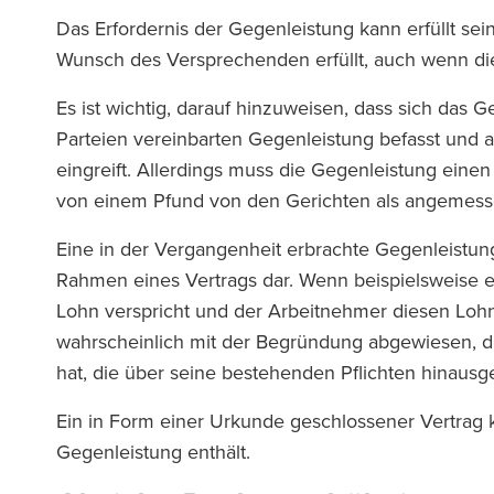
Das Erfordernis der Gegenleistung kann erfüllt s
Wunsch des Versprechenden erfüllt, auch wenn d
Es ist wichtig, darauf hinzuweisen, dass sich das
Parteien vereinbarten Gegenleistung befasst und 
eingreift. Allerdings muss die Gegenleistung eine
von einem Pfund von den Gerichten als angeme
Eine in der Vergangenheit erbrachte Gegenleistung
Rahmen eines Vertrags dar. Wenn beispielsweise 
Lohn verspricht und der Arbeitnehmer diesen Lohn 
wahrscheinlich mit der Begründung abgewiesen, d
hat, die über seine bestehenden Pflichten hinausg
Ein in Form einer Urkunde geschlossener Vertrag 
Gegenleistung enthält.