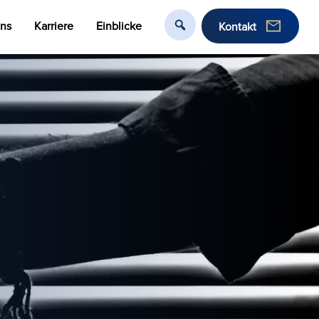
uns
Karriere
Einblicke
Kontakt