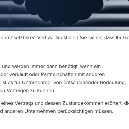
 durchsetzbaren Vertrag: So stellen Sie sicher, dass Ihr Ge
lich und werden immer dann benötigt, wenn ein
der verkauft oder Partnerschaften mit anderen
ist es für Unternehmer von entscheidender Bedeutung,
 von Verträgen zu kennen.
e eines Vertrags und dessen Zustandekommen erörtert, di
und anderen Unternehmen berücksichtigen müssen.