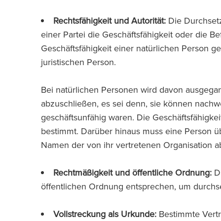
Rechtsfähigkeit und Autorität:
Die Durchsetz
einer Partei die Geschäftsfähigkeit oder die Be
Geschäftsfähigkeit einer natürlichen Person ge
juristischen Person.
Bei natürlichen Personen wird davon ausgegang
abzuschließen, es sei denn, sie können nachw
geschäftsunfähig waren. Die Geschäftsfähigkeit
bestimmt. Darüber hinaus muss eine Person üb
Namen der von ihr vertretenen Organisation a
Rechtmäßigkeit und öffentliche Ordnung:
Di
öffentlichen Ordnung entsprechen, um durchse
Vollstreckung als Urkunde:
Bestimmte Vertr