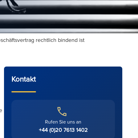
schäftsvertrag rechtlich bindend ist
Kontakt
e
Rufen Sie uns an
+44 (0)20 7613 1402