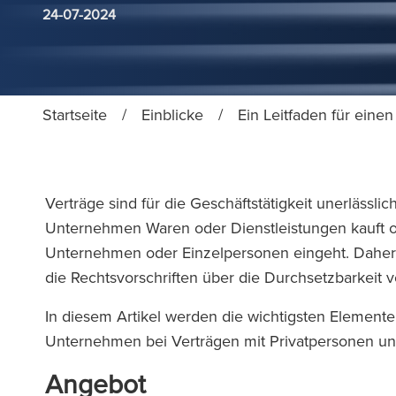
24-07-2024
Startseite
/
Einblicke
/
Ein Leitfaden für einen
Verträge sind für die Geschäftstätigkeit unerläss
Unternehmen Waren oder Dienstleistungen kauft o
Unternehmen oder Einzelpersonen eingeht. Daher 
die Rechtsvorschriften über die Durchsetzbarkeit
In diesem Artikel werden die wichtigsten Element
Unternehmen bei Verträgen mit Privatpersonen 
Angebot