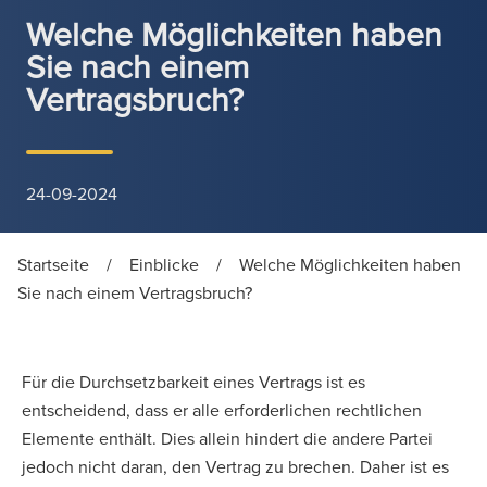
Welche Möglichkeiten haben
Sie nach einem
Vertragsbruch?
24-09-2024
Startseite
/
Einblicke
/
Welche Möglichkeiten haben
Sie nach einem Vertragsbruch?
Für die Durchsetzbarkeit eines Vertrags ist es
entscheidend, dass er alle erforderlichen rechtlichen
Elemente enthält. Dies allein hindert die andere Partei
jedoch nicht daran, den Vertrag zu brechen. Daher ist es