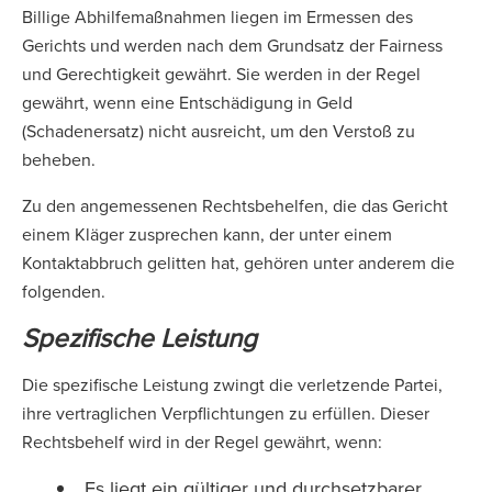
Billige Abhilfemaßnahmen liegen im Ermessen des
Gerichts und werden nach dem Grundsatz der Fairness
und Gerechtigkeit gewährt. Sie werden in der Regel
gewährt, wenn eine Entschädigung in Geld
(Schadenersatz) nicht ausreicht, um den Verstoß zu
beheben.
Zu den angemessenen Rechtsbehelfen, die das Gericht
einem Kläger zusprechen kann, der unter einem
Kontaktabbruch gelitten hat, gehören unter anderem die
folgenden.
Spezifische Leistung
Die spezifische Leistung zwingt die verletzende Partei,
ihre vertraglichen Verpflichtungen zu erfüllen. Dieser
Rechtsbehelf wird in der Regel gewährt, wenn:
Es liegt ein gültiger und durchsetzbarer