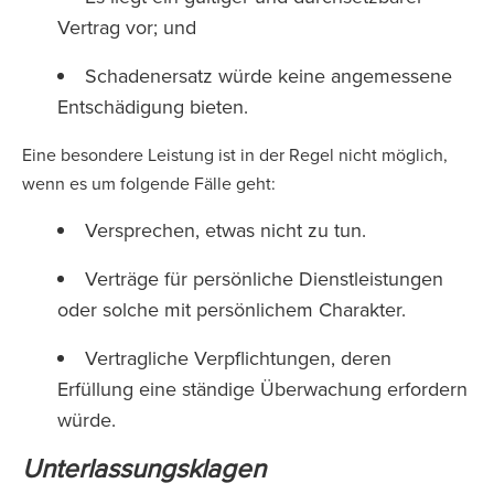
Vertrag vor; und
Schadenersatz würde keine angemessene
Entschädigung bieten.
Eine besondere Leistung ist in der Regel nicht möglich,
wenn es um folgende Fälle geht:
Versprechen, etwas nicht zu tun.
Verträge für persönliche Dienstleistungen
oder solche mit persönlichem Charakter.
Vertragliche Verpflichtungen, deren
Erfüllung eine ständige Überwachung erfordern
würde.
Unterlassungsklagen