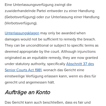
Eine Unterlassungsverfügung zwingt die
zuwiderhandelnde Partei entweder zu einer Handlung
(Gebotsverfügung) oder zur Unterlassung einer Handlung
(Verbotsverfügung).
Unterlassungsklagen
may only be awarded when
damages would not be sufficient to remedy the breach.
They can be unconditional or subject to specific terms as
deemed appropriate by the court. Although injunctions
originated as an equitable remedy, they are now granted
under statutory authority, specifically
Abschnitt 37 des
Senior Courts Act 1981
, wonach das Gericht eine
einstweilige Verfügung erlassen kann, wenn es dies für
gerecht und angemessen hält.
Aufträge an Konto
Das Gericht kann auch beschließen, dass es fair und