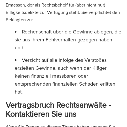
Ermessen, der als Rechtsbehelf für (aber nicht nur)
Billigkeitsdelikte zur Verfügung steht. Sie verpflichtet den
Beklagten zu:
Rechenschaft über die Gewinne ablegen, die
sie aus ihrem Fehlverhalten gezogen haben,
und
Verzicht auf alle infolge des Verstoßes
erzielten Gewinne, auch wenn der Kläger
keinen finanziell messbaren oder
entsprechenden finanziellen Schaden erlitten
hat.
Vertragsbruch Rechtsanwälte -
Kontaktieren Sie uns
Wenn Sie Fragen zu diesem Thema haben, wenden Sie