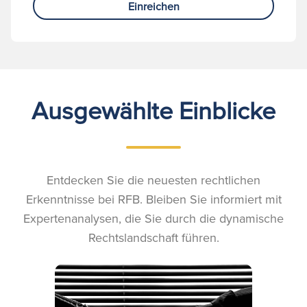
Einreichen
Ausgewählte Einblicke
Entdecken Sie die neuesten rechtlichen
Erkenntnisse bei RFB. Bleiben Sie informiert mit
Expertenanalysen, die Sie durch die dynamische
Rechtslandschaft führen.