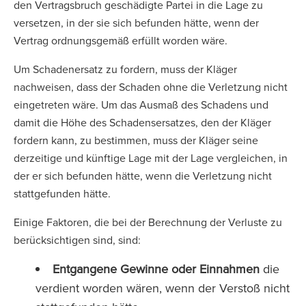
den Vertragsbruch geschädigte Partei in die Lage zu
versetzen, in der sie sich befunden hätte, wenn der
Vertrag ordnungsgemäß erfüllt worden wäre.
Um Schadenersatz zu fordern, muss der Kläger
nachweisen, dass der Schaden ohne die Verletzung nicht
eingetreten wäre. Um das Ausmaß des Schadens und
damit die Höhe des Schadensersatzes, den der Kläger
fordern kann, zu bestimmen, muss der Kläger seine
derzeitige und künftige Lage mit der Lage vergleichen, in
der er sich befunden hätte, wenn die Verletzung nicht
stattgefunden hätte.
Einige Faktoren, die bei der Berechnung der Verluste zu
berücksichtigen sind, sind:
Entgangene Gewinne oder Einnahmen
die
verdient worden wären, wenn der Verstoß nicht