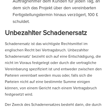
Auftragnehmer dem Kunden für jeden Tag, an
dem sich das Projekt über den vereinbarten
Fertigstellungstermin hinaus verzögert, 100 £
schuldet.
Unbezahlter Schadenersatz
Schadenersatz ist das wichtigste Rechtsmittel im
englischen Recht bei Vertragsbruch. Unbezahlter
Schadenersatz‘ bezieht sich auf eine Entschädigung, die
nicht im Voraus festgelegt oder durch die vertragliche
Vereinbarung spezifiziert ist und entweder zwischen den
Parteien vereinbart werden muss oder, falls sich die
Parteien nicht auf eine bestimmte Summe einigen
können, von einem Gericht nach einem Vertragsbruch
festgesetzt wird.
Der Zweck des Schadenersatzes besteht darin, die durch