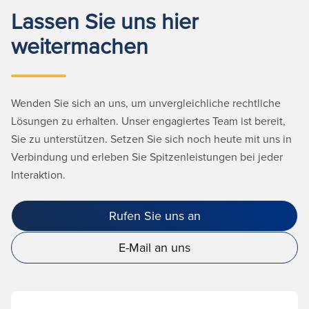
Lassen Sie uns hier
weitermachen
Wenden Sie sich an uns, um unvergleichliche rechtliche
Lösungen zu erhalten. Unser engagiertes Team ist bereit,
Sie zu unterstützen. Setzen Sie sich noch heute mit uns in
Verbindung und erleben Sie Spitzenleistungen bei jeder
Interaktion.
Rufen Sie uns an
E-Mail an uns