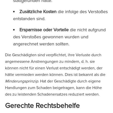
stattgefunden hätte.
Zusätzliche Kosten
die infolge des Verstoßes
entstanden sind.
Ersparnisse oder Vorteile
die nicht aufgrund
des Verstoßes gewonnen wurden und
angerechnet werden sollten.
Die Geschädigten sind verpflichtet, ihre Verluste durch
angemessene Anstrengungen zu mindern, d. h. sie
können nicht für einen Verlust entschädigt werden, der
hätte vermieden werden können. Dies ist bekannt als die
Minderungsprinzip
. Hat der Geschädigte durch eigene
Handlungen zum Schaden beigetragen, kann die Höhe
des zu leistenden Schadenersatzes reduziert werden.
Gerechte Rechtsbehelfe