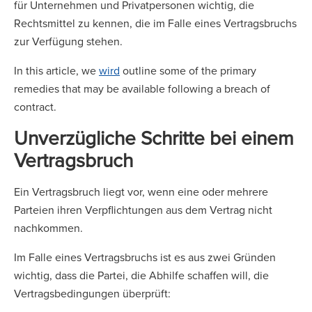
für Unternehmen und Privatpersonen wichtig, die
Rechtsmittel zu kennen, die im Falle eines Vertragsbruchs
zur Verfügung stehen.
In this article, we
wird
outline some of the primary
remedies that may be available following a breach of
contract.
Unverzügliche Schritte bei einem
Vertragsbruch
Ein Vertragsbruch liegt vor, wenn eine oder mehrere
Parteien ihren Verpflichtungen aus dem Vertrag nicht
nachkommen.
Im Falle eines Vertragsbruchs ist es aus zwei Gründen
wichtig, dass die Partei, die Abhilfe schaffen will, die
Vertragsbedingungen überprüft: