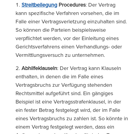
Streitbeilegung
Procedures
: Der Vertrag
kann spezifische Verfahren vorsehen, die im
Falle einer Vertragsverletzung einzuhalten sind.
So können die Parteien beispielsweise
verpflichtet werden, vor der Einleitung eines
Gerichtsverfahrens einen Verhandlungs- oder
Vermittlungsversuch zu unternehmen.
Abhilfeklauseln
: Der Vertrag kann Klauseln
enthalten, in denen die im Falle eines
Vertragsbruchs zur Verfügung stehenden
Rechtsmittel aufgeführt sind. Ein gängiges
Beispiel ist eine Vertragsstrafenklausel, in der
ein fester Betrag festgelegt wird, der im Falle
eines Vertragsbruchs zu zahlen ist. So könnte in
einem Vertrag festgelegt werden, dass ein