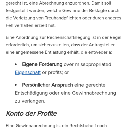
gerecht ist, eine Abrechnung anzuordnen. Damit soll
festgestellt werden, welche Gewinne der Beklagte durch
die Verletzung von Treuhandpflichten oder durch anderes
Fehlverhalten erzielt hat.
Eine Anordnung zur Rechenschaftslegung ist in der Regel
erforderlich, um sicherzustellen, dass der Antragsteller
eine angemessene Entlastung erhält, die entweder a:
Eigene Forderung
over misappropriated
Eigenschaft
or profits; or
Persönlicher Anspruch
eine gerechte
Entschädigung oder eine Gewinnabrechnung
zu verlangen.
Konto der Profite
Eine Gewinnabrechnung ist ein Rechtsbehelf nach