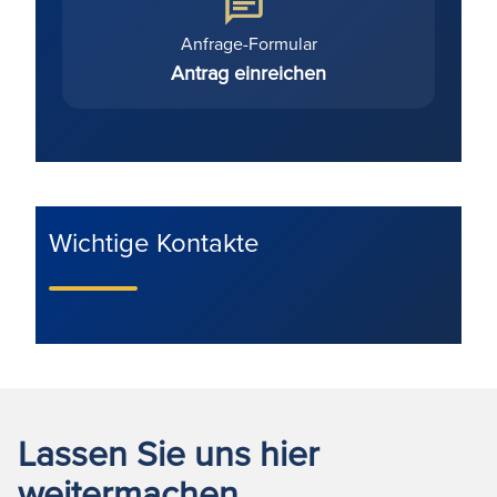
Anfrage-Formular
Antrag einreichen
Wichtige Kontakte
Lassen Sie uns hier
weitermachen