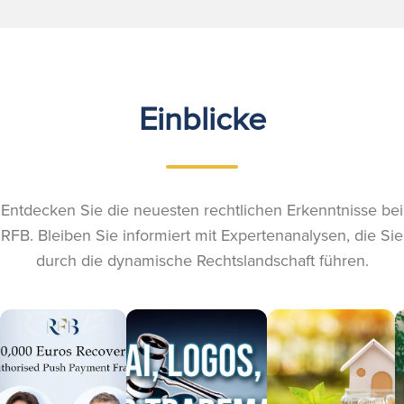
Einblicke
Entdecken Sie die neuesten rechtlichen Erkenntnisse bei
RFB. Bleiben Sie informiert mit Expertenanalysen, die Sie
durch die dynamische Rechtslandschaft führen.