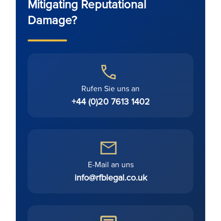
Mitigating Reputational
Damage?
Rufen Sie uns an
+44 (0)20 7613 1402
E-Mail an uns
info@rfblegal.co.uk