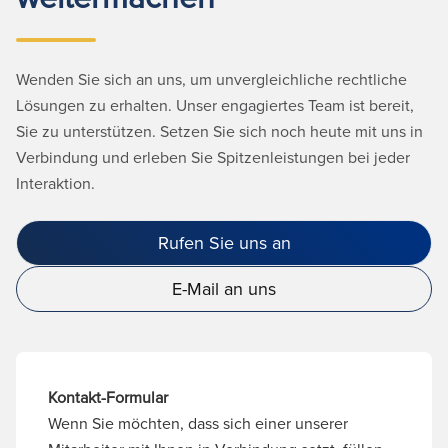
Wenden Sie sich an uns, um unvergleichliche rechtliche
Lösungen zu erhalten. Unser engagiertes Team ist bereit,
Sie zu unterstützen. Setzen Sie sich noch heute mit uns in
Verbindung und erleben Sie Spitzenleistungen bei jeder
Interaktion.
Rufen Sie uns an
E-Mail an uns
Kontakt-Formular
Wenn Sie möchten, dass sich einer unserer