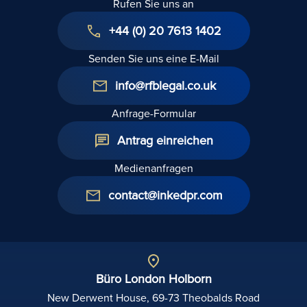
Rufen Sie uns an
+44 (0) 20 7613 1402
Senden Sie uns eine E-Mail
info@rfblegal.co.uk
Anfrage-Formular
Antrag einreichen
Medienanfragen
contact@inkedpr.com
Büro London Holborn
New Derwent House, 69-73 Theobalds Road