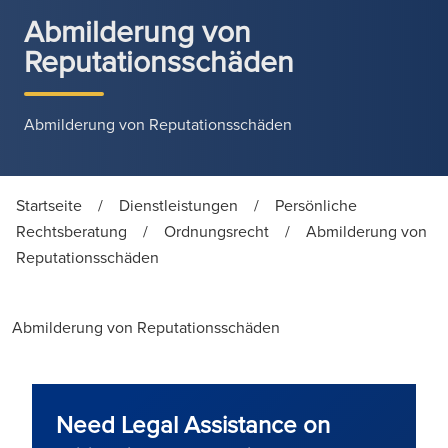
Abmilderung von
Reputationsschäden
Abmilderung von Reputationsschäden
Startseite
/
Dienstleistungen
/
Persönliche
Rechtsberatung
/
Ordnungsrecht
/
Abmilderung von
Reputationsschäden
Abmilderung von Reputationsschäden
Need Legal Assistance on