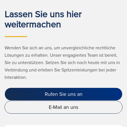
Lassen Sie uns hier
weitermachen
Wenden Sie sich an uns, um unvergleichliche rechtliche
Lösungen zu erhalten. Unser engagiertes Team ist bereit,
Sie zu unterstützen. Setzen Sie sich noch heute mit uns in
Verbindung und erleben Sie Spitzenleistungen bei jeder
Interaktion.
Rufen Sie uns an
E-Mail an uns