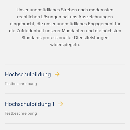
Unser unermüdliches Streben nach modernsten
rechtlichen Lösungen hat uns Auszeichnungen
eingebracht, die unser unermüdliches Engagement für
die Zufriedenheit unserer Mandanten und die höchsten
Standards professioneller Dienstleistungen
widerspiegeln.
Hochschulbildung
Testbeschreibung
Hochschulbildung 1
Testbeschreibung