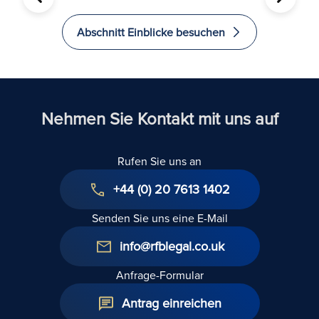
VORHERIGE
WEITER
Abschnitt Einblicke besuchen
Nehmen Sie Kontakt mit uns auf
Rufen Sie uns an
+44 (0) 20 7613 1402
Senden Sie uns eine E-Mail
info@rfblegal.co.uk
Anfrage-Formular
Antrag einreichen