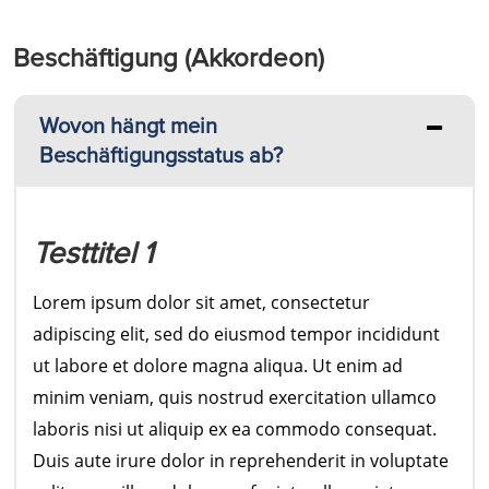
Beschäftigung (Akkordeon)
Wovon hängt mein
Beschäftigungsstatus ab?
Testtitel 1
Lorem ipsum dolor sit amet, consectetur
adipiscing elit, sed do eiusmod tempor incididunt
ut labore et dolore magna aliqua. Ut enim ad
minim veniam, quis nostrud exercitation ullamco
laboris nisi ut aliquip ex ea commodo consequat.
Duis aute irure dolor in reprehenderit in voluptate