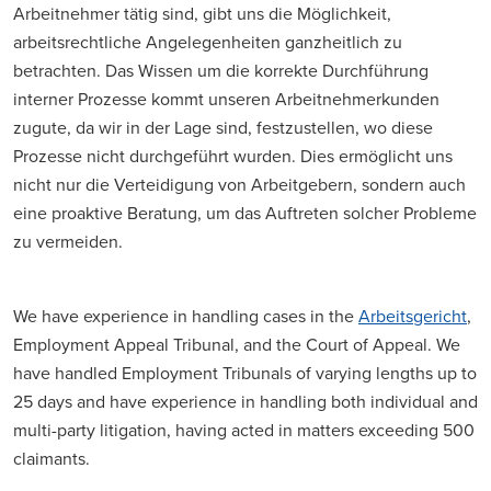
Arbeitnehmer tätig sind, gibt uns die Möglichkeit,
arbeitsrechtliche Angelegenheiten ganzheitlich zu
betrachten. Das Wissen um die korrekte Durchführung
interner Prozesse kommt unseren Arbeitnehmerkunden
zugute, da wir in der Lage sind, festzustellen, wo diese
Prozesse nicht durchgeführt wurden. Dies ermöglicht uns
nicht nur die Verteidigung von Arbeitgebern, sondern auch
eine proaktive Beratung, um das Auftreten solcher Probleme
zu vermeiden.
We have experience in handling cases in the
Arbeitsgericht
,
Employment Appeal Tribunal, and the Court of Appeal. We
have handled Employment Tribunals of varying lengths up to
25 days and have experience in handling both individual and
multi-party litigation, having acted in matters exceeding 500
claimants.