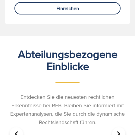
Einreichen
Abteilungsbezogene
Einblicke
Entdecken Sie die neuesten rechtlichen
Erkenntnisse bei RFB. Bleiben Sie informiert mit
Expertenanalysen, die Sie durch die dynamische
Rechtslandschaft führen.