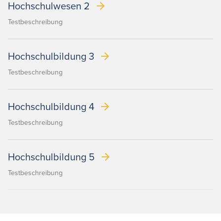
Hochschulwesen 2
Testbeschreibung
Hochschulbildung 3
Testbeschreibung
Hochschulbildung 4
Testbeschreibung
Hochschulbildung 5
Testbeschreibung