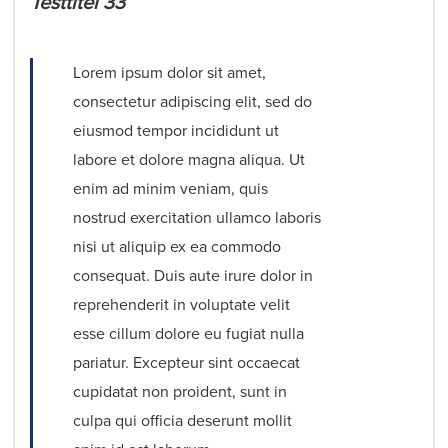
Testtitel 33
Lorem ipsum dolor sit amet,
consectetur adipiscing elit, sed do
eiusmod tempor incididunt ut
labore et dolore magna aliqua. Ut
enim ad minim veniam, quis
nostrud exercitation ullamco laboris
nisi ut aliquip ex ea commodo
consequat. Duis aute irure dolor in
reprehenderit in voluptate velit
esse cillum dolore eu fugiat nulla
pariatur. Excepteur sint occaecat
cupidatat non proident, sunt in
culpa qui officia deserunt mollit