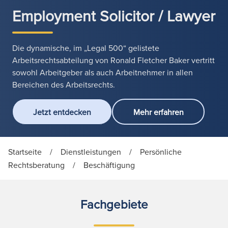
Employment Solicitor / Lawyer
Die dynamische, im „Legal 500“ gelistete
Arbeitsrechtsabteilung von Ronald Fletcher Baker vertritt
sowohl Arbeitgeber als auch Arbeitnehmer in allen
Bereichen des Arbeitsrechts.
Jetzt entdecken
Mehr erfahren
Startseite
/
Dienstleistungen
/
Persönliche
Rechtsberatung
/
Beschäftigung
Fachgebiete