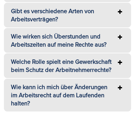
Gibt es verschiedene Arten von
Arbeitsverträgen?
Wie wirken sich Überstunden und
Arbeitszeiten auf meine Rechte aus?
Welche Rolle spielt eine Gewerkschaft
beim Schutz der Arbeitnehmerrechte?
Wie kann ich mich über Änderungen
im Arbeitsrecht auf dem Laufenden
halten?