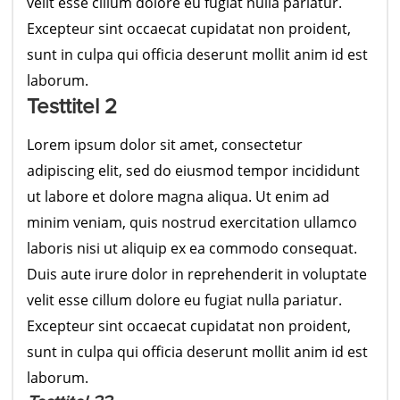
velit esse cillum dolore eu fugiat nulla pariatur.
Excepteur sint occaecat cupidatat non proident,
sunt in culpa qui officia deserunt mollit anim id est
laborum.
Testtitel 2
Lorem ipsum dolor sit amet, consectetur
adipiscing elit, sed do eiusmod tempor incididunt
ut labore et dolore magna aliqua. Ut enim ad
minim veniam, quis nostrud exercitation ullamco
laboris nisi ut aliquip ex ea commodo consequat.
Duis aute irure dolor in reprehenderit in voluptate
velit esse cillum dolore eu fugiat nulla pariatur.
Excepteur sint occaecat cupidatat non proident,
sunt in culpa qui officia deserunt mollit anim id est
laborum.