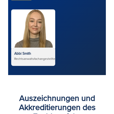
Abbi Smith
Rechtsanwaltsfachangestellte
Auszeichnungen und
Akkreditierungen des