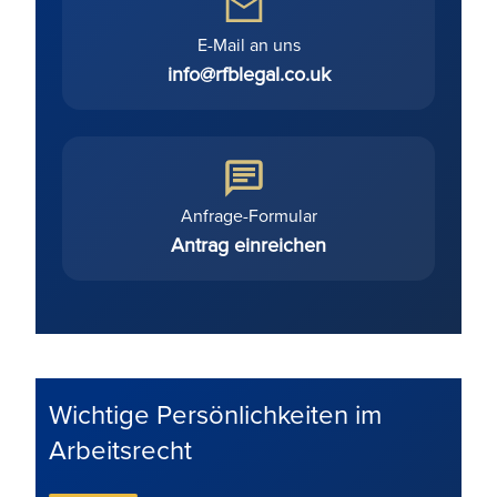
E-Mail an uns
info@rfblegal.co.uk
Anfrage-Formular
Antrag einreichen
Wichtige Persönlichkeiten im
Arbeitsrecht