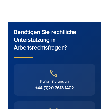
Benötigen Sie rechtliche
Unterstützung in
Arbeitsrechtsfragen?
Rufen Sie uns an
+44 (0)20 7613 1402