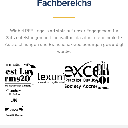
Fachbereichs
Wir bei RFB Legal sind stolz auf unser Engagement für
Spitzenleistungen und Innovation, das durch renommierte
Auszeichnungen und Branchenakkreditierungen gewürdigt
wurde.