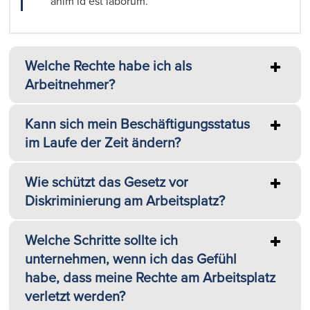
anim id est laborum.
Welche Rechte habe ich als
Arbeitnehmer?
Kann sich mein Beschäftigungsstatus
im Laufe der Zeit ändern?
Wie schützt das Gesetz vor
Diskriminierung am Arbeitsplatz?
Welche Schritte sollte ich
unternehmen, wenn ich das Gefühl
habe, dass meine Rechte am Arbeitsplatz
verletzt werden?