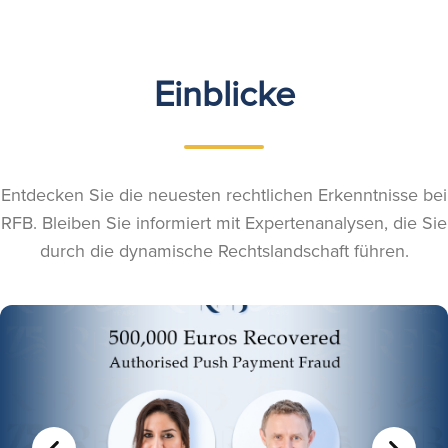
Einblicke
Entdecken Sie die neuesten rechtlichen Erkenntnisse bei
RFB. Bleiben Sie informiert mit Expertenanalysen, die Sie
durch die dynamische Rechtslandschaft führen.