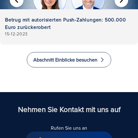
VORHERIGE
WEITER
Betrug mit autorisierten Push-Zahlungen: 500.000
Euro zurückerobert
15-12-2023
Abschnitt Einblicke besuchen
Nehmen Sie Kontakt mit uns auf
Rufen Sie uns an