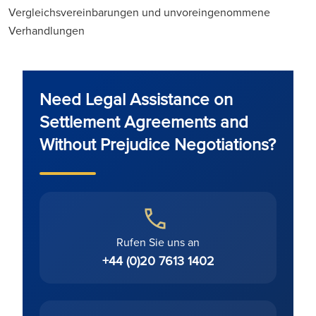
Vergleichsvereinbarungen und unvoreingenommene
Verhandlungen
Need Legal Assistance on
Settlement Agreements and
Without Prejudice Negotiations?
Rufen Sie uns an
+44 (0)20 7613 1402