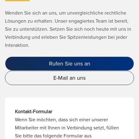
Wenden Sie sich an uns, um unvergleichliche rechtliche
Lösungen zu erhalten. Unser engagiertes Team ist bereit,
Sie zu unterstützen. Setzen Sie sich noch heute mit uns in
Verbindung und erleben Sie Spitzenleistungen bei jeder
Interaktion.
Rufen Sie uns an
E-Mail an uns
Kontakt-Formular
Wenn Sie möchten, dass sich einer unserer
Mitarbeiter mit Ihnen in Verbindung setzt, füllen
Sie bitte das folgende Formular aus