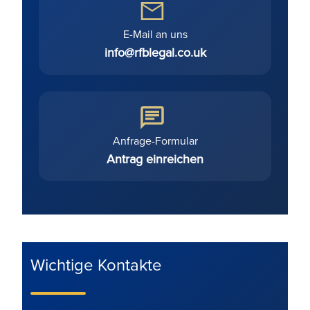
E-Mail an uns
info@rfblegal.co.uk
Anfrage-Formular
Antrag einreichen
Wichtige Kontakte