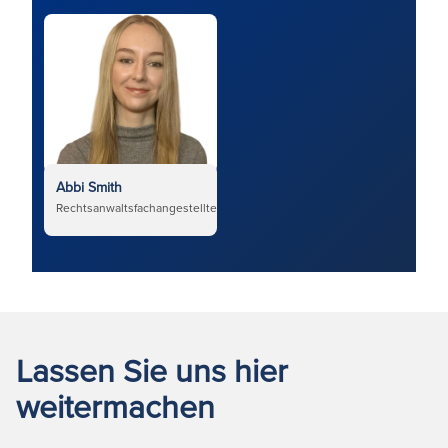
Abbi Smith
Rechtsanwaltsfachangestellte
Lassen Sie uns hier
weitermachen