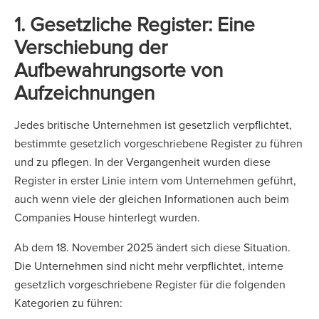
1. Gesetzliche Register: Eine
Verschiebung der
Aufbewahrungsorte von
Aufzeichnungen
Jedes britische Unternehmen ist gesetzlich verpflichtet,
bestimmte gesetzlich vorgeschriebene Register zu führen
und zu pflegen. In der Vergangenheit wurden diese
Register in erster Linie intern vom Unternehmen geführt,
auch wenn viele der gleichen Informationen auch beim
Companies House hinterlegt wurden.
Ab dem 18. November 2025 ändert sich diese Situation.
Die Unternehmen sind nicht mehr verpflichtet, interne
gesetzlich vorgeschriebene Register für die folgenden
Kategorien zu führen: