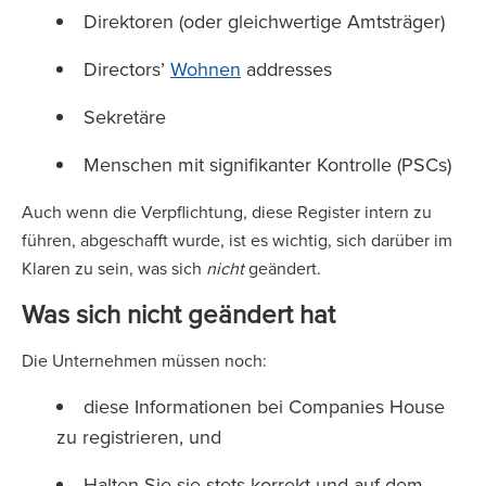
Direktoren (oder gleichwertige Amtsträger)
Directors’
Wohnen
addresses
Sekretäre
Menschen mit signifikanter Kontrolle (PSCs)
Auch wenn die Verpflichtung, diese Register intern zu
führen, abgeschafft wurde, ist es wichtig, sich darüber im
Klaren zu sein, was sich
nicht
geändert.
Was sich nicht geändert hat
Die Unternehmen müssen noch:
diese Informationen bei Companies House
zu registrieren, und
Halten Sie sie stets korrekt und auf dem