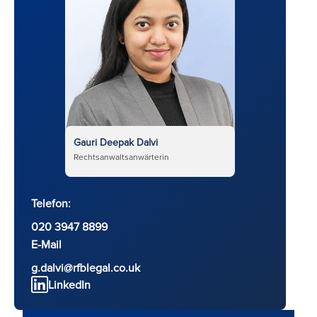
Gauri Deepak Dalvi
Rechtsanwaltsanwärterin
Telefon:
020 3947 8899
E-Mail
g.dalvi@rfblegal.co.uk
LinkedIn