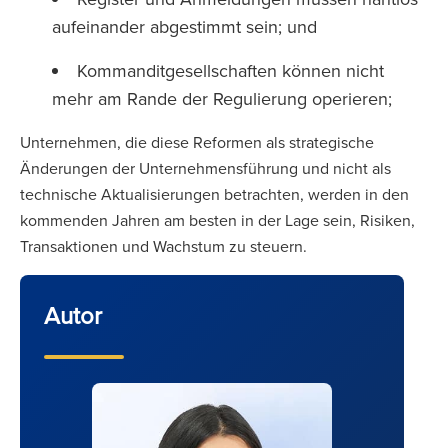
aufeinander abgestimmt sein; und
Kommanditgesellschaften können nicht
mehr am Rande der Regulierung operieren;
Unternehmen, die diese Reformen als strategische
Änderungen der Unternehmensführung und nicht als
technische Aktualisierungen betrachten, werden in den
kommenden Jahren am besten in der Lage sein, Risiken,
Transaktionen und Wachstum zu steuern.
Autor