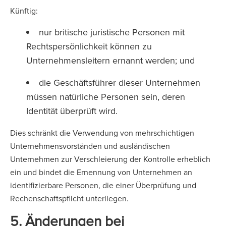
Künftig:
nur britische juristische Personen mit
Rechtspersönlichkeit können zu
Unternehmensleitern ernannt werden; und
die Geschäftsführer dieser Unternehmen
müssen natürliche Personen sein, deren
Identität überprüft wird.
Dies schränkt die Verwendung von mehrschichtigen
Unternehmensvorständen und ausländischen
Unternehmen zur Verschleierung der Kontrolle erheblich
ein und bindet die Ernennung von Unternehmen an
identifizierbare Personen, die einer Überprüfung und
Rechenschaftspflicht unterliegen.
5. Änderungen bei