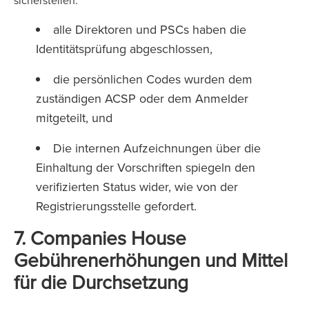
sicherstellen:
alle Direktoren und PSCs haben die
Identitätsprüfung abgeschlossen,
die persönlichen Codes wurden dem
zuständigen ACSP oder dem Anmelder
mitgeteilt, und
Die internen Aufzeichnungen über die
Einhaltung der Vorschriften spiegeln den
verifizierten Status wider, wie von der
Registrierungsstelle gefordert.
7. Companies House
Gebührenerhöhungen und Mittel
für die Durchsetzung