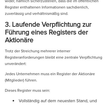
wider, nämlich sicherzustellen, dass die im öffentlichen
Register enthaltenen Informationen sachdienlich,
zuverlässig und verhältnismäßig sind.
3. Laufende Verpflichtung zur
Führung eines Registers der
Aktionäre
Trotz der Streichung mehrerer interner
Registeranforderungen bleibt eine zentrale Verpflichtung
unverändert:
Jedes Unternehmen muss ein Register der Aktionäre
(Mitglieder) führen.
Dieses Register muss sein:
Vollständig auf dem neuesten Stand, und