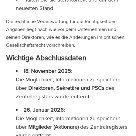
neuesten Stand
Die rechtliche Verantwortung für die Richtigkeit der
Angaben liegt nach wie vor beim Unternehmen und
seinen Direktoren, wie es die Änderungen im britischen
Gesellschaftsrecht vorschreiben.
Wichtige Abschlussdaten
18. November 2025
:
Die Möglichkeit, Informationen zu speichern
über
Direktoren, Sekretäre und PSCs
des
Zentralregisters wurde entfernt.
26. Januar 2026
:
Die Möglichkeit, Informationen zu speichern
über
Mitglieder (Aktionäre)
des Zentralregisters
wurde entfernt.