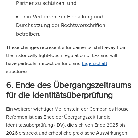
Partner zu schützen; und
ein Verfahren zur Einhaltung und
Durchsetzung der Rechtsvorschriften
betreiben.
These changes represent a fundamental shift away from
the historically light‑touch regulation of LPs and will
have particular impact on fund and
Eigenschaft
structures.
6. Ende des Übergangszeitraums
für die Identitätsüberprüfung
Ein weiterer wichtiger Meilenstein der Companies House
Reformen ist das Ende der Übergangszeit für die
Identitätsüberprüfung (IDV), die sich von Ende 2025 bis
2026 erstreckt und erhebliche praktische Auswirkungen