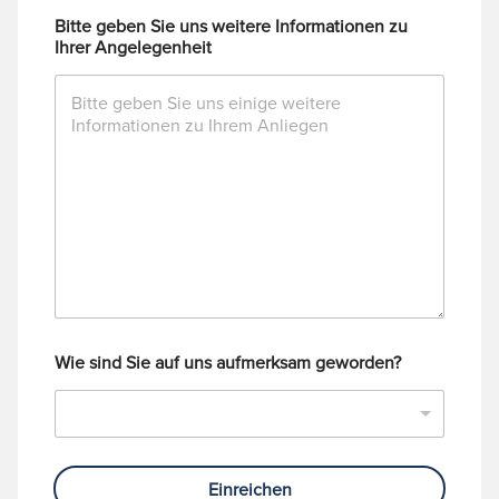
Bitte geben Sie uns weitere Informationen zu
Ihrer Angelegenheit
Wie sind Sie auf uns aufmerksam geworden?
Einreichen