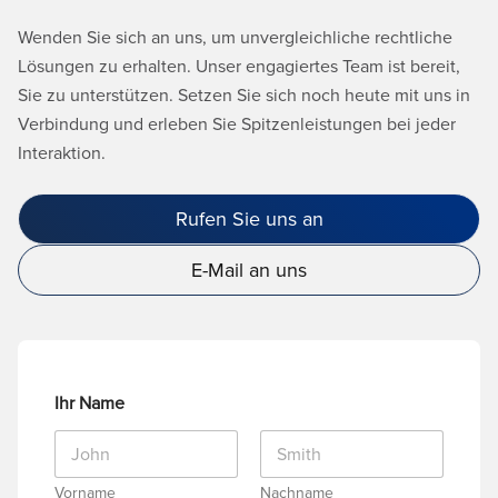
Wenden Sie sich an uns, um unvergleichliche rechtliche
Lösungen zu erhalten. Unser engagiertes Team ist bereit,
Sie zu unterstützen. Setzen Sie sich noch heute mit uns in
Verbindung und erleben Sie Spitzenleistungen bei jeder
Interaktion.
Rufen Sie uns an
E-Mail an uns
Ihr Name
Vorname
Nachname