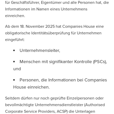
für Geschäftsführer, Eigentümer und alle Personen hat, die
Informationen im Namen eines Unternehmens
einreichen.
Ab dem 18. November 2025 hat Companies House eine
obligatorische Identitätsüberprüfung für Unternehmen
eingeführt:
Unternehmensleiter,
Menschen mit signifikanter Kontrolle (PSCs),
und
Personen, die Informationen bei Companies
House einreichen.
Seitdem dürfen nur noch geprüfte Einzelpersonen oder
bevollmächtigte Unternehmensdienstleister (Authorised
Corporate Service Providers, ACSP) die Unterlagen