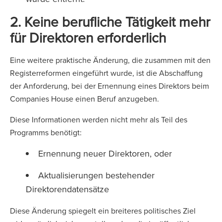
2. Keine berufliche Tätigkeit mehr
für Direktoren erforderlich
Eine weitere praktische Änderung, die zusammen mit den
Registerreformen eingeführt wurde, ist die Abschaffung
der Anforderung, bei der Ernennung eines Direktors beim
Companies House einen Beruf anzugeben.
Diese Informationen werden nicht mehr als Teil des
Programms benötigt:
Ernennung neuer Direktoren, oder
Aktualisierungen bestehender
Direktorendatensätze
Diese Änderung spiegelt ein breiteres politisches Ziel