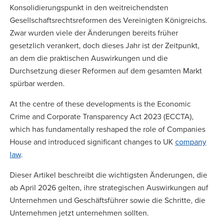
Konsolidierungspunkt in den weitreichendsten
Gesellschaftsrechtsreformen des Vereinigten Königreichs.
Zwar wurden viele der Änderungen bereits früher
gesetzlich verankert, doch dieses Jahr ist der Zeitpunkt,
an dem die praktischen Auswirkungen und die
Durchsetzung dieser Reformen auf dem gesamten Markt
spürbar werden.
At the centre of these developments is the Economic
Crime and Corporate Transparency Act 2023 (ECCTA),
which has fundamentally reshaped the role of Companies
House and introduced significant changes to UK
company
law
.
Dieser Artikel beschreibt die wichtigsten Änderungen, die
ab April 2026 gelten, ihre strategischen Auswirkungen auf
Unternehmen und Geschäftsführer sowie die Schritte, die
Unternehmen jetzt unternehmen sollten.