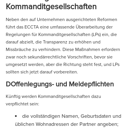
Kommanditgesellschaften
Neben den auf Unternehmen ausgerichteten Reformen
führt das ECCTA eine umfassende Überarbeitung der
Regelungen für Kommanditgesellschaften (LPs) ein, die
darauf abzielt, die Transparenz zu erhöhen und
Missbräuche zu verhindern. Diese Maßnahmen erfordern
zwar noch sekundärrechtliche Vorschriften, bevor sie
umgesetzt werden, aber die Richtung steht fest, und LPs
sollten sich jetzt darauf vorbereiten.
D
Offenlegungs- und Meldepflichten
Künftig werden Kommanditgesellschaften dazu
verpflichtet sein:
die vollständigen Namen, Geburtsdaten und
üblichen Wohnadressen der Partner angeben;