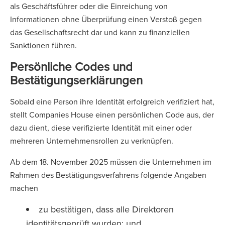
als Geschäftsführer oder die Einreichung von
Informationen ohne Überprüfung einen Verstoß gegen
das Gesellschaftsrecht dar und kann zu finanziellen
Sanktionen führen.
Persönliche Codes und
Bestätigungserklärungen
Sobald eine Person ihre Identität erfolgreich verifiziert hat,
stellt Companies House einen persönlichen Code aus, der
dazu dient, diese verifizierte Identität mit einer oder
mehreren Unternehmensrollen zu verknüpfen.
Ab dem 18. November 2025 müssen die Unternehmen im
Rahmen des Bestätigungsverfahrens folgende Angaben
machen
zu bestätigen, dass alle Direktoren
identitätsgeprüft wurden; und