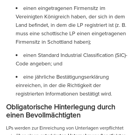
einen eingetragenen Firmensitz im
Vereinigten Königreich haben, der sich in dem
Land befindet, in dem die LP registriert ist (z. B.
muss eine schottische LP einen eingetragenen
Firmensitz in Schottland haben);
einen Standard Industrial Classification (SIC)-
Code angeben; und
eine jährliche Bestätigungserklärung
einreichen, in der die Richtigkeit der
registrierten Informationen bestätigt wird.
Obligatorische Hinterlegung durch
einen Bevollmächtigten
LPs werden zur Einreichung von Unterlagen verpflichtet