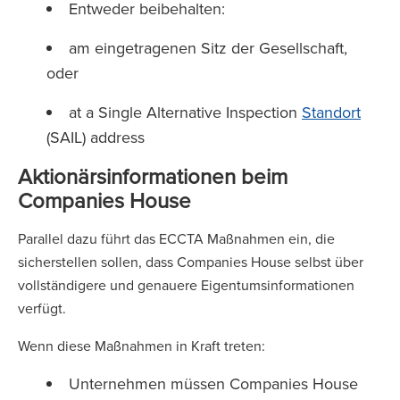
Entweder beibehalten:
am eingetragenen Sitz der Gesellschaft,
oder
at a Single Alternative Inspection
Standort
(SAIL) address
Aktionärsinformationen beim
Companies House
Parallel dazu führt das ECCTA Maßnahmen ein, die
sicherstellen sollen, dass Companies House selbst über
vollständigere und genauere Eigentumsinformationen
verfügt.
Wenn diese Maßnahmen in Kraft treten:
Unternehmen müssen Companies House