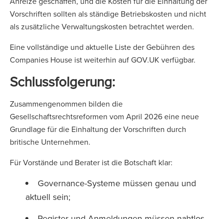
Anreize geschaffen, und die Kosten für die Einhaltung der
Vorschriften sollten als ständige Betriebskosten und nicht
als zusätzliche Verwaltungskosten betrachtet werden.
Eine vollständige und aktuelle Liste der Gebühren des
Companies House ist weiterhin auf GOV.UK verfügbar.
Schlussfolgerung:
Zusammengenommen bilden die
Gesellschaftsrechtsreformen vom April 2026 eine neue
Grundlage für die Einhaltung der Vorschriften durch
britische Unternehmen.
Für Vorstände und Berater ist die Botschaft klar:
Governance-Systeme müssen genau und
aktuell sein;
Register und Anmeldungen müssen nahtlos