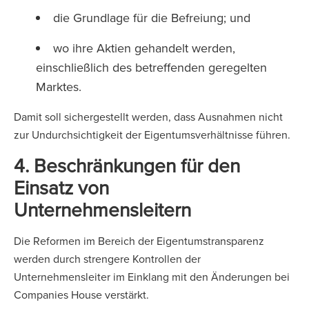
die Grundlage für die Befreiung; und
wo ihre Aktien gehandelt werden,
einschließlich des betreffenden geregelten
Marktes.
Damit soll sichergestellt werden, dass Ausnahmen nicht
zur Undurchsichtigkeit der Eigentumsverhältnisse führen.
4. Beschränkungen für den
Einsatz von
Unternehmensleitern
Die Reformen im Bereich der Eigentumstransparenz
werden durch strengere Kontrollen der
Unternehmensleiter im Einklang mit den Änderungen bei
Companies House verstärkt.