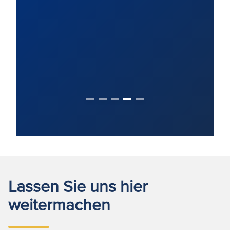
Lassen Sie uns hier
weitermachen