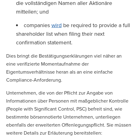
die vollständigen Namen aller Aktionäre
mitteilen; und
companies
wird
be required to provide a full
shareholder list when filing their next
confirmation statement.
Dies bringt die Bestätigungserklärungen viel näher an
eine verifizierte Momentaufnahme der
Eigentumsverhältnisse heran als an eine einfache
Compliance-Anforderung.
Unternehmen, die von der Pflicht zur Angabe von
Informationen über Personen mit maßgeblicher Kontrolle
(People with Significant Control, PSC) befreit sind, wie
bestimmte börsennotierte Unternehmen, unterliegen
ebenfalls der erweiterten Offenlegungspflicht. Sie müssen
weitere Details zur Erläuterung bereitstellen: