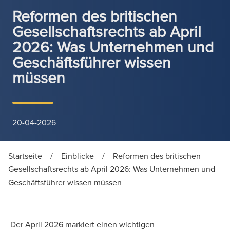
Reformen des britischen
Gesellschaftsrechts ab April
2026: Was Unternehmen und
Geschäftsführer wissen
müssen
20-04-2026
Startseite
/
Einblicke
/
Reformen des britischen
Gesellschaftsrechts ab April 2026: Was Unternehmen und
Geschäftsführer wissen müssen
Der April 2026 markiert einen wichtigen