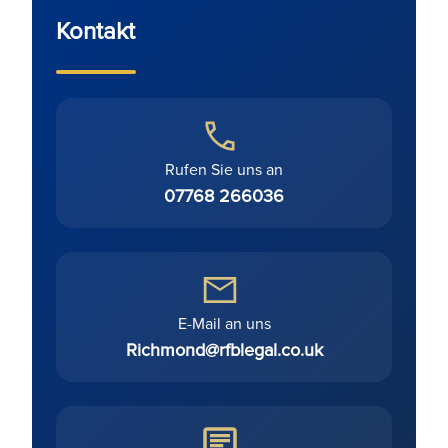
Kontakt
Rufen Sie uns an
07768 266036
E-Mail an uns
Richmond@rfblegal.co.uk