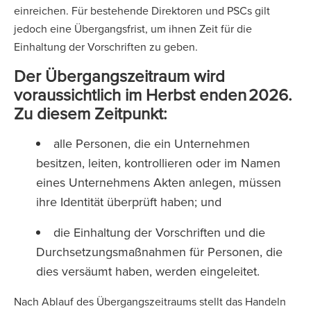
einreichen. Für bestehende Direktoren und PSCs gilt
jedoch eine Übergangsfrist, um ihnen Zeit für die
Einhaltung der Vorschriften zu geben.
Der Übergangszeitraum wird
voraussichtlich im Herbst enden
2026.
Zu diesem Zeitpunkt:
alle Personen, die ein Unternehmen
besitzen, leiten, kontrollieren oder im Namen
eines Unternehmens Akten anlegen, müssen
ihre Identität überprüft haben; und
die Einhaltung der Vorschriften und die
Durchsetzungsmaßnahmen für Personen, die
dies versäumt haben, werden eingeleitet.
Nach Ablauf des Übergangszeitraums stellt das Handeln