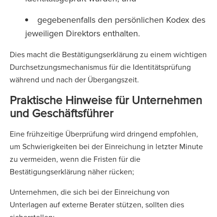
gegebenenfalls den persönlichen Kodex des
jeweiligen Direktors enthalten.
Dies macht die Bestätigungserklärung zu einem wichtigen
Durchsetzungsmechanismus für die Identitätsprüfung
während und nach der Übergangszeit.
Praktische Hinweise für Unternehmen
und Geschäftsführer
Eine frühzeitige Überprüfung wird dringend empfohlen,
um Schwierigkeiten bei der Einreichung in letzter Minute
zu vermeiden, wenn die Fristen für die
Bestätigungserklärung näher rücken;
Unternehmen, die sich bei der Einreichung von
Unterlagen auf externe Berater stützen, sollten dies