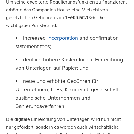
Um seine erweiterte Regulierungsfunktion zu finanzieren,
erhöhte das Companies House eine Vielzahl von
gesetzlichen Gebühren von
1
Februar
2026
. Die
wichtigsten Punkte sind:
increased
incorporation
and confirmation
statement fees;
deutlich höhere Kosten für die Einreichung
von Unterlagen auf Papier; und
neue und erhöhte Gebühren für
Unternehmen, LLPs, Kommanditgesellschaften,
ausländische Unternehmen und
Sanierungsverfahren.
Die digitale Einreichung von Unterlagen wird nun nicht
nur gefördert, sondern es werden auch wirtschaftliche