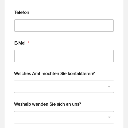
Telefon
E-Mail
*
Welches Amt möchten Sie kontaktieren?
Weshalb wenden Sie sich an uns?